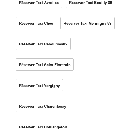
Réserver Taxi Avrolles
Réserver Taxi Bouilly 89
Réserver Taxi Chéu
Réserver Taxi Germigny 89
Réserver Taxi Rebourseaux
Réserver Taxi Saint-Florentin
Réserver Taxi Vergigny
Réserver Taxi Charentenay
Réserver Taxi Coulangeron