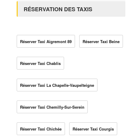
RÉSERVATION DES TAXIS
Réserver Taxi Aigremont 89
Réserver Taxi Beine
Réserver Taxi Chablis
Réserver Taxi La Chapelle-Vaupelteigne
Réserver Taxi Chemilly-Sur-Serein
Réserver Taxi Chichée
Réserver Taxi Courgis