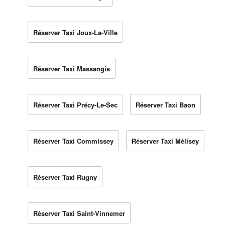
Réserver Taxi Joux-La-Ville
Réserver Taxi Massangis
Réserver Taxi Précy-Le-Sec
Réserver Taxi Baon
Réserver Taxi Commissey
Réserver Taxi Mélisey
Réserver Taxi Rugny
Réserver Taxi Saint-Vinnemer