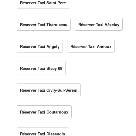
Réserver Taxi Saint-Père
Réserver Taxi Tharoiseau
Réserver Taxi Vézelay
Réserver Taxi Angely
Réserver Taxi Annoux
Réserver Taxi Blacy 89
Réserver Taxi Civry-Sur-Serein
Réserver Taxi Coutarnoux
Réserver Taxi Dissangis