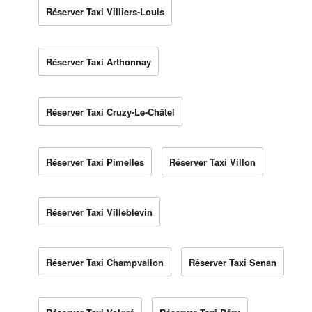
Réserver Taxi Villiers-Louis
Réserver Taxi Arthonnay
Réserver Taxi Cruzy-Le-Châtel
Réserver Taxi Pimelles
Réserver Taxi Villon
Réserver Taxi Villeblevin
Réserver Taxi Champvallon
Réserver Taxi Senan