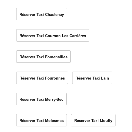
Réserver Taxi Chastenay
Réserver Taxi Courson-Les-Carrières
Réserver Taxi Fontenailles
Réserver Taxi Fouronnes
Réserver Taxi Lain
Réserver Taxi Merry-Sec
Réserver Taxi Molesmes
Réserver Taxi Mouffy