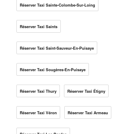
Réserver Taxi Sainte-Colombe-Sur-Loing
Réserver Taxi Saints
Réserver Taxi Saint-Sauveur-En-Puisaye
Réserver Taxi Sougères-En-Puisaye
Réserver Taxi Thury
Réserver Taxi Étigny
Réserver Taxi Véron
Réserver Taxi Armeau