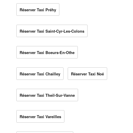
Réserver Taxi Préhy
Réserver Taxi Saint-Cyr-Les-Colons
Réserver Taxi Boeurs-En-Othe
Réserver Taxi Chailley
Réserver Taxi Noé
Réserver Taxi Theil-Sur-Vanne
Réserver Taxi Vareilles