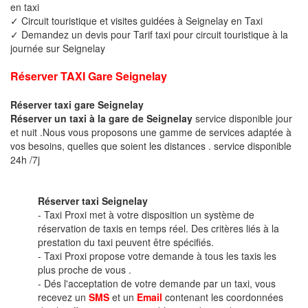
en taxi
✓ Circuit touristique et visites guidées à Seignelay en Taxi
✓ Demandez un devis pour Tarif taxi pour circuit touristique à la
journée sur Seignelay
Réserver TAXI Gare Seignelay
Réserver taxi gare Seignelay
Réserver un taxi à la gare de Seignelay
service disponible jour
et nuit .Nous vous proposons une gamme de services adaptée à
vos besoins, quelles que soient les distances . service disponible
24h /7j
Réserver taxi Seignelay
- Taxi Proxi met à votre disposition un système de
réservation de taxis en temps réel. Des critères liés à la
prestation du taxi peuvent être spécifiés.
- Taxi Proxi propose votre demande à tous les taxis les
plus proche de vous .
- Dés l'acceptation de votre demande par un taxi, vous
recevez un
SMS
et un
Email
contenant les coordonnées