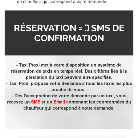
du chauffeur qui correspond à votre demande.
RÉSERVATION =
SMS DE
CONFIRMATION
- Taxi Proxi met à votre disposition un système de
réservation de taxis en temps réel. Des critères liés à la
prestation du taxi peuvent être spécifiés.
- Taxi Proxi propose votre demande à tous les taxis les plus
proche de vous .
- Dés l'acceptation de votre demande par un taxi, vous
recevez un
SMS
et un
Email
contenant les coordonnées du
chauffeur qui correspond à votre demande.