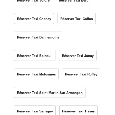
Réserver Taxi Volgré
Réserver Taxi Béru
Réserver Taxi Cheney
Réserver Taxi Collan
Réserver Taxi Dannemoine
Réserver Taxi Épineuil
Réserver Taxi Junay
Réserver Taxi Molosmes
Réserver Taxi Roffey
Réserver Taxi Saint-Martin-Sur-Armançon
Réserver Taxi Serrigny
Réserver Taxi Tissey