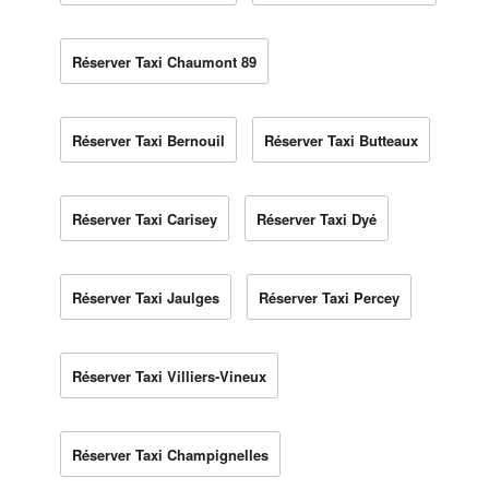
Réserver Taxi Chaumont 89
Réserver Taxi Bernouil
Réserver Taxi Butteaux
Réserver Taxi Carisey
Réserver Taxi Dyé
Réserver Taxi Jaulges
Réserver Taxi Percey
Réserver Taxi Villiers-Vineux
Réserver Taxi Champignelles