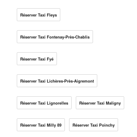
Réserver Taxi Fleys
Réserver Taxi Fontenay-Près-Chablis
Réserver Taxi Fyé
Réserver Taxi Lichères-Près-Aigremont
Réserver Taxi Lignorelles
Réserver Taxi Maligny
Réserver Taxi Milly 89
Réserver Taxi Poinchy