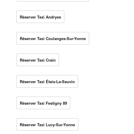
Réserver Taxi Andryes
Réserver Taxi Coulanges-Sur-Yonne
Réserver Taxi Crain
Réserver Taxi Étais-La-Sauvin
Réserver Taxi Festigny 89
Réserver Taxi Lucy-Sur-Yonne