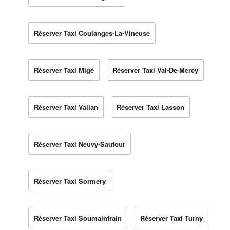
Réserver Taxi Coulanges-La-Vineuse
Réserver Taxi Migé
Réserver Taxi Val-De-Mercy
Réserver Taxi Vallan
Réserver Taxi Lasson
Réserver Taxi Neuvy-Sautour
Réserver Taxi Sormery
Réserver Taxi Soumaintrain
Réserver Taxi Turny