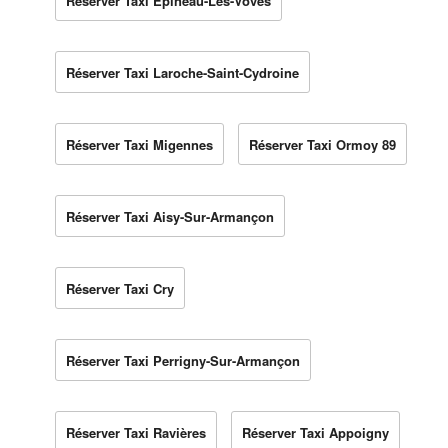
Réserver Taxi Épineau-Les-Voves
Réserver Taxi Laroche-Saint-Cydroine
Réserver Taxi Migennes
Réserver Taxi Ormoy 89
Réserver Taxi Aisy-Sur-Armançon
Réserver Taxi Cry
Réserver Taxi Perrigny-Sur-Armançon
Réserver Taxi Ravières
Réserver Taxi Appoigny