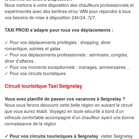
Nous mettons à votre disposition des chauffeurs professionnels et
expérimentés avec des berlines et/ou VAN pour répondre à tous
vos besoins de mise à disposition 24h/24, 7j/7.
TAXI PROXI s’adapte pour tous vos déplacements :
✓ Pour vos déplacements privilégiés : shopping, diner
romantique, soirées et galas
✓ Pour vos déplacements professionnels : séminaire, congrès,
diner d'affaires .
✓ Pour vos moments exceptionnels : mariages, anniversaires ..
✓ Pour vos circuits touristiques
Circuit touristique Taxi Seignelay
Vous avez planifié de passer vos vacances à Seignelay ?
Nous vous ferons découvrir cette belle région en suivant le circuit
que vous aurez établi. Voyagez en toute sécurité à bord d’un
véhicule confortable accompagné d’un chauffeur ayant une bonne
connaissance de la région
✓ Pour vos circuits touristiques à Seignelay
.visiter Seignelay