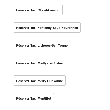
Réserver Taxi Châtel-Censoir
Réserver Taxi Fontenay-Sous-Fouronnes
Réserver Taxi Lichères-Sur Yonne
Réserver Taxi Mailly-Le-Château
Réserver Taxi Merry-Sur-Yonne
Réserver Taxi Montillot