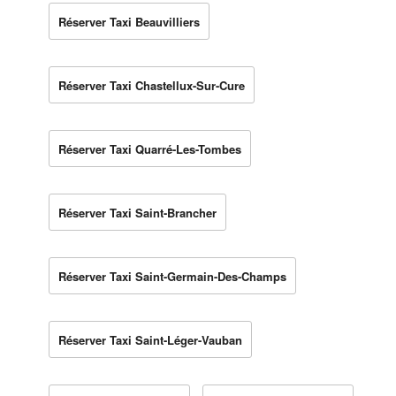
Réserver Taxi Beauvilliers
Réserver Taxi Chastellux-Sur-Cure
Réserver Taxi Quarré-Les-Tombes
Réserver Taxi Saint-Brancher
Réserver Taxi Saint-Germain-Des-Champs
Réserver Taxi Saint-Léger-Vauban