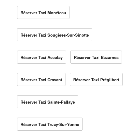
Réserver Taxi Monéteau
Réserver Taxi Sougères-Sur-Sinotte
Réserver Taxi Accolay
Réserver Taxi Bazarnes
Réserver Taxi Cravant
Réserver Taxi Prégilbert
Réserver Taxi Sainte-Pallaye
Réserver Taxi Trucy-Sur-Yonne