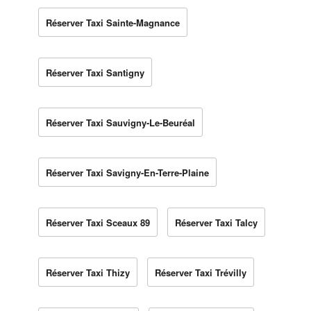
Réserver Taxi Sainte-Magnance
Réserver Taxi Santigny
Réserver Taxi Sauvigny-Le-Beuréal
Réserver Taxi Savigny-En-Terre-Plaine
Réserver Taxi Sceaux 89
Réserver Taxi Talcy
Réserver Taxi Thizy
Réserver Taxi Trévilly