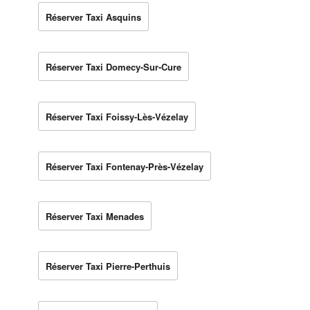
Réserver Taxi Asquins
Réserver Taxi Domecy-Sur-Cure
Réserver Taxi Foissy-Lès-Vézelay
Réserver Taxi Fontenay-Près-Vézelay
Réserver Taxi Menades
Réserver Taxi Pierre-Perthuis