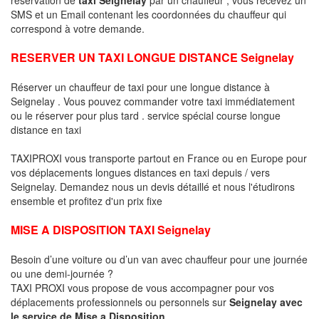
SMS et un Email contenant les coordonnées du chauffeur qui
correspond à votre demande.
RESERVER UN TAXI LONGUE DISTANCE Seignelay
Réserver un chauffeur de taxi pour une longue distance à
Seignelay . Vous pouvez commander votre taxi immédiatement
ou le réserver pour plus tard . service spécial course longue
distance en taxi
TAXIPROXI vous transporte partout en France ou en Europe pour
vos déplacements longues distances en taxi depuis / vers
Seignelay. Demandez nous un devis détaillé et nous l'étudirons
ensemble et profitez d'un prix fixe
MISE A DISPOSITION TAXI Seignelay
Besoin d’une voiture ou d’un van avec chauffeur pour une journée
ou une demi-journée ?
TAXI PROXI vous propose de vous accompagner pour vos
déplacements professionnels ou personnels sur
Seignelay avec
le service de Mise a Disposition