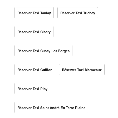
Réserver Taxi Tanlay
Réserver Taxi Trichey
Réserver Taxi Cisery
Réserver Taxi Cussy-Les-Forges
Réserver Taxi Guillon
Réserver Taxi Marmeaux
Réserver Taxi Pisy
Réserver Taxi Saint-André-En-Terre-Plaine