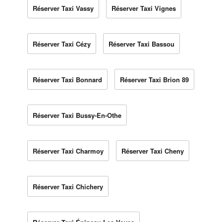
Réserver Taxi Vassy
Réserver Taxi Vignes
Réserver Taxi Cézy
Réserver Taxi Bassou
Réserver Taxi Bonnard
Réserver Taxi Brion 89
Réserver Taxi Bussy-En-Othe
Réserver Taxi Charmoy
Réserver Taxi Cheny
Réserver Taxi Chichery