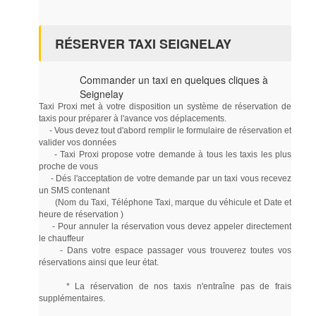
RÉSERVER TAXI SEIGNELAY
Commander un taxi en quelques cliques à
Seignelay
Taxi Proxi met à votre disposition un système de réservation de
taxis pour préparer à l'avance vos déplacements.
- Vous devez tout d'abord remplir le formulaire de réservation et
valider vos données
- Taxi Proxi propose votre demande à tous les taxis les plus
proche de vous
- Dés l'acceptation de votre demande par un taxi vous recevez
un SMS contenant
(Nom du Taxi, Téléphone Taxi, marque du véhicule et Date et
heure de réservation )
- Pour annuler la réservation vous devez appeler directement
le chauffeur
- Dans votre espace passager vous trouverez toutes vos
réservations ainsi que leur état.
* La réservation de nos taxis n'entraîne pas de frais
supplémentaires.