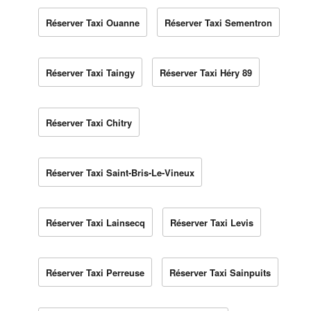
Réserver Taxi Ouanne
Réserver Taxi Sementron
Réserver Taxi Taingy
Réserver Taxi Héry 89
Réserver Taxi Chitry
Réserver Taxi Saint-Bris-Le-Vineux
Réserver Taxi Lainsecq
Réserver Taxi Levis
Réserver Taxi Perreuse
Réserver Taxi Sainpuits