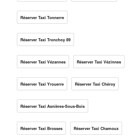
Réserver Taxi Tonnerre
Réserver Taxi Tronchoy 89
Réserver Taxi Vézannes
Réserver Taxi Vézinnes
Réserver Taxi Yrouerre
Réserver Taxi Chéroy
Réserver Taxi Asnières-Sous-Bois
Réserver Taxi Brosses
Réserver Taxi Chamoux