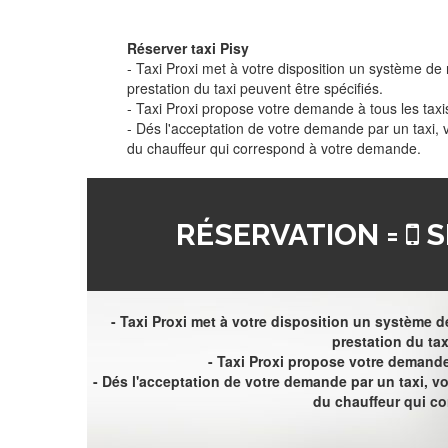
Réserver taxi Pisy
- Taxi Proxi met à votre disposition un système de r
prestation du taxi peuvent être spécifiés.
- Taxi Proxi propose votre demande à tous les taxi
- Dés l'acceptation de votre demande par un taxi,
du chauffeur qui correspond à votre demande.
RÉSERVATION =
S
- Taxi Proxi met à votre disposition un système de
prestation du tax
- Taxi Proxi propose votre demande 
- Dés l'acceptation de votre demande par un taxi, 
du chauffeur qui c