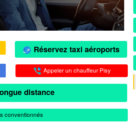
Réservez taxi aéroports
Appeler un chauffeur Pisy
longue distance
s conventionnés