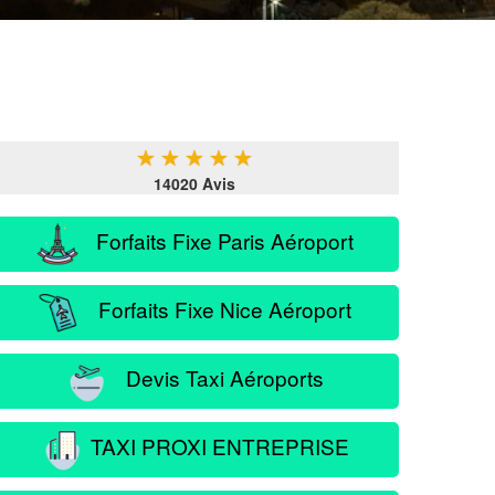
★
★
★
★
★
14020 Avis
Forfaits Fixe Paris Aéroport
Forfaits Fixe Nice Aéroport
Devis Taxi Aéroports
TAXI PROXI ENTREPRISE