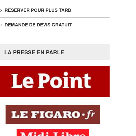
RÉSERVER POUR PLUS TARD
DEMANDE DE DEVIS GRATUIT
LA PRESSE EN PARLE