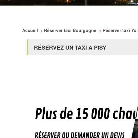
Accueil
>
Réserver taxi Bourgogne
>
Réserver taxi Y
RÉSERVEZ UN TAXI À PISY