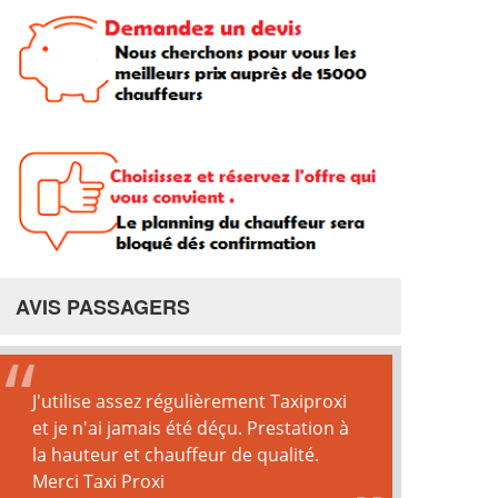
AVIS PASSAGERS