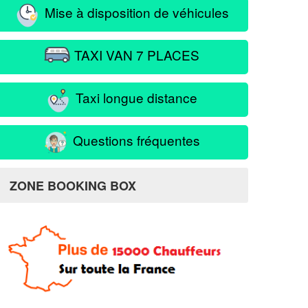
Mise à disposition de véhicules
TAXI VAN 7 PLACES
Taxi longue distance
Questions fréquentes
ZONE BOOKING BOX