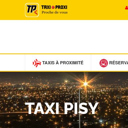
TAXIS À PROXIMITÉ
RÉSERV
TAXI PISY