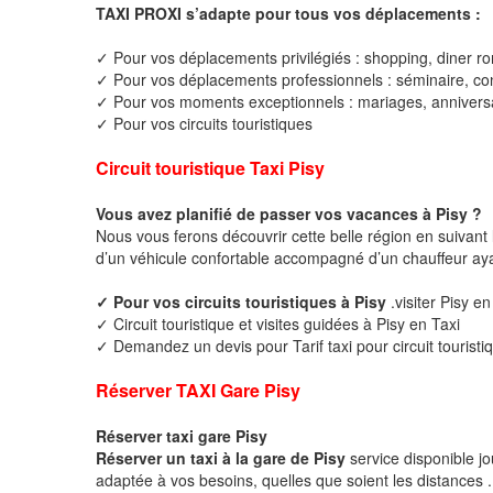
TAXI PROXI s’adapte pour tous vos déplacements :
✓ Pour vos déplacements privilégiés : shopping, diner ro
✓ Pour vos déplacements professionnels : séminaire, cong
✓ Pour vos moments exceptionnels : mariages, anniversa
✓ Pour vos circuits touristiques
Circuit touristique Taxi Pisy
Vous avez planifié de passer vos vacances à Pisy ?
Nous vous ferons découvrir cette belle région en suivant 
d’un véhicule confortable accompagné d’un chauffeur ay
✓ Pour vos circuits touristiques à Pisy
.visiter Pisy en
✓ Circuit touristique et visites guidées à Pisy en Taxi
✓ Demandez un devis pour Tarif taxi pour circuit touristiq
Réserver TAXI Gare Pisy
Réserver taxi gare Pisy
Réserver un taxi à la gare de Pisy
service disponible j
adaptée à vos besoins, quelles que soient les distances .