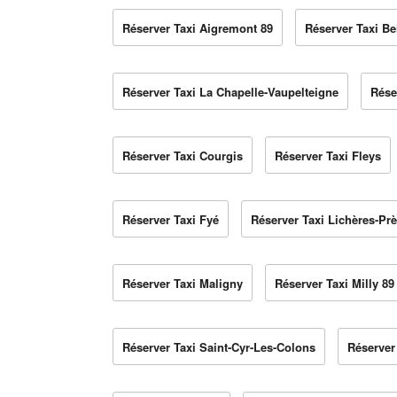
Réserver Taxi Aigremont 89
Réserver Taxi Be
Réserver Taxi La Chapelle-Vaupelteigne
Rése
Réserver Taxi Courgis
Réserver Taxi Fleys
Réserver Taxi Fyé
Réserver Taxi Lichères-Pr
Réserver Taxi Maligny
Réserver Taxi Milly 89
Réserver Taxi Saint-Cyr-Les-Colons
Réserver