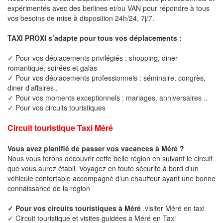
expérimentés avec des berlines et/ou VAN pour répondre à tous
vos besoins de mise à disposition 24h/24, 7j/7.
TAXI PROXI s’adapte pour tous vos déplacements :
✓ Pour vos déplacements privilégiés : shopping, diner
romantique, soirées et galas
✓ Pour vos déplacements professionnels : séminaire, congrès,
diner d'affaires .
✓ Pour vos moments exceptionnels : mariages, anniversaires ..
✓ Pour vos circuits touristiques
Circuit touristique Taxi Méré
Vous avez planifié de passer vos vacances à Méré ?
Nous vous ferons découvrir cette belle région en suivant le circuit
que vous aurez établi. Voyagez en toute sécurité à bord d’un
véhicule confortable accompagné d’un chauffeur ayant une bonne
connaissance de la région
✓ Pour vos circuits touristiques à Méré
.visiter Méré en taxi
✓ Circuit touristique et visites guidées à Méré en Taxi