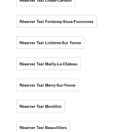
Réserver Taxi Châtel-Censoir
Réserver Taxi Fontenay-Sous-Fouronnes
Réserver Taxi Lichères-Sur Yonne
Réserver Taxi Mailly-Le-Château
Réserver Taxi Merry-Sur-Yonne
Réserver Taxi Montillot
Réserver Taxi Beauvilliers