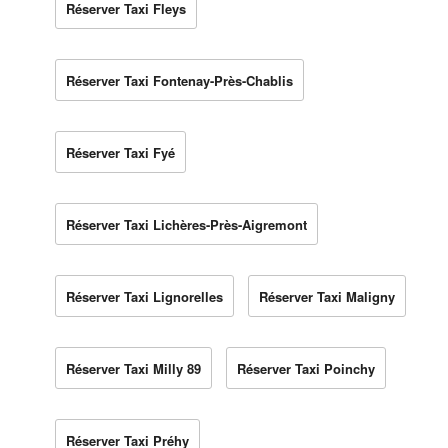
Réserver Taxi Fleys
Réserver Taxi Fontenay-Près-Chablis
Réserver Taxi Fyé
Réserver Taxi Lichères-Près-Aigremont
Réserver Taxi Lignorelles
Réserver Taxi Maligny
Réserver Taxi Milly 89
Réserver Taxi Poinchy
Réserver Taxi Préhy