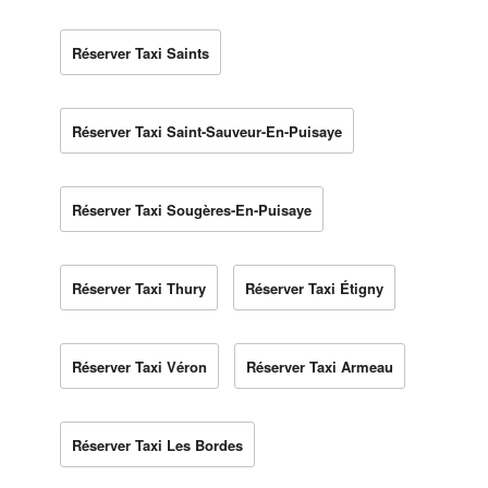
Réserver Taxi Saints
Réserver Taxi Saint-Sauveur-En-Puisaye
Réserver Taxi Sougères-En-Puisaye
Réserver Taxi Thury
Réserver Taxi Étigny
Réserver Taxi Véron
Réserver Taxi Armeau
Réserver Taxi Les Bordes