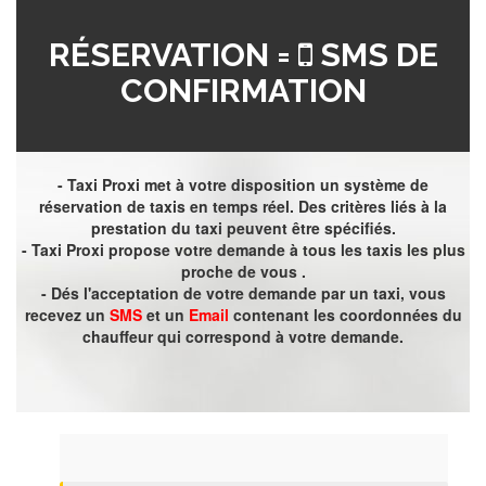
RÉSERVATION =
SMS DE
CONFIRMATION
- Taxi Proxi met à votre disposition un système de
réservation de taxis en temps réel. Des critères liés à la
prestation du taxi peuvent être spécifiés.
- Taxi Proxi propose votre demande à tous les taxis les plus
proche de vous .
- Dés l'acceptation de votre demande par un taxi, vous
recevez un
SMS
et un
Email
contenant les coordonnées du
chauffeur qui correspond à votre demande.