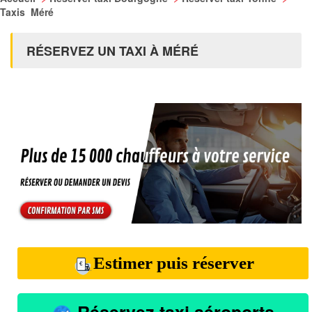
Taxis Méré
RÉSERVEZ UN TAXI À MÉRÉ
Estimer puis réserver
Réservez taxi aéroports