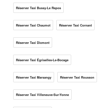
Réserver Taxi Bussy-Le Repos
Réserver Taxi Chaumot
Réserver Taxi Cornant
Réserver Taxi Dixmont
Réserver Taxi Égriselles-Le-Bocage
Réserver Taxi Marsangy
Réserver Taxi Rousson
Réserver Taxi Villeneuve-Sur-Yonne