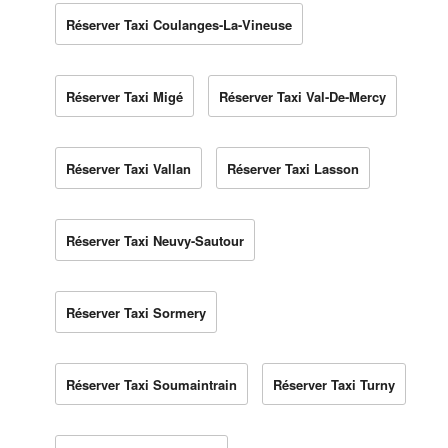
Réserver Taxi Coulanges-La-Vineuse
Réserver Taxi Migé
Réserver Taxi Val-De-Mercy
Réserver Taxi Vallan
Réserver Taxi Lasson
Réserver Taxi Neuvy-Sautour
Réserver Taxi Sormery
Réserver Taxi Soumaintrain
Réserver Taxi Turny