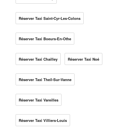
Réserver Taxi Saint-Cyr-Les-Colons
Réserver Taxi Boeurs-En-Othe
Réserver Taxi Chailley
Réserver Taxi Noé
Réserver Taxi Theil-Sur-Vanne
Réserver Taxi Vareilles
Réserver Taxi Villiers-Louis