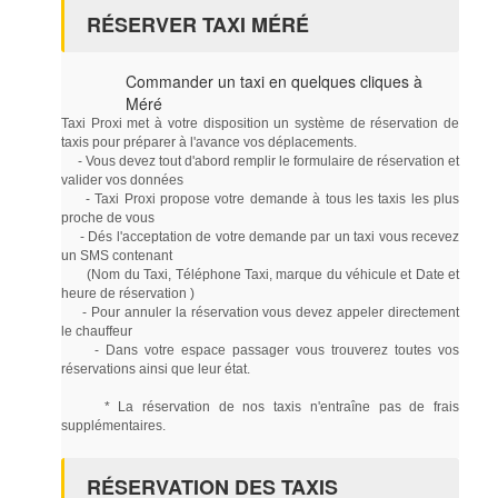
RÉSERVER TAXI MÉRÉ
Commander un taxi en quelques cliques à
Méré
Taxi Proxi met à votre disposition un système de réservation de
taxis pour préparer à l'avance vos déplacements.
- Vous devez tout d'abord remplir le formulaire de réservation et
valider vos données
- Taxi Proxi propose votre demande à tous les taxis les plus
proche de vous
- Dés l'acceptation de votre demande par un taxi vous recevez
un SMS contenant
(Nom du Taxi, Téléphone Taxi, marque du véhicule et Date et
heure de réservation )
- Pour annuler la réservation vous devez appeler directement
le chauffeur
- Dans votre espace passager vous trouverez toutes vos
réservations ainsi que leur état.
* La réservation de nos taxis n'entraîne pas de frais
supplémentaires.
RÉSERVATION DES TAXIS