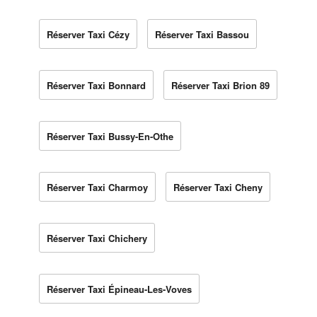
Réserver Taxi Cézy
Réserver Taxi Bassou
Réserver Taxi Bonnard
Réserver Taxi Brion 89
Réserver Taxi Bussy-En-Othe
Réserver Taxi Charmoy
Réserver Taxi Cheny
Réserver Taxi Chichery
Réserver Taxi Épineau-Les-Voves