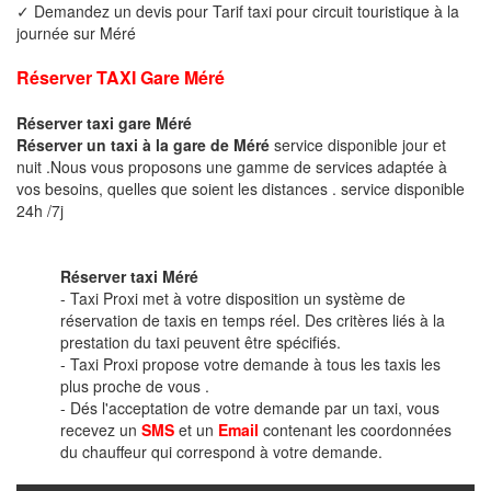
✓ Demandez un devis pour Tarif taxi pour circuit touristique à la
journée sur Méré
Réserver TAXI Gare Méré
Réserver taxi gare Méré
Réserver un taxi à la gare de Méré
service disponible jour et
nuit .Nous vous proposons une gamme de services adaptée à
vos besoins, quelles que soient les distances . service disponible
24h /7j
Réserver taxi Méré
- Taxi Proxi met à votre disposition un système de
réservation de taxis en temps réel. Des critères liés à la
prestation du taxi peuvent être spécifiés.
- Taxi Proxi propose votre demande à tous les taxis les
plus proche de vous .
- Dés l'acceptation de votre demande par un taxi, vous
recevez un
SMS
et un
Email
contenant les coordonnées
du chauffeur qui correspond à votre demande.