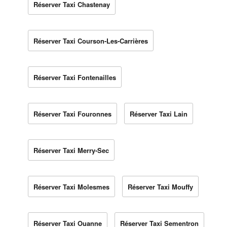
Réserver Taxi Chastenay
Réserver Taxi Courson-Les-Carrières
Réserver Taxi Fontenailles
Réserver Taxi Fouronnes
Réserver Taxi Lain
Réserver Taxi Merry-Sec
Réserver Taxi Molesmes
Réserver Taxi Mouffy
Réserver Taxi Ouanne
Réserver Taxi Sementron