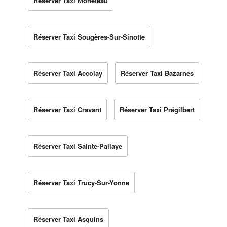
Réserver Taxi Monéteau
Réserver Taxi Sougères-Sur-Sinotte
Réserver Taxi Accolay
Réserver Taxi Bazarnes
Réserver Taxi Cravant
Réserver Taxi Prégilbert
Réserver Taxi Sainte-Pallaye
Réserver Taxi Trucy-Sur-Yonne
Réserver Taxi Asquins