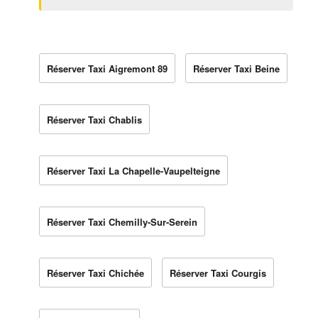
Réserver Taxi Aigremont 89
Réserver Taxi Beine
Réserver Taxi Chablis
Réserver Taxi La Chapelle-Vaupelteigne
Réserver Taxi Chemilly-Sur-Serein
Réserver Taxi Chichée
Réserver Taxi Courgis