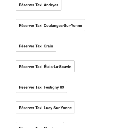
Réserver Taxi Andryes
Réserver Taxi Coulanges-Sur-Yonne
Réserver Taxi Crain
Réserver Taxi Étais-La-Sauvin
Réserver Taxi Festigny 89
Réserver Taxi Lucy-Sur-Yonne