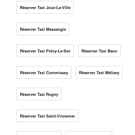
Réserver Taxi Joux-La-Ville
Réserver Taxi Massangis
Réserver Taxi Précy-Le-Sec
Réserver Taxi Baon
Réserver Taxi Commissey
Réserver Taxi Mélisey
Réserver Taxi Rugny
Réserver Taxi Saint-Vinnemer