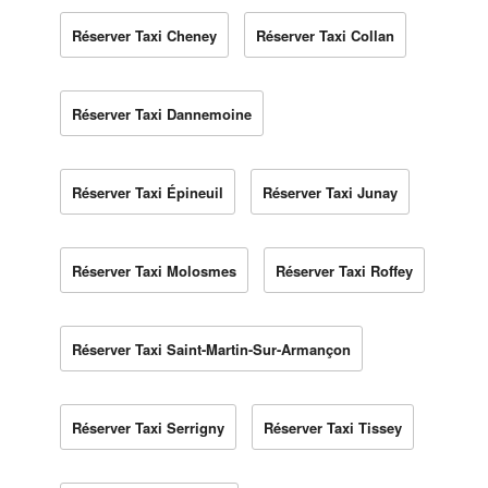
Réserver Taxi Cheney
Réserver Taxi Collan
Réserver Taxi Dannemoine
Réserver Taxi Épineuil
Réserver Taxi Junay
Réserver Taxi Molosmes
Réserver Taxi Roffey
Réserver Taxi Saint-Martin-Sur-Armançon
Réserver Taxi Serrigny
Réserver Taxi Tissey