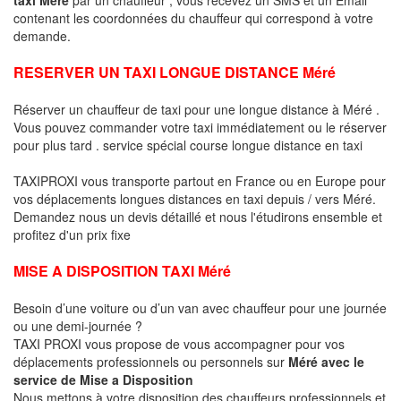
contenant les coordonnées du chauffeur qui correspond à votre
demande.
RESERVER UN TAXI LONGUE DISTANCE Méré
Réserver un chauffeur de taxi pour une longue distance à Méré .
Vous pouvez commander votre taxi immédiatement ou le réserver
pour plus tard . service spécial course longue distance en taxi
TAXIPROXI vous transporte partout en France ou en Europe pour
vos déplacements longues distances en taxi depuis / vers Méré.
Demandez nous un devis détaillé et nous l'étudirons ensemble et
profitez d'un prix fixe
MISE A DISPOSITION TAXI Méré
Besoin d’une voiture ou d’un van avec chauffeur pour une journée
ou une demi-journée ?
TAXI PROXI vous propose de vous accompagner pour vos
déplacements professionnels ou personnels sur
Méré avec le
service de Mise a Disposition
Nous mettons à votre disposition des chauffeurs professionnels et