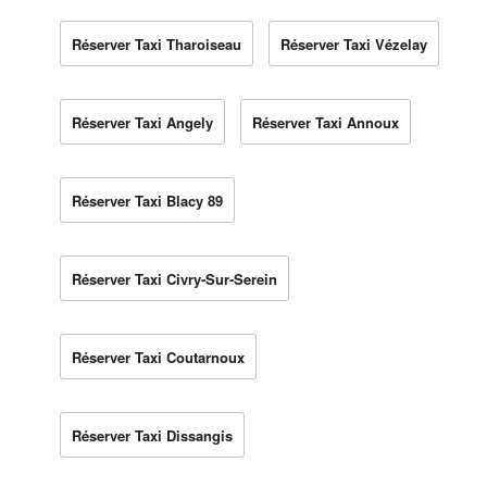
Réserver Taxi Tharoiseau
Réserver Taxi Vézelay
Réserver Taxi Angely
Réserver Taxi Annoux
Réserver Taxi Blacy 89
Réserver Taxi Civry-Sur-Serein
Réserver Taxi Coutarnoux
Réserver Taxi Dissangis