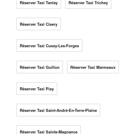
Réserver Taxi Tanlay
Réserver Taxi Trichey
Réserver Taxi Cisery
Réserver Taxi Cussy-Les-Forges
Réserver Taxi Guillon
Réserver Taxi Marmeaux
Réserver Taxi Pisy
Réserver Taxi Saint-André-En-Terre-Plaine
Réserver Taxi Sainte-Magnance