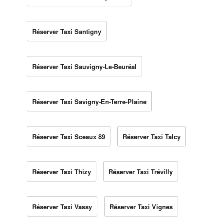
Réserver Taxi Santigny
Réserver Taxi Sauvigny-Le-Beuréal
Réserver Taxi Savigny-En-Terre-Plaine
Réserver Taxi Sceaux 89
Réserver Taxi Talcy
Réserver Taxi Thizy
Réserver Taxi Trévilly
Réserver Taxi Vassy
Réserver Taxi Vignes