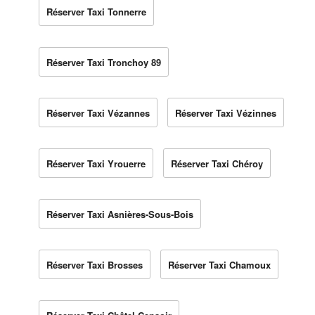
Réserver Taxi Tonnerre
Réserver Taxi Tronchoy 89
Réserver Taxi Vézannes
Réserver Taxi Vézinnes
Réserver Taxi Yrouerre
Réserver Taxi Chéroy
Réserver Taxi Asnières-Sous-Bois
Réserver Taxi Brosses
Réserver Taxi Chamoux