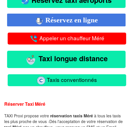
Réservez en ligne
Appeler un chauffeur Méré
Taxi longue distance
Taxis conventionnés
Réserver Taxi Méré
TAXI Proxi propose votre
réservation taxis Méré
à tous les taxis
les plus proche de vous -Dés l'acceptation de votre réservation de
taxi Méré
par un chauffeur , vous recevez un SMS et un Email