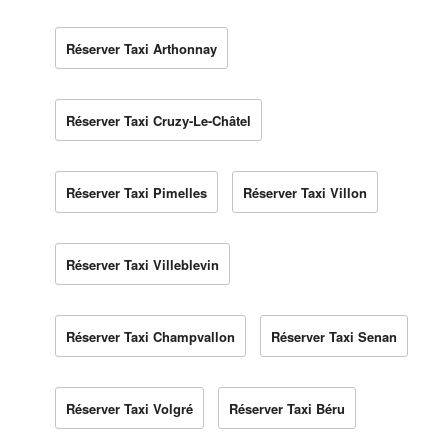
Réserver Taxi Arthonnay
Réserver Taxi Cruzy-Le-Châtel
Réserver Taxi Pimelles
Réserver Taxi Villon
Réserver Taxi Villeblevin
Réserver Taxi Champvallon
Réserver Taxi Senan
Réserver Taxi Volgré
Réserver Taxi Béru