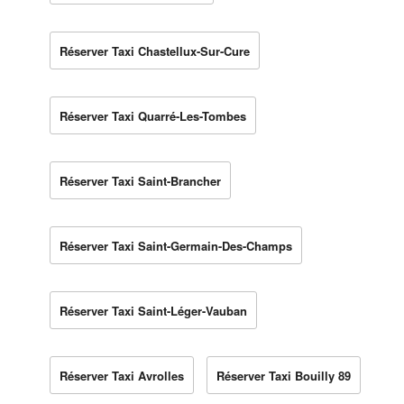
Réserver Taxi Chastellux-Sur-Cure
Réserver Taxi Quarré-Les-Tombes
Réserver Taxi Saint-Brancher
Réserver Taxi Saint-Germain-Des-Champs
Réserver Taxi Saint-Léger-Vauban
Réserver Taxi Avrolles
Réserver Taxi Bouilly 89