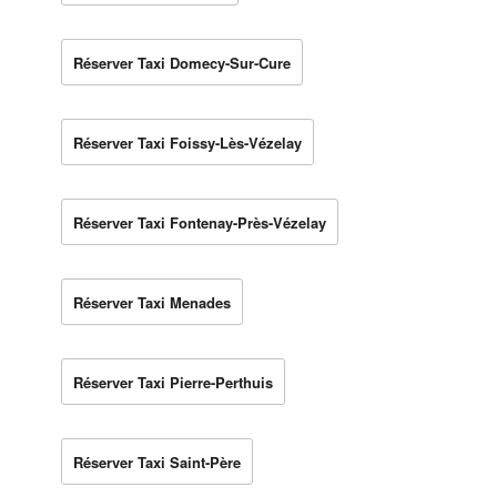
Réserver Taxi Domecy-Sur-Cure
Réserver Taxi Foissy-Lès-Vézelay
Réserver Taxi Fontenay-Près-Vézelay
Réserver Taxi Menades
Réserver Taxi Pierre-Perthuis
Réserver Taxi Saint-Père