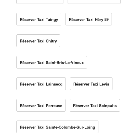
Réserver Taxi Taingy
Réserver Taxi Héry 89
Réserver Taxi Chitry
Réserver Taxi Saint-Bris-Le-Vineux
Réserver Taxi Lainsecq
Réserver Taxi Levis
Réserver Taxi Perreuse
Réserver Taxi Sainpuits
Réserver Taxi Sainte-Colombe-Sur-Loing