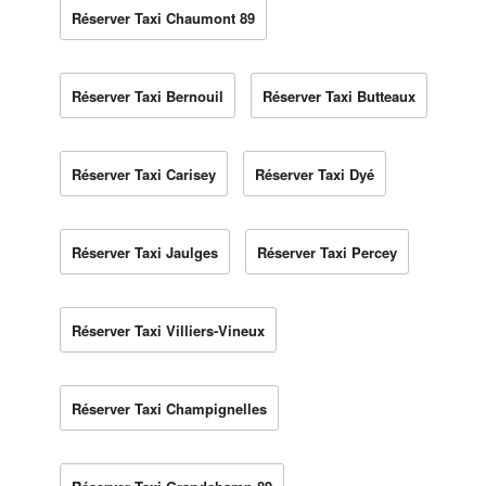
Réserver Taxi Chaumont 89
Réserver Taxi Bernouil
Réserver Taxi Butteaux
Réserver Taxi Carisey
Réserver Taxi Dyé
Réserver Taxi Jaulges
Réserver Taxi Percey
Réserver Taxi Villiers-Vineux
Réserver Taxi Champignelles