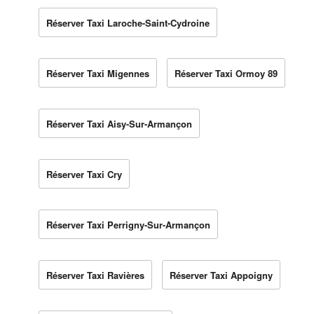
Réserver Taxi Laroche-Saint-Cydroine
Réserver Taxi Migennes
Réserver Taxi Ormoy 89
Réserver Taxi Aisy-Sur-Armançon
Réserver Taxi Cry
Réserver Taxi Perrigny-Sur-Armançon
Réserver Taxi Ravières
Réserver Taxi Appoigny