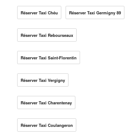
Réserver Taxi Chéu
Réserver Taxi Germigny 89
Réserver Taxi Rebourseaux
Réserver Taxi Saint-Florentin
Réserver Taxi Vergigny
Réserver Taxi Charentenay
Réserver Taxi Coulangeron