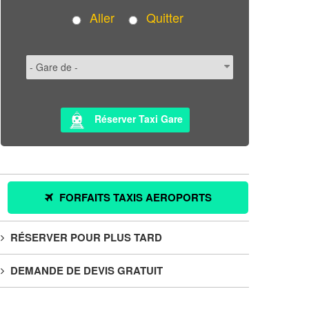
Aller
Quitter
Réserver Taxi Gare
FORFAITS TAXIS AEROPORTS
RÉSERVER POUR PLUS TARD
DEMANDE DE DEVIS GRATUIT