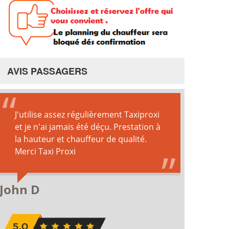
AVIS PASSAGERS