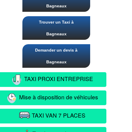
Bagneaux
Trouver un Taxi à
Bagneaux
Demander un devis à
Bagneaux
TAXI PROXI ENTREPRISE
Mise à disposition de véhicules
TAXI VAN 7 PLACES