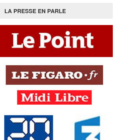
LA PRESSE EN PARLE