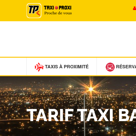
TAXIS À PROXIMITÉ
RÉSERV
TARIF TAXI 