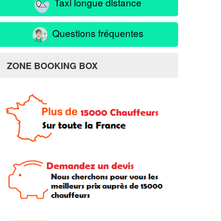
Taxi longue distance
Questions fréquentes
ZONE BOOKING BOX