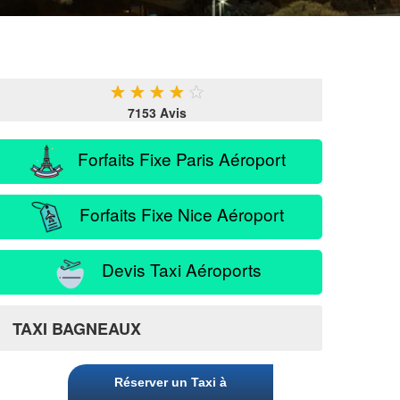
★
★
★
★
★
7153 Avis
Forfaits Fixe Paris Aéroport
Forfaits Fixe Nice Aéroport
Devis Taxi Aéroports
TAXI BAGNEAUX
Réserver un Taxi à