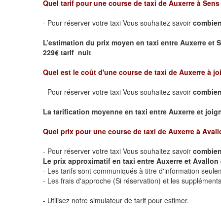
Quel tarif pour une course de taxi de
Auxerre à Sens
- Pour réserver votre taxi Vous souhaitez savoir
combien 
L’estimation du prix moyen en taxi entre Auxerre et 
229€ tarif nuit
Quel est le coût d'une course de taxi de
Auxerre à jo
- Pour réserver votre taxi Vous souhaitez savoir
combien 
La tarification moyenne en taxi entre Auxerre et joigny
Quel prix pour une course de taxi de
Auxerre à Avall
- Pour réserver votre taxi Vous souhaitez savoir
combien 
Le prix approximatif en taxi entre Auxerre et Avallon e
- Les tarifs sont communiqués à titre d'information seule
- Les frais d'approche (Si réservation) et les supplémen
- Utilisez notre simulateur de tarif pour estimer.