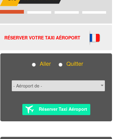
RÉSERVER VOTRE TAXI AÉROPORT
Aller
Quitter
Réserver Taxi Aéroport