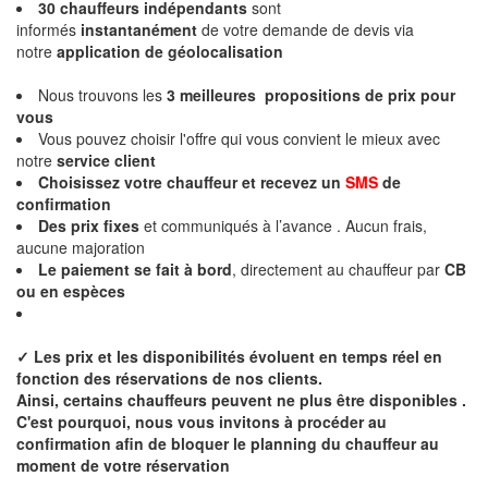
30 chauffeurs indépendants
sont
informés
instantanément
de votre demande de devis via
notre
application de géolocalisation
Nous trouvons les
3 meilleures propositions de prix
pour
vous
Vous pouvez choisir l'offre qui vous convient le mieux avec
notre
service client
Choisissez votre chauffeur et recevez un
SMS
de
confirmation
Des
prix fixes
et communiqués à l’avance . Aucun frais,
aucune majoration
Le paiement se fait à bord
, directement au chauffeur par
CB
ou en espèces
✓
Les prix et les disponibilités évoluent en temps réel en
fonction des réservations de nos clients.
Ainsi, certains chauffeurs peuvent ne plus être disponibles .
C'est pourquoi, nous vous invitons à procéder au
confirmation afin de bloquer le planning du chauffeur au
moment de votre réservation