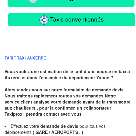
Taxis conventionnés
TARIF TAXI AUXERRE
Vous voulez une estimation de le tarif d’une course en taxi à
Auxerre
et dans l’ensemble du département Yonne ?
Alors rendez vous sur notre formulaire de demande devis.
Nous traitons rapidement toutes vos demandes.Notre
service client analyse votre demande avant de la transmettre
aux chauffeurs , pour la confirmer, un collaborateur
Taxiproxi prendra contact avec vous
Effectuez votre
demande de devis
pour tous vos
déplacements
( GARE / AEROPORTS ..)