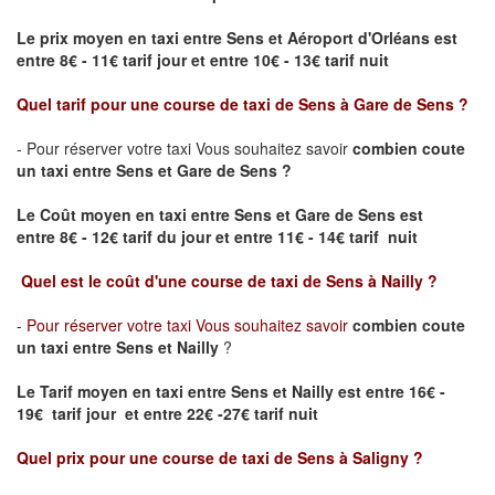
Le prix moyen en taxi entre Sens et Aéroport d'Orléans est
entre 8€ - 11€ tarif jour et entre 10€ - 13€ tarif nuit
Quel tarif pour une course de taxi de
Sens à Gare de Sens
?
- Pour réserver votre taxi Vous souhaitez savoir
combien coute
un taxi entre Sens et Gare de Sens
?
Le Coût moyen en taxi entre Sens et Gare de Sens
est
entre 8€ - 12€ tarif du jour et entre 11€ - 14€ tarif nuit
Quel est le coût d'une course de taxi de
Sens à Nailly
?
- Pour réserver votre taxi Vous souhaitez savoir
combien coute
un taxi entre Sens et Nailly
?
Le Tarif moyen en taxi entre Sens et Nailly est entre 16€ -
19€ tarif jour et entre 22€ -27€ tarif nuit
Quel prix pour une course de taxi de
Sens à Saligny
?