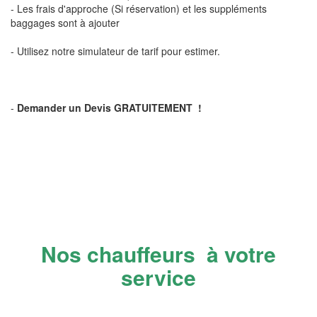
- Les frais d'approche (Si réservation) et les suppléments
baggages sont à ajouter
- Utilisez notre simulateur de tarif pour estimer.
-
Demander un Devis GRATUITEMENT !
Nos chauffeurs à votre
service