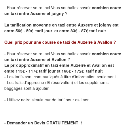
- Pour réserver votre taxi Vous souhaitez savoir
combien coute
un taxi entre Auxerre et joigny
?
La tarification moyenne en taxi entre Auxerre et joigny est
entre 56€ - 59€ tarif jour et entre 83€ - 87€ tarif nuit
Quel prix pour une course de taxi de
Auxerre à Avallon
?
- Pour réserver votre taxi Vous souhaitez savoir
combien coute
un taxi entre Auxerre et Avallon
?
Le prix approximatif en taxi entre Auxerre et Avallon est
entre 113€ - 117€ tarif jour et 168€ - 172€ tarif nuit
- Les tarifs sont communiqués à titre d'information seulement.
- Les frais d'approche (Si réservation) et les suppléments
baggages sont à ajouter
- Utilisez notre simulateur de tarif pour estimer.
-
Demander un Devis GRATUITEMENT !