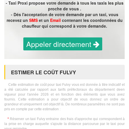
- Taxi Proxi propose votre demande à tous les taxis les plus
proche de vous .
- Dés l'acceptation de votre demande par un taxi, vous
recevez un
SMS
et un
Email
contenant les coordonnées du
chauffeur qui correspond à votre demande.
Appeler directement
ESTIMER LE COÛT FULVY
Cette estimation de coût pour taxi Fulvy vous est donnée à titre indicatif et
a été calculée par rapport aux tarifs préfectoraux du département deen
vigueur pour l'année 2026 et en fonction des éléments que vous avez
fournis. Cette estimation a pour objectif de vous donnez un ordre de
grandeur et uniquement cet objectif là. De nombreux paramètres ne sont pas
pris en compte par cette estimation :
*
Réserver un taxi Fulvy entraine des frais d'approche qui correspondent à
la prise en charge auquelle s'ajoute la distance parcourue par le taxi pour
vous rejoindre.