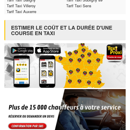
Tarif Taxi Villeroy
Tarif Taxi Sens
Tarif Taxi Auxerre
ESTIMER LE COÛT ET LA DURÉE D'UNE
COURSE EN TAXI