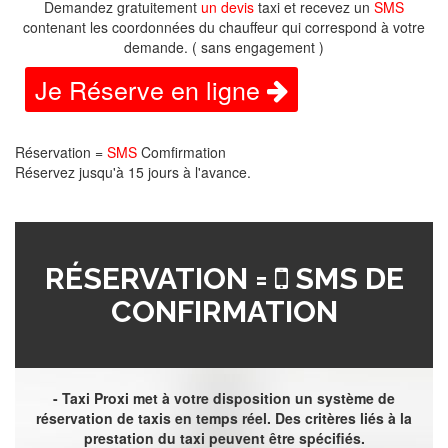
Demandez gratuitement
un devis
taxi et recevez un
SMS
contenant les coordonnées du chauffeur qui correspond à votre
demande. ( sans engagement )
Je Réserve en ligne
Réservation =
SMS
Comfirmation
Réservez jusqu'à 15 jours à l'avance.
RÉSERVATION =
SMS DE
CONFIRMATION
- Taxi Proxi met à votre disposition un système de
réservation de taxis en temps réel. Des critères liés à la
prestation du taxi peuvent être spécifiés.