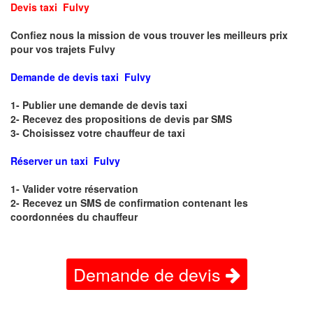
Devis taxi Fulvy
Confiez nous la mission de vous trouver les meilleurs prix
pour vos trajets Fulvy
Demande de devis taxi Fulvy
1- Publier une demande de devis taxi
2- Recevez des propositions de devis par SMS
3- Choisissez votre chauffeur de taxi
Réserver un taxi Fulvy
1- Valider votre réservation
2- Recevez un SMS de confirmation contenant les
coordonnées du chauffeur
Demande de devis