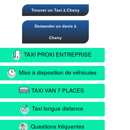
Trouver un Taxi à Cheny
Demander un devis à
Cheny
TAXI PROXI ENTREPRISE
Mise à disposition de véhicules
TAXI VAN 7 PLACES
Taxi longue distance
Questions fréquentes