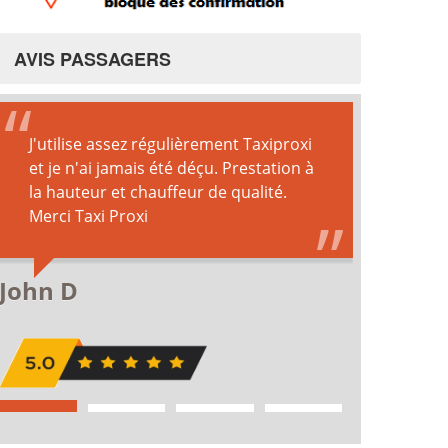
AVIS PASSAGERS