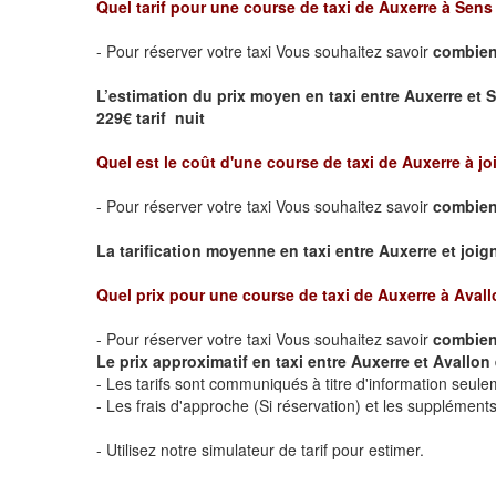
Quel tarif pour une course de taxi de
Auxerre à Sens
- Pour réserver votre taxi Vous souhaitez savoir
combien 
L’estimation du prix moyen en taxi entre Auxerre et 
229€ tarif nuit
Quel est le coût d'une course de taxi de
Auxerre à jo
- Pour réserver votre taxi Vous souhaitez savoir
combien 
La tarification moyenne en taxi entre Auxerre et joigny
Quel prix pour une course de taxi de
Auxerre à Avall
- Pour réserver votre taxi Vous souhaitez savoir
combien 
Le prix approximatif en taxi entre Auxerre et Avallon e
- Les tarifs sont communiqués à titre d'information seule
- Les frais d'approche (Si réservation) et les supplémen
- Utilisez notre simulateur de tarif pour estimer.