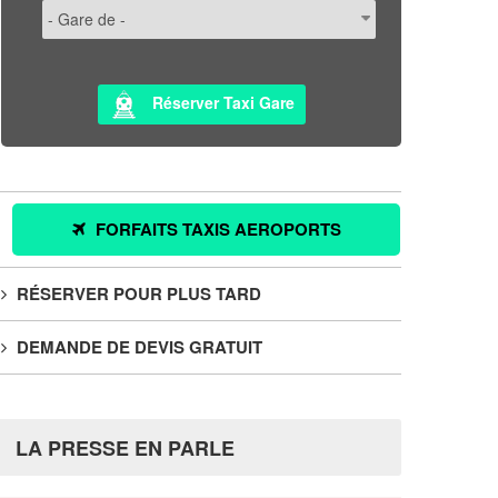
Réserver Taxi Gare
FORFAITS TAXIS AEROPORTS
RÉSERVER POUR PLUS TARD
DEMANDE DE DEVIS GRATUIT
LA PRESSE EN PARLE