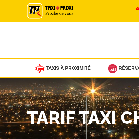
TAXIS À PROXIMITÉ
RÉSERV
TARIF TAXI 