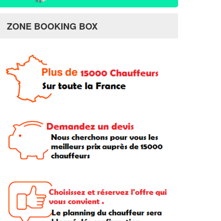
ZONE BOOKING BOX