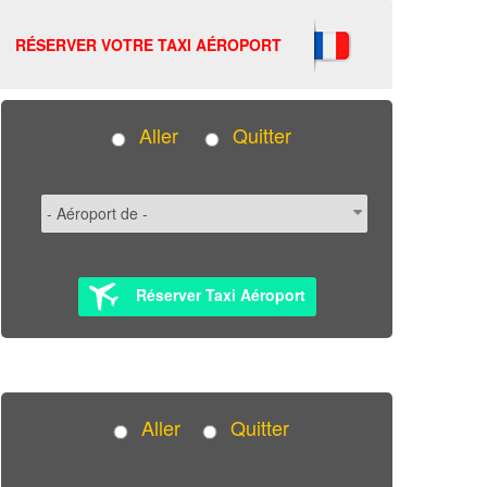
RÉSERVER VOTRE TAXI AÉROPORT
Aller
Quitter
Réserver Taxi Aéroport
Aller
Quitter