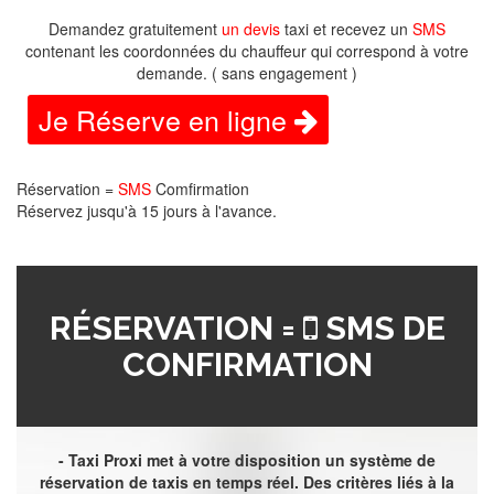
Demandez gratuitement
un devis
taxi et recevez un
SMS
contenant les coordonnées du chauffeur qui correspond à votre
demande. ( sans engagement )
Je Réserve en ligne
Réservation =
SMS
Comfirmation
Réservez jusqu'à 15 jours à l'avance.
RÉSERVATION =
SMS DE
CONFIRMATION
- Taxi Proxi met à votre disposition un système de
réservation de taxis en temps réel. Des critères liés à la