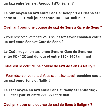
un taxi
entre Sens et Aéroport d'Orléans ?
Le prix moyen en taxi entre Sens et Aéroport d'Orléans est
entre 8€ - 11€ tarif jour et entre 10€ - 13€ tarif nuit
Quel tarif pour une course de taxi de
Sens à Gare de Sens
?
- Pour réserver votre taxi Vous souhaitez savoir
combien coute
un taxi entre Sens et Gare de Sens
?
Le Coût moyen en taxi entre Sens et Gare de Sens
est
entre 8€ - 12€ tarif du jour et entre 11€ - 14€ tarif nuit
Quel est le coût d'une course de taxi de
Sens à Nailly
?
- Pour réserver votre taxi Vous souhaitez savoir
combien coute
un taxi entre Sens et Nailly
?
Le Tarif moyen en taxi entre Sens et Nailly est entre 16€ -
19€ tarif jour et entre 22€ -27€ tarif nuit
Quel prix pour une course de taxi de
Sens à Saligny
?