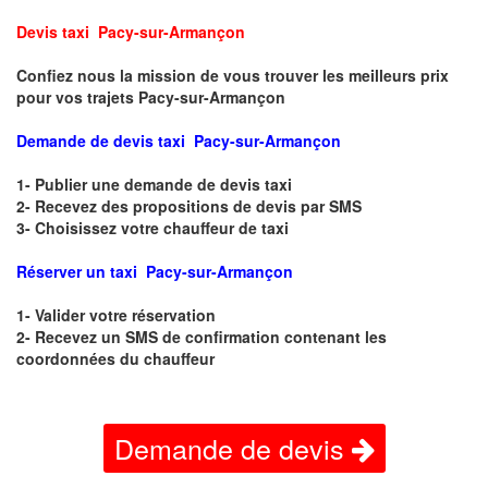
Devis taxi Pacy-sur-Armançon
Confiez nous la mission de vous trouver les meilleurs prix
pour vos trajets Pacy-sur-Armançon
Demande de devis taxi Pacy-sur-Armançon
1- Publier une demande de devis taxi
2- Recevez des propositions de devis par SMS
3- Choisissez votre chauffeur de taxi
Réserver un taxi Pacy-sur-Armançon
1- Valider votre réservation
2- Recevez un SMS de confirmation contenant les
coordonnées du chauffeur
Demande de devis