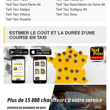
Tarif Taxi Saint-Denis 89
Tarif Taxi Saint-Martin-du-Tertre 89
Tarif Taxi Saligny
Tarif Taxi Subligny 89
Tarif Taxi Villeroy
Tarif Taxi Sens
Tarif Taxi Auxerre
ESTIMER LE COÛT ET LA DURÉE D'UNE
COURSE EN TAXI