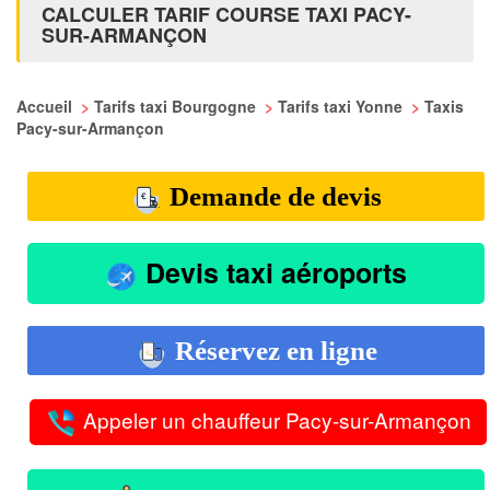
CALCULER TARIF COURSE TAXI PACY-
SUR-ARMANÇON
Accueil
>
Tarifs taxi Bourgogne
>
Tarifs taxi Yonne
>
Taxis
Pacy-sur-Armançon
Demande de devis
Devis taxi aéroports
Réservez en ligne
Appeler un chauffeur Pacy-sur-Armançon