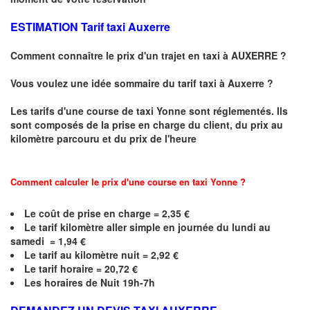
ESTIMATION Tarif taxi Auxerre
Comment connaître le prix d'un trajet en taxi à AUXERRE ?
Vous voulez une idée sommaire du tarif taxi à Auxerre ?
Les tarifs d'une course de taxi
Yonne
sont réglementés. Ils
sont composés de la prise en charge du client, du prix au
kilomètre parcouru et du prix de l'heure
Comment calculer le prix d'une course en taxi Yonne ?
Le coût de prise en charge =
2,35
€
Le
tarif kilomètre aller simple en journée du lundi au
samedi =
1,94
€
Le
tarif au kilomètre nuit = 2,92 €
Le
tarif horaire =
20,72
€
Les horaires de Nuit 19h-7h