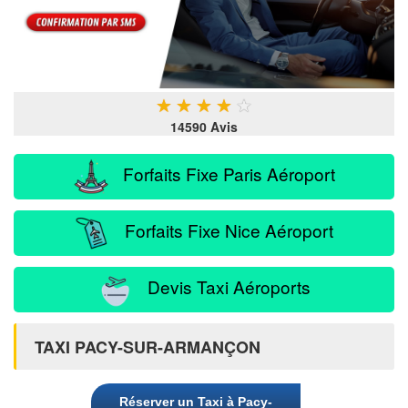
★
★
★
★
★
14590 Avis
Forfaits Fixe Paris Aéroport
Forfaits Fixe Nice Aéroport
Devis Taxi Aéroports
TAXI PACY-SUR-ARMANÇON
Réserver un Taxi à Pacy-