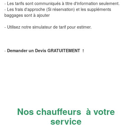
- Les tarifs sont communiqués à titre d'information seulement.
- Les frais d'approche (Si réservation) et les suppléments
baggages sont à ajouter
- Utilisez notre simulateur de tarif pour estimer.
-
Demander un Devis GRATUITEMENT !
Nos chauffeurs à votre
service