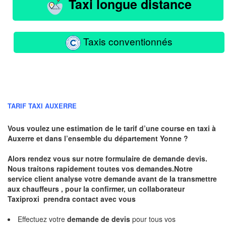
Taxi longue distance
Taxis conventionnés
TARIF TAXI AUXERRE
Vous voulez une estimation de le tarif d’une course en taxi à
Auxerre
et dans l’ensemble du département Yonne ?
Alors rendez vous sur notre formulaire de demande devis.
Nous traitons rapidement toutes vos demandes.Notre
service client analyse votre demande avant de la transmettre
aux chauffeurs , pour la confirmer, un collaborateur
Taxiproxi prendra contact avec vous
Effectuez votre
demande de devis
pour tous vos