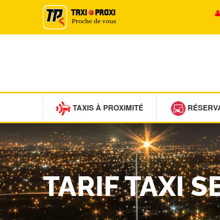
TAXIS À PROXIMITÉ
RÉSERV
TARIF TAXI 