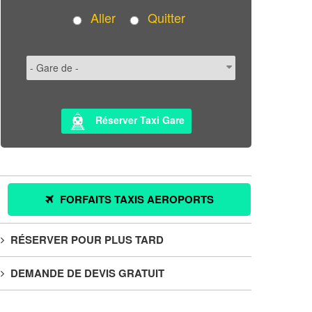
Aller
Quitter
Réserver Taxi Gare
FORFAITS TAXIS AEROPORTS
RÉSERVER POUR PLUS TARD
DEMANDE DE DEVIS GRATUIT