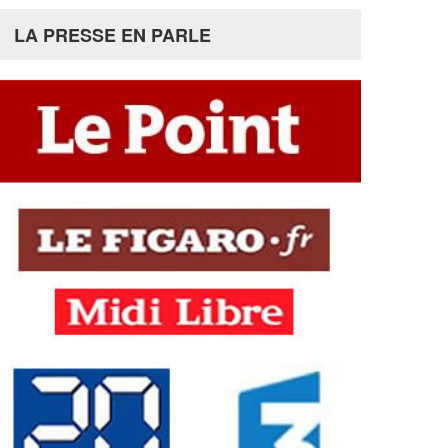
LA PRESSE EN PARLE