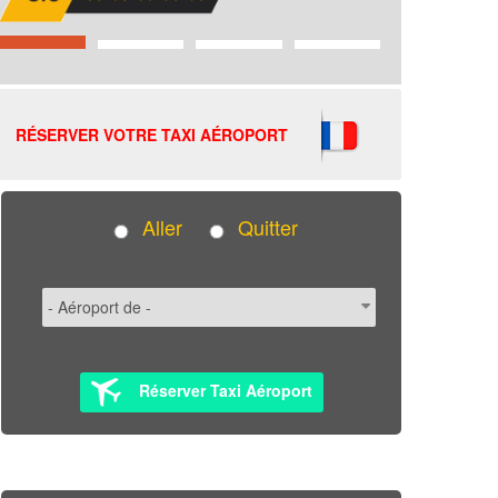
RÉSERVER VOTRE TAXI AÉROPORT
Aller
Quitter
Réserver Taxi Aéroport