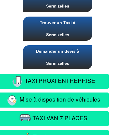
Sermizelles
Trouver un Taxi à
Sermizelles
Demander un devis à
Sermizelles
TAXI PROXI ENTREPRISE
Mise à disposition de véhicules
TAXI VAN 7 PLACES