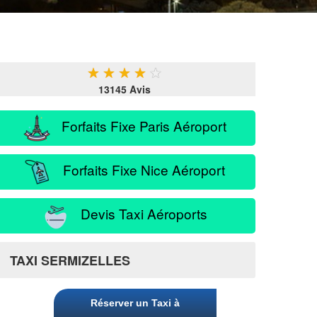
★
★
★
★
★
13145 Avis
Forfaits Fixe Paris Aéroport
Forfaits Fixe Nice Aéroport
Devis Taxi Aéroports
TAXI SERMIZELLES
Réserver un Taxi à