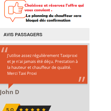
AVIS PASSAGERS