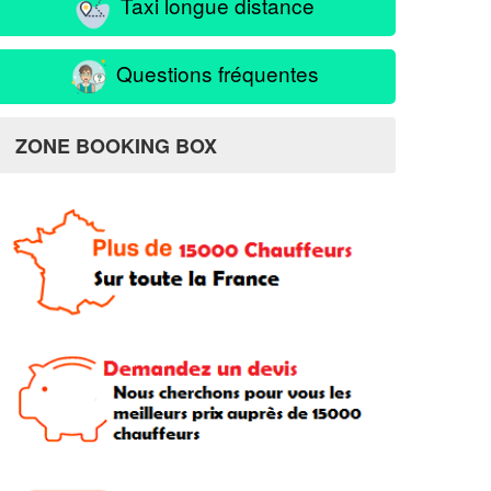
Taxi longue distance
Questions fréquentes
ZONE BOOKING BOX