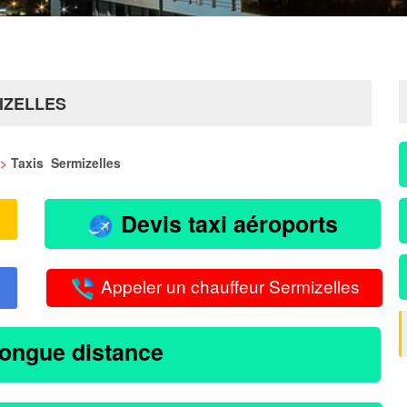
IZELLES
>
Taxis Sermizelles
Devis taxi aéroports
Appeler un chauffeur Sermizelles
longue distance