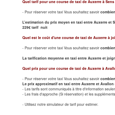
Quel tarif pour une course de taxi de
Auxerre à Sens
- Pour réserver votre taxi Vous souhaitez savoir
combien 
L’estimation du prix moyen en taxi entre Auxerre et 
229€ tarif nuit
Quel est le coût d'une course de taxi de
Auxerre à jo
- Pour réserver votre taxi Vous souhaitez savoir
combien 
La tarification moyenne en taxi entre Auxerre et joigny
Quel prix pour une course de taxi de
Auxerre à Avall
- Pour réserver votre taxi Vous souhaitez savoir
combien 
Le prix approximatif en taxi entre Auxerre et Avallon e
- Les tarifs sont communiqués à titre d'information seule
- Les frais d'approche (Si réservation) et les supplémen
- Utilisez notre simulateur de tarif pour estimer.