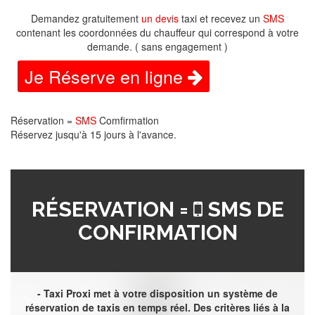
Demandez gratuitement
un devis
taxi et recevez un
SMS
contenant les coordonnées du chauffeur qui correspond à votre
demande. ( sans engagement )
Je Réserve en ligne
Réservation =
SMS
Comfirmation
Réservez jusqu'à 15 jours à l'avance.
RÉSERVATION =
SMS DE
CONFIRMATION
- Taxi Proxi met à votre disposition un système de
réservation de taxis en temps réel. Des critères liés à la