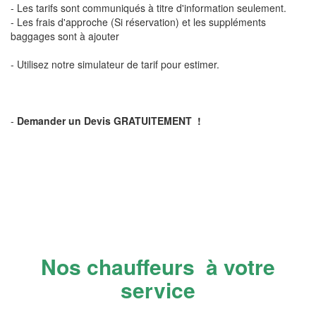
- Les tarifs sont communiqués à titre d'information seulement.
- Les frais d'approche (Si réservation) et les suppléments
baggages sont à ajouter
- Utilisez notre simulateur de tarif pour estimer.
-
Demander un Devis GRATUITEMENT !
Nos chauffeurs à votre
service