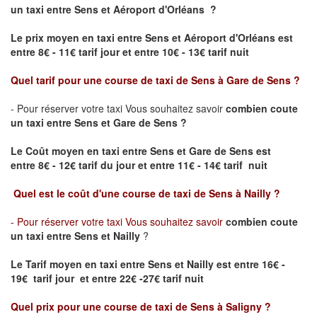
un taxi
entre Sens et Aéroport d'Orléans ?
Le prix moyen en taxi entre Sens et Aéroport d'Orléans est
entre 8€ - 11€ tarif jour et entre 10€ - 13€ tarif nuit
Quel tarif pour une course de taxi de
Sens à Gare de Sens
?
- Pour réserver votre taxi Vous souhaitez savoir
combien coute
un taxi entre Sens et Gare de Sens
?
Le Coût moyen en taxi entre Sens et Gare de Sens
est
entre 8€ - 12€ tarif du jour et entre 11€ - 14€ tarif nuit
Quel est le coût d'une course de taxi de
Sens à Nailly
?
- Pour réserver votre taxi Vous souhaitez savoir
combien coute
un taxi entre Sens et Nailly
?
Le Tarif moyen en taxi entre Sens et Nailly est entre 16€ -
19€ tarif jour et entre 22€ -27€ tarif nuit
Quel prix pour une course de taxi de
Sens à Saligny
?