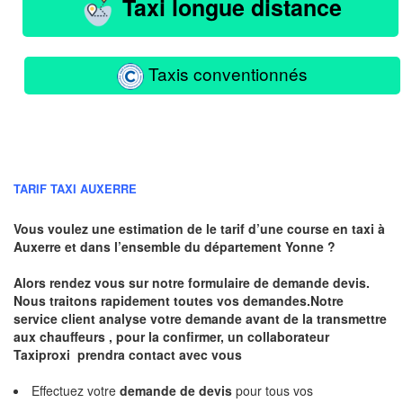
Taxi longue distance
Taxis conventionnés
TARIF TAXI AUXERRE
Vous voulez une estimation de le tarif d’une course en taxi à
Auxerre
et dans l’ensemble du département Yonne ?
Alors rendez vous sur notre formulaire de demande devis.
Nous traitons rapidement toutes vos demandes.Notre
service client analyse votre demande avant de la transmettre
aux chauffeurs , pour la confirmer, un collaborateur
Taxiproxi prendra contact avec vous
Effectuez votre
demande de devis
pour tous vos