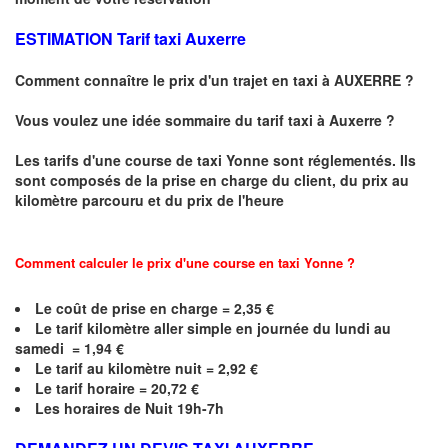
ESTIMATION Tarif taxi Auxerre
Comment connaître le prix d'un trajet en taxi à AUXERRE ?
Vous voulez une idée sommaire du tarif taxi à Auxerre ?
Les tarifs d'une course de taxi
Yonne
sont réglementés. Ils
sont composés de la prise en charge du client, du prix au
kilomètre parcouru et du prix de l'heure
Comment calculer le prix d'une course en taxi Yonne ?
Le coût de prise en charge =
2,35
€
Le
tarif kilomètre aller simple en journée du lundi au
samedi =
1,94
€
Le
tarif au kilomètre nuit = 2,92 €
Le
tarif horaire =
20,72
€
Les horaires de Nuit 19h-7h