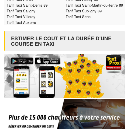
Tarif Taxi Saint-Denis 89
Tarif Taxi Saint-Martin-du-Tertre 89
Tarif Taxi Saligny
Tarif Taxi Subligny 89
Tarif Taxi Villeroy
Tarif Taxi Sens
Tarif Taxi Auxerre
ESTIMER LE COÛT ET LA DURÉE D'UNE
COURSE EN TAXI