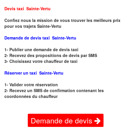
Devis taxi Sainte-Vertu
Confiez nous la mission de vous trouver les meilleurs prix
pour vos trajets Sainte-Vertu
Demande de devis taxi Sainte-Vertu
1- Publier une demande de devis taxi
2- Recevez des propositions de devis par SMS
3- Choisissez votre chauffeur de taxi
Réserver un taxi Sainte-Vertu
1- Valider votre réservation
2- Recevez un SMS de confirmation contenant les
coordonnées du chauffeur
Demande de devis