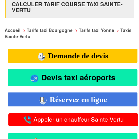
CALCULER TARIF COURSE TAXI SAINTE-
VERTU
Accueil
>
Tarifs taxi Bourgogne
>
Tarifs taxi Yonne
>
Taxis
Sainte-Vertu
Demande de devis
Devis taxi aéroports
Réservez en ligne
Appeler un chauffeur Sainte-Vertu