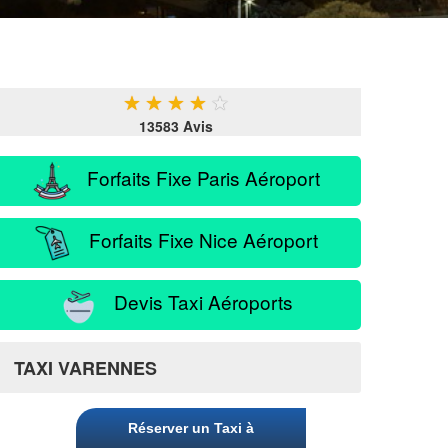
★
★
★
★
★
13583 Avis
Forfaits Fixe Paris Aéroport
Forfaits Fixe Nice Aéroport
Devis Taxi Aéroports
TAXI VARENNES
Réserver un Taxi à