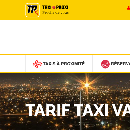
TAXIS À PROXIMITÉ
RÉSERV
TARIF TAXI 