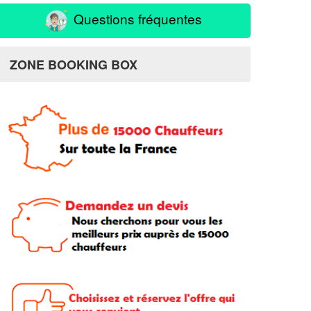
Questions fréquentes
ZONE BOOKING BOX