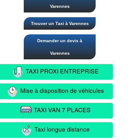
Varennes
Trouver un Taxi à Varennes
Demander un devis à
Varennes
TAXI PROXI ENTREPRISE
Mise à disposition de véhicules
TAXI VAN 7 PLACES
Taxi longue distance