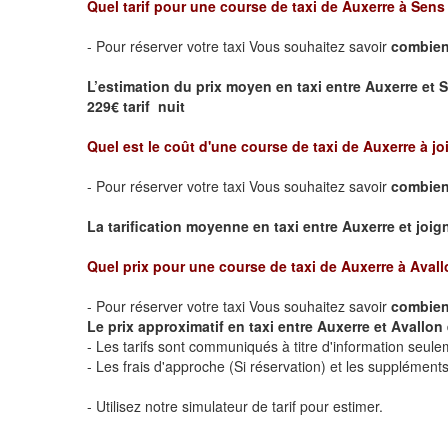
Quel tarif pour une course de taxi de
Auxerre à Sens
- Pour réserver votre taxi Vous souhaitez savoir
combien 
L’estimation du prix moyen en taxi entre Auxerre et 
229€ tarif nuit
Quel est le coût d'une course de taxi de
Auxerre à jo
- Pour réserver votre taxi Vous souhaitez savoir
combien 
La tarification moyenne en taxi entre Auxerre et joigny
Quel prix pour une course de taxi de
Auxerre à Avall
- Pour réserver votre taxi Vous souhaitez savoir
combien 
Le prix approximatif en taxi entre Auxerre et Avallon e
- Les tarifs sont communiqués à titre d'information seule
- Les frais d'approche (Si réservation) et les supplémen
- Utilisez notre simulateur de tarif pour estimer.