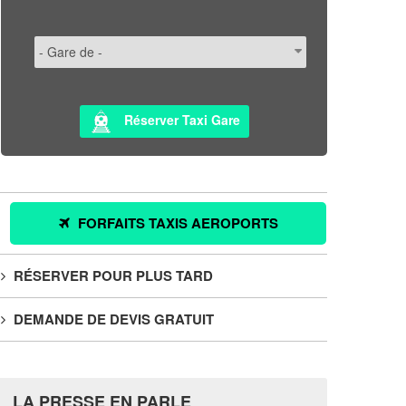
Réserver Taxi Gare
FORFAITS TAXIS AEROPORTS
RÉSERVER POUR PLUS TARD
DEMANDE DE DEVIS GRATUIT
LA PRESSE EN PARLE