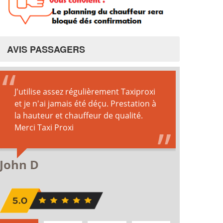
AVIS PASSAGERS