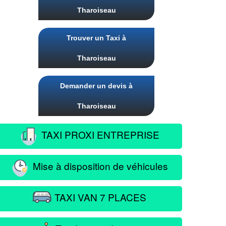
Tharoiseau
Trouver un Taxi à
Tharoiseau
Demander un devis à
Tharoiseau
TAXI PROXI ENTREPRISE
Mise à disposition de véhicules
TAXI VAN 7 PLACES