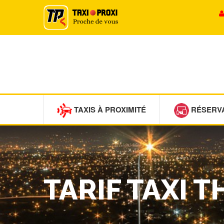
TAXIS À PROXIMITÉ
RÉSERV
TARIF TAXI 