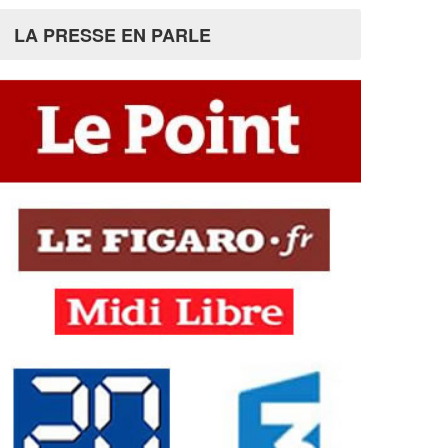
LA PRESSE EN PARLE