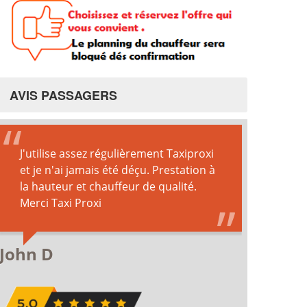
AVIS PASSAGERS