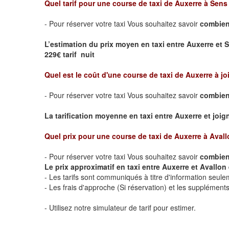
Quel tarif pour une course de taxi de
Auxerre à Sens
- Pour réserver votre taxi Vous souhaitez savoir
combien 
L’estimation du prix moyen en taxi entre Auxerre et 
229€ tarif nuit
Quel est le coût d'une course de taxi de
Auxerre à jo
- Pour réserver votre taxi Vous souhaitez savoir
combien 
La tarification moyenne en taxi entre Auxerre et joigny
Quel prix pour une course de taxi de
Auxerre à Avall
- Pour réserver votre taxi Vous souhaitez savoir
combien 
Le prix approximatif en taxi entre Auxerre et Avallon e
- Les tarifs sont communiqués à titre d'information seule
- Les frais d'approche (Si réservation) et les supplémen
- Utilisez notre simulateur de tarif pour estimer.