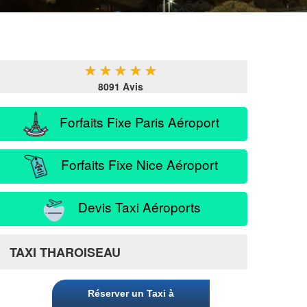
★
★
★
★
★
8091 Avis
Forfaits Fixe Paris Aéroport
Forfaits Fixe Nice Aéroport
Devis Taxi Aéroports
TAXI THAROISEAU
Réserver un Taxi à