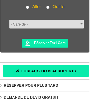
Aller
Quitter
Réserver Taxi Gare
FORFAITS TAXIS AEROPORTS
RÉSERVER POUR PLUS TARD
DEMANDE DE DEVIS GRATUIT