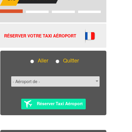
RÉSERVER VOTRE TAXI AÉROPORT
Aller
Quitter
Réserver Taxi Aéroport