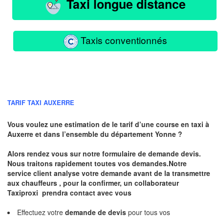
Taxi longue distance
Taxis conventionnés
TARIF TAXI AUXERRE
Vous voulez une estimation de le tarif d’une course en taxi à
Auxerre
et dans l’ensemble du département Yonne ?
Alors rendez vous sur notre formulaire de demande devis.
Nous traitons rapidement toutes vos demandes.Notre
service client analyse votre demande avant de la transmettre
aux chauffeurs , pour la confirmer, un collaborateur
Taxiproxi prendra contact avec vous
Effectuez votre
demande de devis
pour tous vos