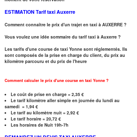
ESTIMATION Tarif taxi Auxerre
Comment connaître le prix d'un trajet en taxi à AUXERRE ?
Vous voulez une idée sommaire du tarif taxi à Auxerre ?
Les tarifs d'une course de taxi
Yonne
sont réglementés. Ils
sont composés de la prise en charge du client, du prix au
kilomètre parcouru et du prix de l'heure
Comment calculer le prix d'une course en taxi Yonne ?
Le coût de prise en charge =
2,35
€
Le
tarif kilomètre aller simple en journée du lundi au
samedi =
1,94
€
Le
tarif au kilomètre nuit = 2,92 €
Le
tarif horaire =
20,72
€
Les horaires de Nuit 19h-7h