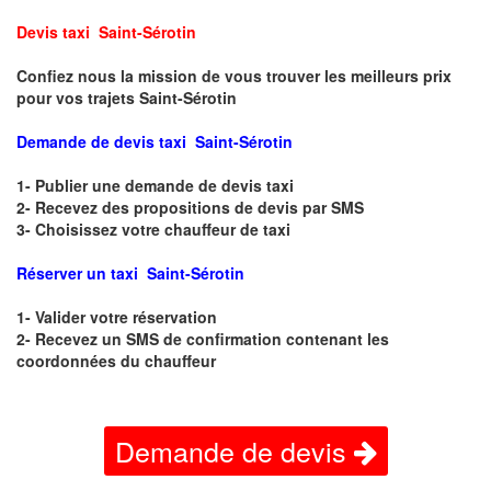
Devis taxi Saint-Sérotin
Confiez nous la mission de vous trouver les meilleurs prix
pour vos trajets Saint-Sérotin
Demande de devis taxi Saint-Sérotin
1- Publier une demande de devis taxi
2- Recevez des propositions de devis par SMS
3- Choisissez votre chauffeur de taxi
Réserver un taxi Saint-Sérotin
1- Valider votre réservation
2- Recevez un SMS de confirmation contenant les
coordonnées du chauffeur
Demande de devis