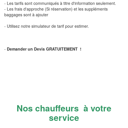
- Les tarifs sont communiqués à titre d'information seulement.
- Les frais d'approche (Si réservation) et les suppléments
baggages sont à ajouter
- Utilisez notre simulateur de tarif pour estimer.
-
Demander un Devis GRATUITEMENT !
Nos chauffeurs à votre
service