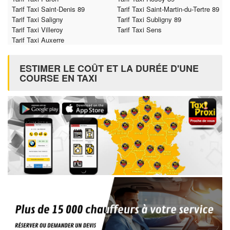
Tarif Taxi Saint-Denis 89
Tarif Taxi Saint-Martin-du-Tertre 89
Tarif Taxi Saligny
Tarif Taxi Subligny 89
Tarif Taxi Villeroy
Tarif Taxi Sens
Tarif Taxi Auxerre
ESTIMER LE COÛT ET LA DURÉE D'UNE
COURSE EN TAXI