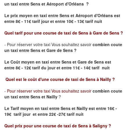
un taxi
entre Sens et Aéroport d'Orléans ?
Le prix moyen en taxi entre Sens et Aéroport d'Orléans est
entre 8€ - 11€ tarif jour et entre 10€ - 13€ tarif nuit
Quel tarif pour une course de taxi de
Sens à Gare de Sens
?
- Pour réserver votre taxi Vous souhaitez savoir
combien coute
un taxi entre Sens et Gare de Sens
?
Le Coût moyen en taxi entre Sens et Gare de Sens
est
entre 8€ - 12€ tarif du jour et entre 11€ - 14€ tarif nuit
Quel est le coût d'une course de taxi de
Sens à Nailly
?
- Pour réserver votre taxi Vous souhaitez savoir
combien coute
un taxi entre Sens et Nailly
?
Le Tarif moyen en taxi entre Sens et Nailly est entre 16€ -
19€ tarif jour et entre 22€ -27€ tarif nuit
Quel prix pour une course de taxi de
Sens à Saligny
?