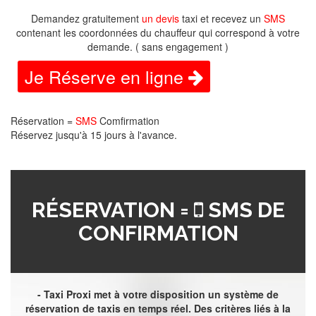
Demandez gratuitement
un devis
taxi et recevez un
SMS
contenant les coordonnées du chauffeur qui correspond à votre
demande. ( sans engagement )
Je Réserve en ligne
Réservation =
SMS
Comfirmation
Réservez jusqu'à 15 jours à l'avance.
RÉSERVATION =
SMS DE
CONFIRMATION
- Taxi Proxi met à votre disposition un système de
réservation de taxis en temps réel. Des critères liés à la