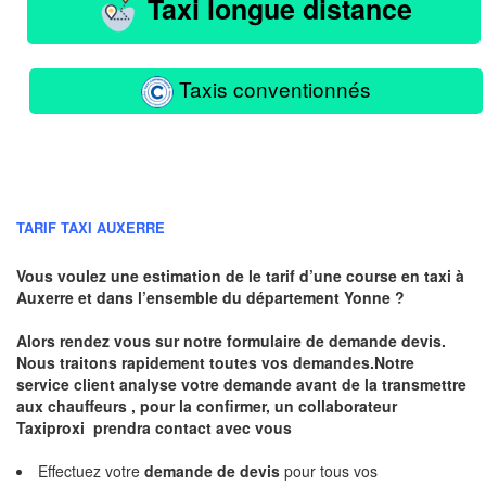
Taxi longue distance
Taxis conventionnés
TARIF TAXI AUXERRE
Vous voulez une estimation de le tarif d’une course en taxi à
Auxerre
et dans l’ensemble du département Yonne ?
Alors rendez vous sur notre formulaire de demande devis.
Nous traitons rapidement toutes vos demandes.Notre
service client analyse votre demande avant de la transmettre
aux chauffeurs , pour la confirmer, un collaborateur
Taxiproxi prendra contact avec vous
Effectuez votre
demande de devis
pour tous vos