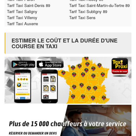
Tarif Taxi Saint-Denis 89
Tarif Taxi Saint-Martin-du-Tertre 89
Tarif Taxi Saligny
Tarif Taxi Subligny 89
Tarif Taxi Villeroy
Tarif Taxi Sens
Tarif Taxi Auxerre
ESTIMER LE COÛT ET LA DURÉE D'UNE
COURSE EN TAXI