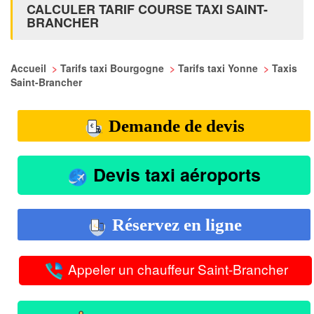
CALCULER TARIF COURSE TAXI SAINT-
BRANCHER
Accueil
>
Tarifs taxi Bourgogne
>
Tarifs taxi Yonne
>
Taxis
Saint-Brancher
Demande de devis
Devis taxi aéroports
Réservez en ligne
Appeler un chauffeur Saint-Brancher