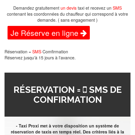
Demandez gratuitement
un devis
taxi et recevez un
SMS
contenant les coordonnées du chauffeur qui correspond à votre
demande. ( sans engagement )
Je Réserve en ligne
Réservation =
SMS
Comfirmation
Réservez jusqu'à 15 jours à l'avance.
RÉSERVATION =
SMS DE
CONFIRMATION
- Taxi Proxi met à votre disposition un système de
réservation de taxis en temps réel. Des critères liés à la