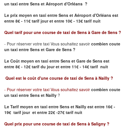
un taxi
entre Sens et Aéroport d'Orléans ?
Le prix moyen en taxi entre Sens et Aéroport d'Orléans est
entre 8€ - 11€ tarif jour et entre 10€ - 13€ tarif nuit
Quel tarif pour une course de taxi de
Sens à Gare de Sens
?
- Pour réserver votre taxi Vous souhaitez savoir
combien coute
un taxi entre Sens et Gare de Sens
?
Le Coût moyen en taxi entre Sens et Gare de Sens
est
entre 8€ - 12€ tarif du jour et entre 11€ - 14€ tarif nuit
Quel est le coût d'une course de taxi de
Sens à Nailly
?
- Pour réserver votre taxi Vous souhaitez savoir
combien coute
un taxi entre Sens et Nailly
?
Le Tarif moyen en taxi entre Sens et Nailly est entre 16€ -
19€ tarif jour et entre 22€ -27€ tarif nuit
Quel prix pour une course de taxi de
Sens à Saligny
?