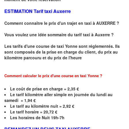
ESTIMATION Tarif taxi Auxerre
Comment connaître le prix d'un trajet en taxi à AUXERRE ?
Vous voulez une idée sommaire du tarif taxi à Auxerre ?
Les tarifs d'une course de taxi
Yonne
sont réglementés. Ils
sont composés de la prise en charge du client, du prix au
kilomètre parcouru et du prix de l'heure
Comment calculer le prix d'une course en taxi Yonne ?
Le coût de prise en charge =
2,35
€
Le
tarif kilomètre aller simple en journée du lundi au
samedi =
1,94
€
Le
tarif au kilomètre nuit = 2,92 €
Le
tarif horaire =
20,72
€
Les horaires de Nuit 19h-7h