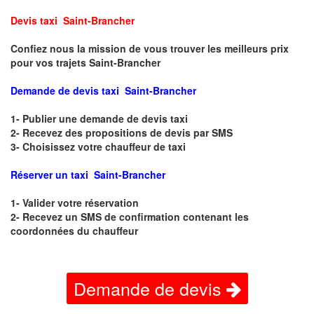
Devis taxi Saint-Brancher
Confiez nous la mission de vous trouver les meilleurs prix
pour vos trajets Saint-Brancher
Demande de devis taxi Saint-Brancher
1- Publier une demande de devis taxi
2- Recevez des propositions de devis par SMS
3- Choisissez votre chauffeur de taxi
Réserver un taxi Saint-Brancher
1- Valider votre réservation
2- Recevez un SMS de confirmation contenant les
coordonnées du chauffeur
Demande de devis