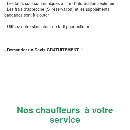
- Les tarifs sont communiqués à titre d'information seulement.
- Les frais d'approche (Si réservation) et les suppléments
baggages sont à ajouter
- Utilisez notre simulateur de tarif pour estimer.
-
Demander un Devis GRATUITEMENT !
Nos chauffeurs à votre
service