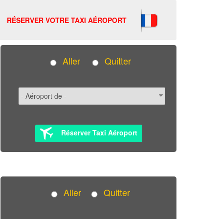
RÉSERVER VOTRE TAXI AÉROPORT
Aller
Quitter
Réserver Taxi Aéroport
Aller
Quitter