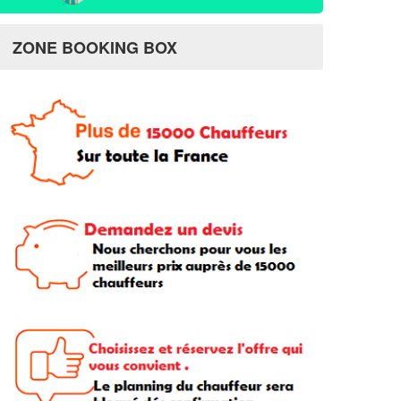
ZONE BOOKING BOX