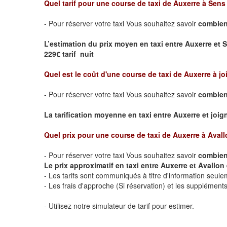
Quel tarif pour une course de taxi de
Auxerre à Sens
- Pour réserver votre taxi Vous souhaitez savoir
combien 
L’estimation du prix moyen en taxi entre Auxerre et 
229€ tarif nuit
Quel est le coût d'une course de taxi de
Auxerre à jo
- Pour réserver votre taxi Vous souhaitez savoir
combien 
La tarification moyenne en taxi entre Auxerre et joigny
Quel prix pour une course de taxi de
Auxerre à Avall
- Pour réserver votre taxi Vous souhaitez savoir
combien 
Le prix approximatif en taxi entre Auxerre et Avallon e
- Les tarifs sont communiqués à titre d'information seule
- Les frais d'approche (Si réservation) et les supplémen
- Utilisez notre simulateur de tarif pour estimer.