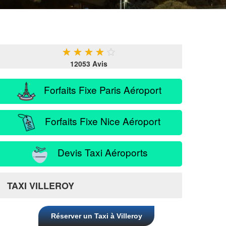
★
★
★
★
★
12053 Avis
Forfaits Fixe Paris Aéroport
Forfaits Fixe Nice Aéroport
Devis Taxi Aéroports
TAXI VILLEROY
Réserver un Taxi à Villeroy