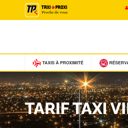
TAXIS À PROXIMITÉ
RÉSERV
TARIF TAXI V