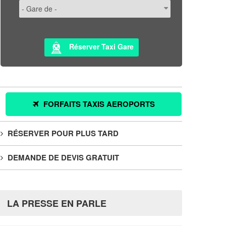
Réserver Taxi Gare
FORFAITS TAXIS AEROPORTS
RÉSERVER POUR PLUS TARD
DEMANDE DE DEVIS GRATUIT
LA PRESSE EN PARLE