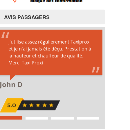
AVIS PASSAGERS