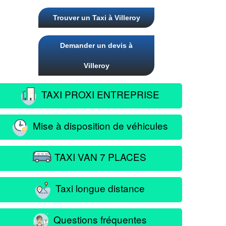
Trouver un Taxi à Villeroy
Demander un devis à
Villeroy
TAXI PROXI ENTREPRISE
Mise à disposition de véhicules
TAXI VAN 7 PLACES
Taxi longue distance
Questions fréquentes