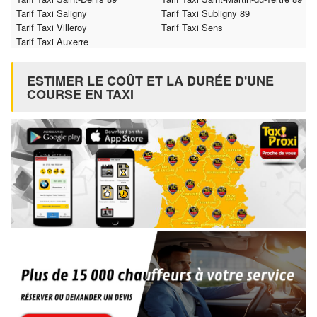
Tarif Taxi Saligny
Tarif Taxi Subligny 89
Tarif Taxi Villeroy
Tarif Taxi Sens
Tarif Taxi Auxerre
ESTIMER LE COÛT ET LA DURÉE D'UNE
COURSE EN TAXI