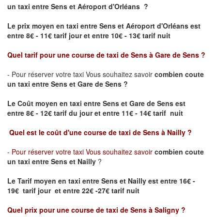
un taxi
entre Sens et Aéroport d'Orléans ?
Le prix moyen en taxi entre Sens et Aéroport d'Orléans est
entre 8€ - 11€ tarif jour et entre 10€ - 13€ tarif nuit
Quel tarif pour une course de taxi de
Sens à Gare de Sens
?
- Pour réserver votre taxi Vous souhaitez savoir
combien coute
un taxi entre Sens et Gare de Sens
?
Le Coût moyen en taxi entre Sens et Gare de Sens
est
entre 8€ - 12€ tarif du jour et entre 11€ - 14€ tarif nuit
Quel est le coût d'une course de taxi de
Sens à Nailly
?
- Pour réserver votre taxi Vous souhaitez savoir
combien coute
un taxi entre Sens et Nailly
?
Le Tarif moyen en taxi entre Sens et Nailly est entre 16€ -
19€ tarif jour et entre 22€ -27€ tarif nuit
Quel prix pour une course de taxi de
Sens à Saligny
?