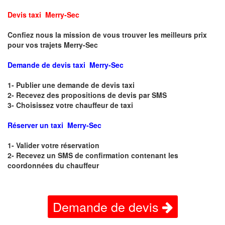
Devis taxi Merry-Sec
Confiez nous la mission de vous trouver les meilleurs prix
pour vos trajets Merry-Sec
Demande de devis taxi Merry-Sec
1- Publier une demande de devis taxi
2- Recevez des propositions de devis par SMS
3- Choisissez votre chauffeur de taxi
Réserver un taxi Merry-Sec
1- Valider votre réservation
2- Recevez un SMS de confirmation contenant les
coordonnées du chauffeur
Demande de devis