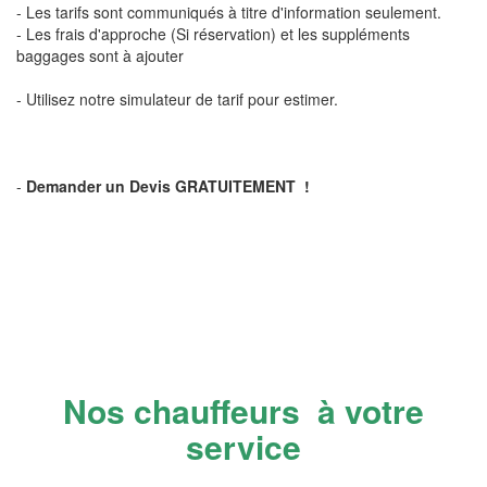
- Les tarifs sont communiqués à titre d'information seulement.
- Les frais d'approche (Si réservation) et les suppléments
baggages sont à ajouter
- Utilisez notre simulateur de tarif pour estimer.
-
Demander un Devis GRATUITEMENT !
Nos chauffeurs à votre
service