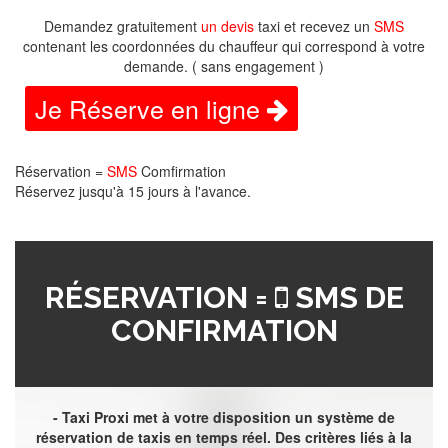
Demandez gratuitement
un devis
taxi et recevez un
SMS
contenant les coordonnées du chauffeur qui correspond à votre
demande. ( sans engagement )
Je Réserve en ligne
Réservation =
SMS
Comfirmation
Réservez jusqu'à 15 jours à l'avance.
RÉSERVATION =
SMS DE
CONFIRMATION
- Taxi Proxi met à votre disposition un système de
réservation de taxis en temps réel. Des critères liés à la