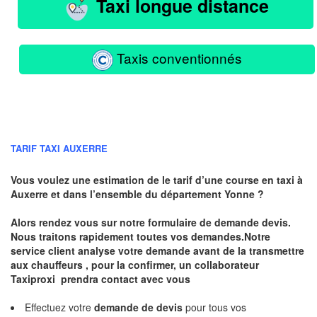
Taxi longue distance
Taxis conventionnés
TARIF TAXI AUXERRE
Vous voulez une estimation de le tarif d’une course en taxi à
Auxerre
et dans l’ensemble du département Yonne ?
Alors rendez vous sur notre formulaire de demande devis.
Nous traitons rapidement toutes vos demandes.Notre
service client analyse votre demande avant de la transmettre
aux chauffeurs , pour la confirmer, un collaborateur
Taxiproxi prendra contact avec vous
Effectuez votre
demande de devis
pour tous vos