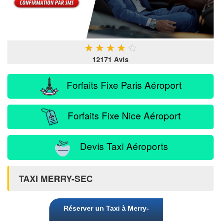
★
★
★
★
★
12171 Avis
Forfaits Fixe Paris Aéroport
Forfaits Fixe Nice Aéroport
Devis Taxi Aéroports
TAXI MERRY-SEC
Réserver un Taxi à Merry-