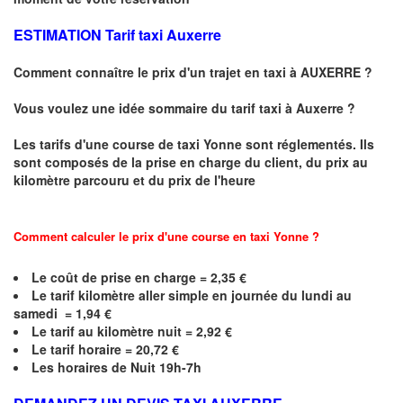
ESTIMATION Tarif taxi Auxerre
Comment connaître le prix d'un trajet en taxi à AUXERRE ?
Vous voulez une idée sommaire du tarif taxi à Auxerre ?
Les tarifs d'une course de taxi
Yonne
sont réglementés. Ils
sont composés de la prise en charge du client, du prix au
kilomètre parcouru et du prix de l'heure
Comment calculer le prix d'une course en taxi Yonne ?
Le coût de prise en charge =
2,35
€
Le
tarif kilomètre aller simple en journée du lundi au
samedi =
1,94
€
Le
tarif au kilomètre nuit = 2,92 €
Le
tarif horaire =
20,72
€
Les horaires de Nuit 19h-7h