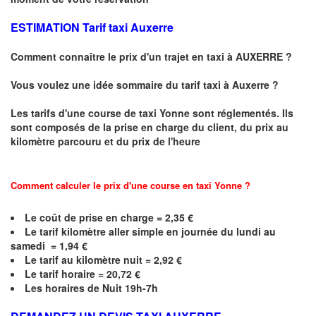
ESTIMATION Tarif taxi Auxerre
Comment connaître le prix d'un trajet en taxi à AUXERRE ?
Vous voulez une idée sommaire du tarif taxi à Auxerre ?
Les tarifs d'une course de taxi
Yonne
sont réglementés. Ils
sont composés de la prise en charge du client, du prix au
kilomètre parcouru et du prix de l'heure
Comment calculer le prix d'une course en taxi Yonne ?
Le coût de prise en charge =
2,35
€
Le
tarif kilomètre aller simple en journée du lundi au
samedi =
1,94
€
Le
tarif au kilomètre nuit = 2,92 €
Le
tarif horaire =
20,72
€
Les horaires de Nuit 19h-7h