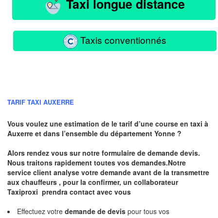
Taxi longue distance
Taxis conventionnés
TARIF TAXI AUXERRE
Vous voulez une estimation de le tarif d’une course en taxi à
Auxerre
et dans l’ensemble du département Yonne ?
Alors rendez vous sur notre formulaire de demande devis.
Nous traitons rapidement toutes vos demandes.Notre
service client analyse votre demande avant de la transmettre
aux chauffeurs , pour la confirmer, un collaborateur
Taxiproxi prendra contact avec vous
Effectuez votre
demande de devis
pour tous vos