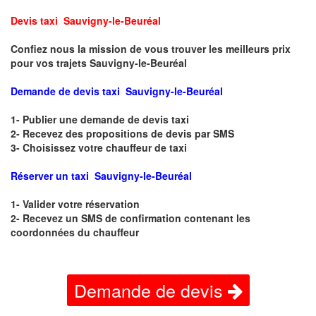
Devis taxi Sauvigny-le-Beuréal
Confiez nous la mission de vous trouver les meilleurs prix
pour vos trajets Sauvigny-le-Beuréal
Demande de devis taxi Sauvigny-le-Beuréal
1- Publier une demande de devis taxi
2- Recevez des propositions de devis par SMS
3- Choisissez votre chauffeur de taxi
Réserver un taxi Sauvigny-le-Beuréal
1- Valider votre réservation
2- Recevez un SMS de confirmation contenant les
coordonnées du chauffeur
Demande de devis