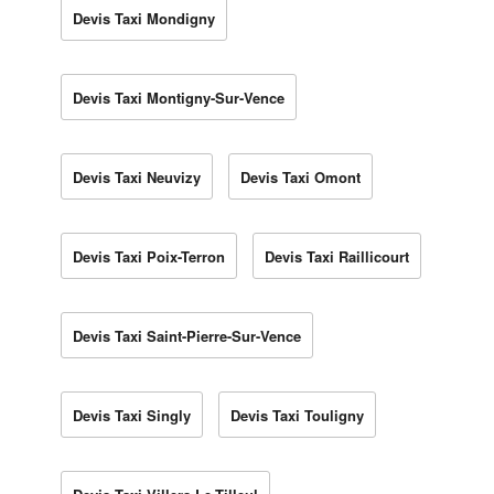
Devis Taxi Mondigny
Devis Taxi Montigny-Sur-Vence
Devis Taxi Neuvizy
Devis Taxi Omont
Devis Taxi Poix-Terron
Devis Taxi Raillicourt
Devis Taxi Saint-Pierre-Sur-Vence
Devis Taxi Singly
Devis Taxi Touligny