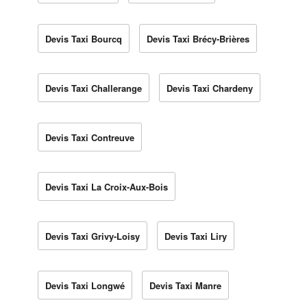
Devis Taxi Bourcq
Devis Taxi Brécy-Brières
Devis Taxi Challerange
Devis Taxi Chardeny
Devis Taxi Contreuve
Devis Taxi La Croix-Aux-Bois
Devis Taxi Grivy-Loisy
Devis Taxi Liry
Devis Taxi Longwé
Devis Taxi Manre