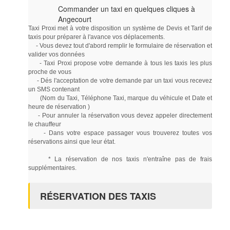
Commander un taxi en quelques cliques à
Angecourt
Taxi Proxi met à votre disposition un système de Devis et Tarif de
taxis pour préparer à l'avance vos déplacements.
- Vous devez tout d'abord remplir le formulaire de réservation et
valider vos données
- Taxi Proxi propose votre demande à tous les taxis les plus
proche de vous
- Dés l'acceptation de votre demande par un taxi vous recevez
un SMS contenant
(Nom du Taxi, Téléphone Taxi, marque du véhicule et Date et
heure de réservation )
- Pour annuler la réservation vous devez appeler directement
le chauffeur
- Dans votre espace passager vous trouverez toutes vos
réservations ainsi que leur état.
* La réservation de nos taxis n'entraîne pas de frais
supplémentaires.
RÉSERVATION DES TAXIS