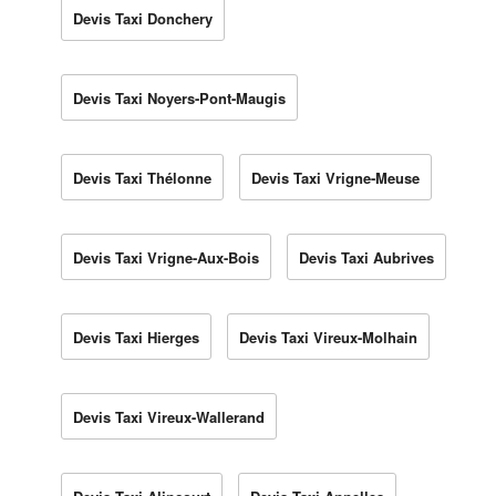
Devis Taxi Donchery
Devis Taxi Noyers-Pont-Maugis
Devis Taxi Thélonne
Devis Taxi Vrigne-Meuse
Devis Taxi Vrigne-Aux-Bois
Devis Taxi Aubrives
Devis Taxi Hierges
Devis Taxi Vireux-Molhain
Devis Taxi Vireux-Wallerand