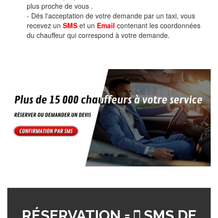
plus proche de vous .
- Dés l'acceptation de votre demande par un taxi, vous
recevez un
SMS
et un
Email
contenant les coordonnées
du chauffeur qui correspond à votre demande.
RÉSERVATION =
SMS DE