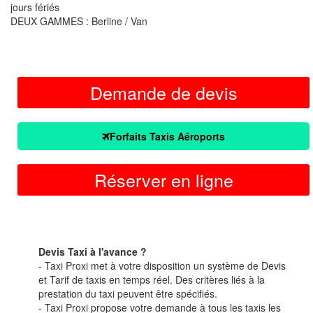
jours fériés
DEUX GAMMES : Berline / Van
Demande de devis
Forfaits Taxis Aéroports
Réserver en ligne
Devis Taxi à l'avance ?
- Taxi Proxi met à votre disposition un système de Devis
et Tarif de taxis en temps réel. Des critères liés à la
prestation du taxi peuvent être spécifiés.
- Taxi Proxi propose votre demande à tous les taxis les