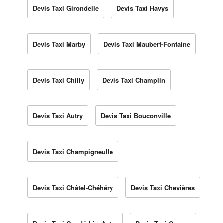
Devis Taxi Girondelle
Devis Taxi Havys
Devis Taxi Marby
Devis Taxi Maubert-Fontaine
Devis Taxi Chilly
Devis Taxi Champlin
Devis Taxi Autry
Devis Taxi Bouconville
Devis Taxi Champigneulle
Devis Taxi Châtel-Chéhéry
Devis Taxi Chevières