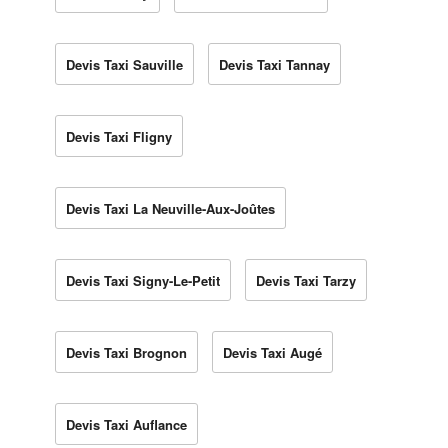
Devis Taxi Sauville
Devis Taxi Tannay
Devis Taxi Fligny
Devis Taxi La Neuville-Aux-Joûtes
Devis Taxi Signy-Le-Petit
Devis Taxi Tarzy
Devis Taxi Brognon
Devis Taxi Augé
Devis Taxi Auflance