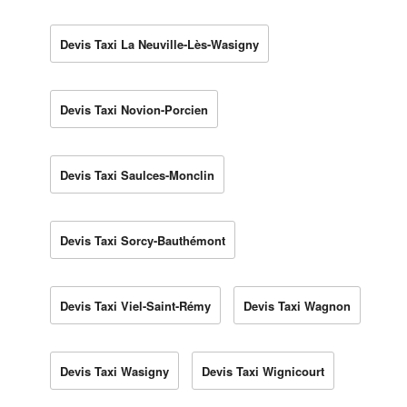
Devis Taxi La Neuville-Lès-Wasigny
Devis Taxi Novion-Porcien
Devis Taxi Saulces-Monclin
Devis Taxi Sorcy-Bauthémont
Devis Taxi Viel-Saint-Rémy
Devis Taxi Wagnon
Devis Taxi Wasigny
Devis Taxi Wignicourt