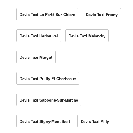
Devis Taxi La Ferté-Sur-Chiers
Devis Taxi Fromy
Devis Taxi Herbeuval
Devis Taxi Malandry
Devis Taxi Margut
Devis Taxi Puilly-Et-Charbeaux
Devis Taxi Sapogne-Sur-Marche
Devis Taxi Signy-Montlibert
Devis Taxi Villy