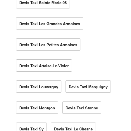
Devis Taxi Sainte-Marie 08
Devis Taxi Les Grandes-Armoises
Devis Taxi Les Petites Armoises
Devis Taxi Artaise-Le-Vivier
Devis Taxi Louvergny
Devis Taxi Marquigny
Devis Taxi Montgon
Devis Taxi Stonne
Devis Taxi Sy
Devis Taxi Le Chesne