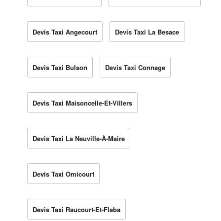
Devis Taxi Angecourt
Devis Taxi La Besace
Devis Taxi Bulson
Devis Taxi Connage
Devis Taxi Maisoncelle-Et-Villers
Devis Taxi La Neuville-À-Maire
Devis Taxi Omicourt
Devis Taxi Raucourt-Et-Flaba