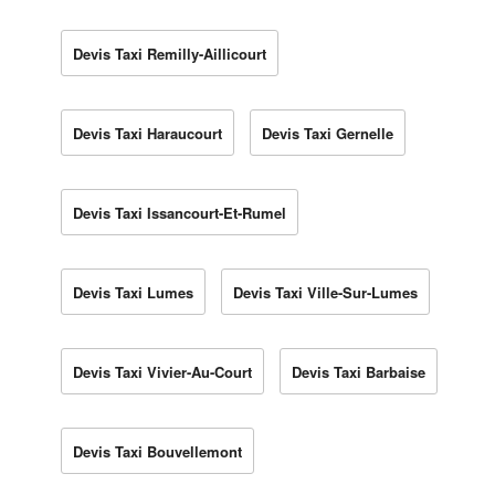
Devis Taxi Remilly-Aillicourt
Devis Taxi Haraucourt
Devis Taxi Gernelle
Devis Taxi Issancourt-Et-Rumel
Devis Taxi Lumes
Devis Taxi Ville-Sur-Lumes
Devis Taxi Vivier-Au-Court
Devis Taxi Barbaise
Devis Taxi Bouvellemont