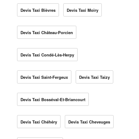
Devis Taxi Bièvres
Devis Taxi Moiry
Devis Taxi Château-Porcien
Devis Taxi Condé-Lès-Herpy
Devis Taxi Saint-Fergeux
Devis Taxi Taizy
Devis Taxi Bosséval-Et-Briancourt
Devis Taxi Chéhéry
Devis Taxi Cheveuges