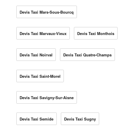
Devis Taxi Mars-Sous-Bourcq
Devis Taxi Marvaux-Vieux
Devis Taxi Monthois
Devis Taxi Noirval
Devis Taxi Quatre-Champs
Devis Taxi Saint-Morel
Devis Taxi Savigny-Sur-Aisne
Devis Taxi Semide
Devis Taxi Sugny