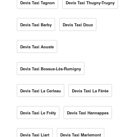
Devis Taxi Tagnon
Devis Taxi Thugny-Trugny
Devis Taxi Barby
Devis Taxi Doux
Devis Taxi Aouste
Devis Taxi Bossus-Lès-Rumigny
Devis Taxi La Cerleau
Devis Taxi La Férée
Devis Taxi Le Fréty
Devis Taxi Hannappes
Devis Taxi Liart
Devis Taxi Marlemont