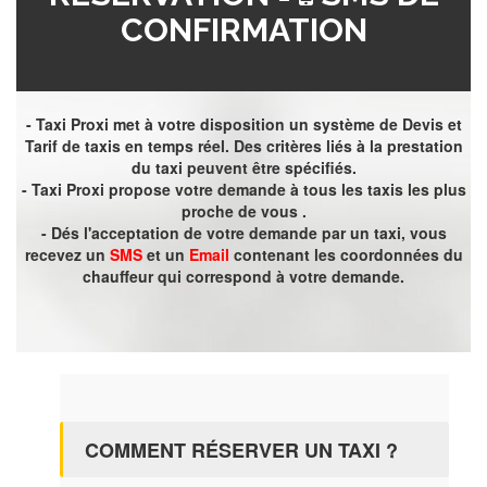
CONFIRMATION
- Taxi Proxi met à votre disposition un système de Devis et
Tarif de taxis en temps réel. Des critères liés à la prestation
du taxi peuvent être spécifiés.
- Taxi Proxi propose votre demande à tous les taxis les plus
proche de vous .
- Dés l'acceptation de votre demande par un taxi, vous
recevez un
SMS
et un
Email
contenant les coordonnées du
chauffeur qui correspond à votre demande.
COMMENT RÉSERVER UN TAXI ?