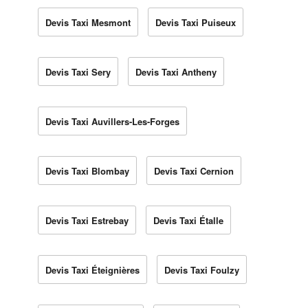
Devis Taxi Mesmont
Devis Taxi Puiseux
Devis Taxi Sery
Devis Taxi Antheny
Devis Taxi Auvillers-Les-Forges
Devis Taxi Blombay
Devis Taxi Cernion
Devis Taxi Estrebay
Devis Taxi Étalle
Devis Taxi Éteignières
Devis Taxi Foulzy