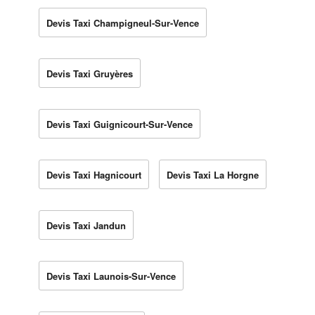
Devis Taxi Champigneul-Sur-Vence
Devis Taxi Gruyères
Devis Taxi Guignicourt-Sur-Vence
Devis Taxi Hagnicourt
Devis Taxi La Horgne
Devis Taxi Jandun
Devis Taxi Launois-Sur-Vence