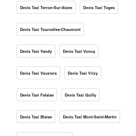
Devis Taxi Terron-Sur-Aisne
Devis Taxi Toges
Devis Taxi Tourcelles-Chaumont
Devis Taxi Vandy
Devis Taxi Voncq
Devis Taxi Vouziers
Devis Taxi Vrizy
Devis Taxi Falaise
Devis Taxi Quilly
Devis Taxi Blaise
Devis Taxi Mont-Saint-Martin