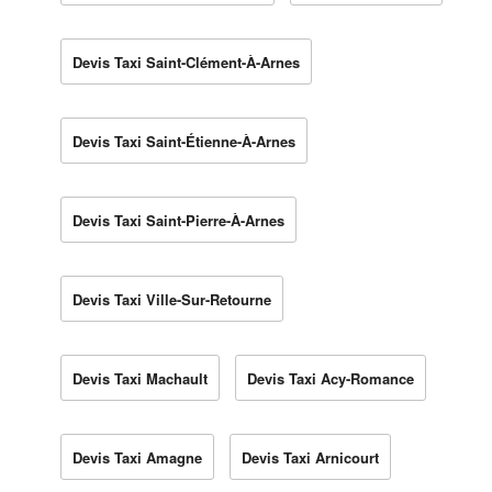
Devis Taxi Saint-Clément-À-Arnes
Devis Taxi Saint-Étienne-À-Arnes
Devis Taxi Saint-Pierre-À-Arnes
Devis Taxi Ville-Sur-Retourne
Devis Taxi Machault
Devis Taxi Acy-Romance
Devis Taxi Amagne
Devis Taxi Arnicourt