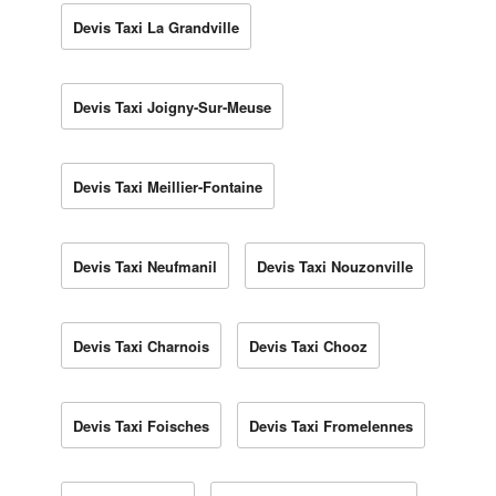
Devis Taxi La Grandville
Devis Taxi Joigny-Sur-Meuse
Devis Taxi Meillier-Fontaine
Devis Taxi Neufmanil
Devis Taxi Nouzonville
Devis Taxi Charnois
Devis Taxi Chooz
Devis Taxi Foisches
Devis Taxi Fromelennes