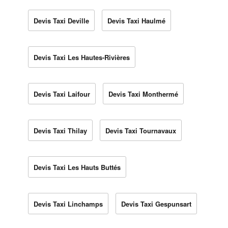
Devis Taxi Deville
Devis Taxi Haulmé
Devis Taxi Les Hautes-Rivières
Devis Taxi Laifour
Devis Taxi Monthermé
Devis Taxi Thilay
Devis Taxi Tournavaux
Devis Taxi Les Hauts Buttés
Devis Taxi Linchamps
Devis Taxi Gespunsart