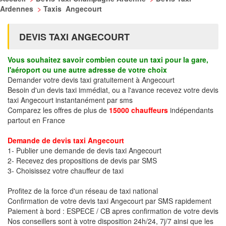
Ardennes
>
Taxis Angecourt
DEVIS TAXI ANGECOURT
Vous souhaitez savoir combien coute un taxi pour la gare,
l'aéroport ou une autre adresse de votre choix
Demander votre devis taxi gratuitement à Angecourt
Besoin d'un devis taxi immédiat, ou a l'avance recevez votre devis
taxi Angecourt instantanément par sms
Comparez les offres de plus de
15000 chauffeurs
indépendants
partout en France
Demande de devis taxi Angecourt
1- Publier une demande de devis taxi Angecourt
2- Recevez des propositions de devis par SMS
3- Choisissez votre chauffeur de taxi
Profitez de la force d'un réseau de taxi national
Confirmation de votre devis taxi Angecourt par SMS rapidement
Paiement à bord : ESPECE / CB apres confirmation de votre devis
Nos conseillers sont à votre disposition 24h/24, 7j/7 ainsi que les