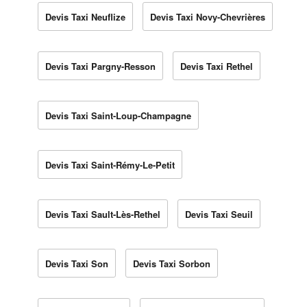
Devis Taxi Neuflize
Devis Taxi Novy-Chevrières
Devis Taxi Pargny-Resson
Devis Taxi Rethel
Devis Taxi Saint-Loup-Champagne
Devis Taxi Saint-Rémy-Le-Petit
Devis Taxi Sault-Lès-Rethel
Devis Taxi Seuil
Devis Taxi Son
Devis Taxi Sorbon