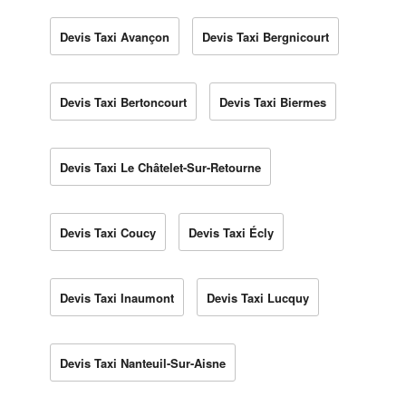
Devis Taxi Avançon
Devis Taxi Bergnicourt
Devis Taxi Bertoncourt
Devis Taxi Biermes
Devis Taxi Le Châtelet-Sur-Retourne
Devis Taxi Coucy
Devis Taxi Écly
Devis Taxi Inaumont
Devis Taxi Lucquy
Devis Taxi Nanteuil-Sur-Aisne