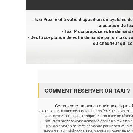
- Taxi Proxi met à votre disposition un système de D
prestation du tax
- Taxi Proxi propose votre demande 
- Dés l'acceptation de votre demande par un taxi, 
du chauffeur qui c
COMMENT RÉSERVER UN TAXI ?
Commander un taxi en quelques cliques 
Taxi Proxi met à votre disposition un système de Devis et T
- Vous devez tout d'abord remplir le formulaire de réserv
- Taxi Proxi propose votre demande à tous les taxis les 
- Dés l'acceptation de votre demande par un taxi vous r
(Nom du Taxi, Téléphone Taxi, marque du véhicule et Dat