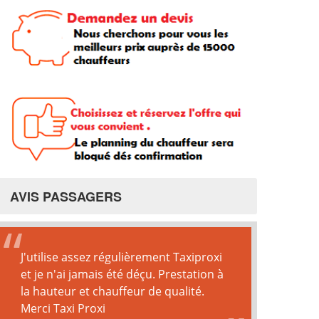
AVIS PASSAGERS