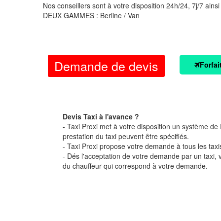
Nos conseillers sont à votre disposition 24h/24, 7j/7 ainsi
DEUX GAMMES : Berline / Van
Demande de devis
Forfai
Devis Taxi à l'avance ?
- Taxi Proxi met à votre disposition un système de D
prestation du taxi peuvent être spécifiés.
- Taxi Proxi propose votre demande à tous les taxi
- Dés l'acceptation de votre demande par un taxi,
du chauffeur qui correspond à votre demande.