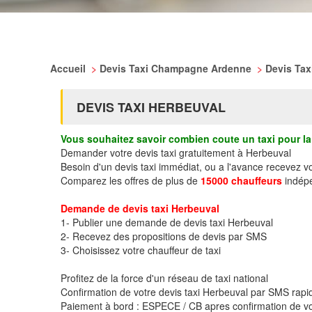
Accueil
>
Devis Taxi Champagne Ardenne
>
Devis Ta
DEVIS TAXI HERBEUVAL
Vous souhaitez savoir combien coute un taxi pour la 
Demander votre devis taxi gratuitement à Herbeuval
Besoin d'un devis taxi immédiat, ou a l'avance recevez v
Comparez les offres de plus de
15000 chauffeurs
indépe
Demande de devis taxi Herbeuval
1- Publier une demande de devis taxi Herbeuval
2- Recevez des propositions de devis par SMS
3- Choisissez votre chauffeur de taxi
Profitez de la force d'un réseau de taxi national
Confirmation de votre devis taxi Herbeuval par SMS rap
Paiement à bord : ESPECE / CB apres confirmation de vo