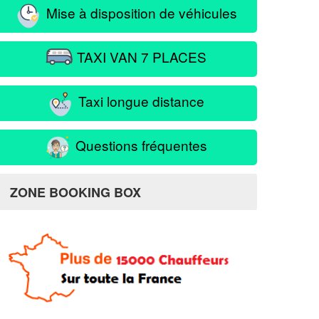
Mise à disposition de véhicules
TAXI VAN 7 PLACES
Taxi longue distance
Questions fréquentes
ZONE BOOKING BOX