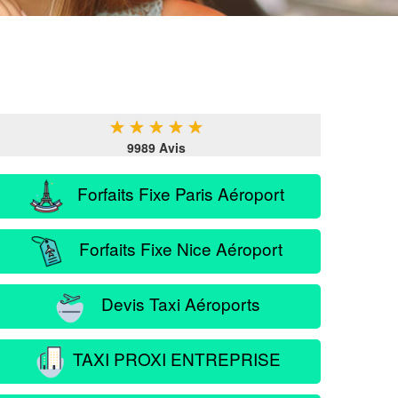
★
★
★
★
★
9989 Avis
Forfaits Fixe Paris Aéroport
Forfaits Fixe Nice Aéroport
Devis Taxi Aéroports
TAXI PROXI ENTREPRISE