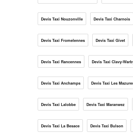
Devis Taxi Nouzonville
Devis Taxi Charnois
Devis Taxi Fromelennes
Devis Taxi Givet
Devis Taxi Rancennes
Devis Taxi Clavy-Warb
Devis Taxi Anchamps
Devis Taxi Les Mazure
Devis Taxi Lalobbe
Devis Taxi Maranwez
Devis Taxi La Besace
Devis Taxi Bulson