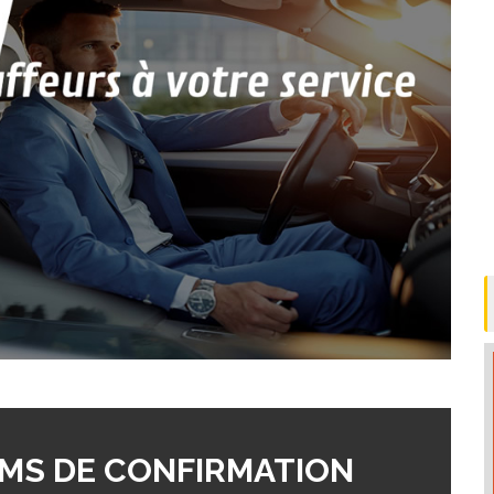
MS DE CONFIRMATION