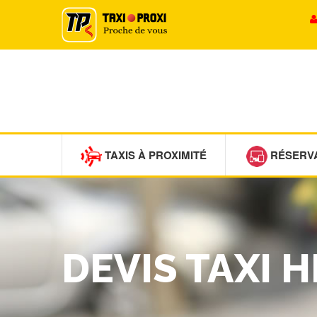
TAXIS À PROXIMITÉ
RÉSERV
DEVIS TAXI 