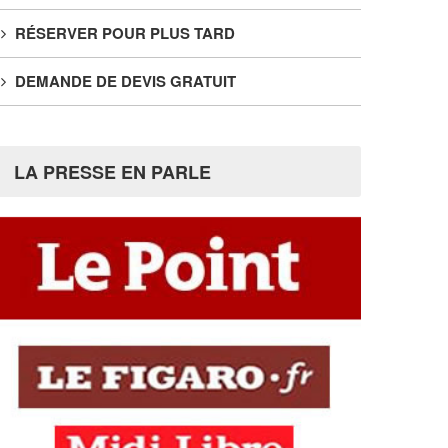
RÉSERVER POUR PLUS TARD
DEMANDE DE DEVIS GRATUIT
LA PRESSE EN PARLE