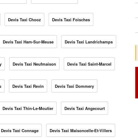
Devis Taxi Chooz
Devis Taxi Foisches
Devis Taxi Ham-Sur-Meuse
Devis Taxi Landrichamps
y
Devis Taxi Neufmaison
Devis Taxi Saint-Marcel
s
Devis Taxi Revin
Devis Taxi Dommery
Devis Taxi Thin-Le-Moutier
Devis Taxi Angecourt
Devis Taxi Connage
Devis Taxi Maisoncelle-Et-Villers