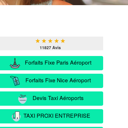
★
★
★
★
★
11827 Avis
Forfaits Fixe Paris Aéroport
Forfaits Fixe Nice Aéroport
Devis Taxi Aéroports
TAXI PROXI ENTREPRISE