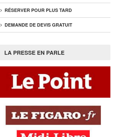
RÉSERVER POUR PLUS TARD
DEMANDE DE DEVIS GRATUIT
LA PRESSE EN PARLE