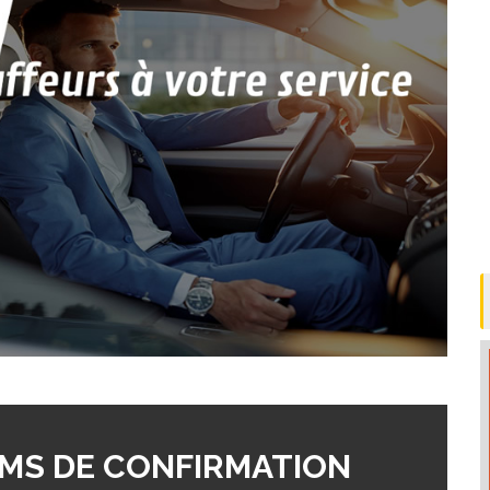
MS DE CONFIRMATION