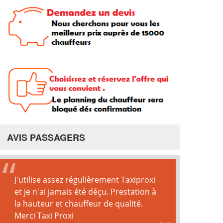
AVIS PASSAGERS