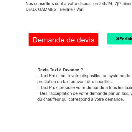
Nos conseillers sont à votre disposition 24h/24, 7j/7 ainsi
DEUX GAMMES : Berline / Van
Demande de devis
Forfai
Devis Taxi à l'avance ?
- Taxi Proxi met à votre disposition un système de D
prestation du taxi peuvent être spécifiés.
- Taxi Proxi propose votre demande à tous les taxi
- Dés l'acceptation de votre demande par un taxi,
du chauffeur qui correspond à votre demande.