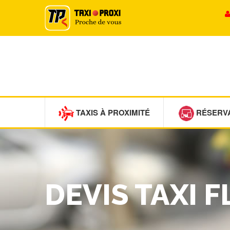
TAXIS À PROXIMITÉ
RÉSERV
DEVIS TAXI F