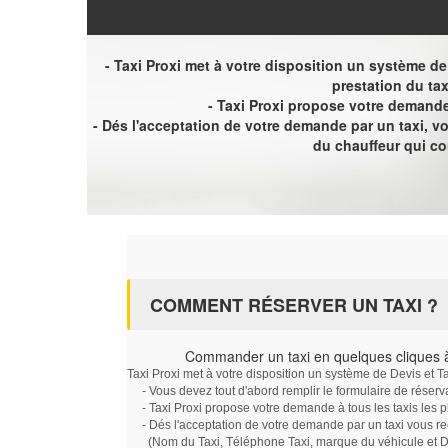
- Taxi Proxi met à votre disposition un système de D
prestation du tax
- Taxi Proxi propose votre demande 
- Dés l'acceptation de votre demande par un taxi, 
du chauffeur qui c
COMMENT RÉSERVER UN TAXI ?
Commander un taxi en quelques cliques à
Taxi Proxi met à votre disposition un système de Devis et T
- Vous devez tout d'abord remplir le formulaire de réserv
- Taxi Proxi propose votre demande à tous les taxis les 
- Dés l'acceptation de votre demande par un taxi vous r
(Nom du Taxi, Téléphone Taxi, marque du véhicule et Dat