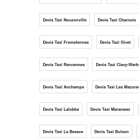
Devis Taxi Nouzonville
Devis Taxi Charnois
Devis Taxi Fromelennes
Devis Taxi Givet
Devis Taxi Rancennes
Devis Taxi Clavy-Warb
Devis Taxi Anchamps
Devis Taxi Les Mazure
Devis Taxi Lalobbe
Devis Taxi Maranwez
Devis Taxi La Besace
Devis Taxi Bulson