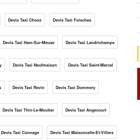
Devis Taxi Chooz
Devis Taxi Foisches
Devis Taxi Ham-Sur-Meuse
Devis Taxi Landrichamps
y
Devis Taxi Neufmaison
Devis Taxi Saint-Marcel
s
Devis Taxi Revin
Devis Taxi Dommery
Devis Taxi Thin-Le-Moutier
Devis Taxi Angecourt
Devis Taxi Connage
Devis Taxi Maisoncelle-Et-Villers