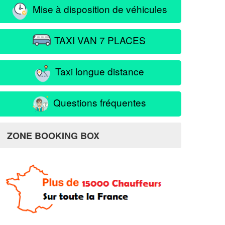
Mise à disposition de véhicules
TAXI VAN 7 PLACES
Taxi longue distance
Questions fréquentes
ZONE BOOKING BOX