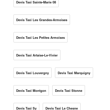
Devis Taxi Sainte-Marie 08
Devis Taxi Les Grandes-Armoises
Devis Taxi Les Petites Armoises
Devis Taxi Artaise-Le-Vivier
Devis Taxi Louvergny
Devis Taxi Marquigny
Devis Taxi Montgon
Devis Taxi Stonne
Devis Taxi Sy
Devis Taxi Le Chesne