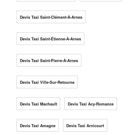
Devis Taxi Saint-Clément-À-Arnes
Devis Taxi Saint-Étienne-À-Arnes
Devis Taxi Saint-Pierre-À-Arnes
Devis Taxi Ville-Sur-Retourne
Devis Taxi Machault
Devis Taxi Acy-Romance
Devis Taxi Amagne
Devis Taxi Arnicourt