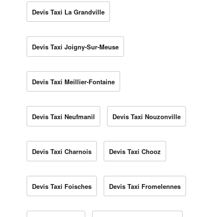
Devis Taxi La Grandville
Devis Taxi Joigny-Sur-Meuse
Devis Taxi Meillier-Fontaine
Devis Taxi Neufmanil
Devis Taxi Nouzonville
Devis Taxi Charnois
Devis Taxi Chooz
Devis Taxi Foisches
Devis Taxi Fromelennes