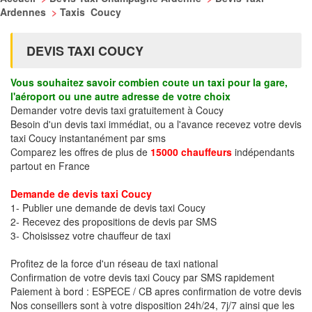
Ardennes
>
Taxis Coucy
DEVIS TAXI COUCY
Vous souhaitez savoir combien coute un taxi pour la gare,
l'aéroport ou une autre adresse de votre choix
Demander votre devis taxi gratuitement à Coucy
Besoin d'un devis taxi immédiat, ou a l'avance recevez votre devis
taxi Coucy instantanément par sms
Comparez les offres de plus de
15000 chauffeurs
indépendants
partout en France
Demande de devis taxi Coucy
1- Publier une demande de devis taxi Coucy
2- Recevez des propositions de devis par SMS
3- Choisissez votre chauffeur de taxi
Profitez de la force d'un réseau de taxi national
Confirmation de votre devis taxi Coucy par SMS rapidement
Paiement à bord : ESPECE / CB apres confirmation de votre devis
Nos conseillers sont à votre disposition 24h/24, 7j/7 ainsi que les