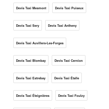
Devis Taxi Mesmont
Devis Taxi Puiseux
Devis Taxi Sery
Devis Taxi Antheny
Devis Taxi Auvillers-Les-Forges
Devis Taxi Blombay
Devis Taxi Cernion
Devis Taxi Estrebay
Devis Taxi Étalle
Devis Taxi Éteignières
Devis Taxi Foulzy