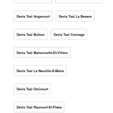
Devis Taxi Angecourt
Devis Taxi La Besace
Devis Taxi Bulson
Devis Taxi Connage
Devis Taxi Maisoncelle-Et-Villers
Devis Taxi La Neuville-À-Maire
Devis Taxi Omicourt
Devis Taxi Raucourt-Et-Flaba