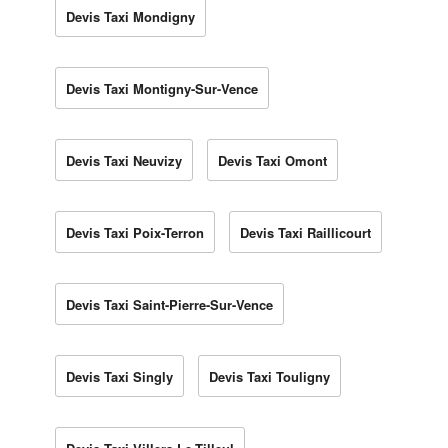
Devis Taxi Mondigny
Devis Taxi Montigny-Sur-Vence
Devis Taxi Neuvizy
Devis Taxi Omont
Devis Taxi Poix-Terron
Devis Taxi Raillicourt
Devis Taxi Saint-Pierre-Sur-Vence
Devis Taxi Singly
Devis Taxi Touligny