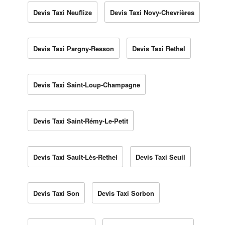
Devis Taxi Neuflize
Devis Taxi Novy-Chevrières
Devis Taxi Pargny-Resson
Devis Taxi Rethel
Devis Taxi Saint-Loup-Champagne
Devis Taxi Saint-Rémy-Le-Petit
Devis Taxi Sault-Lès-Rethel
Devis Taxi Seuil
Devis Taxi Son
Devis Taxi Sorbon