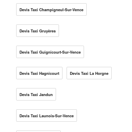
Devis Taxi Champigneul-Sur-Vence
Devis Taxi Gruyères
Devis Taxi Guignicourt-Sur-Vence
Devis Taxi Hagnicourt
Devis Taxi La Horgne
Devis Taxi Jandun
Devis Taxi Launois-Sur-Vence