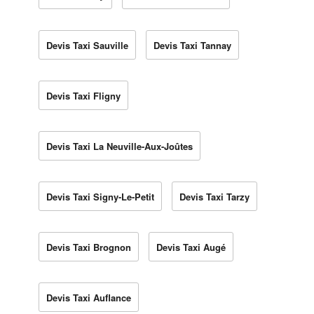
Devis Taxi Sauville
Devis Taxi Tannay
Devis Taxi Fligny
Devis Taxi La Neuville-Aux-Joûtes
Devis Taxi Signy-Le-Petit
Devis Taxi Tarzy
Devis Taxi Brognon
Devis Taxi Augé
Devis Taxi Auflance