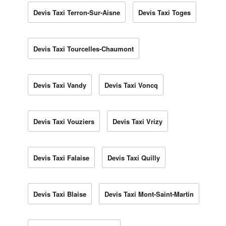
Devis Taxi Terron-Sur-Aisne
Devis Taxi Toges
Devis Taxi Tourcelles-Chaumont
Devis Taxi Vandy
Devis Taxi Voncq
Devis Taxi Vouziers
Devis Taxi Vrizy
Devis Taxi Falaise
Devis Taxi Quilly
Devis Taxi Blaise
Devis Taxi Mont-Saint-Martin