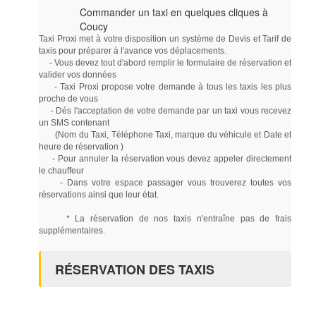
Commander un taxi en quelques cliques à
Coucy
Taxi Proxi met à votre disposition un système de Devis et Tarif de
taxis pour préparer à l'avance vos déplacements.
- Vous devez tout d'abord remplir le formulaire de réservation et
valider vos données
- Taxi Proxi propose votre demande à tous les taxis les plus
proche de vous
- Dés l'acceptation de votre demande par un taxi vous recevez
un SMS contenant
(Nom du Taxi, Téléphone Taxi, marque du véhicule et Date et
heure de réservation )
- Pour annuler la réservation vous devez appeler directement
le chauffeur
- Dans votre espace passager vous trouverez toutes vos
réservations ainsi que leur état.
* La réservation de nos taxis n'entraîne pas de frais
supplémentaires.
RÉSERVATION DES TAXIS