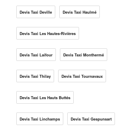
Devis Taxi Deville
Devis Taxi Haulmé
Devis Taxi Les Hautes-Rivières
Devis Taxi Laifour
Devis Taxi Monthermé
Devis Taxi Thilay
Devis Taxi Tournavaux
Devis Taxi Les Hauts Buttés
Devis Taxi Linchamps
Devis Taxi Gespunsart