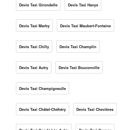
Devis Taxi Girondelle
Devis Taxi Havys
Devis Taxi Marby
Devis Taxi Maubert-Fontaine
Devis Taxi Chilly
Devis Taxi Champlin
Devis Taxi Autry
Devis Taxi Bouconville
Devis Taxi Champigneulle
Devis Taxi Châtel-Chéhéry
Devis Taxi Chevières