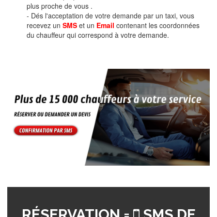
plus proche de vous .
- Dés l'acceptation de votre demande par un taxi, vous
recevez un
SMS
et un
Email
contenant les coordonnées
du chauffeur qui correspond à votre demande.
RÉSERVATION =
SMS DE