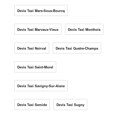
Devis Taxi Mars-Sous-Bourcq
Devis Taxi Marvaux-Vieux
Devis Taxi Monthois
Devis Taxi Noirval
Devis Taxi Quatre-Champs
Devis Taxi Saint-Morel
Devis Taxi Savigny-Sur-Aisne
Devis Taxi Semide
Devis Taxi Sugny