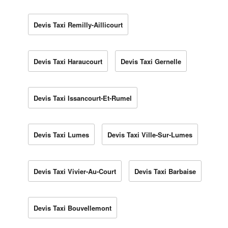
Devis Taxi Remilly-Aillicourt
Devis Taxi Haraucourt
Devis Taxi Gernelle
Devis Taxi Issancourt-Et-Rumel
Devis Taxi Lumes
Devis Taxi Ville-Sur-Lumes
Devis Taxi Vivier-Au-Court
Devis Taxi Barbaise
Devis Taxi Bouvellemont