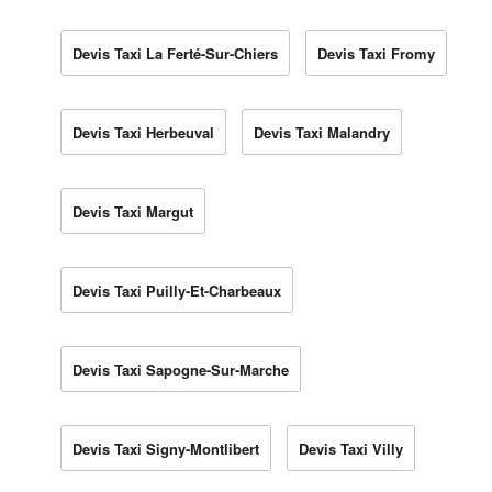
Devis Taxi La Ferté-Sur-Chiers
Devis Taxi Fromy
Devis Taxi Herbeuval
Devis Taxi Malandry
Devis Taxi Margut
Devis Taxi Puilly-Et-Charbeaux
Devis Taxi Sapogne-Sur-Marche
Devis Taxi Signy-Montlibert
Devis Taxi Villy