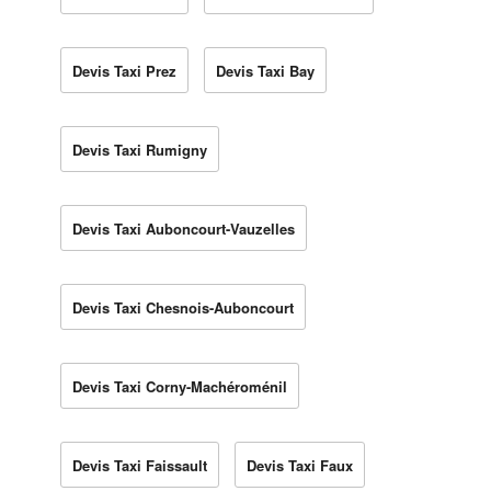
Devis Taxi Prez
Devis Taxi Bay
Devis Taxi Rumigny
Devis Taxi Auboncourt-Vauzelles
Devis Taxi Chesnois-Auboncourt
Devis Taxi Corny-Machéroménil
Devis Taxi Faissault
Devis Taxi Faux