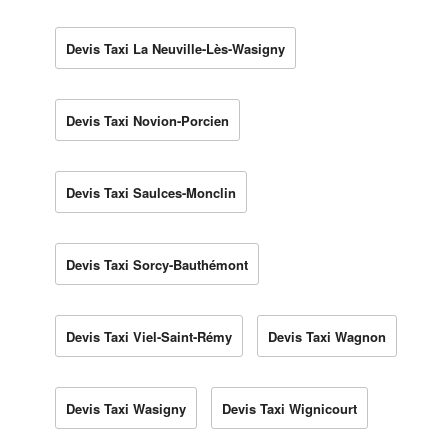
Devis Taxi La Neuville-Lès-Wasigny
Devis Taxi Novion-Porcien
Devis Taxi Saulces-Monclin
Devis Taxi Sorcy-Bauthémont
Devis Taxi Viel-Saint-Rémy
Devis Taxi Wagnon
Devis Taxi Wasigny
Devis Taxi Wignicourt