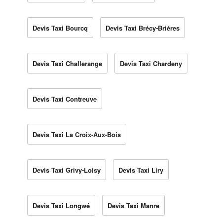
Devis Taxi Bourcq
Devis Taxi Brécy-Brières
Devis Taxi Challerange
Devis Taxi Chardeny
Devis Taxi Contreuve
Devis Taxi La Croix-Aux-Bois
Devis Taxi Grivy-Loisy
Devis Taxi Liry
Devis Taxi Longwé
Devis Taxi Manre