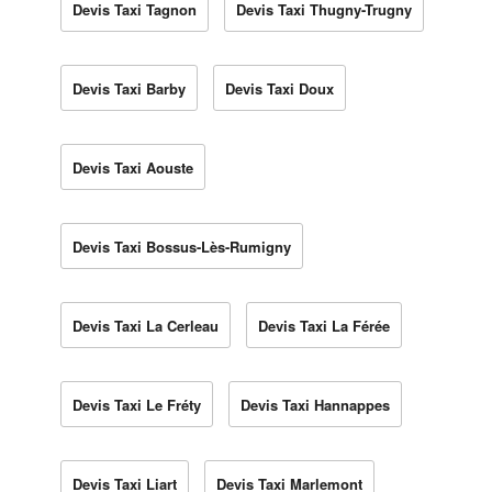
Devis Taxi Tagnon
Devis Taxi Thugny-Trugny
Devis Taxi Barby
Devis Taxi Doux
Devis Taxi Aouste
Devis Taxi Bossus-Lès-Rumigny
Devis Taxi La Cerleau
Devis Taxi La Férée
Devis Taxi Le Fréty
Devis Taxi Hannappes
Devis Taxi Liart
Devis Taxi Marlemont