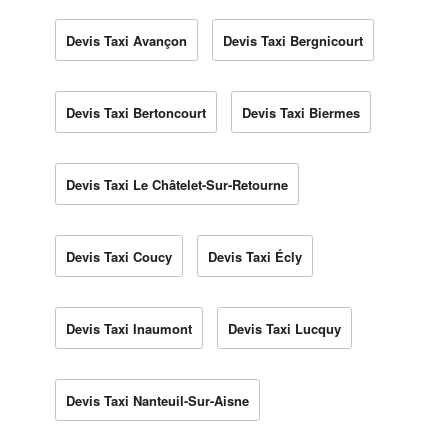
Devis Taxi Avançon
Devis Taxi Bergnicourt
Devis Taxi Bertoncourt
Devis Taxi Biermes
Devis Taxi Le Châtelet-Sur-Retourne
Devis Taxi Coucy
Devis Taxi Écly
Devis Taxi Inaumont
Devis Taxi Lucquy
Devis Taxi Nanteuil-Sur-Aisne