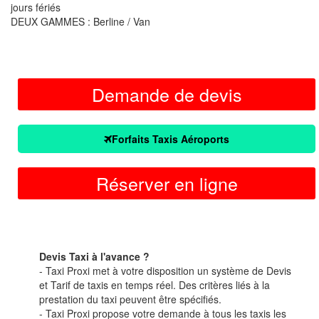
jours fériés
DEUX GAMMES : Berline / Van
Demande de devis
Forfaits Taxis Aéroports
Réserver en ligne
Devis Taxi à l'avance ?
- Taxi Proxi met à votre disposition un système de Devis
et Tarif de taxis en temps réel. Des critères liés à la
prestation du taxi peuvent être spécifiés.
- Taxi Proxi propose votre demande à tous les taxis les