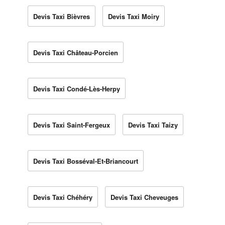
Devis Taxi Bièvres
Devis Taxi Moiry
Devis Taxi Château-Porcien
Devis Taxi Condé-Lès-Herpy
Devis Taxi Saint-Fergeux
Devis Taxi Taizy
Devis Taxi Bosséval-Et-Briancourt
Devis Taxi Chéhéry
Devis Taxi Cheveuges