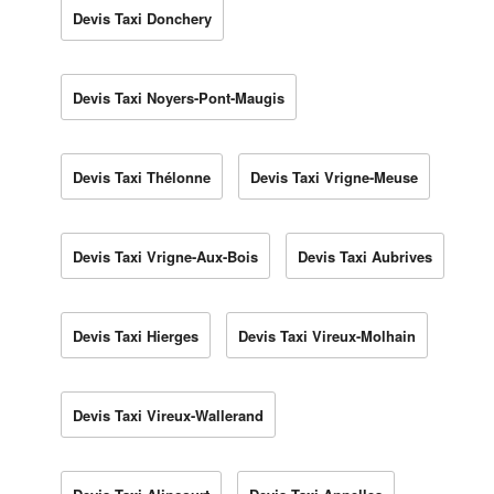
Devis Taxi Donchery
Devis Taxi Noyers-Pont-Maugis
Devis Taxi Thélonne
Devis Taxi Vrigne-Meuse
Devis Taxi Vrigne-Aux-Bois
Devis Taxi Aubrives
Devis Taxi Hierges
Devis Taxi Vireux-Molhain
Devis Taxi Vireux-Wallerand