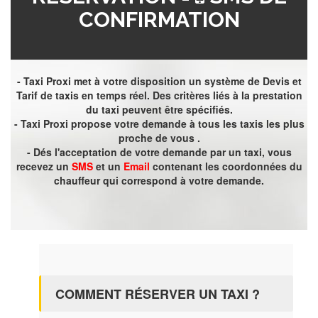
CONFIRMATION
- Taxi Proxi met à votre disposition un système de Devis et
Tarif de taxis en temps réel. Des critères liés à la prestation
du taxi peuvent être spécifiés.
- Taxi Proxi propose votre demande à tous les taxis les plus
proche de vous .
- Dés l'acceptation de votre demande par un taxi, vous
recevez un
SMS
et un
Email
contenant les coordonnées du
chauffeur qui correspond à votre demande.
COMMENT RÉSERVER UN TAXI ?