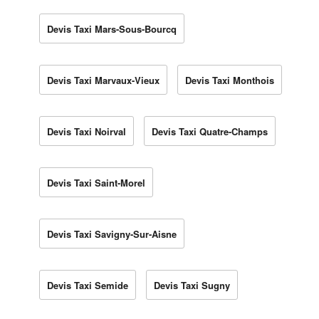
Devis Taxi Mars-Sous-Bourcq
Devis Taxi Marvaux-Vieux
Devis Taxi Monthois
Devis Taxi Noirval
Devis Taxi Quatre-Champs
Devis Taxi Saint-Morel
Devis Taxi Savigny-Sur-Aisne
Devis Taxi Semide
Devis Taxi Sugny