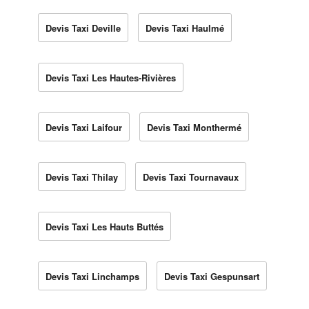
Devis Taxi Deville
Devis Taxi Haulmé
Devis Taxi Les Hautes-Rivières
Devis Taxi Laifour
Devis Taxi Monthermé
Devis Taxi Thilay
Devis Taxi Tournavaux
Devis Taxi Les Hauts Buttés
Devis Taxi Linchamps
Devis Taxi Gespunsart