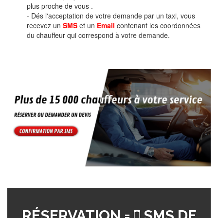
plus proche de vous .
- Dés l'acceptation de votre demande par un taxi, vous
recevez un
SMS
et un
Email
contenant les coordonnées
du chauffeur qui correspond à votre demande.
RÉSERVATION =
SMS DE