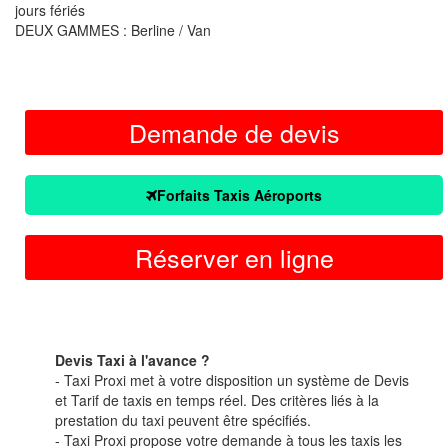
jours fériés
DEUX GAMMES : Berline / Van
Demande de devis
Forfaits Taxis Aéroports
Réserver en ligne
Devis Taxi à l'avance ?
- Taxi Proxi met à votre disposition un système de Devis
et Tarif de taxis en temps réel. Des critères liés à la
prestation du taxi peuvent être spécifiés.
- Taxi Proxi propose votre demande à tous les taxis les