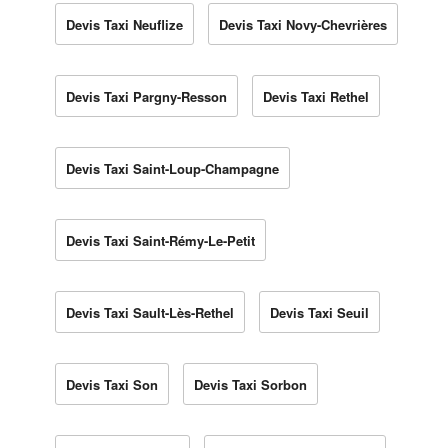
Devis Taxi Neuflize
Devis Taxi Novy-Chevrières
Devis Taxi Pargny-Resson
Devis Taxi Rethel
Devis Taxi Saint-Loup-Champagne
Devis Taxi Saint-Rémy-Le-Petit
Devis Taxi Sault-Lès-Rethel
Devis Taxi Seuil
Devis Taxi Son
Devis Taxi Sorbon