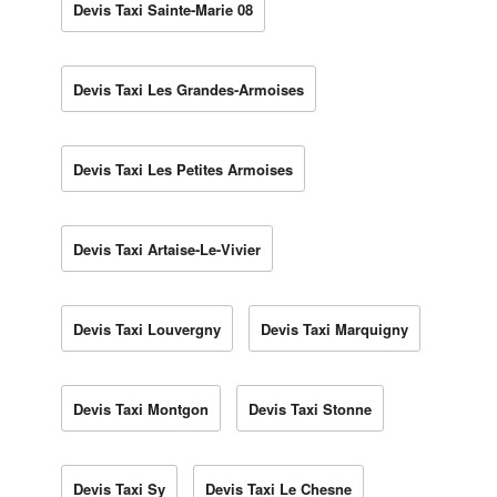
Devis Taxi Sainte-Marie 08
Devis Taxi Les Grandes-Armoises
Devis Taxi Les Petites Armoises
Devis Taxi Artaise-Le-Vivier
Devis Taxi Louvergny
Devis Taxi Marquigny
Devis Taxi Montgon
Devis Taxi Stonne
Devis Taxi Sy
Devis Taxi Le Chesne