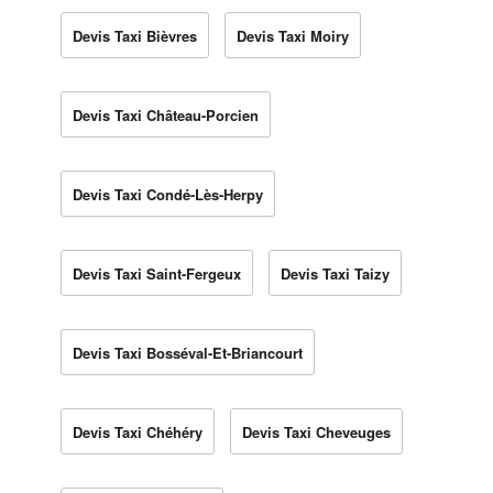
Devis Taxi Bièvres
Devis Taxi Moiry
Devis Taxi Château-Porcien
Devis Taxi Condé-Lès-Herpy
Devis Taxi Saint-Fergeux
Devis Taxi Taizy
Devis Taxi Bosséval-Et-Briancourt
Devis Taxi Chéhéry
Devis Taxi Cheveuges