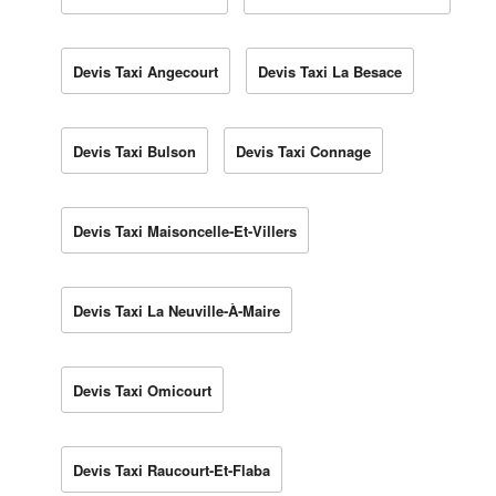
Devis Taxi Angecourt
Devis Taxi La Besace
Devis Taxi Bulson
Devis Taxi Connage
Devis Taxi Maisoncelle-Et-Villers
Devis Taxi La Neuville-À-Maire
Devis Taxi Omicourt
Devis Taxi Raucourt-Et-Flaba