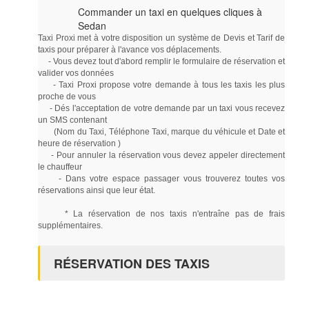
Commander un taxi en quelques cliques à
Sedan
Taxi Proxi met à votre disposition un système de Devis et Tarif de
taxis pour préparer à l'avance vos déplacements.
- Vous devez tout d'abord remplir le formulaire de réservation et
valider vos données
- Taxi Proxi propose votre demande à tous les taxis les plus
proche de vous
- Dés l'acceptation de votre demande par un taxi vous recevez
un SMS contenant
(Nom du Taxi, Téléphone Taxi, marque du véhicule et Date et
heure de réservation )
- Pour annuler la réservation vous devez appeler directement
le chauffeur
- Dans votre espace passager vous trouverez toutes vos
réservations ainsi que leur état.
* La réservation de nos taxis n'entraîne pas de frais
supplémentaires.
RÉSERVATION DES TAXIS