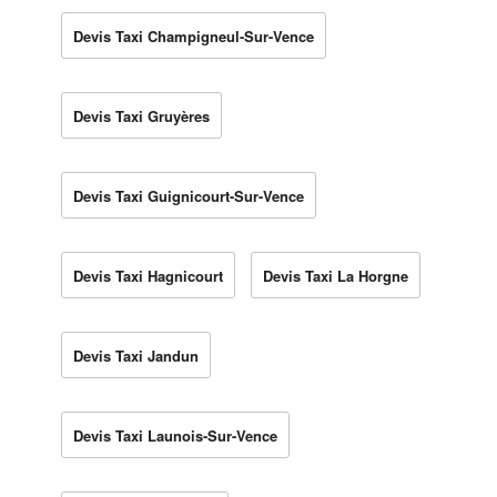
Devis Taxi Champigneul-Sur-Vence
Devis Taxi Gruyères
Devis Taxi Guignicourt-Sur-Vence
Devis Taxi Hagnicourt
Devis Taxi La Horgne
Devis Taxi Jandun
Devis Taxi Launois-Sur-Vence