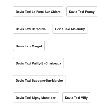
Devis Taxi La Ferté-Sur-Chiers
Devis Taxi Fromy
Devis Taxi Herbeuval
Devis Taxi Malandry
Devis Taxi Margut
Devis Taxi Puilly-Et-Charbeaux
Devis Taxi Sapogne-Sur-Marche
Devis Taxi Signy-Montlibert
Devis Taxi Villy