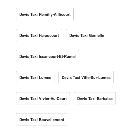
Devis Taxi Remilly-Aillicourt
Devis Taxi Haraucourt
Devis Taxi Gernelle
Devis Taxi Issancourt-Et-Rumel
Devis Taxi Lumes
Devis Taxi Ville-Sur-Lumes
Devis Taxi Vivier-Au-Court
Devis Taxi Barbaise
Devis Taxi Bouvellemont