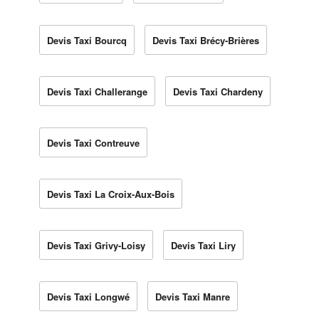
Devis Taxi Bourcq
Devis Taxi Brécy-Brières
Devis Taxi Challerange
Devis Taxi Chardeny
Devis Taxi Contreuve
Devis Taxi La Croix-Aux-Bois
Devis Taxi Grivy-Loisy
Devis Taxi Liry
Devis Taxi Longwé
Devis Taxi Manre