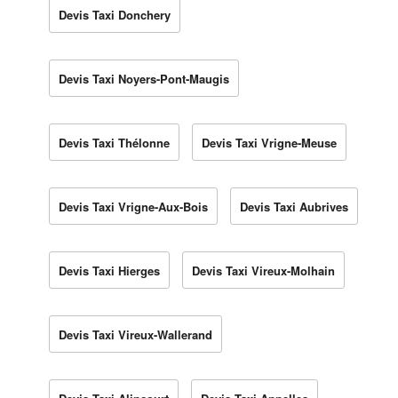
Devis Taxi Donchery
Devis Taxi Noyers-Pont-Maugis
Devis Taxi Thélonne
Devis Taxi Vrigne-Meuse
Devis Taxi Vrigne-Aux-Bois
Devis Taxi Aubrives
Devis Taxi Hierges
Devis Taxi Vireux-Molhain
Devis Taxi Vireux-Wallerand