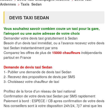
Ardennes
>
Taxis Sedan
DEVIS TAXI SEDAN
Vous souhaitez savoir combien coute un taxi pour la gare,
l'aéroport ou une autre adresse de votre choix
Demander votre devis taxi gratuitement à Sedan
Besoin d'un devis taxi immédiat, ou a l'avance recevez votre devis
taxi Sedan instantanément par sms
Comparez les offres de plus de
15000 chauffeurs
indépendants
partout en France
Demande de devis taxi Sedan
1- Publier une demande de devis taxi Sedan
2- Recevez des propositions de devis par SMS
3- Choisissez votre chauffeur de taxi
Profitez de la force d'un réseau de taxi national
Confirmation de votre devis taxi Sedan par SMS rapidement
Paiement à bord : ESPECE / CB apres confirmation de votre devis
Nos conseillers sont à votre disposition 24h/24, 7j/7 ainsi que les