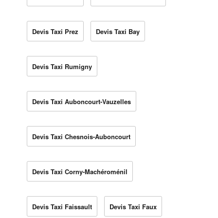
Devis Taxi Prez
Devis Taxi Bay
Devis Taxi Rumigny
Devis Taxi Auboncourt-Vauzelles
Devis Taxi Chesnois-Auboncourt
Devis Taxi Corny-Machéroménil
Devis Taxi Faissault
Devis Taxi Faux