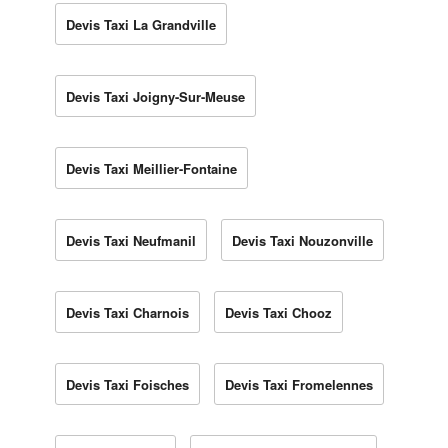
Devis Taxi La Grandville
Devis Taxi Joigny-Sur-Meuse
Devis Taxi Meillier-Fontaine
Devis Taxi Neufmanil
Devis Taxi Nouzonville
Devis Taxi Charnois
Devis Taxi Chooz
Devis Taxi Foisches
Devis Taxi Fromelennes