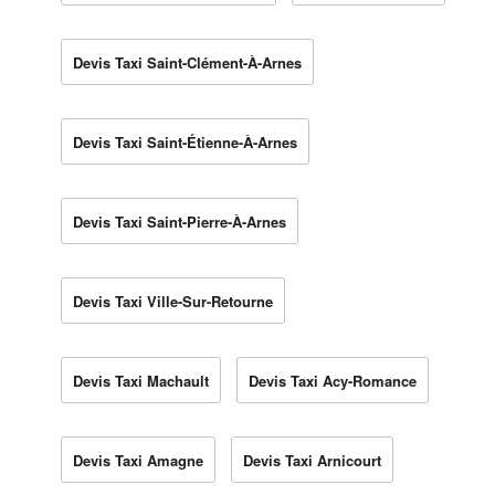
Devis Taxi Saint-Clément-À-Arnes
Devis Taxi Saint-Étienne-À-Arnes
Devis Taxi Saint-Pierre-À-Arnes
Devis Taxi Ville-Sur-Retourne
Devis Taxi Machault
Devis Taxi Acy-Romance
Devis Taxi Amagne
Devis Taxi Arnicourt