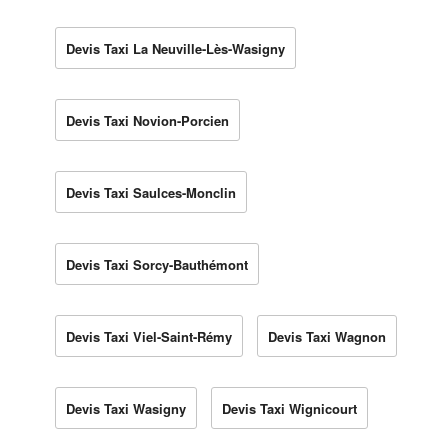
Devis Taxi La Neuville-Lès-Wasigny
Devis Taxi Novion-Porcien
Devis Taxi Saulces-Monclin
Devis Taxi Sorcy-Bauthémont
Devis Taxi Viel-Saint-Rémy
Devis Taxi Wagnon
Devis Taxi Wasigny
Devis Taxi Wignicourt