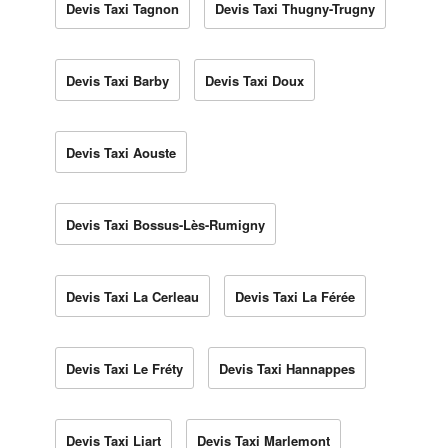
Devis Taxi Tagnon
Devis Taxi Thugny-Trugny
Devis Taxi Barby
Devis Taxi Doux
Devis Taxi Aouste
Devis Taxi Bossus-Lès-Rumigny
Devis Taxi La Cerleau
Devis Taxi La Férée
Devis Taxi Le Fréty
Devis Taxi Hannappes
Devis Taxi Liart
Devis Taxi Marlemont