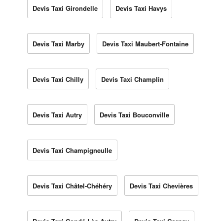
Devis Taxi Girondelle
Devis Taxi Havys
Devis Taxi Marby
Devis Taxi Maubert-Fontaine
Devis Taxi Chilly
Devis Taxi Champlin
Devis Taxi Autry
Devis Taxi Bouconville
Devis Taxi Champigneulle
Devis Taxi Châtel-Chéhéry
Devis Taxi Chevières