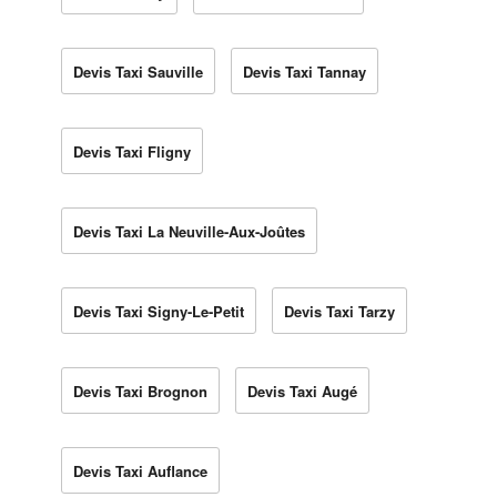
Devis Taxi Sauville
Devis Taxi Tannay
Devis Taxi Fligny
Devis Taxi La Neuville-Aux-Joûtes
Devis Taxi Signy-Le-Petit
Devis Taxi Tarzy
Devis Taxi Brognon
Devis Taxi Augé
Devis Taxi Auflance