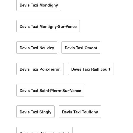
Devis Taxi Mondigny
Devis Taxi Montigny-Sur-Vence
Devis Taxi Neuvizy
Devis Taxi Omont
Devis Taxi Poix-Terron
Devis Taxi Raillicourt
Devis Taxi Saint-Pierre-Sur-Vence
Devis Taxi Singly
Devis Taxi Touligny