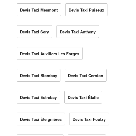
Devis Taxi Mesmont
Devis Taxi Puiseux
Devis Taxi Sery
Devis Taxi Antheny
Devis Taxi Auvillers-Les-Forges
Devis Taxi Blombay
Devis Taxi Cernion
Devis Taxi Estrebay
Devis Taxi Étalle
Devis Taxi Éteignières
Devis Taxi Foulzy