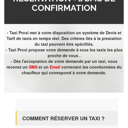
CONFIRMATION
- Taxi Proxi met à votre disposition un système de Devis et
Tarif de taxis en temps réel. Des critères liés à la prestation
du taxi peuvent être spécifiés.
- Taxi Proxi propose votre demande à tous les taxis les plus
proche de vous .
- Dés l'acceptation de votre demande par un taxi, vous
recevez un
SMS
et un
Email
contenant les coordonnées du
chauffeur qui correspond à votre demande.
COMMENT RÉSERVER UN TAXI ?