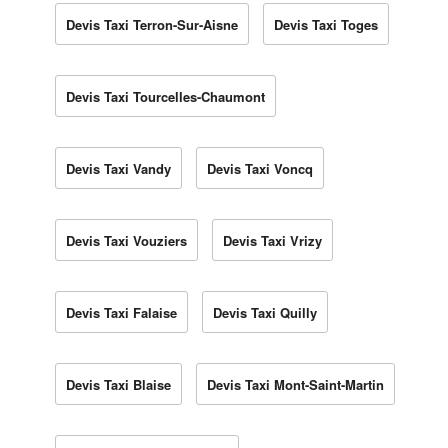
Devis Taxi Terron-Sur-Aisne
Devis Taxi Toges
Devis Taxi Tourcelles-Chaumont
Devis Taxi Vandy
Devis Taxi Voncq
Devis Taxi Vouziers
Devis Taxi Vrizy
Devis Taxi Falaise
Devis Taxi Quilly
Devis Taxi Blaise
Devis Taxi Mont-Saint-Martin