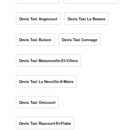
Devis Taxi Angecourt
Devis Taxi La Besace
Devis Taxi Bulson
Devis Taxi Connage
Devis Taxi Maisoncelle-Et-Villers
Devis Taxi La Neuville-À-Maire
Devis Taxi Omicourt
Devis Taxi Raucourt-Et-Flaba