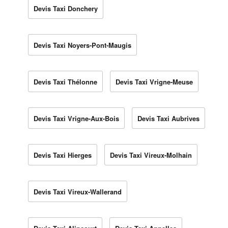
Devis Taxi Donchery
Devis Taxi Noyers-Pont-Maugis
Devis Taxi Thélonne
Devis Taxi Vrigne-Meuse
Devis Taxi Vrigne-Aux-Bois
Devis Taxi Aubrives
Devis Taxi Hierges
Devis Taxi Vireux-Molhain
Devis Taxi Vireux-Wallerand