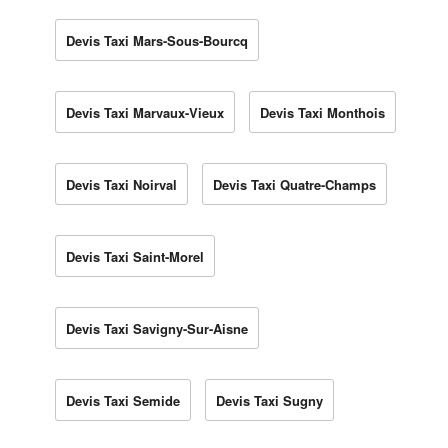
Devis Taxi Mars-Sous-Bourcq
Devis Taxi Marvaux-Vieux
Devis Taxi Monthois
Devis Taxi Noirval
Devis Taxi Quatre-Champs
Devis Taxi Saint-Morel
Devis Taxi Savigny-Sur-Aisne
Devis Taxi Semide
Devis Taxi Sugny