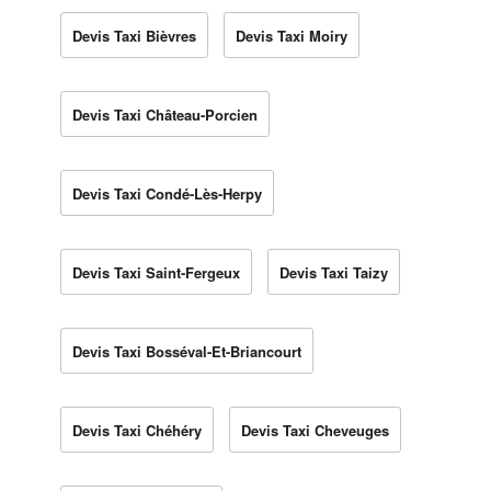
Devis Taxi Bièvres
Devis Taxi Moiry
Devis Taxi Château-Porcien
Devis Taxi Condé-Lès-Herpy
Devis Taxi Saint-Fergeux
Devis Taxi Taizy
Devis Taxi Bosséval-Et-Briancourt
Devis Taxi Chéhéry
Devis Taxi Cheveuges