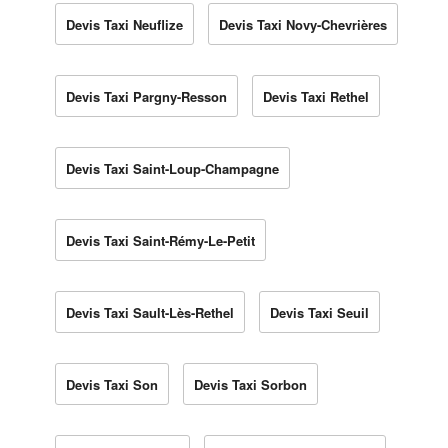
Devis Taxi Neuflize
Devis Taxi Novy-Chevrières
Devis Taxi Pargny-Resson
Devis Taxi Rethel
Devis Taxi Saint-Loup-Champagne
Devis Taxi Saint-Rémy-Le-Petit
Devis Taxi Sault-Lès-Rethel
Devis Taxi Seuil
Devis Taxi Son
Devis Taxi Sorbon