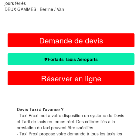
jours fériés
DEUX GAMMES : Berline / Van
Demande de devis
Forfaits Taxis Aéroports
Réserver en ligne
Devis Taxi à l'avance ?
- Taxi Proxi met à votre disposition un système de Devis
et Tarif de taxis en temps réel. Des critères liés à la
prestation du taxi peuvent être spécifiés.
- Taxi Proxi propose votre demande à tous les taxis les