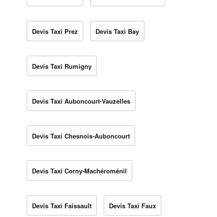
Devis Taxi Prez
Devis Taxi Bay
Devis Taxi Rumigny
Devis Taxi Auboncourt-Vauzelles
Devis Taxi Chesnois-Auboncourt
Devis Taxi Corny-Machéroménil
Devis Taxi Faissault
Devis Taxi Faux