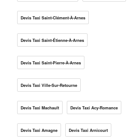
Devis Taxi Saint-Clément-À-Arnes
Devis Taxi Saint-Étienne-À-Arnes
Devis Taxi Saint-Pierre-À-Arnes
Devis Taxi Ville-Sur-Retourne
Devis Taxi Machault
Devis Taxi Acy-Romance
Devis Taxi Amagne
Devis Taxi Arnicourt