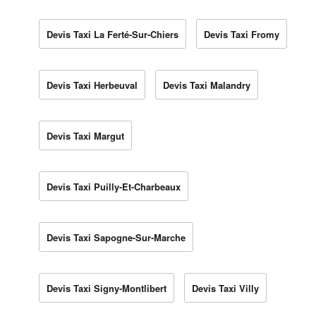
Devis Taxi La Ferté-Sur-Chiers
Devis Taxi Fromy
Devis Taxi Herbeuval
Devis Taxi Malandry
Devis Taxi Margut
Devis Taxi Puilly-Et-Charbeaux
Devis Taxi Sapogne-Sur-Marche
Devis Taxi Signy-Montlibert
Devis Taxi Villy