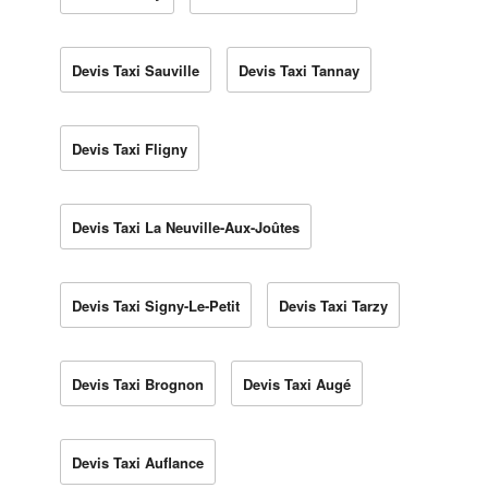
Devis Taxi Sauville
Devis Taxi Tannay
Devis Taxi Fligny
Devis Taxi La Neuville-Aux-Joûtes
Devis Taxi Signy-Le-Petit
Devis Taxi Tarzy
Devis Taxi Brognon
Devis Taxi Augé
Devis Taxi Auflance