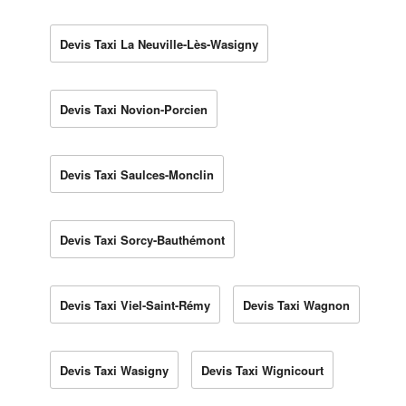
Devis Taxi La Neuville-Lès-Wasigny
Devis Taxi Novion-Porcien
Devis Taxi Saulces-Monclin
Devis Taxi Sorcy-Bauthémont
Devis Taxi Viel-Saint-Rémy
Devis Taxi Wagnon
Devis Taxi Wasigny
Devis Taxi Wignicourt