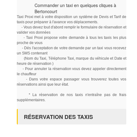
Commander un taxi en quelques cliques à
Bertoncourt
Taxi Proxi met à votre disposition un système de Devis et Tarif de
taxis pour préparer à l'avance vos déplacements.
- Vous devez tout d'abord remplir le formulaire de réservation et
valider vos données
- Taxi Proxi propose votre demande à tous les taxis les plus
proche de vous
- Dés l'acceptation de votre demande par un taxi vous recevez
un SMS contenant
(Nom du Taxi, Téléphone Taxi, marque du véhicule et Date et
heure de réservation )
- Pour annuler la réservation vous devez appeler directement
le chauffeur
- Dans votre espace passager vous trouverez toutes vos
réservations ainsi que leur état.
* La réservation de nos taxis n'entraîne pas de frais
supplémentaires.
RÉSERVATION DES TAXIS