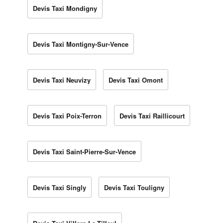
Devis Taxi Mondigny
Devis Taxi Montigny-Sur-Vence
Devis Taxi Neuvizy
Devis Taxi Omont
Devis Taxi Poix-Terron
Devis Taxi Raillicourt
Devis Taxi Saint-Pierre-Sur-Vence
Devis Taxi Singly
Devis Taxi Touligny