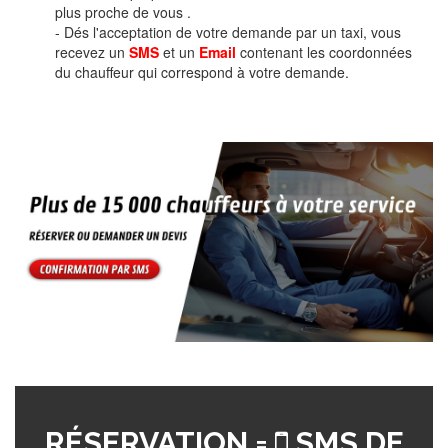
plus proche de vous .
- Dés l'acceptation de votre demande par un taxi, vous
recevez un
SMS
et un
Email
contenant les coordonnées
du chauffeur qui correspond à votre demande.
RÉSERVATION =
SMS DE