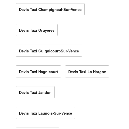
Devis Taxi Champigneul-Sur-Vence
Devis Taxi Gruyères
Devis Taxi Guignicourt-Sur-Vence
Devis Taxi Hagnicourt
Devis Taxi La Horgne
Devis Taxi Jandun
Devis Taxi Launois-Sur-Vence