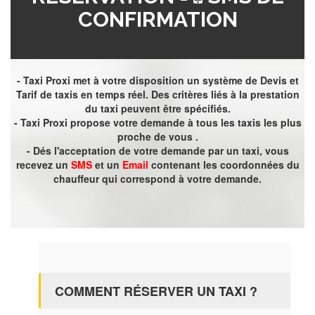
CONFIRMATION
- Taxi Proxi met à votre disposition un système de Devis et
Tarif de taxis en temps réel. Des critères liés à la prestation
du taxi peuvent être spécifiés.
- Taxi Proxi propose votre demande à tous les taxis les plus
proche de vous .
- Dés l'acceptation de votre demande par un taxi, vous
recevez un
SMS
et un
Email
contenant les coordonnées du
chauffeur qui correspond à votre demande.
COMMENT RÉSERVER UN TAXI ?