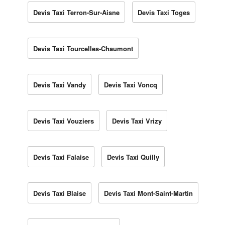
Devis Taxi Terron-Sur-Aisne
Devis Taxi Toges
Devis Taxi Tourcelles-Chaumont
Devis Taxi Vandy
Devis Taxi Voncq
Devis Taxi Vouziers
Devis Taxi Vrizy
Devis Taxi Falaise
Devis Taxi Quilly
Devis Taxi Blaise
Devis Taxi Mont-Saint-Martin