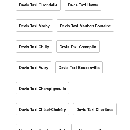
Devis Taxi Girondelle
Devis Taxi Havys
Devis Taxi Marby
Devis Taxi Maubert-Fontaine
Devis Taxi Chilly
Devis Taxi Champlin
Devis Taxi Autry
Devis Taxi Bouconville
Devis Taxi Champigneulle
Devis Taxi Châtel-Chéhéry
Devis Taxi Chevières