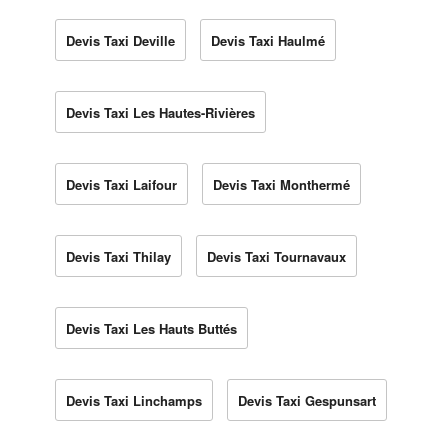
Devis Taxi Deville
Devis Taxi Haulmé
Devis Taxi Les Hautes-Rivières
Devis Taxi Laifour
Devis Taxi Monthermé
Devis Taxi Thilay
Devis Taxi Tournavaux
Devis Taxi Les Hauts Buttés
Devis Taxi Linchamps
Devis Taxi Gespunsart