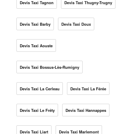
Devis Taxi Tagnon
Devis Taxi Thugny-Trugny
Devis Taxi Barby
Devis Taxi Doux
Devis Taxi Aouste
Devis Taxi Bossus-Lès-Rumigny
Devis Taxi La Cerleau
Devis Taxi La Férée
Devis Taxi Le Fréty
Devis Taxi Hannappes
Devis Taxi Liart
Devis Taxi Marlemont