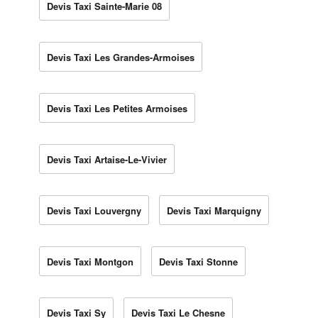
Devis Taxi Sainte-Marie 08
Devis Taxi Les Grandes-Armoises
Devis Taxi Les Petites Armoises
Devis Taxi Artaise-Le-Vivier
Devis Taxi Louvergny
Devis Taxi Marquigny
Devis Taxi Montgon
Devis Taxi Stonne
Devis Taxi Sy
Devis Taxi Le Chesne