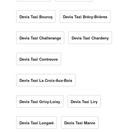
Devis Taxi Bourcq
Devis Taxi Brécy-Brières
Devis Taxi Challerange
Devis Taxi Chardeny
Devis Taxi Contreuve
Devis Taxi La Croix-Aux-Bois
Devis Taxi Grivy-Loisy
Devis Taxi Liry
Devis Taxi Longwé
Devis Taxi Manre