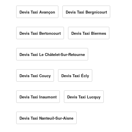
Devis Taxi Avançon
Devis Taxi Bergnicourt
Devis Taxi Bertoncourt
Devis Taxi Biermes
Devis Taxi Le Châtelet-Sur-Retourne
Devis Taxi Coucy
Devis Taxi Écly
Devis Taxi Inaumont
Devis Taxi Lucquy
Devis Taxi Nanteuil-Sur-Aisne