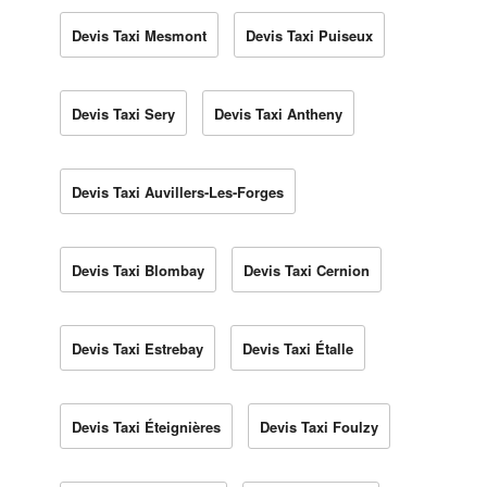
Devis Taxi Mesmont
Devis Taxi Puiseux
Devis Taxi Sery
Devis Taxi Antheny
Devis Taxi Auvillers-Les-Forges
Devis Taxi Blombay
Devis Taxi Cernion
Devis Taxi Estrebay
Devis Taxi Étalle
Devis Taxi Éteignières
Devis Taxi Foulzy