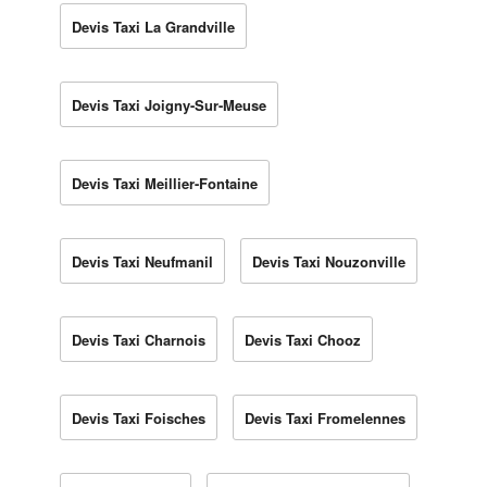
Devis Taxi La Grandville
Devis Taxi Joigny-Sur-Meuse
Devis Taxi Meillier-Fontaine
Devis Taxi Neufmanil
Devis Taxi Nouzonville
Devis Taxi Charnois
Devis Taxi Chooz
Devis Taxi Foisches
Devis Taxi Fromelennes