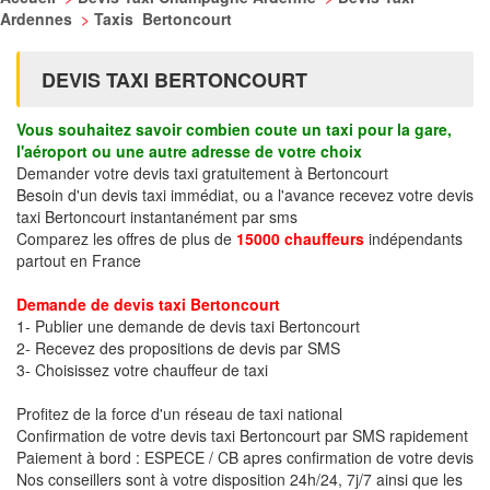
Ardennes
>
Taxis Bertoncourt
DEVIS TAXI BERTONCOURT
Vous souhaitez savoir combien coute un taxi pour la gare,
l'aéroport ou une autre adresse de votre choix
Demander votre devis taxi gratuitement à Bertoncourt
Besoin d'un devis taxi immédiat, ou a l'avance recevez votre devis
taxi Bertoncourt instantanément par sms
Comparez les offres de plus de
15000 chauffeurs
indépendants
partout en France
Demande de devis taxi Bertoncourt
1- Publier une demande de devis taxi Bertoncourt
2- Recevez des propositions de devis par SMS
3- Choisissez votre chauffeur de taxi
Profitez de la force d'un réseau de taxi national
Confirmation de votre devis taxi Bertoncourt par SMS rapidement
Paiement à bord : ESPECE / CB apres confirmation de votre devis
Nos conseillers sont à votre disposition 24h/24, 7j/7 ainsi que les