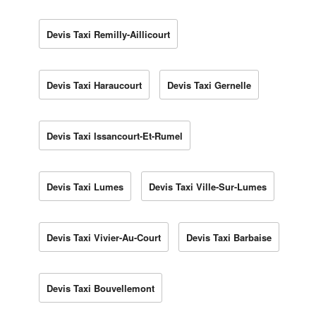
Devis Taxi Remilly-Aillicourt
Devis Taxi Haraucourt
Devis Taxi Gernelle
Devis Taxi Issancourt-Et-Rumel
Devis Taxi Lumes
Devis Taxi Ville-Sur-Lumes
Devis Taxi Vivier-Au-Court
Devis Taxi Barbaise
Devis Taxi Bouvellemont