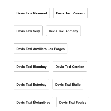
Devis Taxi Mesmont
Devis Taxi Puiseux
Devis Taxi Sery
Devis Taxi Antheny
Devis Taxi Auvillers-Les-Forges
Devis Taxi Blombay
Devis Taxi Cernion
Devis Taxi Estrebay
Devis Taxi Étalle
Devis Taxi Éteignières
Devis Taxi Foulzy