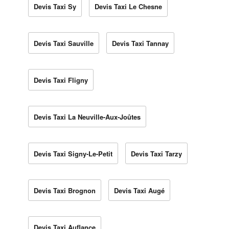
Devis Taxi Sy
Devis Taxi Le Chesne
Devis Taxi Sauville
Devis Taxi Tannay
Devis Taxi Fligny
Devis Taxi La Neuville-Aux-Joûtes
Devis Taxi Signy-Le-Petit
Devis Taxi Tarzy
Devis Taxi Brognon
Devis Taxi Augé
Devis Taxi Auflance