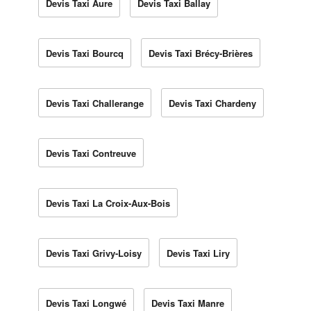
Devis Taxi Aure
Devis Taxi Ballay
Devis Taxi Bourcq
Devis Taxi Brécy-Brières
Devis Taxi Challerange
Devis Taxi Chardeny
Devis Taxi Contreuve
Devis Taxi La Croix-Aux-Bois
Devis Taxi Grivy-Loisy
Devis Taxi Liry
Devis Taxi Longwé
Devis Taxi Manre