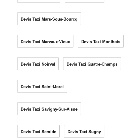
Devis Taxi Mars-Sous-Bourcq
Devis Taxi Marvaux-Vieux
Devis Taxi Monthois
Devis Taxi Noirval
Devis Taxi Quatre-Champs
Devis Taxi Saint-Morel
Devis Taxi Savigny-Sur-Aisne
Devis Taxi Semide
Devis Taxi Sugny