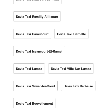
Devis Taxi Remilly-Aillicourt
Devis Taxi Haraucourt
Devis Taxi Gernelle
Devis Taxi Issancourt-Et-Rumel
Devis Taxi Lumes
Devis Taxi Ville-Sur-Lumes
Devis Taxi Vivier-Au-Court
Devis Taxi Barbaise
Devis Taxi Bouvellemont