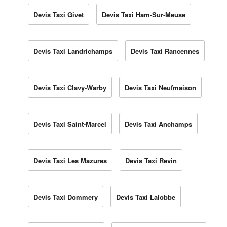
Devis Taxi Givet
Devis Taxi Ham-Sur-Meuse
Devis Taxi Landrichamps
Devis Taxi Rancennes
Devis Taxi Clavy-Warby
Devis Taxi Neufmaison
Devis Taxi Saint-Marcel
Devis Taxi Anchamps
Devis Taxi Les Mazures
Devis Taxi Revin
Devis Taxi Dommery
Devis Taxi Lalobbe