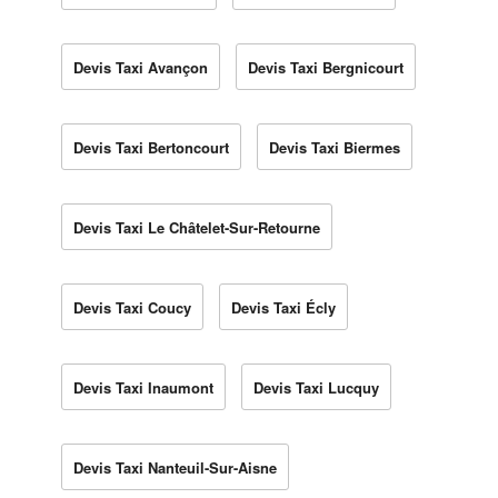
Devis Taxi Avançon
Devis Taxi Bergnicourt
Devis Taxi Bertoncourt
Devis Taxi Biermes
Devis Taxi Le Châtelet-Sur-Retourne
Devis Taxi Coucy
Devis Taxi Écly
Devis Taxi Inaumont
Devis Taxi Lucquy
Devis Taxi Nanteuil-Sur-Aisne