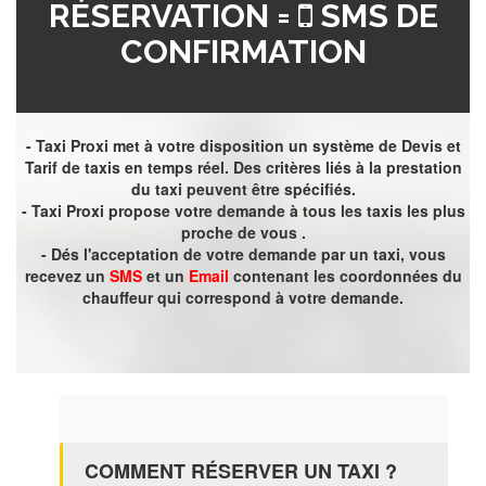
RÉSERVATION =
SMS DE
CONFIRMATION
- Taxi Proxi met à votre disposition un système de Devis et
Tarif de taxis en temps réel. Des critères liés à la prestation
du taxi peuvent être spécifiés.
- Taxi Proxi propose votre demande à tous les taxis les plus
proche de vous .
- Dés l'acceptation de votre demande par un taxi, vous
recevez un
SMS
et un
Email
contenant les coordonnées du
chauffeur qui correspond à votre demande.
COMMENT RÉSERVER UN TAXI ?