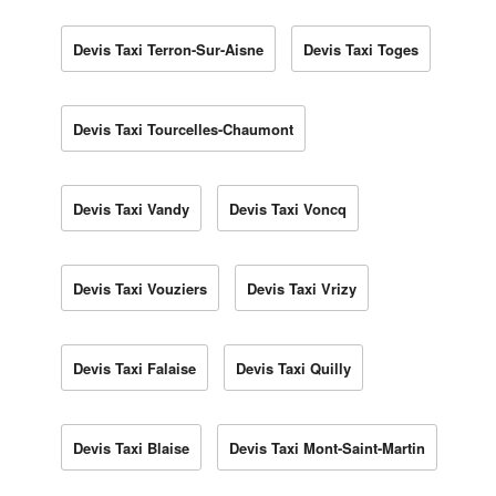
Devis Taxi Terron-Sur-Aisne
Devis Taxi Toges
Devis Taxi Tourcelles-Chaumont
Devis Taxi Vandy
Devis Taxi Voncq
Devis Taxi Vouziers
Devis Taxi Vrizy
Devis Taxi Falaise
Devis Taxi Quilly
Devis Taxi Blaise
Devis Taxi Mont-Saint-Martin