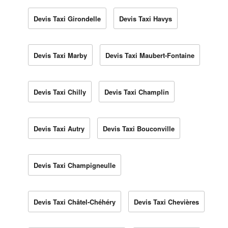
Devis Taxi Girondelle
Devis Taxi Havys
Devis Taxi Marby
Devis Taxi Maubert-Fontaine
Devis Taxi Chilly
Devis Taxi Champlin
Devis Taxi Autry
Devis Taxi Bouconville
Devis Taxi Champigneulle
Devis Taxi Châtel-Chéhéry
Devis Taxi Chevières