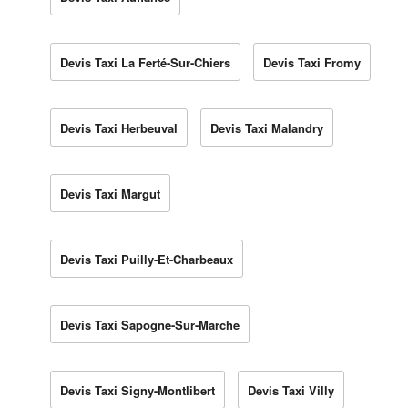
Devis Taxi La Ferté-Sur-Chiers
Devis Taxi Fromy
Devis Taxi Herbeuval
Devis Taxi Malandry
Devis Taxi Margut
Devis Taxi Puilly-Et-Charbeaux
Devis Taxi Sapogne-Sur-Marche
Devis Taxi Signy-Montlibert
Devis Taxi Villy