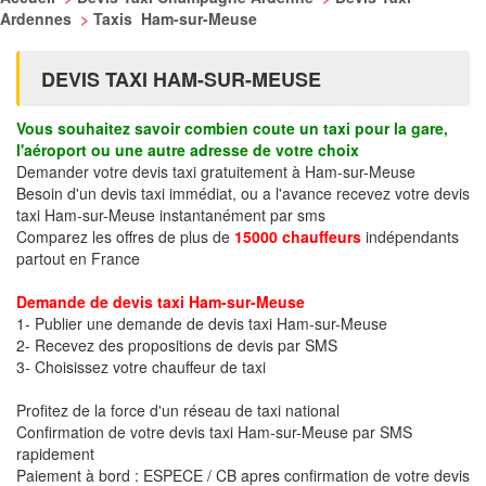
Ardennes
>
Taxis Ham-sur-Meuse
DEVIS TAXI HAM-SUR-MEUSE
Vous souhaitez savoir combien coute un taxi pour la gare,
l'aéroport ou une autre adresse de votre choix
Demander votre devis taxi gratuitement à Ham-sur-Meuse
Besoin d'un devis taxi immédiat, ou a l'avance recevez votre devis
taxi Ham-sur-Meuse instantanément par sms
Comparez les offres de plus de
15000 chauffeurs
indépendants
partout en France
Demande de devis taxi Ham-sur-Meuse
1- Publier une demande de devis taxi Ham-sur-Meuse
2- Recevez des propositions de devis par SMS
3- Choisissez votre chauffeur de taxi
Profitez de la force d'un réseau de taxi national
Confirmation de votre devis taxi Ham-sur-Meuse par SMS
rapidement
Paiement à bord : ESPECE / CB apres confirmation de votre devis