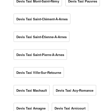
Devis Taxi Mont-Saint-Rémy
Devis Taxi Pauvres
Devis Taxi Saint-Clément-À-Arnes
Devis Taxi Saint-Étienne-À-Arnes
Devis Taxi Saint-Pierre-À-Arnes
Devis Taxi Ville-Sur-Retourne
Devis Taxi Machault
Devis Taxi Acy-Romance
Devis Taxi Amagne
Devis Taxi Arnicourt