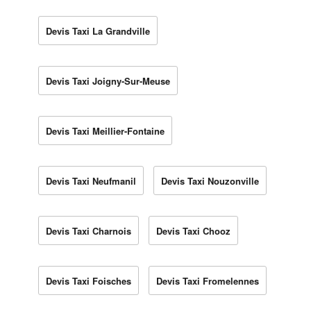
Devis Taxi La Grandville
Devis Taxi Joigny-Sur-Meuse
Devis Taxi Meillier-Fontaine
Devis Taxi Neufmanil
Devis Taxi Nouzonville
Devis Taxi Charnois
Devis Taxi Chooz
Devis Taxi Foisches
Devis Taxi Fromelennes