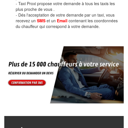
- Taxi Proxi propose votre demande à tous les taxis les
plus proche de vous .
- Dés l'acceptation de votre demande par un taxi, vous
recevez un
SMS
et un
Email
contenant les coordonnées
du chauffeur qui correspond à votre demande.