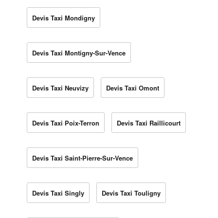
Devis Taxi Mondigny
Devis Taxi Montigny-Sur-Vence
Devis Taxi Neuvizy
Devis Taxi Omont
Devis Taxi Poix-Terron
Devis Taxi Raillicourt
Devis Taxi Saint-Pierre-Sur-Vence
Devis Taxi Singly
Devis Taxi Touligny