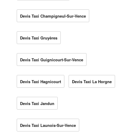
Devis Taxi Champigneul-Sur-Vence
Devis Taxi Gruyères
Devis Taxi Guignicourt-Sur-Vence
Devis Taxi Hagnicourt
Devis Taxi La Horgne
Devis Taxi Jandun
Devis Taxi Launois-Sur-Vence