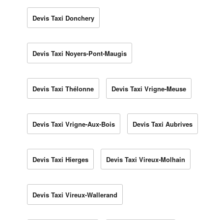
Devis Taxi Donchery
Devis Taxi Noyers-Pont-Maugis
Devis Taxi Thélonne
Devis Taxi Vrigne-Meuse
Devis Taxi Vrigne-Aux-Bois
Devis Taxi Aubrives
Devis Taxi Hierges
Devis Taxi Vireux-Molhain
Devis Taxi Vireux-Wallerand