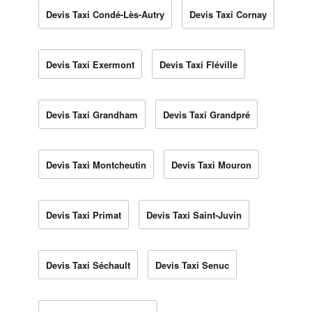
Devis Taxi Condé-Lès-Autry
Devis Taxi Cornay
Devis Taxi Exermont
Devis Taxi Fléville
Devis Taxi Grandham
Devis Taxi Grandpré
Devis Taxi Montcheutin
Devis Taxi Mouron
Devis Taxi Primat
Devis Taxi Saint-Juvin
Devis Taxi Séchault
Devis Taxi Senuc