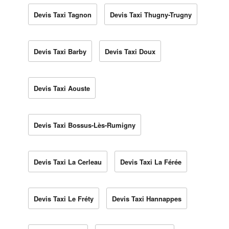
Devis Taxi Tagnon
Devis Taxi Thugny-Trugny
Devis Taxi Barby
Devis Taxi Doux
Devis Taxi Aouste
Devis Taxi Bossus-Lès-Rumigny
Devis Taxi La Cerleau
Devis Taxi La Férée
Devis Taxi Le Fréty
Devis Taxi Hannappes