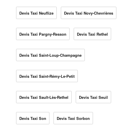
Devis Taxi Neuflize
Devis Taxi Novy-Chevrières
Devis Taxi Pargny-Resson
Devis Taxi Rethel
Devis Taxi Saint-Loup-Champagne
Devis Taxi Saint-Rémy-Le-Petit
Devis Taxi Sault-Lès-Rethel
Devis Taxi Seuil
Devis Taxi Son
Devis Taxi Sorbon