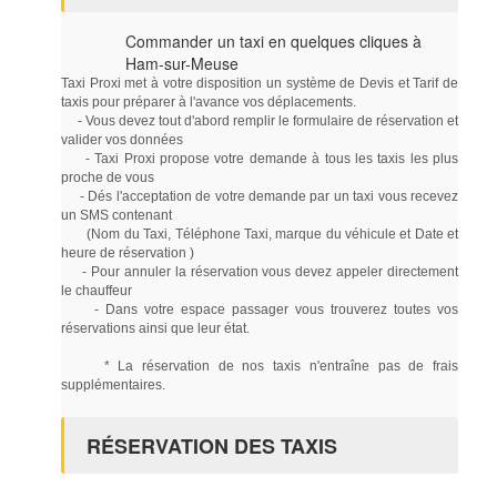
Commander un taxi en quelques cliques à
Ham-sur-Meuse
Taxi Proxi met à votre disposition un système de Devis et Tarif de
taxis pour préparer à l'avance vos déplacements.
- Vous devez tout d'abord remplir le formulaire de réservation et
valider vos données
- Taxi Proxi propose votre demande à tous les taxis les plus
proche de vous
- Dés l'acceptation de votre demande par un taxi vous recevez
un SMS contenant
(Nom du Taxi, Téléphone Taxi, marque du véhicule et Date et
heure de réservation )
- Pour annuler la réservation vous devez appeler directement
le chauffeur
- Dans votre espace passager vous trouverez toutes vos
réservations ainsi que leur état.
* La réservation de nos taxis n'entraîne pas de frais
supplémentaires.
RÉSERVATION DES TAXIS