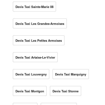
Devis Taxi Sainte-Marie 08
Devis Taxi Les Grandes-Armoises
Devis Taxi Les Petites Armoises
Devis Taxi Artaise-Le-Vivier
Devis Taxi Louvergny
Devis Taxi Marquigny
Devis Taxi Montgon
Devis Taxi Stonne