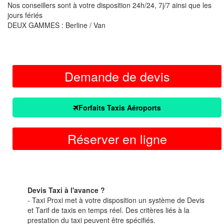
Nos conseillers sont à votre disposition 24h/24, 7j/7 ainsi que les
jours fériés
DEUX GAMMES : Berline / Van
Demande de devis
Forfaits Taxis Aéroports
Réserver en ligne
Devis Taxi à l'avance ?
- Taxi Proxi met à votre disposition un système de Devis
et Tarif de taxis en temps réel. Des critères liés à la
prestation du taxi peuvent être spécifiés.