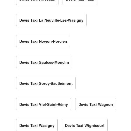
Devis Taxi La Neuville-Lès-Wasigny
Devis Taxi Novion-Porcien
Devis Taxi Saulces-Monclin
Devis Taxi Sorcy-Bauthémont
Devis Taxi Viel-Saint-Rémy
Devis Taxi Wagnon
Devis Taxi Wasigny
Devis Taxi Wignicourt