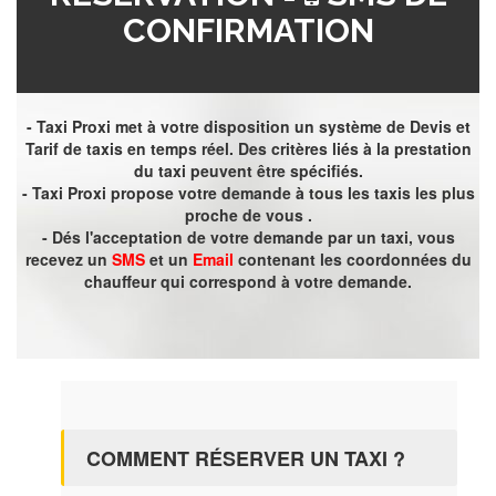
CONFIRMATION
- Taxi Proxi met à votre disposition un système de Devis et
Tarif de taxis en temps réel. Des critères liés à la prestation
du taxi peuvent être spécifiés.
- Taxi Proxi propose votre demande à tous les taxis les plus
proche de vous .
- Dés l'acceptation de votre demande par un taxi, vous
recevez un
SMS
et un
Email
contenant les coordonnées du
chauffeur qui correspond à votre demande.
COMMENT RÉSERVER UN TAXI ?