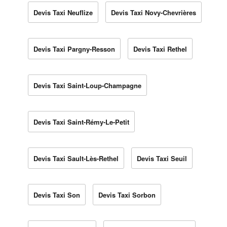
Devis Taxi Neuflize
Devis Taxi Novy-Chevrières
Devis Taxi Pargny-Resson
Devis Taxi Rethel
Devis Taxi Saint-Loup-Champagne
Devis Taxi Saint-Rémy-Le-Petit
Devis Taxi Sault-Lès-Rethel
Devis Taxi Seuil
Devis Taxi Son
Devis Taxi Sorbon