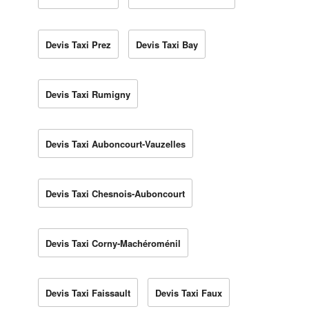
Devis Taxi Prez
Devis Taxi Bay
Devis Taxi Rumigny
Devis Taxi Auboncourt-Vauzelles
Devis Taxi Chesnois-Auboncourt
Devis Taxi Corny-Machéroménil
Devis Taxi Faissault
Devis Taxi Faux