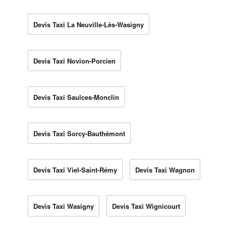
Devis Taxi La Neuville-Lès-Wasigny
Devis Taxi Novion-Porcien
Devis Taxi Saulces-Monclin
Devis Taxi Sorcy-Bauthémont
Devis Taxi Viel-Saint-Rémy
Devis Taxi Wagnon
Devis Taxi Wasigny
Devis Taxi Wignicourt