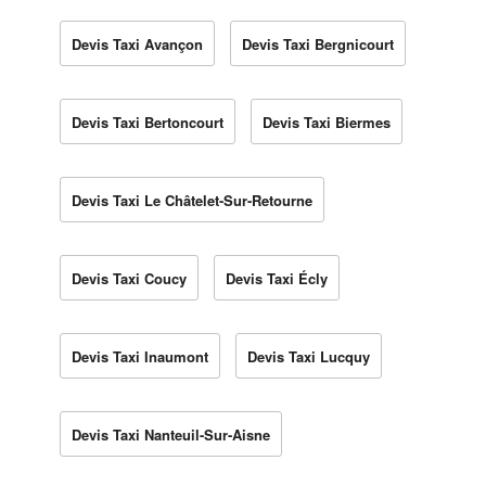
Devis Taxi Avançon
Devis Taxi Bergnicourt
Devis Taxi Bertoncourt
Devis Taxi Biermes
Devis Taxi Le Châtelet-Sur-Retourne
Devis Taxi Coucy
Devis Taxi Écly
Devis Taxi Inaumont
Devis Taxi Lucquy
Devis Taxi Nanteuil-Sur-Aisne