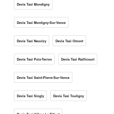
Devis Taxi Mondigny
Devis Taxi Montigny-Sur-Vence
Devis Taxi Neuvizy
Devis Taxi Omont
Devis Taxi Poix-Terron
Devis Taxi Raillicourt
Devis Taxi Saint-Pierre-Sur-Vence
Devis Taxi Singly
Devis Taxi Touligny