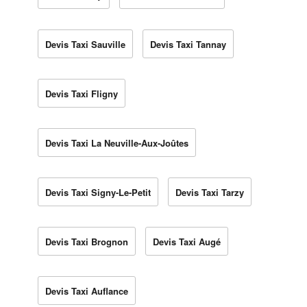
Devis Taxi Sauville
Devis Taxi Tannay
Devis Taxi Fligny
Devis Taxi La Neuville-Aux-Joûtes
Devis Taxi Signy-Le-Petit
Devis Taxi Tarzy
Devis Taxi Brognon
Devis Taxi Augé
Devis Taxi Auflance