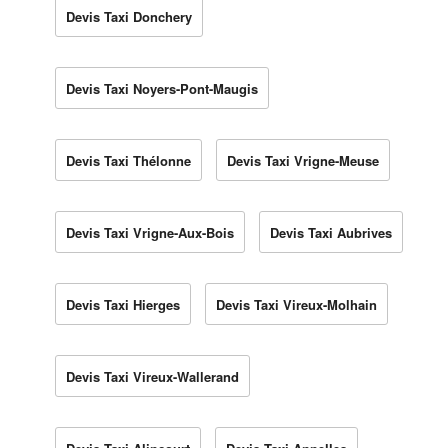
Devis Taxi Donchery
Devis Taxi Noyers-Pont-Maugis
Devis Taxi Thélonne
Devis Taxi Vrigne-Meuse
Devis Taxi Vrigne-Aux-Bois
Devis Taxi Aubrives
Devis Taxi Hierges
Devis Taxi Vireux-Molhain
Devis Taxi Vireux-Wallerand