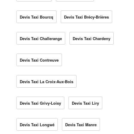
Devis Taxi Bourcq
Devis Taxi Brécy-Brières
Devis Taxi Challerange
Devis Taxi Chardeny
Devis Taxi Contreuve
Devis Taxi La Croix-Aux-Bois
Devis Taxi Grivy-Loisy
Devis Taxi Liry
Devis Taxi Longwé
Devis Taxi Manre