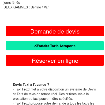
jours fériés
DEUX GAMMES : Berline / Van
Demande de devis
Forfaits Taxis Aéroports
Réserver en ligne
Devis Taxi à l'avance ?
- Taxi Proxi met à votre disposition un système de Devis
et Tarif de taxis en temps réel. Des critères liés à la
prestation du taxi peuvent être spécifiés.
- Taxi Proxi propose votre demande à tous les taxis les