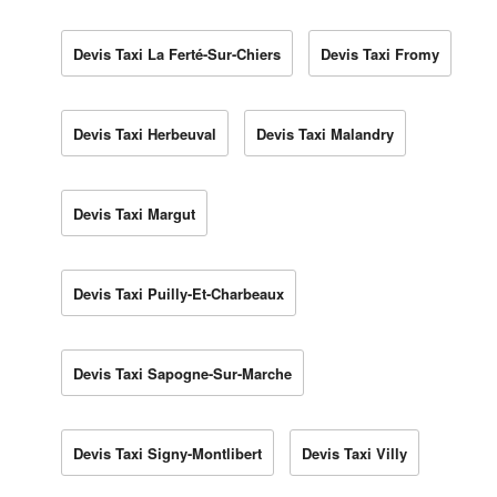
Devis Taxi La Ferté-Sur-Chiers
Devis Taxi Fromy
Devis Taxi Herbeuval
Devis Taxi Malandry
Devis Taxi Margut
Devis Taxi Puilly-Et-Charbeaux
Devis Taxi Sapogne-Sur-Marche
Devis Taxi Signy-Montlibert
Devis Taxi Villy