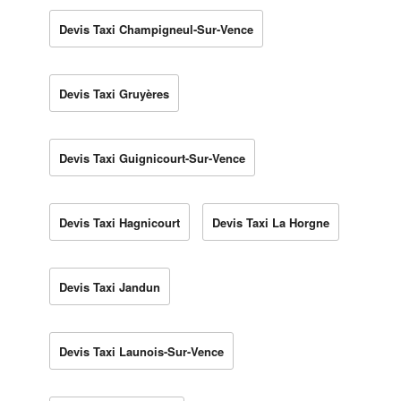
Devis Taxi Champigneul-Sur-Vence
Devis Taxi Gruyères
Devis Taxi Guignicourt-Sur-Vence
Devis Taxi Hagnicourt
Devis Taxi La Horgne
Devis Taxi Jandun
Devis Taxi Launois-Sur-Vence