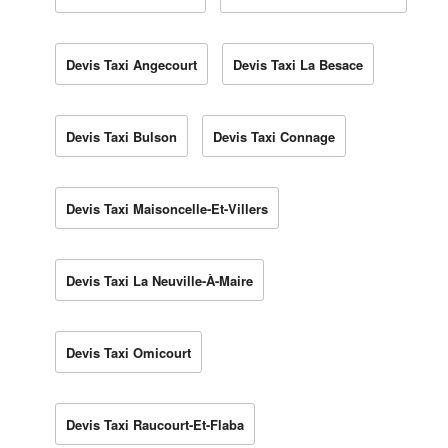
Devis Taxi Angecourt
Devis Taxi La Besace
Devis Taxi Bulson
Devis Taxi Connage
Devis Taxi Maisoncelle-Et-Villers
Devis Taxi La Neuville-À-Maire
Devis Taxi Omicourt
Devis Taxi Raucourt-Et-Flaba