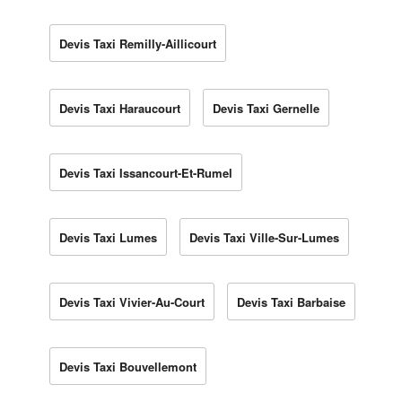
Devis Taxi Remilly-Aillicourt
Devis Taxi Haraucourt
Devis Taxi Gernelle
Devis Taxi Issancourt-Et-Rumel
Devis Taxi Lumes
Devis Taxi Ville-Sur-Lumes
Devis Taxi Vivier-Au-Court
Devis Taxi Barbaise
Devis Taxi Bouvellemont