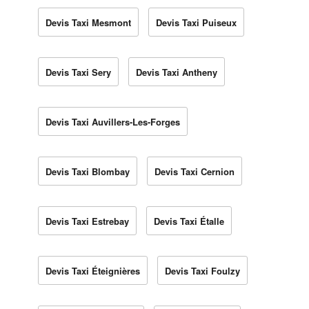
Devis Taxi Mesmont
Devis Taxi Puiseux
Devis Taxi Sery
Devis Taxi Antheny
Devis Taxi Auvillers-Les-Forges
Devis Taxi Blombay
Devis Taxi Cernion
Devis Taxi Estrebay
Devis Taxi Étalle
Devis Taxi Éteignières
Devis Taxi Foulzy