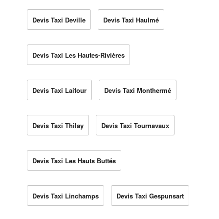
Devis Taxi Deville
Devis Taxi Haulmé
Devis Taxi Les Hautes-Rivières
Devis Taxi Laifour
Devis Taxi Monthermé
Devis Taxi Thilay
Devis Taxi Tournavaux
Devis Taxi Les Hauts Buttés
Devis Taxi Linchamps
Devis Taxi Gespunsart