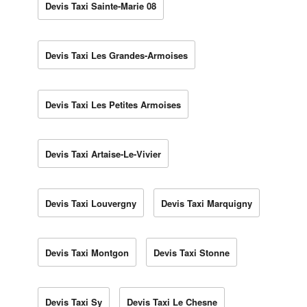
Devis Taxi Sainte-Marie 08
Devis Taxi Les Grandes-Armoises
Devis Taxi Les Petites Armoises
Devis Taxi Artaise-Le-Vivier
Devis Taxi Louvergny
Devis Taxi Marquigny
Devis Taxi Montgon
Devis Taxi Stonne
Devis Taxi Sy
Devis Taxi Le Chesne