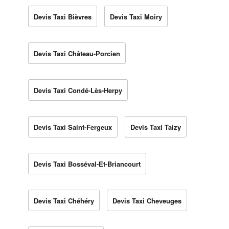
Devis Taxi Bièvres
Devis Taxi Moiry
Devis Taxi Château-Porcien
Devis Taxi Condé-Lès-Herpy
Devis Taxi Saint-Fergeux
Devis Taxi Taizy
Devis Taxi Bosséval-Et-Briancourt
Devis Taxi Chéhéry
Devis Taxi Cheveuges