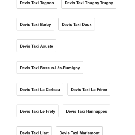
Devis Taxi Tagnon
Devis Taxi Thugny-Trugny
Devis Taxi Barby
Devis Taxi Doux
Devis Taxi Aouste
Devis Taxi Bossus-Lès-Rumigny
Devis Taxi La Cerleau
Devis Taxi La Férée
Devis Taxi Le Fréty
Devis Taxi Hannappes
Devis Taxi Liart
Devis Taxi Marlemont