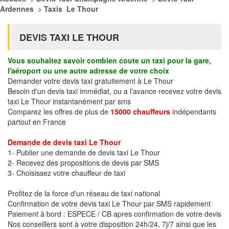
Ardennes
>
Taxis Le Thour
DEVIS TAXI LE THOUR
Vous souhaitez savoir combien coute un taxi pour la gare,
l'aéroport ou une autre adresse de votre choix
Demander votre devis taxi gratuitement à Le Thour
Besoin d'un devis taxi immédiat, ou a l'avance recevez votre devis
taxi Le Thour instantanément par sms
Comparez les offres de plus de
15000 chauffeurs
indépendants
partout en France
Demande de devis taxi Le Thour
1- Publier une demande de devis taxi Le Thour
2- Recevez des propositions de devis par SMS
3- Choisissez votre chauffeur de taxi
Profitez de la force d'un réseau de taxi national
Confirmation de votre devis taxi Le Thour par SMS rapidement
Paiement à bord : ESPECE / CB apres confirmation de votre devis
Nos conseillers sont à votre disposition 24h/24, 7j/7 ainsi que les