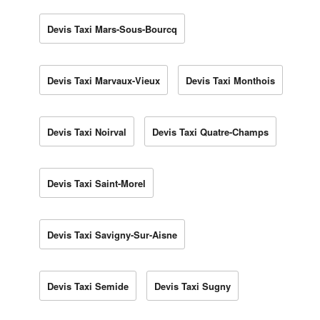
Devis Taxi Mars-Sous-Bourcq
Devis Taxi Marvaux-Vieux
Devis Taxi Monthois
Devis Taxi Noirval
Devis Taxi Quatre-Champs
Devis Taxi Saint-Morel
Devis Taxi Savigny-Sur-Aisne
Devis Taxi Semide
Devis Taxi Sugny