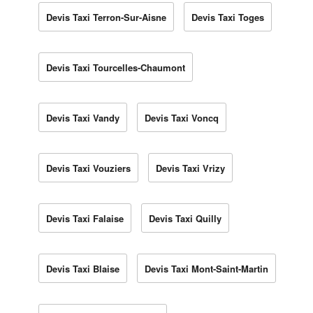
Devis Taxi Terron-Sur-Aisne
Devis Taxi Toges
Devis Taxi Tourcelles-Chaumont
Devis Taxi Vandy
Devis Taxi Voncq
Devis Taxi Vouziers
Devis Taxi Vrizy
Devis Taxi Falaise
Devis Taxi Quilly
Devis Taxi Blaise
Devis Taxi Mont-Saint-Martin