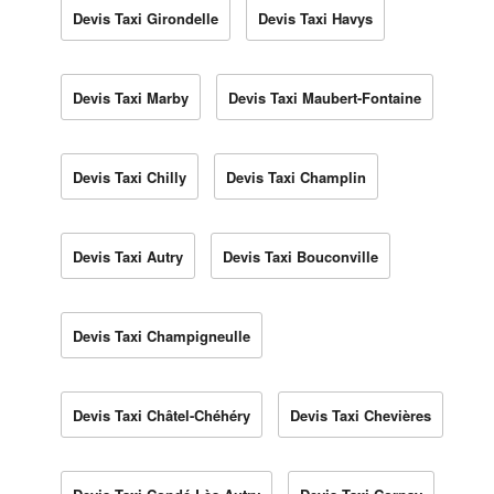
Devis Taxi Girondelle
Devis Taxi Havys
Devis Taxi Marby
Devis Taxi Maubert-Fontaine
Devis Taxi Chilly
Devis Taxi Champlin
Devis Taxi Autry
Devis Taxi Bouconville
Devis Taxi Champigneulle
Devis Taxi Châtel-Chéhéry
Devis Taxi Chevières