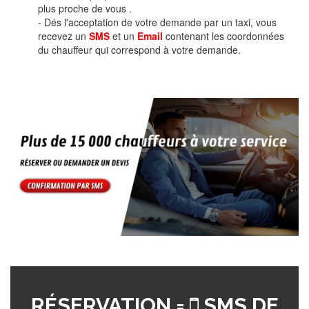
plus proche de vous .
- Dés l'acceptation de votre demande par un taxi, vous
recevez un
SMS
et un
Email
contenant les coordonnées
du chauffeur qui correspond à votre demande.
RÉSERVATION =
SMS DE