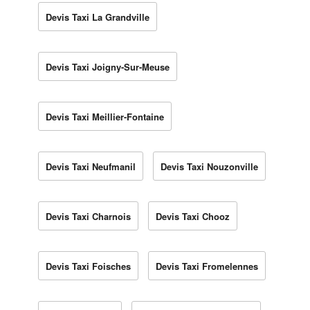
Devis Taxi La Grandville
Devis Taxi Joigny-Sur-Meuse
Devis Taxi Meillier-Fontaine
Devis Taxi Neufmanil
Devis Taxi Nouzonville
Devis Taxi Charnois
Devis Taxi Chooz
Devis Taxi Foisches
Devis Taxi Fromelennes