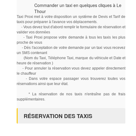
Commander un taxi en quelques cliques à Le
Thour
Taxi Proxi met à votre disposition un système de Devis et Tarif de
taxis pour préparer à l'avance vos déplacements.
- Vous devez tout d'abord remplir le formulaire de réservation et
valider vos données
- Taxi Proxi propose votre demande à tous les taxis les plus
proche de vous
- Dés l'acceptation de votre demande par un taxi vous recevez
un SMS contenant
(Nom du Taxi, Téléphone Taxi, marque du véhicule et Date et
heure de réservation )
- Pour annuler la réservation vous devez appeler directement
le chauffeur
- Dans votre espace passager vous trouverez toutes vos
réservations ainsi que leur état.
* La réservation de nos taxis n'entraîne pas de frais
supplémentaires.
RÉSERVATION DES TAXIS