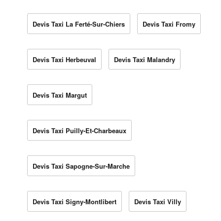
Devis Taxi La Ferté-Sur-Chiers
Devis Taxi Fromy
Devis Taxi Herbeuval
Devis Taxi Malandry
Devis Taxi Margut
Devis Taxi Puilly-Et-Charbeaux
Devis Taxi Sapogne-Sur-Marche
Devis Taxi Signy-Montlibert
Devis Taxi Villy