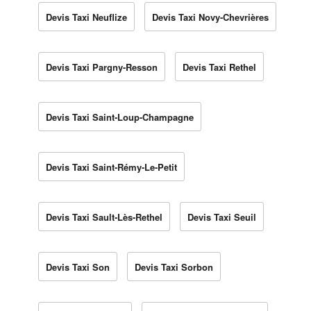
Devis Taxi Neuflize
Devis Taxi Novy-Chevrières
Devis Taxi Pargny-Resson
Devis Taxi Rethel
Devis Taxi Saint-Loup-Champagne
Devis Taxi Saint-Rémy-Le-Petit
Devis Taxi Sault-Lès-Rethel
Devis Taxi Seuil
Devis Taxi Son
Devis Taxi Sorbon