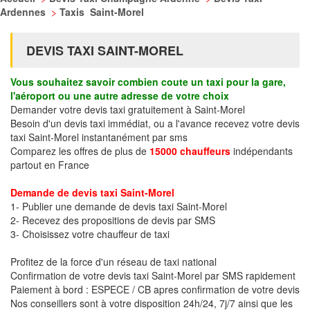
Ardennes
>
Taxis Saint-Morel
DEVIS TAXI SAINT-MOREL
Vous souhaitez savoir combien coute un taxi pour la gare,
l'aéroport ou une autre adresse de votre choix
Demander votre devis taxi gratuitement à Saint-Morel
Besoin d'un devis taxi immédiat, ou a l'avance recevez votre devis
taxi Saint-Morel instantanément par sms
Comparez les offres de plus de
15000 chauffeurs
indépendants
partout en France
Demande de devis taxi Saint-Morel
1- Publier une demande de devis taxi Saint-Morel
2- Recevez des propositions de devis par SMS
3- Choisissez votre chauffeur de taxi
Profitez de la force d'un réseau de taxi national
Confirmation de votre devis taxi Saint-Morel par SMS rapidement
Paiement à bord : ESPECE / CB apres confirmation de votre devis
Nos conseillers sont à votre disposition 24h/24, 7j/7 ainsi que les