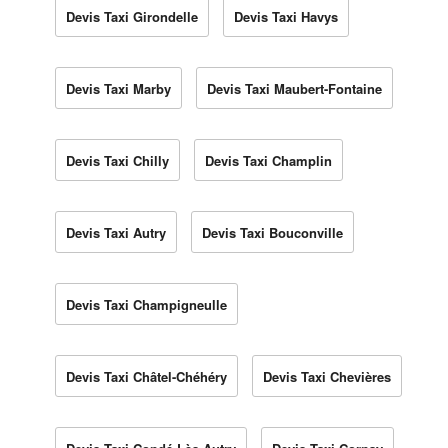
Devis Taxi Girondelle
Devis Taxi Havys
Devis Taxi Marby
Devis Taxi Maubert-Fontaine
Devis Taxi Chilly
Devis Taxi Champlin
Devis Taxi Autry
Devis Taxi Bouconville
Devis Taxi Champigneulle
Devis Taxi Châtel-Chéhéry
Devis Taxi Chevières