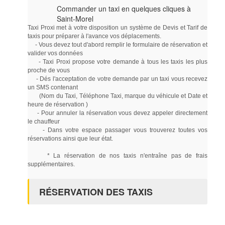
Commander un taxi en quelques cliques à
Saint-Morel
Taxi Proxi met à votre disposition un système de Devis et Tarif de
taxis pour préparer à l'avance vos déplacements.
- Vous devez tout d'abord remplir le formulaire de réservation et
valider vos données
- Taxi Proxi propose votre demande à tous les taxis les plus
proche de vous
- Dés l'acceptation de votre demande par un taxi vous recevez
un SMS contenant
(Nom du Taxi, Téléphone Taxi, marque du véhicule et Date et
heure de réservation )
- Pour annuler la réservation vous devez appeler directement
le chauffeur
- Dans votre espace passager vous trouverez toutes vos
réservations ainsi que leur état.
* La réservation de nos taxis n'entraîne pas de frais
supplémentaires.
RÉSERVATION DES TAXIS