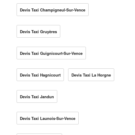
Devis Taxi Champigneul-Sur-Vence
Devis Taxi Gruyères
Devis Taxi Guignicourt-Sur-Vence
Devis Taxi Hagnicourt
Devis Taxi La Horgne
Devis Taxi Jandun
Devis Taxi Launois-Sur-Vence