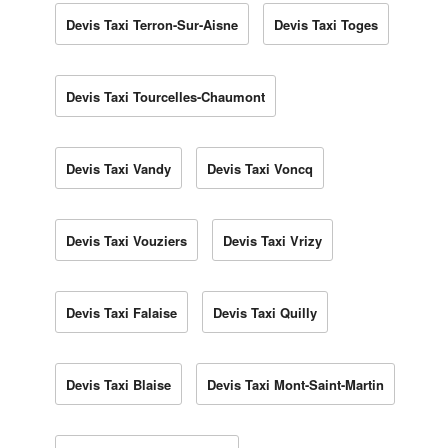
Devis Taxi Terron-Sur-Aisne
Devis Taxi Toges
Devis Taxi Tourcelles-Chaumont
Devis Taxi Vandy
Devis Taxi Voncq
Devis Taxi Vouziers
Devis Taxi Vrizy
Devis Taxi Falaise
Devis Taxi Quilly
Devis Taxi Blaise
Devis Taxi Mont-Saint-Martin