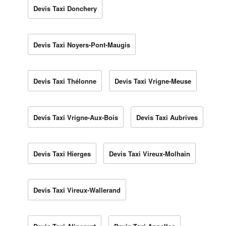
Devis Taxi Donchery
Devis Taxi Noyers-Pont-Maugis
Devis Taxi Thélonne
Devis Taxi Vrigne-Meuse
Devis Taxi Vrigne-Aux-Bois
Devis Taxi Aubrives
Devis Taxi Hierges
Devis Taxi Vireux-Molhain
Devis Taxi Vireux-Wallerand