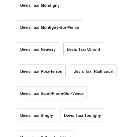
Devis Taxi Mondigny
Devis Taxi Montigny-Sur-Vence
Devis Taxi Neuvizy
Devis Taxi Omont
Devis Taxi Poix-Terron
Devis Taxi Raillicourt
Devis Taxi Saint-Pierre-Sur-Vence
Devis Taxi Singly
Devis Taxi Touligny