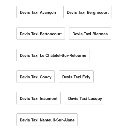
Devis Taxi Avançon
Devis Taxi Bergnicourt
Devis Taxi Bertoncourt
Devis Taxi Biermes
Devis Taxi Le Châtelet-Sur-Retourne
Devis Taxi Coucy
Devis Taxi Écly
Devis Taxi Inaumont
Devis Taxi Lucquy
Devis Taxi Nanteuil-Sur-Aisne