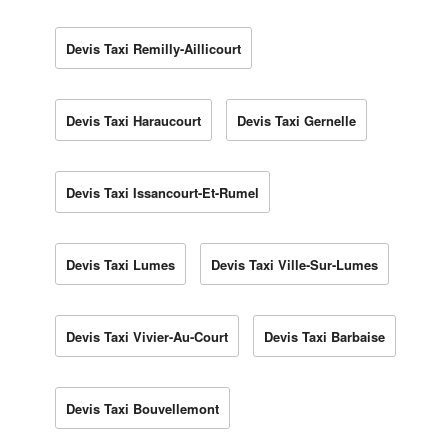
Devis Taxi Remilly-Aillicourt
Devis Taxi Haraucourt
Devis Taxi Gernelle
Devis Taxi Issancourt-Et-Rumel
Devis Taxi Lumes
Devis Taxi Ville-Sur-Lumes
Devis Taxi Vivier-Au-Court
Devis Taxi Barbaise
Devis Taxi Bouvellemont