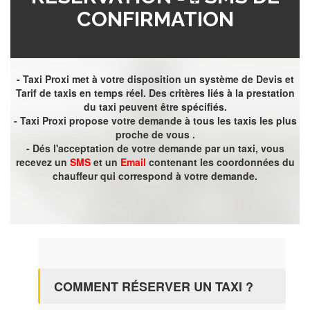
CONFIRMATION
- Taxi Proxi met à votre disposition un système de Devis et
Tarif de taxis en temps réel. Des critères liés à la prestation
du taxi peuvent être spécifiés.
- Taxi Proxi propose votre demande à tous les taxis les plus
proche de vous .
- Dés l'acceptation de votre demande par un taxi, vous
recevez un
SMS
et un
Email
contenant les coordonnées du
chauffeur qui correspond à votre demande.
COMMENT RÉSERVER UN TAXI ?