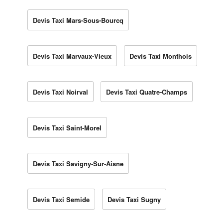
Devis Taxi Mars-Sous-Bourcq
Devis Taxi Marvaux-Vieux
Devis Taxi Monthois
Devis Taxi Noirval
Devis Taxi Quatre-Champs
Devis Taxi Saint-Morel
Devis Taxi Savigny-Sur-Aisne
Devis Taxi Semide
Devis Taxi Sugny