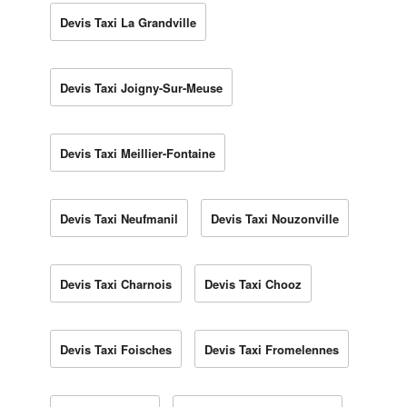
Devis Taxi La Grandville
Devis Taxi Joigny-Sur-Meuse
Devis Taxi Meillier-Fontaine
Devis Taxi Neufmanil
Devis Taxi Nouzonville
Devis Taxi Charnois
Devis Taxi Chooz
Devis Taxi Foisches
Devis Taxi Fromelennes