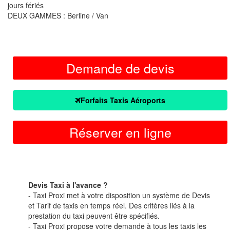
jours fériés
DEUX GAMMES : Berline / Van
Demande de devis
Forfaits Taxis Aéroports
Réserver en ligne
Devis Taxi à l'avance ?
- Taxi Proxi met à votre disposition un système de Devis
et Tarif de taxis en temps réel. Des critères liés à la
prestation du taxi peuvent être spécifiés.
- Taxi Proxi propose votre demande à tous les taxis les