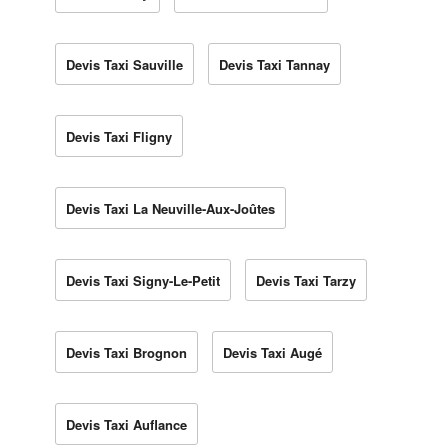
Devis Taxi Sauville
Devis Taxi Tannay
Devis Taxi Fligny
Devis Taxi La Neuville-Aux-Joûtes
Devis Taxi Signy-Le-Petit
Devis Taxi Tarzy
Devis Taxi Brognon
Devis Taxi Augé
Devis Taxi Auflance