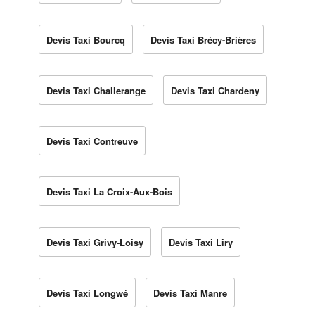
Devis Taxi Bourcq
Devis Taxi Brécy-Brières
Devis Taxi Challerange
Devis Taxi Chardeny
Devis Taxi Contreuve
Devis Taxi La Croix-Aux-Bois
Devis Taxi Grivy-Loisy
Devis Taxi Liry
Devis Taxi Longwé
Devis Taxi Manre