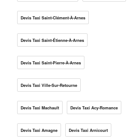
Devis Taxi Saint-Clément-À-Arnes
Devis Taxi Saint-Étienne-À-Arnes
Devis Taxi Saint-Pierre-À-Arnes
Devis Taxi Ville-Sur-Retourne
Devis Taxi Machault
Devis Taxi Acy-Romance
Devis Taxi Amagne
Devis Taxi Arnicourt