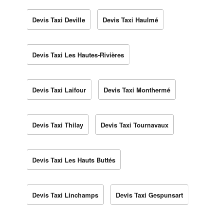
Devis Taxi Deville
Devis Taxi Haulmé
Devis Taxi Les Hautes-Rivières
Devis Taxi Laifour
Devis Taxi Monthermé
Devis Taxi Thilay
Devis Taxi Tournavaux
Devis Taxi Les Hauts Buttés
Devis Taxi Linchamps
Devis Taxi Gespunsart