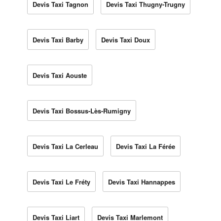
Devis Taxi Tagnon
Devis Taxi Thugny-Trugny
Devis Taxi Barby
Devis Taxi Doux
Devis Taxi Aouste
Devis Taxi Bossus-Lès-Rumigny
Devis Taxi La Cerleau
Devis Taxi La Férée
Devis Taxi Le Fréty
Devis Taxi Hannappes
Devis Taxi Liart
Devis Taxi Marlemont