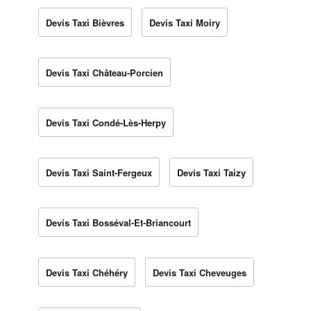
Devis Taxi Bièvres
Devis Taxi Moiry
Devis Taxi Château-Porcien
Devis Taxi Condé-Lès-Herpy
Devis Taxi Saint-Fergeux
Devis Taxi Taizy
Devis Taxi Bosséval-Et-Briancourt
Devis Taxi Chéhéry
Devis Taxi Cheveuges