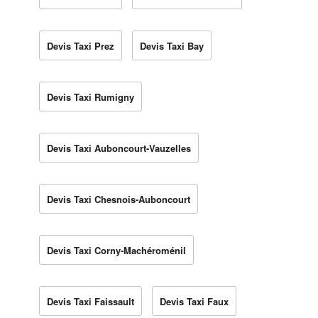
Devis Taxi Prez
Devis Taxi Bay
Devis Taxi Rumigny
Devis Taxi Auboncourt-Vauzelles
Devis Taxi Chesnois-Auboncourt
Devis Taxi Corny-Machéroménil
Devis Taxi Faissault
Devis Taxi Faux