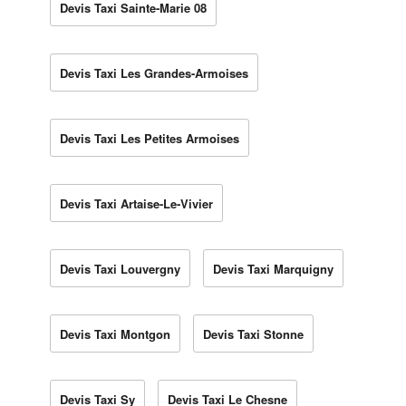
Devis Taxi Sainte-Marie 08
Devis Taxi Les Grandes-Armoises
Devis Taxi Les Petites Armoises
Devis Taxi Artaise-Le-Vivier
Devis Taxi Louvergny
Devis Taxi Marquigny
Devis Taxi Montgon
Devis Taxi Stonne
Devis Taxi Sy
Devis Taxi Le Chesne