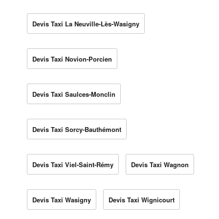
Devis Taxi La Neuville-Lès-Wasigny
Devis Taxi Novion-Porcien
Devis Taxi Saulces-Monclin
Devis Taxi Sorcy-Bauthémont
Devis Taxi Viel-Saint-Rémy
Devis Taxi Wagnon
Devis Taxi Wasigny
Devis Taxi Wignicourt