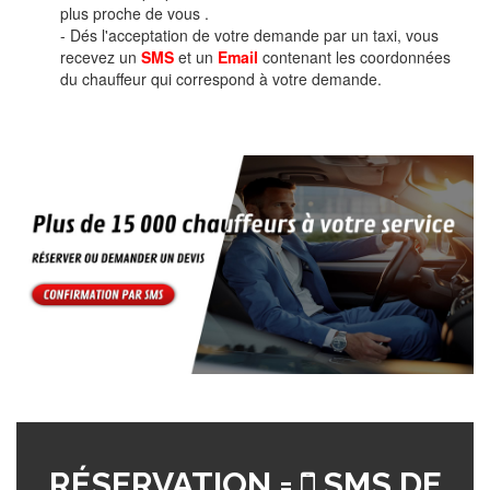
plus proche de vous .
- Dés l'acceptation de votre demande par un taxi, vous
recevez un
SMS
et un
Email
contenant les coordonnées
du chauffeur qui correspond à votre demande.
RÉSERVATION =
SMS DE