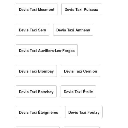
Devis Taxi Mesmont
Devis Taxi Puiseux
Devis Taxi Sery
Devis Taxi Antheny
Devis Taxi Auvillers-Les-Forges
Devis Taxi Blombay
Devis Taxi Cernion
Devis Taxi Estrebay
Devis Taxi Étalle
Devis Taxi Éteignières
Devis Taxi Foulzy