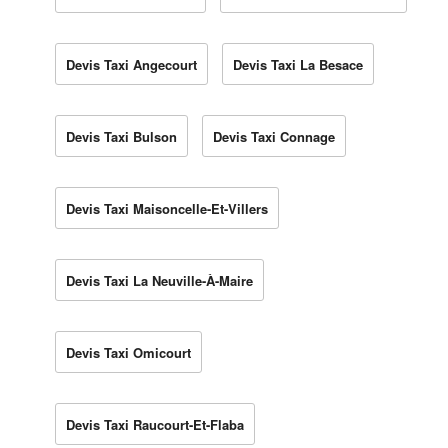
Devis Taxi Angecourt
Devis Taxi La Besace
Devis Taxi Bulson
Devis Taxi Connage
Devis Taxi Maisoncelle-Et-Villers
Devis Taxi La Neuville-À-Maire
Devis Taxi Omicourt
Devis Taxi Raucourt-Et-Flaba