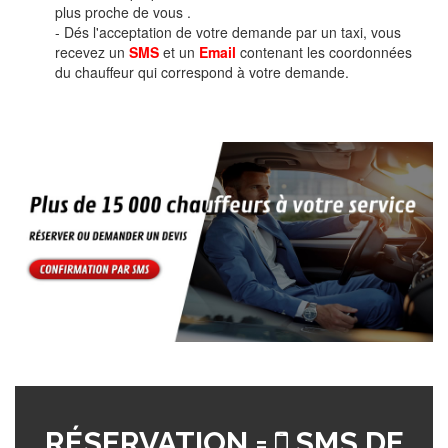
plus proche de vous .
- Dés l'acceptation de votre demande par un taxi, vous
recevez un
SMS
et un
Email
contenant les coordonnées
du chauffeur qui correspond à votre demande.
RÉSERVATION =
SMS DE