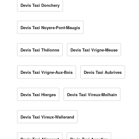
Devis Taxi Donchery
Devis Taxi Noyers-Pont-Maugis
Devis Taxi Thélonne
Devis Taxi Vrigne-Meuse
Devis Taxi Vrigne-Aux-Bois
Devis Taxi Aubrives
Devis Taxi Hierges
Devis Taxi Vireux-Molhain
Devis Taxi Vireux-Wallerand