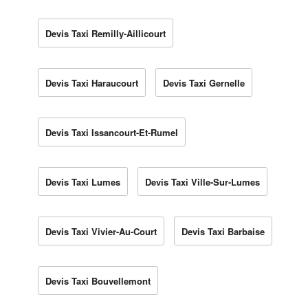
Devis Taxi Remilly-Aillicourt
Devis Taxi Haraucourt
Devis Taxi Gernelle
Devis Taxi Issancourt-Et-Rumel
Devis Taxi Lumes
Devis Taxi Ville-Sur-Lumes
Devis Taxi Vivier-Au-Court
Devis Taxi Barbaise
Devis Taxi Bouvellemont