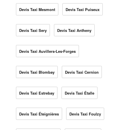
Devis Taxi Mesmont
Devis Taxi Puiseux
Devis Taxi Sery
Devis Taxi Antheny
Devis Taxi Auvillers-Les-Forges
Devis Taxi Blombay
Devis Taxi Cernion
Devis Taxi Estrebay
Devis Taxi Étalle
Devis Taxi Éteignières
Devis Taxi Foulzy