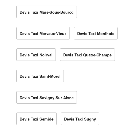
Devis Taxi Mars-Sous-Bourcq
Devis Taxi Marvaux-Vieux
Devis Taxi Monthois
Devis Taxi Noirval
Devis Taxi Quatre-Champs
Devis Taxi Saint-Morel
Devis Taxi Savigny-Sur-Aisne
Devis Taxi Semide
Devis Taxi Sugny