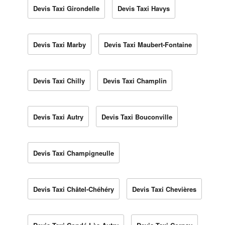
Devis Taxi Girondelle
Devis Taxi Havys
Devis Taxi Marby
Devis Taxi Maubert-Fontaine
Devis Taxi Chilly
Devis Taxi Champlin
Devis Taxi Autry
Devis Taxi Bouconville
Devis Taxi Champigneulle
Devis Taxi Châtel-Chéhéry
Devis Taxi Chevières