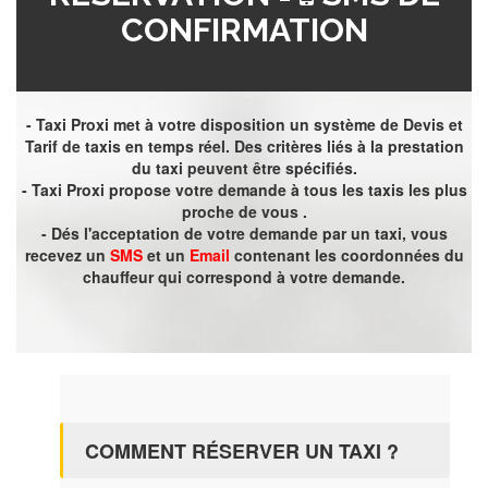
CONFIRMATION
- Taxi Proxi met à votre disposition un système de Devis et
Tarif de taxis en temps réel. Des critères liés à la prestation
du taxi peuvent être spécifiés.
- Taxi Proxi propose votre demande à tous les taxis les plus
proche de vous .
- Dés l'acceptation de votre demande par un taxi, vous
recevez un
SMS
et un
Email
contenant les coordonnées du
chauffeur qui correspond à votre demande.
COMMENT RÉSERVER UN TAXI ?