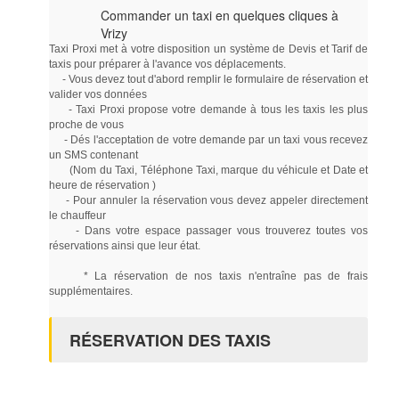
Commander un taxi en quelques cliques à
Vrizy
Taxi Proxi met à votre disposition un système de Devis et Tarif de
taxis pour préparer à l'avance vos déplacements.
- Vous devez tout d'abord remplir le formulaire de réservation et
valider vos données
- Taxi Proxi propose votre demande à tous les taxis les plus
proche de vous
- Dés l'acceptation de votre demande par un taxi vous recevez
un SMS contenant
(Nom du Taxi, Téléphone Taxi, marque du véhicule et Date et
heure de réservation )
- Pour annuler la réservation vous devez appeler directement
le chauffeur
- Dans votre espace passager vous trouverez toutes vos
réservations ainsi que leur état.
* La réservation de nos taxis n'entraîne pas de frais
supplémentaires.
RÉSERVATION DES TAXIS