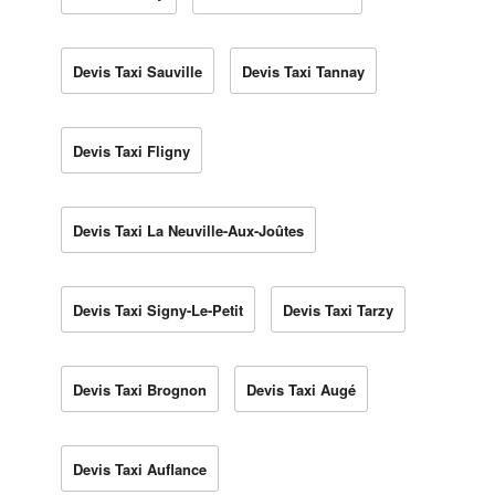
Devis Taxi Sauville
Devis Taxi Tannay
Devis Taxi Fligny
Devis Taxi La Neuville-Aux-Joûtes
Devis Taxi Signy-Le-Petit
Devis Taxi Tarzy
Devis Taxi Brognon
Devis Taxi Augé
Devis Taxi Auflance