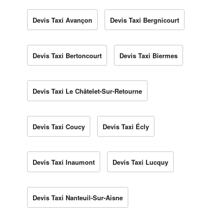
Devis Taxi Avançon
Devis Taxi Bergnicourt
Devis Taxi Bertoncourt
Devis Taxi Biermes
Devis Taxi Le Châtelet-Sur-Retourne
Devis Taxi Coucy
Devis Taxi Écly
Devis Taxi Inaumont
Devis Taxi Lucquy
Devis Taxi Nanteuil-Sur-Aisne