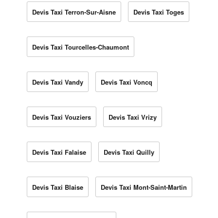
Devis Taxi Terron-Sur-Aisne
Devis Taxi Toges
Devis Taxi Tourcelles-Chaumont
Devis Taxi Vandy
Devis Taxi Voncq
Devis Taxi Vouziers
Devis Taxi Vrizy
Devis Taxi Falaise
Devis Taxi Quilly
Devis Taxi Blaise
Devis Taxi Mont-Saint-Martin