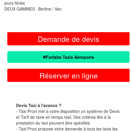
jours fériés
DEUX GAMMES : Berline / Van
Demande de devis
Forfaits Taxis Aéroports
Réserver en ligne
Devis Taxi à l'avance ?
- Taxi Proxi met à votre disposition un système de Devis
et Tarif de taxis en temps réel. Des critères liés à la
prestation du taxi peuvent être spécifiés.
- Taxi Proxi propose votre demande à tous les taxis les