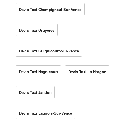
Devis Taxi Champigneul-Sur-Vence
Devis Taxi Gruyères
Devis Taxi Guignicourt-Sur-Vence
Devis Taxi Hagnicourt
Devis Taxi La Horgne
Devis Taxi Jandun
Devis Taxi Launois-Sur-Vence