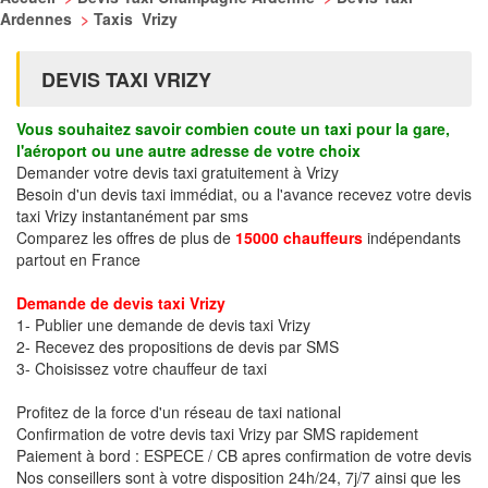
Ardennes
>
Taxis Vrizy
DEVIS TAXI VRIZY
Vous souhaitez savoir combien coute un taxi pour la gare,
l'aéroport ou une autre adresse de votre choix
Demander votre devis taxi gratuitement à Vrizy
Besoin d'un devis taxi immédiat, ou a l'avance recevez votre devis
taxi Vrizy instantanément par sms
Comparez les offres de plus de
15000 chauffeurs
indépendants
partout en France
Demande de devis taxi Vrizy
1- Publier une demande de devis taxi Vrizy
2- Recevez des propositions de devis par SMS
3- Choisissez votre chauffeur de taxi
Profitez de la force d'un réseau de taxi national
Confirmation de votre devis taxi Vrizy par SMS rapidement
Paiement à bord : ESPECE / CB apres confirmation de votre devis
Nos conseillers sont à votre disposition 24h/24, 7j/7 ainsi que les