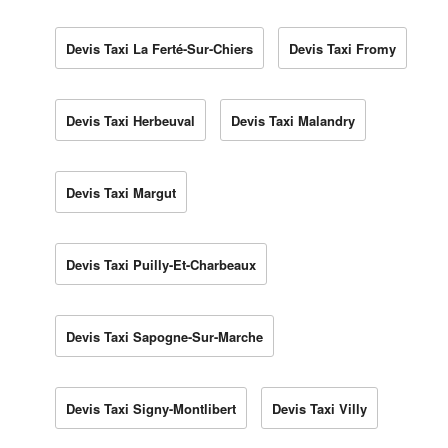
Devis Taxi La Ferté-Sur-Chiers
Devis Taxi Fromy
Devis Taxi Herbeuval
Devis Taxi Malandry
Devis Taxi Margut
Devis Taxi Puilly-Et-Charbeaux
Devis Taxi Sapogne-Sur-Marche
Devis Taxi Signy-Montlibert
Devis Taxi Villy