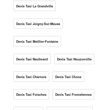
Devis Taxi La Grandville
Devis Taxi Joigny-Sur-Meuse
Devis Taxi Meillier-Fontaine
Devis Taxi Neufmanil
Devis Taxi Nouzonville
Devis Taxi Charnois
Devis Taxi Chooz
Devis Taxi Foisches
Devis Taxi Fromelennes