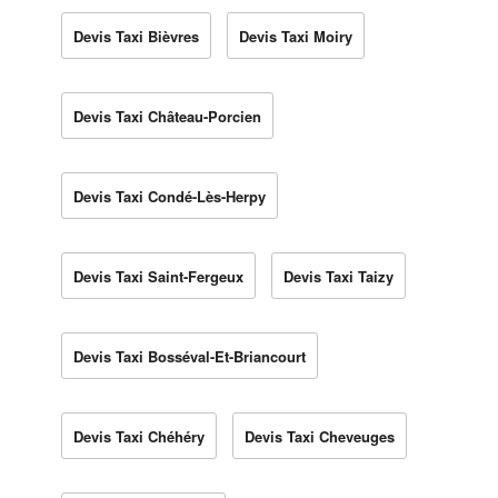
Devis Taxi Bièvres
Devis Taxi Moiry
Devis Taxi Château-Porcien
Devis Taxi Condé-Lès-Herpy
Devis Taxi Saint-Fergeux
Devis Taxi Taizy
Devis Taxi Bosséval-Et-Briancourt
Devis Taxi Chéhéry
Devis Taxi Cheveuges