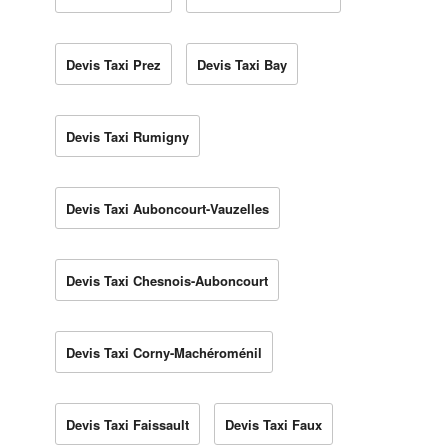
Devis Taxi Prez
Devis Taxi Bay
Devis Taxi Rumigny
Devis Taxi Auboncourt-Vauzelles
Devis Taxi Chesnois-Auboncourt
Devis Taxi Corny-Machéroménil
Devis Taxi Faissault
Devis Taxi Faux