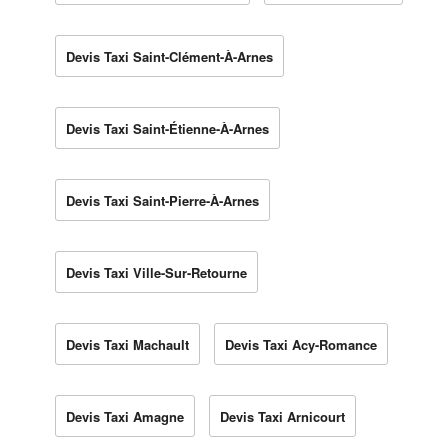
Devis Taxi Saint-Clément-À-Arnes
Devis Taxi Saint-Étienne-À-Arnes
Devis Taxi Saint-Pierre-À-Arnes
Devis Taxi Ville-Sur-Retourne
Devis Taxi Machault
Devis Taxi Acy-Romance
Devis Taxi Amagne
Devis Taxi Arnicourt