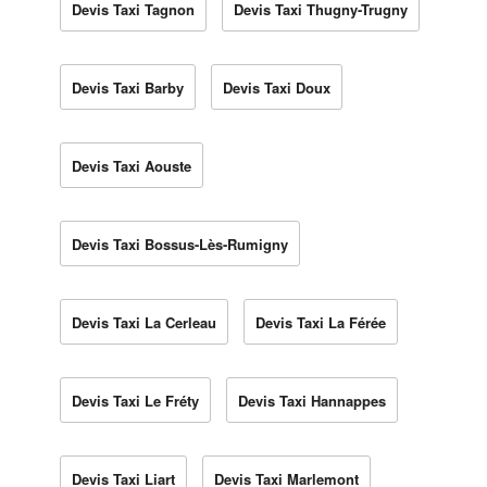
Devis Taxi Tagnon
Devis Taxi Thugny-Trugny
Devis Taxi Barby
Devis Taxi Doux
Devis Taxi Aouste
Devis Taxi Bossus-Lès-Rumigny
Devis Taxi La Cerleau
Devis Taxi La Férée
Devis Taxi Le Fréty
Devis Taxi Hannappes
Devis Taxi Liart
Devis Taxi Marlemont