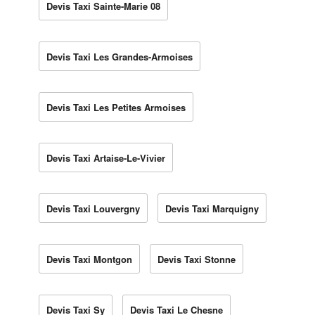
Devis Taxi Sainte-Marie 08
Devis Taxi Les Grandes-Armoises
Devis Taxi Les Petites Armoises
Devis Taxi Artaise-Le-Vivier
Devis Taxi Louvergny
Devis Taxi Marquigny
Devis Taxi Montgon
Devis Taxi Stonne
Devis Taxi Sy
Devis Taxi Le Chesne