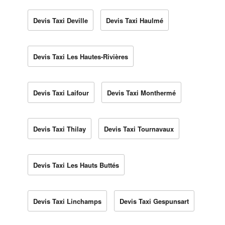
Devis Taxi Deville
Devis Taxi Haulmé
Devis Taxi Les Hautes-Rivières
Devis Taxi Laifour
Devis Taxi Monthermé
Devis Taxi Thilay
Devis Taxi Tournavaux
Devis Taxi Les Hauts Buttés
Devis Taxi Linchamps
Devis Taxi Gespunsart