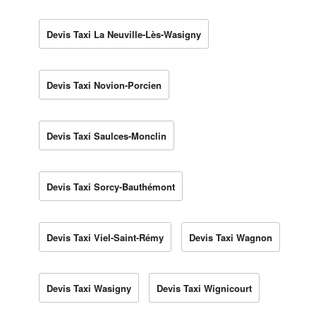
Devis Taxi La Neuville-Lès-Wasigny
Devis Taxi Novion-Porcien
Devis Taxi Saulces-Monclin
Devis Taxi Sorcy-Bauthémont
Devis Taxi Viel-Saint-Rémy
Devis Taxi Wagnon
Devis Taxi Wasigny
Devis Taxi Wignicourt