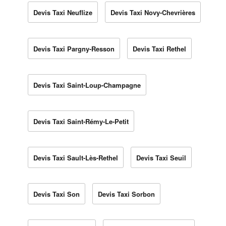
Devis Taxi Neuflize
Devis Taxi Novy-Chevrières
Devis Taxi Pargny-Resson
Devis Taxi Rethel
Devis Taxi Saint-Loup-Champagne
Devis Taxi Saint-Rémy-Le-Petit
Devis Taxi Sault-Lès-Rethel
Devis Taxi Seuil
Devis Taxi Son
Devis Taxi Sorbon