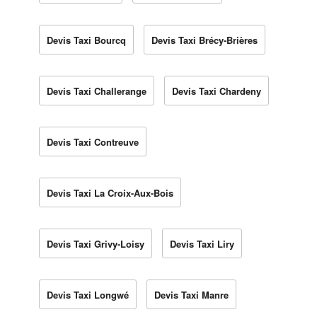
Devis Taxi Bourcq
Devis Taxi Brécy-Brières
Devis Taxi Challerange
Devis Taxi Chardeny
Devis Taxi Contreuve
Devis Taxi La Croix-Aux-Bois
Devis Taxi Grivy-Loisy
Devis Taxi Liry
Devis Taxi Longwé
Devis Taxi Manre