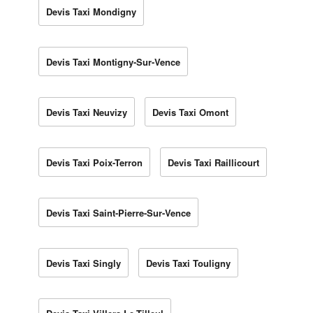
Devis Taxi Mondigny
Devis Taxi Montigny-Sur-Vence
Devis Taxi Neuvizy
Devis Taxi Omont
Devis Taxi Poix-Terron
Devis Taxi Raillicourt
Devis Taxi Saint-Pierre-Sur-Vence
Devis Taxi Singly
Devis Taxi Touligny