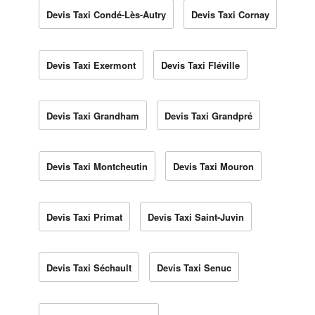
Devis Taxi Condé-Lès-Autry
Devis Taxi Cornay
Devis Taxi Exermont
Devis Taxi Fléville
Devis Taxi Grandham
Devis Taxi Grandpré
Devis Taxi Montcheutin
Devis Taxi Mouron
Devis Taxi Primat
Devis Taxi Saint-Juvin
Devis Taxi Séchault
Devis Taxi Senuc