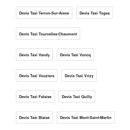
Devis Taxi Terron-Sur-Aisne
Devis Taxi Toges
Devis Taxi Tourcelles-Chaumont
Devis Taxi Vandy
Devis Taxi Voncq
Devis Taxi Vouziers
Devis Taxi Vrizy
Devis Taxi Falaise
Devis Taxi Quilly
Devis Taxi Blaise
Devis Taxi Mont-Saint-Martin