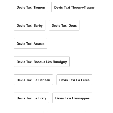
Devis Taxi Tagnon
Devis Taxi Thugny-Trugny
Devis Taxi Barby
Devis Taxi Doux
Devis Taxi Aouste
Devis Taxi Bossus-Lès-Rumigny
Devis Taxi La Cerleau
Devis Taxi La Férée
Devis Taxi Le Fréty
Devis Taxi Hannappes