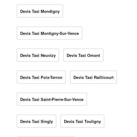
Devis Taxi Mondigny
Devis Taxi Montigny-Sur-Vence
Devis Taxi Neuvizy
Devis Taxi Omont
Devis Taxi Poix-Terron
Devis Taxi Raillicourt
Devis Taxi Saint-Pierre-Sur-Vence
Devis Taxi Singly
Devis Taxi Touligny