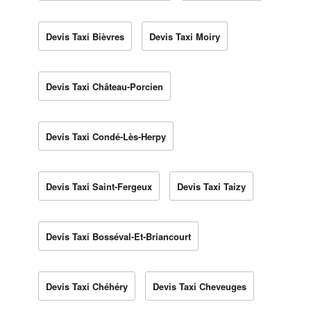
Devis Taxi Bièvres
Devis Taxi Moiry
Devis Taxi Château-Porcien
Devis Taxi Condé-Lès-Herpy
Devis Taxi Saint-Fergeux
Devis Taxi Taizy
Devis Taxi Bosséval-Et-Briancourt
Devis Taxi Chéhéry
Devis Taxi Cheveuges