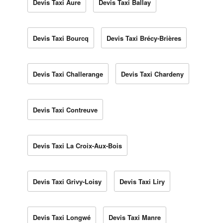
Devis Taxi Aure
Devis Taxi Ballay
Devis Taxi Bourcq
Devis Taxi Brécy-Brières
Devis Taxi Challerange
Devis Taxi Chardeny
Devis Taxi Contreuve
Devis Taxi La Croix-Aux-Bois
Devis Taxi Grivy-Loisy
Devis Taxi Liry
Devis Taxi Longwé
Devis Taxi Manre