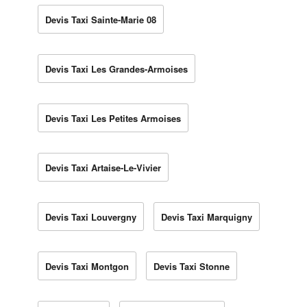
Devis Taxi Sainte-Marie 08
Devis Taxi Les Grandes-Armoises
Devis Taxi Les Petites Armoises
Devis Taxi Artaise-Le-Vivier
Devis Taxi Louvergny
Devis Taxi Marquigny
Devis Taxi Montgon
Devis Taxi Stonne