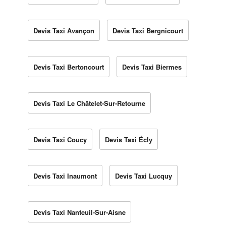
Devis Taxi Avançon
Devis Taxi Bergnicourt
Devis Taxi Bertoncourt
Devis Taxi Biermes
Devis Taxi Le Châtelet-Sur-Retourne
Devis Taxi Coucy
Devis Taxi Écly
Devis Taxi Inaumont
Devis Taxi Lucquy
Devis Taxi Nanteuil-Sur-Aisne