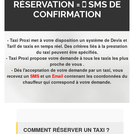
RÉSERVATION =
SMS DE
CONFIRMATION
- Taxi Proxi met à votre disposition un système de Devis et
Tarif de taxis en temps réel. Des critères liés à la prestation
du taxi peuvent être spécifiés.
- Taxi Proxi propose votre demande à tous les taxis les plus
proche de vous .
- Dés l'acceptation de votre demande par un taxi, vous
recevez un
SMS
et un
Email
contenant les coordonnées du
chauffeur qui correspond à votre demande.
COMMENT RÉSERVER UN TAXI ?