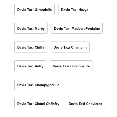
Devis Taxi Girondelle
Devis Taxi Havys
Devis Taxi Marby
Devis Taxi Maubert-Fontaine
Devis Taxi Chilly
Devis Taxi Champlin
Devis Taxi Autry
Devis Taxi Bouconville
Devis Taxi Champigneulle
Devis Taxi Châtel-Chéhéry
Devis Taxi Chevières