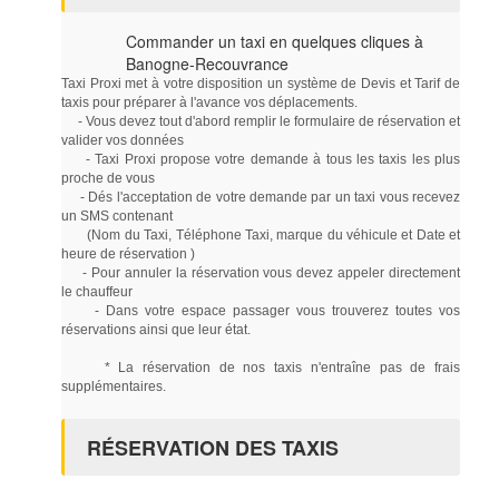
Commander un taxi en quelques cliques à
Banogne-Recouvrance
Taxi Proxi met à votre disposition un système de Devis et Tarif de
taxis pour préparer à l'avance vos déplacements.
- Vous devez tout d'abord remplir le formulaire de réservation et
valider vos données
- Taxi Proxi propose votre demande à tous les taxis les plus
proche de vous
- Dés l'acceptation de votre demande par un taxi vous recevez
un SMS contenant
(Nom du Taxi, Téléphone Taxi, marque du véhicule et Date et
heure de réservation )
- Pour annuler la réservation vous devez appeler directement
le chauffeur
- Dans votre espace passager vous trouverez toutes vos
réservations ainsi que leur état.
* La réservation de nos taxis n'entraîne pas de frais
supplémentaires.
RÉSERVATION DES TAXIS