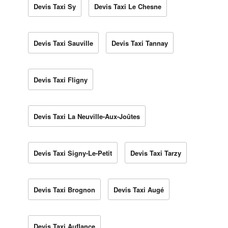
Devis Taxi Sy
Devis Taxi Le Chesne
Devis Taxi Sauville
Devis Taxi Tannay
Devis Taxi Fligny
Devis Taxi La Neuville-Aux-Joûtes
Devis Taxi Signy-Le-Petit
Devis Taxi Tarzy
Devis Taxi Brognon
Devis Taxi Augé
Devis Taxi Auflance