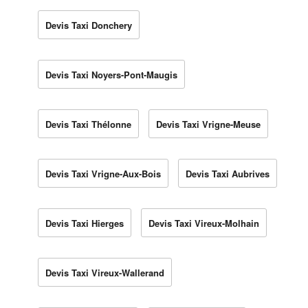
Devis Taxi Donchery
Devis Taxi Noyers-Pont-Maugis
Devis Taxi Thélonne
Devis Taxi Vrigne-Meuse
Devis Taxi Vrigne-Aux-Bois
Devis Taxi Aubrives
Devis Taxi Hierges
Devis Taxi Vireux-Molhain
Devis Taxi Vireux-Wallerand