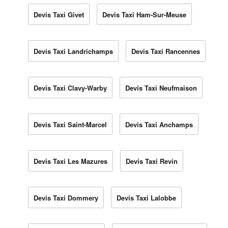
Devis Taxi Givet
Devis Taxi Ham-Sur-Meuse
Devis Taxi Landrichamps
Devis Taxi Rancennes
Devis Taxi Clavy-Warby
Devis Taxi Neufmaison
Devis Taxi Saint-Marcel
Devis Taxi Anchamps
Devis Taxi Les Mazures
Devis Taxi Revin
Devis Taxi Dommery
Devis Taxi Lalobbe