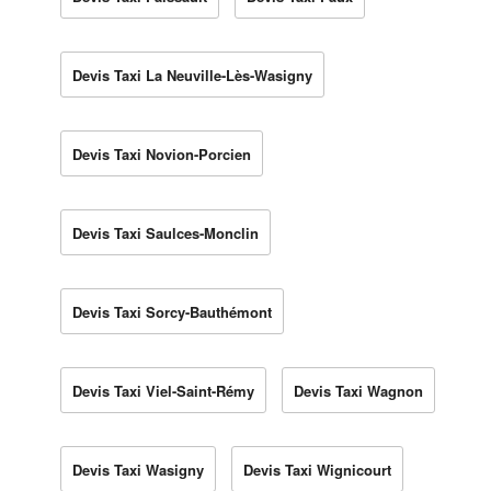
Devis Taxi La Neuville-Lès-Wasigny
Devis Taxi Novion-Porcien
Devis Taxi Saulces-Monclin
Devis Taxi Sorcy-Bauthémont
Devis Taxi Viel-Saint-Rémy
Devis Taxi Wagnon
Devis Taxi Wasigny
Devis Taxi Wignicourt