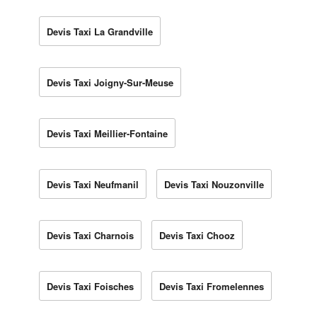
Devis Taxi La Grandville
Devis Taxi Joigny-Sur-Meuse
Devis Taxi Meillier-Fontaine
Devis Taxi Neufmanil
Devis Taxi Nouzonville
Devis Taxi Charnois
Devis Taxi Chooz
Devis Taxi Foisches
Devis Taxi Fromelennes