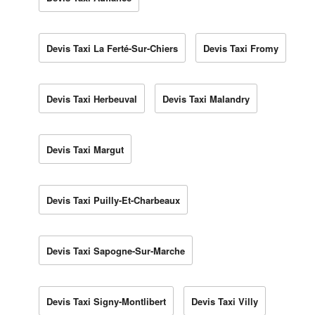
Devis Taxi La Ferté-Sur-Chiers
Devis Taxi Fromy
Devis Taxi Herbeuval
Devis Taxi Malandry
Devis Taxi Margut
Devis Taxi Puilly-Et-Charbeaux
Devis Taxi Sapogne-Sur-Marche
Devis Taxi Signy-Montlibert
Devis Taxi Villy