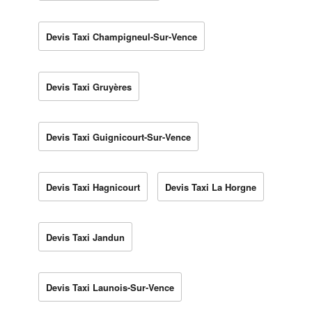
Devis Taxi Champigneul-Sur-Vence
Devis Taxi Gruyères
Devis Taxi Guignicourt-Sur-Vence
Devis Taxi Hagnicourt
Devis Taxi La Horgne
Devis Taxi Jandun
Devis Taxi Launois-Sur-Vence