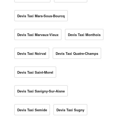
Devis Taxi Mars-Sous-Bourcq
Devis Taxi Marvaux-Vieux
Devis Taxi Monthois
Devis Taxi Noirval
Devis Taxi Quatre-Champs
Devis Taxi Saint-Morel
Devis Taxi Savigny-Sur-Aisne
Devis Taxi Semide
Devis Taxi Sugny