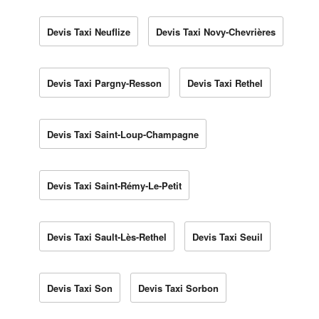
Devis Taxi Neuflize
Devis Taxi Novy-Chevrières
Devis Taxi Pargny-Resson
Devis Taxi Rethel
Devis Taxi Saint-Loup-Champagne
Devis Taxi Saint-Rémy-Le-Petit
Devis Taxi Sault-Lès-Rethel
Devis Taxi Seuil
Devis Taxi Son
Devis Taxi Sorbon