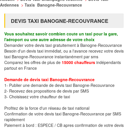
Ardennes
>
Taxis Banogne-Recouvrance
DEVIS TAXI BANOGNE-RECOUVRANCE
Vous souhaitez savoir combien coute un taxi pour la gare,
l'aéroport ou une autre adresse de votre choix
Demander votre devis taxi gratuitement à Banogne-Recouvrance
Besoin d'un devis taxi immédiat, ou a l'avance recevez votre devis
taxi Banogne-Recouvrance instantanément par sms
Comparez les offres de plus de
15000 chauffeurs
indépendants
partout en France
Demande de devis taxi Banogne-Recouvrance
1- Publier une demande de devis taxi Banogne-Recouvrance
2- Recevez des propositions de devis par SMS
3- Choisissez votre chauffeur de taxi
Profitez de la force d'un réseau de taxi national
Confirmation de votre devis taxi Banogne-Recouvrance par SMS
rapidement
Paiement à bord : ESPECE / CB apres confirmation de votre devis