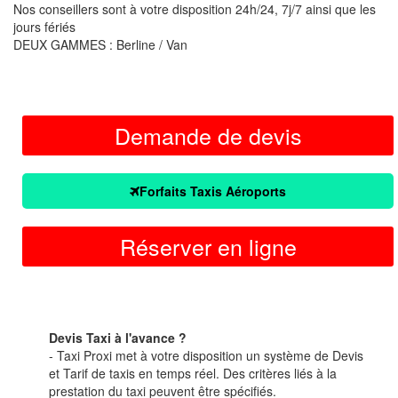
Nos conseillers sont à votre disposition 24h/24, 7j/7 ainsi que les
jours fériés
DEUX GAMMES : Berline / Van
Demande de devis
Forfaits Taxis Aéroports
Réserver en ligne
Devis Taxi à l'avance ?
- Taxi Proxi met à votre disposition un système de Devis
et Tarif de taxis en temps réel. Des critères liés à la
prestation du taxi peuvent être spécifiés.