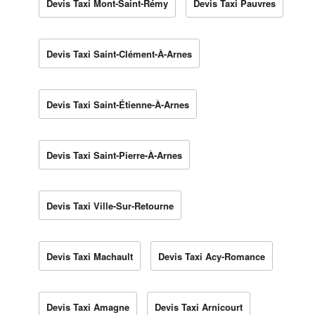
Devis Taxi Mont-Saint-Rémy
Devis Taxi Pauvres
Devis Taxi Saint-Clément-À-Arnes
Devis Taxi Saint-Étienne-À-Arnes
Devis Taxi Saint-Pierre-À-Arnes
Devis Taxi Ville-Sur-Retourne
Devis Taxi Machault
Devis Taxi Acy-Romance
Devis Taxi Amagne
Devis Taxi Arnicourt