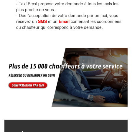
- Taxi Proxi propose votre demande à tous les taxis les
plus proche de vous .
- Dés l'acceptation de votre demande par un taxi, vous
recevez un
SMS
et un
Email
contenant les coordonnées
du chauffeur qui correspond à votre demande.