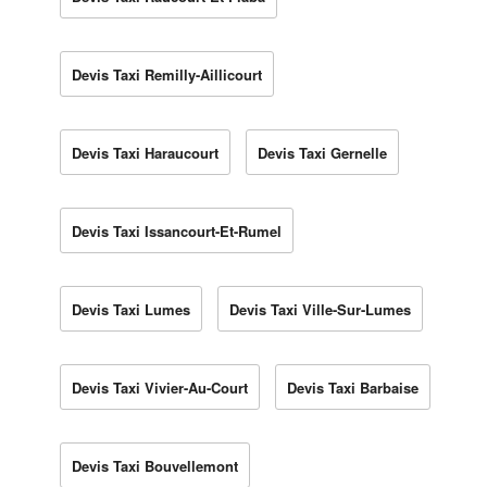
Devis Taxi Remilly-Aillicourt
Devis Taxi Haraucourt
Devis Taxi Gernelle
Devis Taxi Issancourt-Et-Rumel
Devis Taxi Lumes
Devis Taxi Ville-Sur-Lumes
Devis Taxi Vivier-Au-Court
Devis Taxi Barbaise
Devis Taxi Bouvellemont