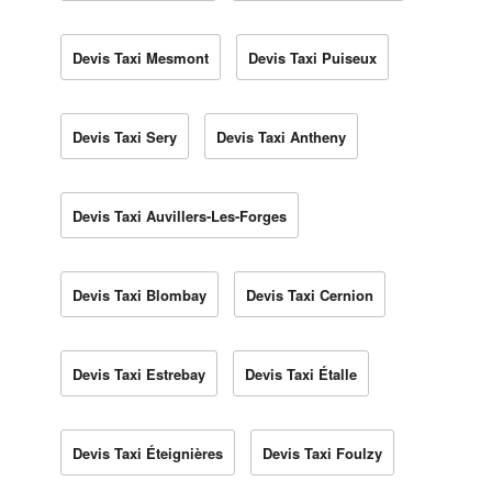
Devis Taxi Mesmont
Devis Taxi Puiseux
Devis Taxi Sery
Devis Taxi Antheny
Devis Taxi Auvillers-Les-Forges
Devis Taxi Blombay
Devis Taxi Cernion
Devis Taxi Estrebay
Devis Taxi Étalle
Devis Taxi Éteignières
Devis Taxi Foulzy