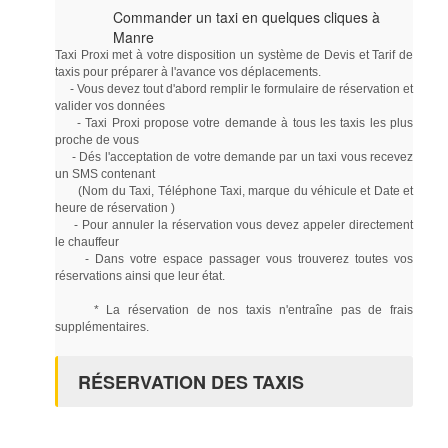
Commander un taxi en quelques cliques à
Manre
Taxi Proxi met à votre disposition un système de Devis et Tarif de
taxis pour préparer à l'avance vos déplacements.
- Vous devez tout d'abord remplir le formulaire de réservation et
valider vos données
- Taxi Proxi propose votre demande à tous les taxis les plus
proche de vous
- Dés l'acceptation de votre demande par un taxi vous recevez
un SMS contenant
(Nom du Taxi, Téléphone Taxi, marque du véhicule et Date et
heure de réservation )
- Pour annuler la réservation vous devez appeler directement
le chauffeur
- Dans votre espace passager vous trouverez toutes vos
réservations ainsi que leur état.
* La réservation de nos taxis n'entraîne pas de frais
supplémentaires.
RÉSERVATION DES TAXIS