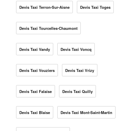
Devis Taxi Terron-Sur-Aisne
Devis Taxi Toges
Devis Taxi Tourcelles-Chaumont
Devis Taxi Vandy
Devis Taxi Voncq
Devis Taxi Vouziers
Devis Taxi Vrizy
Devis Taxi Falaise
Devis Taxi Quilly
Devis Taxi Blaise
Devis Taxi Mont-Saint-Martin