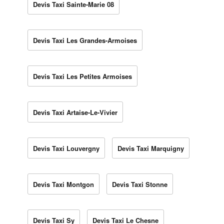
Devis Taxi Sainte-Marie 08
Devis Taxi Les Grandes-Armoises
Devis Taxi Les Petites Armoises
Devis Taxi Artaise-Le-Vivier
Devis Taxi Louvergny
Devis Taxi Marquigny
Devis Taxi Montgon
Devis Taxi Stonne
Devis Taxi Sy
Devis Taxi Le Chesne