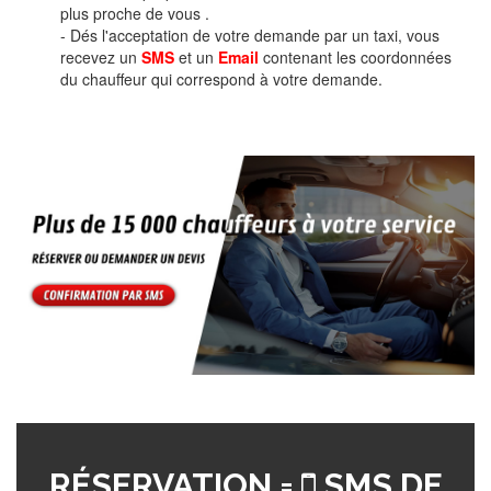
plus proche de vous .
- Dés l'acceptation de votre demande par un taxi, vous
recevez un
SMS
et un
Email
contenant les coordonnées
du chauffeur qui correspond à votre demande.
RÉSERVATION =
SMS DE