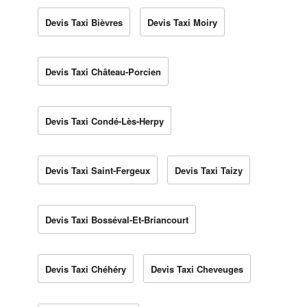
Devis Taxi Bièvres
Devis Taxi Moiry
Devis Taxi Château-Porcien
Devis Taxi Condé-Lès-Herpy
Devis Taxi Saint-Fergeux
Devis Taxi Taizy
Devis Taxi Bosséval-Et-Briancourt
Devis Taxi Chéhéry
Devis Taxi Cheveuges