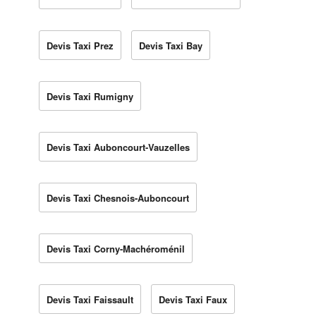
Devis Taxi Prez
Devis Taxi Bay
Devis Taxi Rumigny
Devis Taxi Auboncourt-Vauzelles
Devis Taxi Chesnois-Auboncourt
Devis Taxi Corny-Machéroménil
Devis Taxi Faissault
Devis Taxi Faux