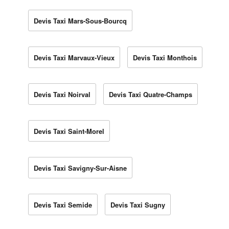
Devis Taxi Mars-Sous-Bourcq
Devis Taxi Marvaux-Vieux
Devis Taxi Monthois
Devis Taxi Noirval
Devis Taxi Quatre-Champs
Devis Taxi Saint-Morel
Devis Taxi Savigny-Sur-Aisne
Devis Taxi Semide
Devis Taxi Sugny