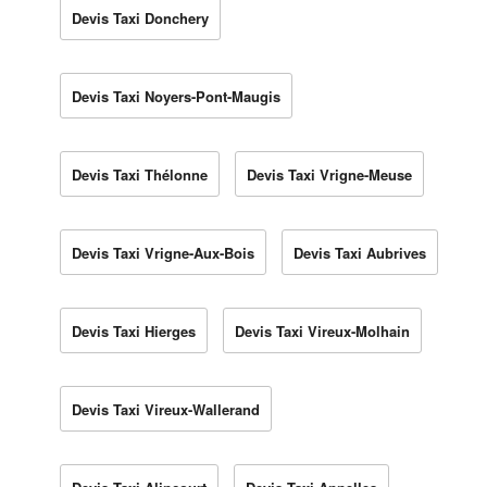
Devis Taxi Donchery
Devis Taxi Noyers-Pont-Maugis
Devis Taxi Thélonne
Devis Taxi Vrigne-Meuse
Devis Taxi Vrigne-Aux-Bois
Devis Taxi Aubrives
Devis Taxi Hierges
Devis Taxi Vireux-Molhain
Devis Taxi Vireux-Wallerand