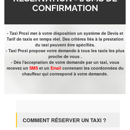
CONFIRMATION
- Taxi Proxi met à votre disposition un système de Devis et
Tarif de taxis en temps réel. Des critères liés à la prestation
du taxi peuvent être spécifiés.
- Taxi Proxi propose votre demande à tous les taxis les plus
proche de vous .
- Dés l'acceptation de votre demande par un taxi, vous
recevez un
SMS
et un
Email
contenant les coordonnées du
chauffeur qui correspond à votre demande.
COMMENT RÉSERVER UN TAXI ?