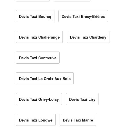
Devis Taxi Bourcq
Devis Taxi Brécy-Brières
Devis Taxi Challerange
Devis Taxi Chardeny
Devis Taxi Contreuve
Devis Taxi La Croix-Aux-Bois
Devis Taxi Grivy-Loisy
Devis Taxi Liry
Devis Taxi Longwé
Devis Taxi Manre