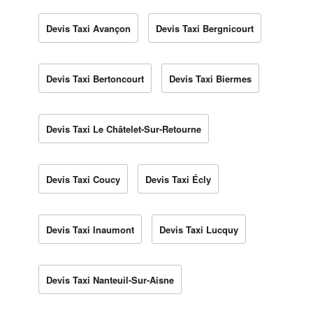
Devis Taxi Avançon
Devis Taxi Bergnicourt
Devis Taxi Bertoncourt
Devis Taxi Biermes
Devis Taxi Le Châtelet-Sur-Retourne
Devis Taxi Coucy
Devis Taxi Écly
Devis Taxi Inaumont
Devis Taxi Lucquy
Devis Taxi Nanteuil-Sur-Aisne