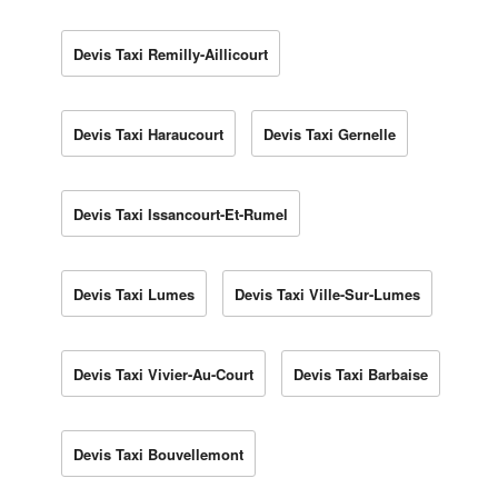
Devis Taxi Remilly-Aillicourt
Devis Taxi Haraucourt
Devis Taxi Gernelle
Devis Taxi Issancourt-Et-Rumel
Devis Taxi Lumes
Devis Taxi Ville-Sur-Lumes
Devis Taxi Vivier-Au-Court
Devis Taxi Barbaise
Devis Taxi Bouvellemont