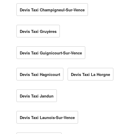
Devis Taxi Champigneul-Sur-Vence
Devis Taxi Gruyères
Devis Taxi Guignicourt-Sur-Vence
Devis Taxi Hagnicourt
Devis Taxi La Horgne
Devis Taxi Jandun
Devis Taxi Launois-Sur-Vence