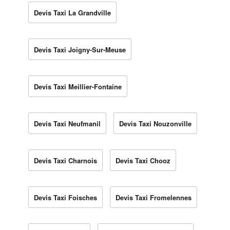
Devis Taxi La Grandville
Devis Taxi Joigny-Sur-Meuse
Devis Taxi Meillier-Fontaine
Devis Taxi Neufmanil
Devis Taxi Nouzonville
Devis Taxi Charnois
Devis Taxi Chooz
Devis Taxi Foisches
Devis Taxi Fromelennes