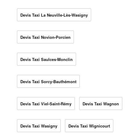
Devis Taxi La Neuville-Lès-Wasigny
Devis Taxi Novion-Porcien
Devis Taxi Saulces-Monclin
Devis Taxi Sorcy-Bauthémont
Devis Taxi Viel-Saint-Rémy
Devis Taxi Wagnon
Devis Taxi Wasigny
Devis Taxi Wignicourt