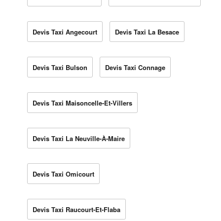
Devis Taxi Angecourt
Devis Taxi La Besace
Devis Taxi Bulson
Devis Taxi Connage
Devis Taxi Maisoncelle-Et-Villers
Devis Taxi La Neuville-À-Maire
Devis Taxi Omicourt
Devis Taxi Raucourt-Et-Flaba