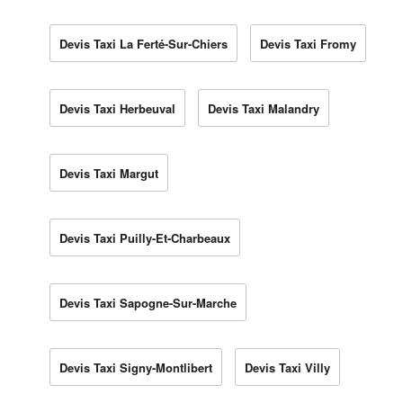
Devis Taxi La Ferté-Sur-Chiers
Devis Taxi Fromy
Devis Taxi Herbeuval
Devis Taxi Malandry
Devis Taxi Margut
Devis Taxi Puilly-Et-Charbeaux
Devis Taxi Sapogne-Sur-Marche
Devis Taxi Signy-Montlibert
Devis Taxi Villy