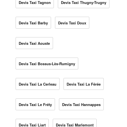
Devis Taxi Tagnon
Devis Taxi Thugny-Trugny
Devis Taxi Barby
Devis Taxi Doux
Devis Taxi Aouste
Devis Taxi Bossus-Lès-Rumigny
Devis Taxi La Cerleau
Devis Taxi La Férée
Devis Taxi Le Fréty
Devis Taxi Hannappes
Devis Taxi Liart
Devis Taxi Marlemont