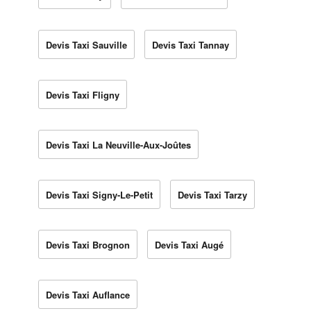
Devis Taxi Sauville
Devis Taxi Tannay
Devis Taxi Fligny
Devis Taxi La Neuville-Aux-Joûtes
Devis Taxi Signy-Le-Petit
Devis Taxi Tarzy
Devis Taxi Brognon
Devis Taxi Augé
Devis Taxi Auflance