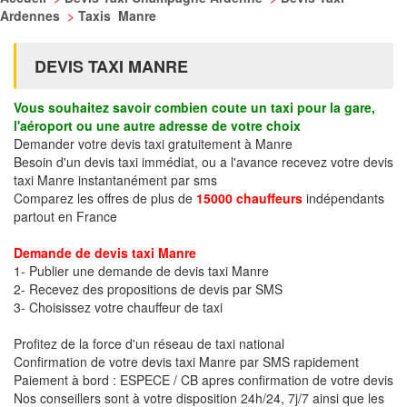
Ardennes
>
Taxis Manre
DEVIS TAXI MANRE
Vous souhaitez savoir combien coute un taxi pour la gare,
l'aéroport ou une autre adresse de votre choix
Demander votre devis taxi gratuitement à Manre
Besoin d'un devis taxi immédiat, ou a l'avance recevez votre devis
taxi Manre instantanément par sms
Comparez les offres de plus de
15000 chauffeurs
indépendants
partout en France
Demande de devis taxi Manre
1- Publier une demande de devis taxi Manre
2- Recevez des propositions de devis par SMS
3- Choisissez votre chauffeur de taxi
Profitez de la force d'un réseau de taxi national
Confirmation de votre devis taxi Manre par SMS rapidement
Paiement à bord : ESPECE / CB apres confirmation de votre devis
Nos conseillers sont à votre disposition 24h/24, 7j/7 ainsi que les