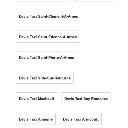
Devis Taxi Saint-Clément-À-Arnes
Devis Taxi Saint-Étienne-À-Arnes
Devis Taxi Saint-Pierre-À-Arnes
Devis Taxi Ville-Sur-Retourne
Devis Taxi Machault
Devis Taxi Acy-Romance
Devis Taxi Amagne
Devis Taxi Arnicourt