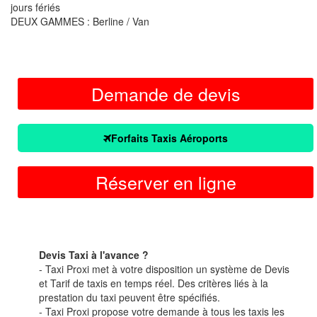
jours fériés
DEUX GAMMES : Berline / Van
Demande de devis
Forfaits Taxis Aéroports
Réserver en ligne
Devis Taxi à l'avance ?
- Taxi Proxi met à votre disposition un système de Devis
et Tarif de taxis en temps réel. Des critères liés à la
prestation du taxi peuvent être spécifiés.
- Taxi Proxi propose votre demande à tous les taxis les