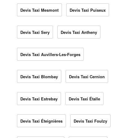
Devis Taxi Mesmont
Devis Taxi Puiseux
Devis Taxi Sery
Devis Taxi Antheny
Devis Taxi Auvillers-Les-Forges
Devis Taxi Blombay
Devis Taxi Cernion
Devis Taxi Estrebay
Devis Taxi Étalle
Devis Taxi Éteignières
Devis Taxi Foulzy