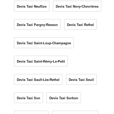
Devis Taxi Neuflize
Devis Taxi Novy-Chevrières
Devis Taxi Pargny-Resson
Devis Taxi Rethel
Devis Taxi Saint-Loup-Champagne
Devis Taxi Saint-Rémy-Le-Petit
Devis Taxi Sault-Lès-Rethel
Devis Taxi Seuil
Devis Taxi Son
Devis Taxi Sorbon