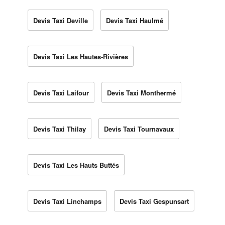
Devis Taxi Deville
Devis Taxi Haulmé
Devis Taxi Les Hautes-Rivières
Devis Taxi Laifour
Devis Taxi Monthermé
Devis Taxi Thilay
Devis Taxi Tournavaux
Devis Taxi Les Hauts Buttés
Devis Taxi Linchamps
Devis Taxi Gespunsart