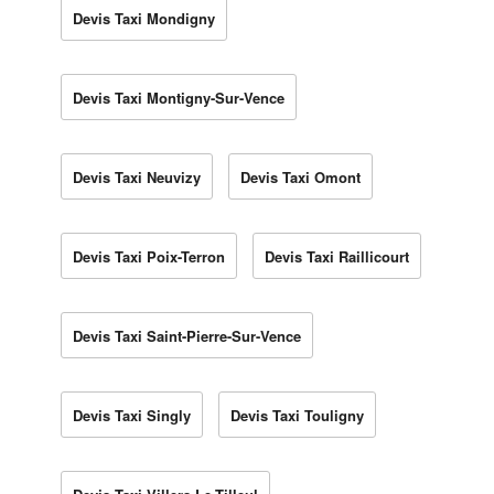
Devis Taxi Mondigny
Devis Taxi Montigny-Sur-Vence
Devis Taxi Neuvizy
Devis Taxi Omont
Devis Taxi Poix-Terron
Devis Taxi Raillicourt
Devis Taxi Saint-Pierre-Sur-Vence
Devis Taxi Singly
Devis Taxi Touligny