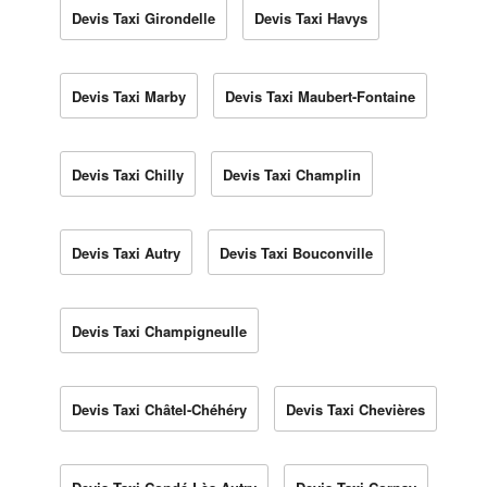
Devis Taxi Girondelle
Devis Taxi Havys
Devis Taxi Marby
Devis Taxi Maubert-Fontaine
Devis Taxi Chilly
Devis Taxi Champlin
Devis Taxi Autry
Devis Taxi Bouconville
Devis Taxi Champigneulle
Devis Taxi Châtel-Chéhéry
Devis Taxi Chevières