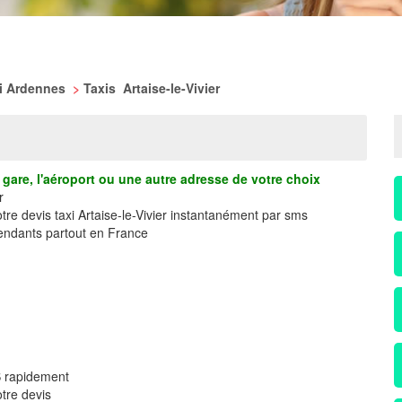
xi Ardennes
>
Taxis Artaise-le-Vivier
gare, l'aéroport ou une autre adresse de votre choix
r
tre devis taxi Artaise-le-Vivier instantanément par sms
ndants partout en France
MS rapidement
tre devis