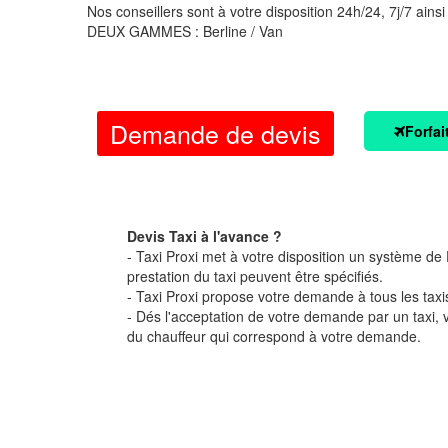
Nos conseillers sont à votre disposition 24h/24, 7j/7 ainsi
DEUX GAMMES : Berline / Van
Demande de devis
Forfai
Devis Taxi à l'avance ?
- Taxi Proxi met à votre disposition un système de D
prestation du taxi peuvent être spécifiés.
- Taxi Proxi propose votre demande à tous les taxi
- Dés l'acceptation de votre demande par un taxi,
du chauffeur qui correspond à votre demande.