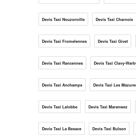
Devis Taxi Nouzonville
Devis Taxi Charnois
Devis Taxi Fromelennes
Devis Taxi Givet
Devis Taxi Rancennes
Devis Taxi Clavy-Warb
Devis Taxi Anchamps
Devis Taxi Les Mazure
Devis Taxi Lalobbe
Devis Taxi Maranwez
Devis Taxi La Besace
Devis Taxi Bulson