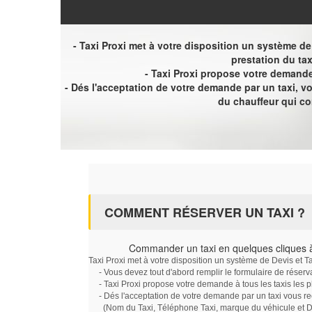
- Taxi Proxi met à votre disposition un système de D
prestation du tax
- Taxi Proxi propose votre demande 
- Dés l'acceptation de votre demande par un taxi, 
du chauffeur qui c
COMMENT RÉSERVER UN TAXI ?
Commander un taxi en quelques cliques à 
Taxi Proxi met à votre disposition un système de Devis et T
- Vous devez tout d'abord remplir le formulaire de réserv
- Taxi Proxi propose votre demande à tous les taxis les 
- Dés l'acceptation de votre demande par un taxi vous r
(Nom du Taxi, Téléphone Taxi, marque du véhicule et Dat