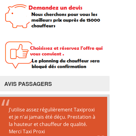
AVIS PASSAGERS