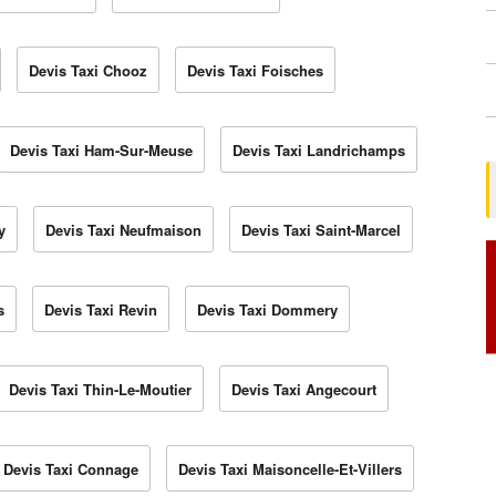
Devis Taxi Chooz
Devis Taxi Foisches
Devis Taxi Ham-Sur-Meuse
Devis Taxi Landrichamps
y
Devis Taxi Neufmaison
Devis Taxi Saint-Marcel
s
Devis Taxi Revin
Devis Taxi Dommery
Devis Taxi Thin-Le-Moutier
Devis Taxi Angecourt
Devis Taxi Connage
Devis Taxi Maisoncelle-Et-Villers