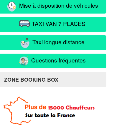
Mise à disposition de véhicules
TAXI VAN 7 PLACES
Taxi longue distance
Questions fréquentes
ZONE BOOKING BOX