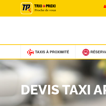
TAXIS À PROXIMITÉ
RÉSERV
DEVIS TAXI A