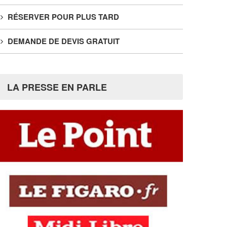
RÉSERVER POUR PLUS TARD
DEMANDE DE DEVIS GRATUIT
LA PRESSE EN PARLE