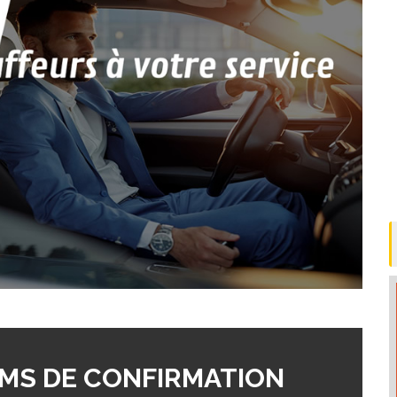
MS DE CONFIRMATION