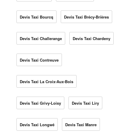
Devis Taxi Bourcq
Devis Taxi Brécy-Brières
Devis Taxi Challerange
Devis Taxi Chardeny
Devis Taxi Contreuve
Devis Taxi La Croix-Aux-Bois
Devis Taxi Grivy-Loisy
Devis Taxi Liry
Devis Taxi Longwé
Devis Taxi Manre