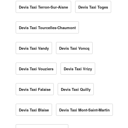
Devis Taxi Terron-Sur-Aisne
Devis Taxi Toges
Devis Taxi Tourcelles-Chaumont
Devis Taxi Vandy
Devis Taxi Voncq
Devis Taxi Vouziers
Devis Taxi Vrizy
Devis Taxi Falaise
Devis Taxi Quilly
Devis Taxi Blaise
Devis Taxi Mont-Saint-Martin