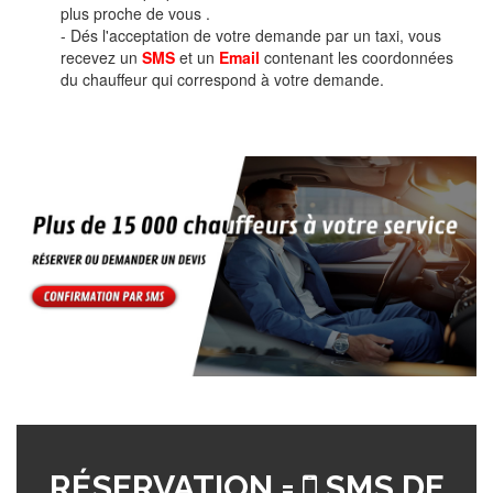
plus proche de vous .
- Dés l'acceptation de votre demande par un taxi, vous
recevez un
SMS
et un
Email
contenant les coordonnées
du chauffeur qui correspond à votre demande.
RÉSERVATION =
SMS DE