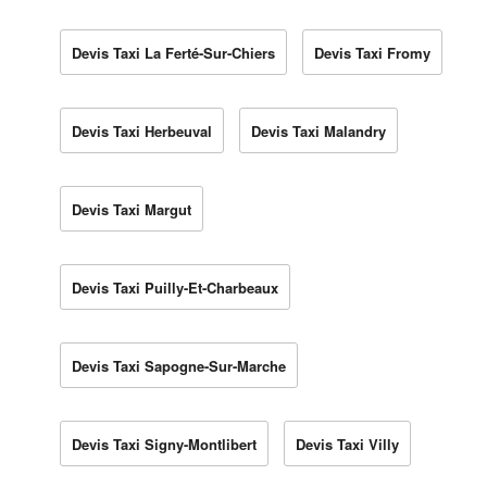
Devis Taxi La Ferté-Sur-Chiers
Devis Taxi Fromy
Devis Taxi Herbeuval
Devis Taxi Malandry
Devis Taxi Margut
Devis Taxi Puilly-Et-Charbeaux
Devis Taxi Sapogne-Sur-Marche
Devis Taxi Signy-Montlibert
Devis Taxi Villy