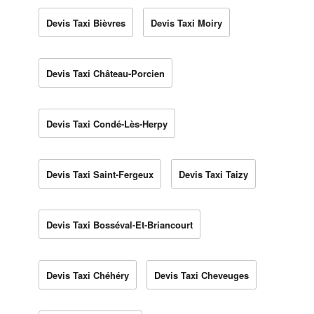
Devis Taxi Bièvres
Devis Taxi Moiry
Devis Taxi Château-Porcien
Devis Taxi Condé-Lès-Herpy
Devis Taxi Saint-Fergeux
Devis Taxi Taizy
Devis Taxi Bosséval-Et-Briancourt
Devis Taxi Chéhéry
Devis Taxi Cheveuges