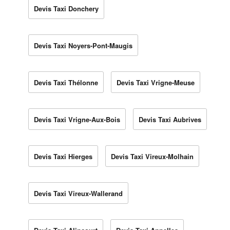
Devis Taxi Donchery
Devis Taxi Noyers-Pont-Maugis
Devis Taxi Thélonne
Devis Taxi Vrigne-Meuse
Devis Taxi Vrigne-Aux-Bois
Devis Taxi Aubrives
Devis Taxi Hierges
Devis Taxi Vireux-Molhain
Devis Taxi Vireux-Wallerand