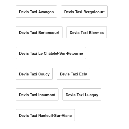
Devis Taxi Avançon
Devis Taxi Bergnicourt
Devis Taxi Bertoncourt
Devis Taxi Biermes
Devis Taxi Le Châtelet-Sur-Retourne
Devis Taxi Coucy
Devis Taxi Écly
Devis Taxi Inaumont
Devis Taxi Lucquy
Devis Taxi Nanteuil-Sur-Aisne