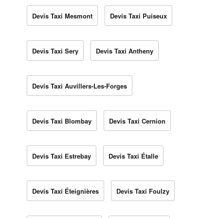
Devis Taxi Mesmont
Devis Taxi Puiseux
Devis Taxi Sery
Devis Taxi Antheny
Devis Taxi Auvillers-Les-Forges
Devis Taxi Blombay
Devis Taxi Cernion
Devis Taxi Estrebay
Devis Taxi Étalle
Devis Taxi Éteignières
Devis Taxi Foulzy