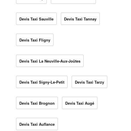
Devis Taxi Sauville
Devis Taxi Tannay
Devis Taxi Fligny
Devis Taxi La Neuville-Aux-Joûtes
Devis Taxi Signy-Le-Petit
Devis Taxi Tarzy
Devis Taxi Brognon
Devis Taxi Augé
Devis Taxi Auflance