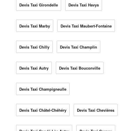
Devis Taxi Girondelle
Devis Taxi Havys
Devis Taxi Marby
Devis Taxi Maubert-Fontaine
Devis Taxi Chilly
Devis Taxi Champlin
Devis Taxi Autry
Devis Taxi Bouconville
Devis Taxi Champigneulle
Devis Taxi Châtel-Chéhéry
Devis Taxi Chevières