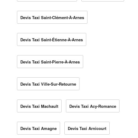
Devis Taxi Saint-Clément-À-Arnes
Devis Taxi Saint-Étienne-À-Arnes
Devis Taxi Saint-Pierre-À-Arnes
Devis Taxi Ville-Sur-Retourne
Devis Taxi Machault
Devis Taxi Acy-Romance
Devis Taxi Amagne
Devis Taxi Arnicourt