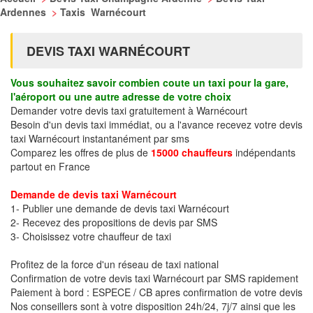
Ardennes
>
Taxis Warnécourt
DEVIS TAXI WARNÉCOURT
Vous souhaitez savoir combien coute un taxi pour la gare,
l'aéroport ou une autre adresse de votre choix
Demander votre devis taxi gratuitement à Warnécourt
Besoin d'un devis taxi immédiat, ou a l'avance recevez votre devis
taxi Warnécourt instantanément par sms
Comparez les offres de plus de
15000 chauffeurs
indépendants
partout en France
Demande de devis taxi Warnécourt
1- Publier une demande de devis taxi Warnécourt
2- Recevez des propositions de devis par SMS
3- Choisissez votre chauffeur de taxi
Profitez de la force d'un réseau de taxi national
Confirmation de votre devis taxi Warnécourt par SMS rapidement
Paiement à bord : ESPECE / CB apres confirmation de votre devis
Nos conseillers sont à votre disposition 24h/24, 7j/7 ainsi que les