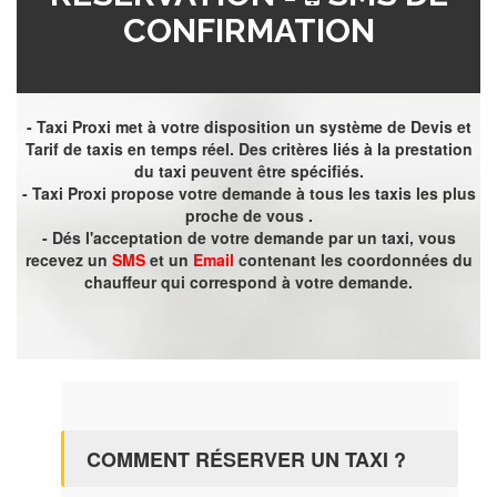
CONFIRMATION
- Taxi Proxi met à votre disposition un système de Devis et
Tarif de taxis en temps réel. Des critères liés à la prestation
du taxi peuvent être spécifiés.
- Taxi Proxi propose votre demande à tous les taxis les plus
proche de vous .
- Dés l'acceptation de votre demande par un taxi, vous
recevez un
SMS
et un
Email
contenant les coordonnées du
chauffeur qui correspond à votre demande.
COMMENT RÉSERVER UN TAXI ?