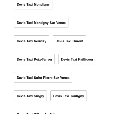
Devis Taxi Mondigny
Devis Taxi Montigny-Sur-Vence
Devis Taxi Neuvizy
Devis Taxi Omont
Devis Taxi Poix-Terron
Devis Taxi Raillicourt
Devis Taxi Saint-Pierre-Sur-Vence
Devis Taxi Singly
Devis Taxi Touligny