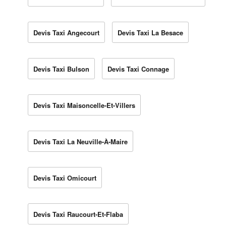
Devis Taxi Angecourt
Devis Taxi La Besace
Devis Taxi Bulson
Devis Taxi Connage
Devis Taxi Maisoncelle-Et-Villers
Devis Taxi La Neuville-À-Maire
Devis Taxi Omicourt
Devis Taxi Raucourt-Et-Flaba