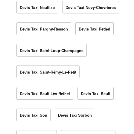
Devis Taxi Neuflize
Devis Taxi Novy-Chevrières
Devis Taxi Pargny-Resson
Devis Taxi Rethel
Devis Taxi Saint-Loup-Champagne
Devis Taxi Saint-Rémy-Le-Petit
Devis Taxi Sault-Lès-Rethel
Devis Taxi Seuil
Devis Taxi Son
Devis Taxi Sorbon