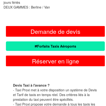
jours fériés
DEUX GAMMES : Berline / Van
Demande de devis
Forfaits Taxis Aéroports
Réserver en ligne
Devis Taxi à l'avance ?
- Taxi Proxi met à votre disposition un système de Devis
et Tarif de taxis en temps réel. Des critères liés à la
prestation du taxi peuvent être spécifiés.
- Taxi Proxi propose votre demande à tous les taxis les