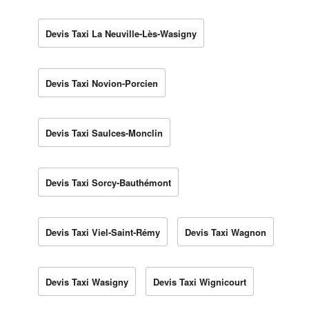
Devis Taxi La Neuville-Lès-Wasigny
Devis Taxi Novion-Porcien
Devis Taxi Saulces-Monclin
Devis Taxi Sorcy-Bauthémont
Devis Taxi Viel-Saint-Rémy
Devis Taxi Wagnon
Devis Taxi Wasigny
Devis Taxi Wignicourt