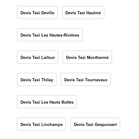
Devis Taxi Deville
Devis Taxi Haulmé
Devis Taxi Les Hautes-Rivières
Devis Taxi Laifour
Devis Taxi Monthermé
Devis Taxi Thilay
Devis Taxi Tournavaux
Devis Taxi Les Hauts Buttés
Devis Taxi Linchamps
Devis Taxi Gespunsart