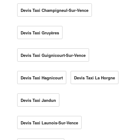
Devis Taxi Champigneul-Sur-Vence
Devis Taxi Gruyères
Devis Taxi Guignicourt-Sur-Vence
Devis Taxi Hagnicourt
Devis Taxi La Horgne
Devis Taxi Jandun
Devis Taxi Launois-Sur-Vence