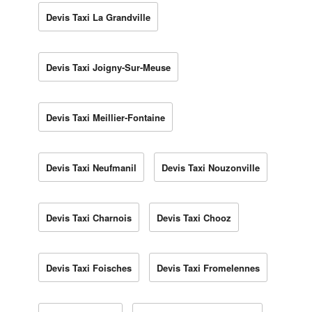
Devis Taxi La Grandville
Devis Taxi Joigny-Sur-Meuse
Devis Taxi Meillier-Fontaine
Devis Taxi Neufmanil
Devis Taxi Nouzonville
Devis Taxi Charnois
Devis Taxi Chooz
Devis Taxi Foisches
Devis Taxi Fromelennes