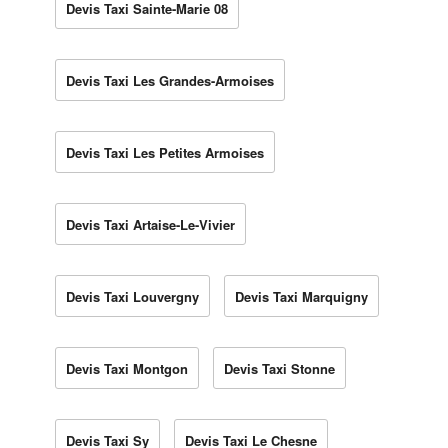
Devis Taxi Sainte-Marie 08
Devis Taxi Les Grandes-Armoises
Devis Taxi Les Petites Armoises
Devis Taxi Artaise-Le-Vivier
Devis Taxi Louvergny
Devis Taxi Marquigny
Devis Taxi Montgon
Devis Taxi Stonne
Devis Taxi Sy
Devis Taxi Le Chesne