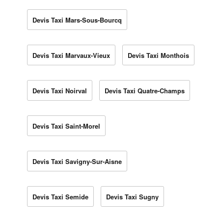
Devis Taxi Mars-Sous-Bourcq
Devis Taxi Marvaux-Vieux
Devis Taxi Monthois
Devis Taxi Noirval
Devis Taxi Quatre-Champs
Devis Taxi Saint-Morel
Devis Taxi Savigny-Sur-Aisne
Devis Taxi Semide
Devis Taxi Sugny