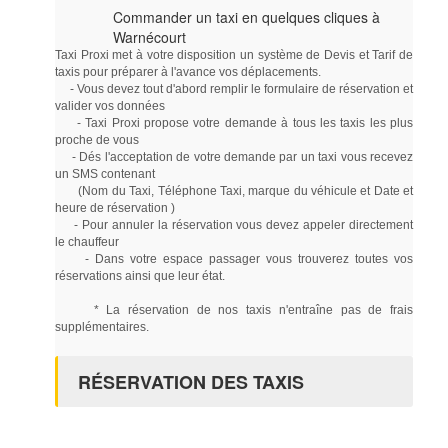
Commander un taxi en quelques cliques à
Warnécourt
Taxi Proxi met à votre disposition un système de Devis et Tarif de
taxis pour préparer à l'avance vos déplacements.
- Vous devez tout d'abord remplir le formulaire de réservation et
valider vos données
- Taxi Proxi propose votre demande à tous les taxis les plus
proche de vous
- Dés l'acceptation de votre demande par un taxi vous recevez
un SMS contenant
(Nom du Taxi, Téléphone Taxi, marque du véhicule et Date et
heure de réservation )
- Pour annuler la réservation vous devez appeler directement
le chauffeur
- Dans votre espace passager vous trouverez toutes vos
réservations ainsi que leur état.
* La réservation de nos taxis n'entraîne pas de frais
supplémentaires.
RÉSERVATION DES TAXIS