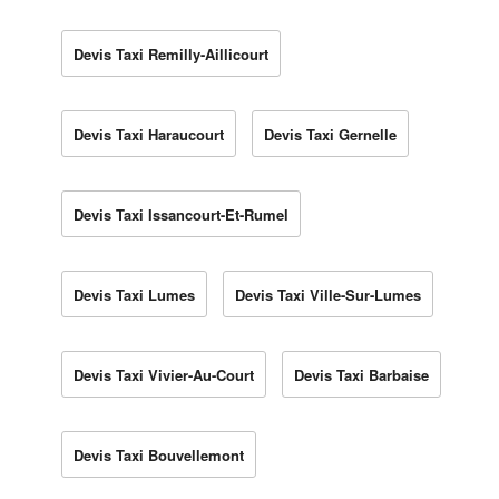
Devis Taxi Remilly-Aillicourt
Devis Taxi Haraucourt
Devis Taxi Gernelle
Devis Taxi Issancourt-Et-Rumel
Devis Taxi Lumes
Devis Taxi Ville-Sur-Lumes
Devis Taxi Vivier-Au-Court
Devis Taxi Barbaise
Devis Taxi Bouvellemont