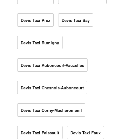
Devis Taxi Prez
Devis Taxi Bay
Devis Taxi Rumigny
Devis Taxi Auboncourt-Vauzelles
Devis Taxi Chesnois-Auboncourt
Devis Taxi Corny-Machéroménil
Devis Taxi Faissault
Devis Taxi Faux