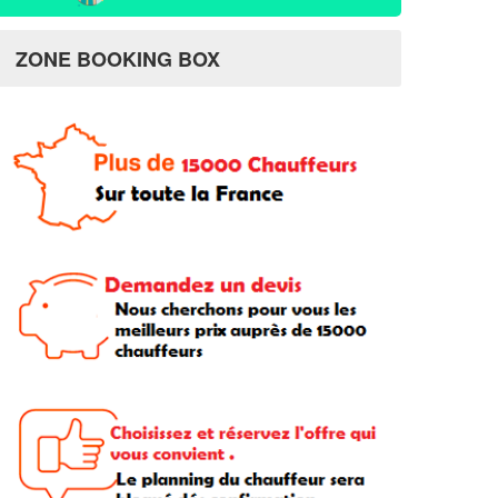
ZONE BOOKING BOX