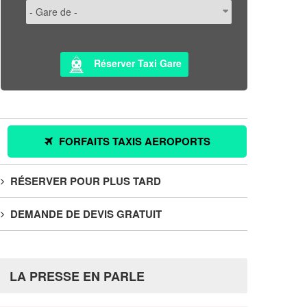
Réserver Taxi Gare
FORFAITS TAXIS AEROPORTS
RÉSERVER POUR PLUS TARD
DEMANDE DE DEVIS GRATUIT
LA PRESSE EN PARLE