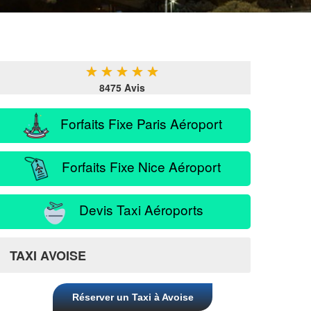
★
★
★
★
★
8475 Avis
Forfaits Fixe Paris Aéroport
Forfaits Fixe Nice Aéroport
Devis Taxi Aéroports
TAXI AVOISE
Réserver un Taxi à Avoise