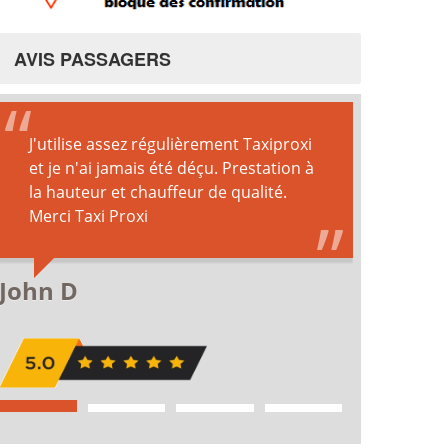
AVIS PASSAGERS