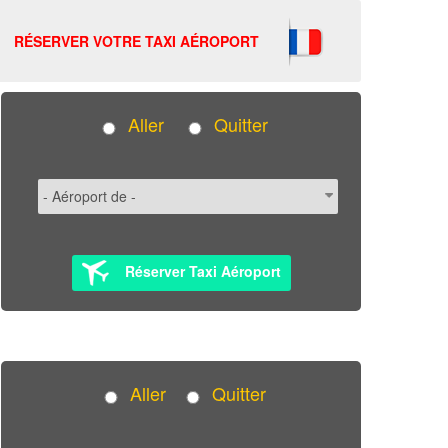
RÉSERVER VOTRE TAXI AÉROPORT
Aller
Quitter
Réserver Taxi Aéroport
Aller
Quitter