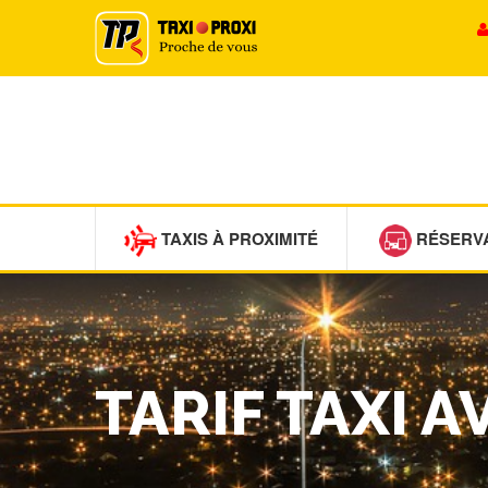
TAXIS À PROXIMITÉ
RÉSERV
TARIF TAXI A