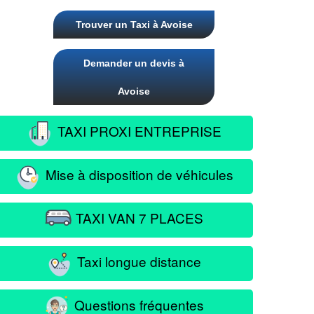
Trouver un Taxi à Avoise
Demander un devis à
Avoise
TAXI PROXI ENTREPRISE
Mise à disposition de véhicules
TAXI VAN 7 PLACES
Taxi longue distance
Questions fréquentes