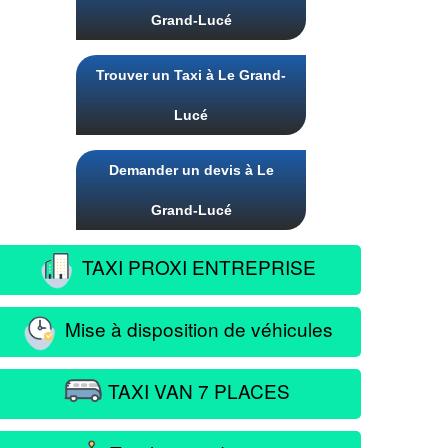
Grand-Lucé
Trouver un Taxi à Le Grand-
Lucé
Demander un devis à Le
Grand-Lucé
TAXI PROXI ENTREPRISE
Mise à disposition de véhicules
TAXI VAN 7 PLACES