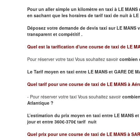
Pour un aller simple un kilomètre en taxi à
LE MANS
r
en sachant que les horaires de tarif taxi de nuit à
LE
Déposez votre demande de devis taxi sur
LE MANS
v
transparent et compétitif .
Quel est la tarification d'une course de taxi de
LE M
Pour réserver votre taxi Vous souhaitez savoir
combien 
Le Tarif moyen en taxi entre LE MANS et GARE DE MANS
Quel tarif pour une course de taxi de
LE MANS à Aéro
- Pour réserver votre taxi Vous souhaitez savoir
combien
Atlantique ?
L’estimation du prix moyen en taxi entre LE MANS et
jour et entre 360€-370€ tarif nuit
Quel prix pour une course de taxi de
LE MANS à SA