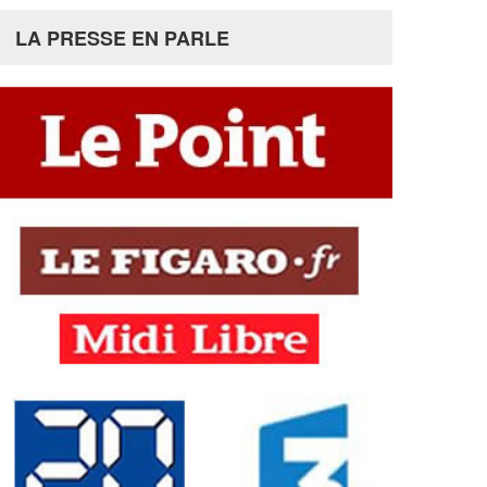
LA PRESSE EN PARLE