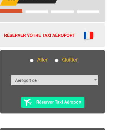
RÉSERVER VOTRE TAXI AÉROPORT
Aller
Quitter
Réserver Taxi Aéroport