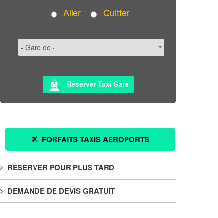
Aller
Quitter
Réserver Taxi Gare
FORFAITS TAXIS AEROPORTS
RÉSERVER POUR PLUS TARD
DEMANDE DE DEVIS GRATUIT