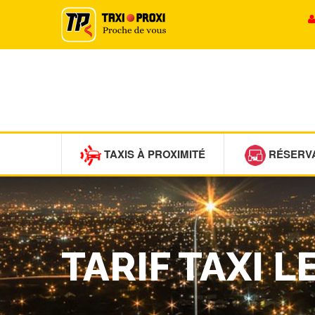
TAXIS À PROXIMITÉ
RÉSERV
TARIF TAXI 