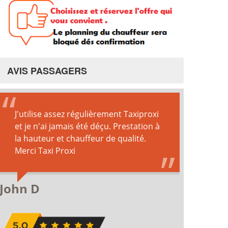
AVIS PASSAGERS