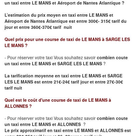
un taxi entre LE MANS et Aéroport de Nantes Atlantique ?
L’estimation du prix moyen en taxi entre LE MANS et
Aéroport de Nantes Atlantique
est entre 300€- 315€ tarif du
jour et entre 360€-370€ tarif nuit
Quel prix pour une course de taxi de
LE MANS à SARGE LES
LE MANS
?
- Pour réserver votre taxi Vous souhaitez savoir
combien coute
un taxi entre LE MANS et SARGE LES LE MANS
?
La tarification moyenne en taxi entre LE MANS et SARGE
LES LE MANS est entre 21€-24€ tarif jour et entre 27€-30€
tarif nuit
Quel est le coût d'une course de taxi de
LE MANS à
ALLONNES
?
- Pour réserver votre taxi Vous souhaitez savoir
combien coute
un taxi entre LE MANS et ALLONNES
?
Le prix approximatif en taxi entre LE MANS et ALLONNES est