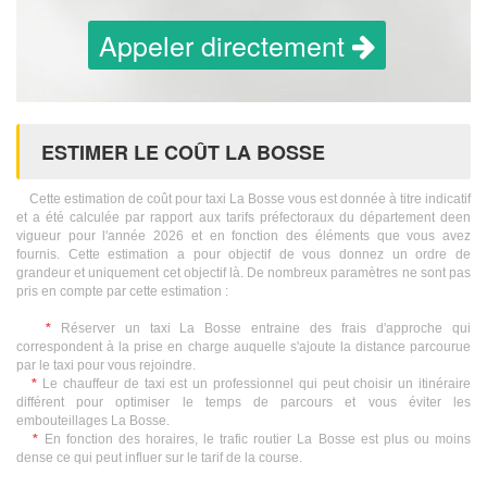
Appeler directement
ESTIMER LE COÛT LA BOSSE
Cette estimation de coût pour taxi La Bosse vous est donnée à titre indicatif
et a été calculée par rapport aux tarifs préfectoraux du département deen
vigueur pour l'année 2026 et en fonction des éléments que vous avez
fournis. Cette estimation a pour objectif de vous donnez un ordre de
grandeur et uniquement cet objectif là. De nombreux paramètres ne sont pas
pris en compte par cette estimation :
*
Réserver un taxi La Bosse entraine des frais d'approche qui
correspondent à la prise en charge auquelle s'ajoute la distance parcourue
par le taxi pour vous rejoindre.
*
Le chauffeur de taxi est un professionnel qui peut choisir un itinéraire
différent pour optimiser le temps de parcours et vous éviter les
embouteillages La Bosse.
*
En fonction des horaires, le trafic routier La Bosse est plus ou moins
dense ce qui peut influer sur le tarif de la course.