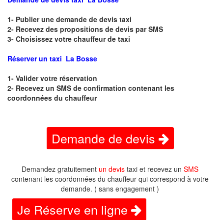
1- Publier une demande de devis taxi
2- Recevez des propositions de devis par SMS
3- Choisissez votre chauffeur de taxi
Réserver un taxi La Bosse
1- Valider votre réservation
2- Recevez un SMS de confirmation contenant les
coordonnées du chauffeur
Demande de devis
Demandez gratuitement
un devis
taxi et recevez un
SMS
contenant les coordonnées du chauffeur qui correspond à votre
demande. ( sans engagement )
Je Réserve en ligne