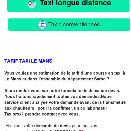
Taxi longue distance
Taxis conventionnés
TARIF TAXI LE MANS
Vous voulez une estimation de le tarif d’une course en taxi à
Le Mans
et dans l’ensemble du département Sarhe ?
Alors rendez vous sur notre formulaire de demande devis.
Nous traitons rapidement toutes vos demandes.Notre
service client analyse votre demande avant de la transmettre
aux chauffeurs , pour la confirmer, un collaborateur
Taxiproxi prendra contact avec vous.
Effectuez votre
demande de devis
pour tous vos