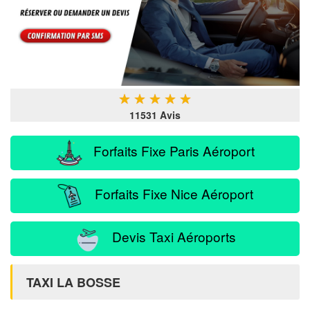
★
★
★
★
★
11531 Avis
Forfaits Fixe Paris Aéroport
Forfaits Fixe Nice Aéroport
Devis Taxi Aéroports
TAXI LA BOSSE