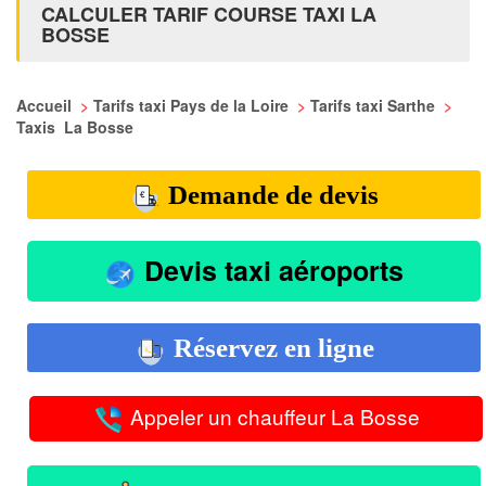
CALCULER TARIF COURSE TAXI LA
BOSSE
Accueil
>
Tarifs taxi Pays de la Loire
>
Tarifs taxi Sarthe
>
Taxis La Bosse
Demande de devis
Devis taxi aéroports
Réservez en ligne
Appeler un chauffeur La Bosse