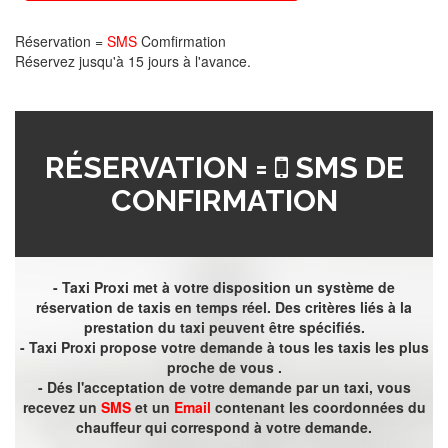
Réservation =
SMS
Comfirmation
Réservez jusqu'à 15 jours à l'avance.
RÉSERVATION =
SMS DE
CONFIRMATION
- Taxi Proxi met à votre disposition un système de
réservation de taxis en temps réel. Des critères liés à la
prestation du taxi peuvent être spécifiés.
- Taxi Proxi propose votre demande à tous les taxis les plus
proche de vous .
- Dés l'acceptation de votre demande par un taxi, vous
recevez un
SMS
et un
Email
contenant les coordonnées du
chauffeur qui correspond à votre demande.