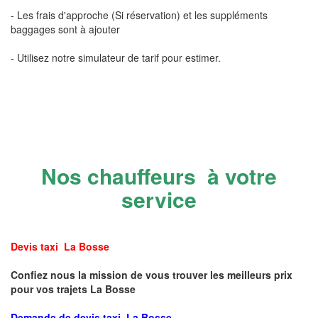
- Les frais d'approche (Si réservation) et les suppléments
baggages sont à ajouter
- Utilisez notre simulateur de tarif pour estimer.
Nos chauffeurs à votre
service
Devis taxi La Bosse
Confiez nous la mission de vous trouver les meilleurs prix
pour vos trajets La Bosse
Demande de devis taxi La Bosse