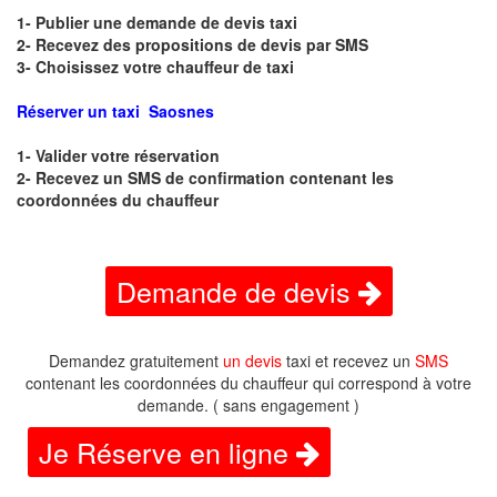
1- Publier une demande de devis taxi
2- Recevez des propositions de devis par SMS
3- Choisissez votre chauffeur de taxi
Réserver un taxi Saosnes
1- Valider votre réservation
2- Recevez un SMS de confirmation contenant les
coordonnées du chauffeur
Demande de devis
Demandez gratuitement
un devis
taxi et recevez un
SMS
contenant les coordonnées du chauffeur qui correspond à votre
demande. ( sans engagement )
Je Réserve en ligne