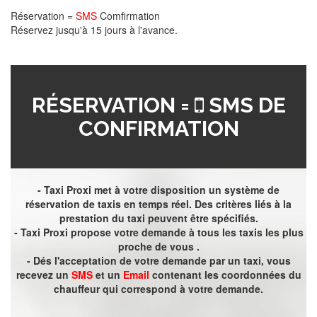
Réservation =
SMS
Comfirmation
Réservez jusqu'à 15 jours à l'avance.
RÉSERVATION =
SMS DE
CONFIRMATION
- Taxi Proxi met à votre disposition un système de
réservation de taxis en temps réel. Des critères liés à la
prestation du taxi peuvent être spécifiés.
- Taxi Proxi propose votre demande à tous les taxis les plus
proche de vous .
- Dés l'acceptation de votre demande par un taxi, vous
recevez un
SMS
et un
Email
contenant les coordonnées du
chauffeur qui correspond à votre demande.