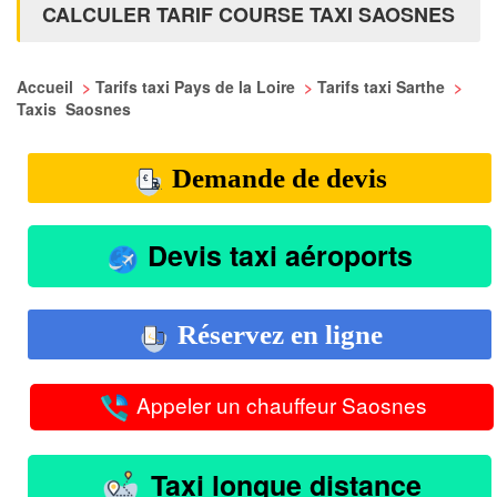
CALCULER TARIF COURSE TAXI SAOSNES
Accueil
>
Tarifs taxi Pays de la Loire
>
Tarifs taxi Sarthe
>
Taxis Saosnes
Demande de devis
Devis taxi aéroports
Réservez en ligne
Appeler un chauffeur Saosnes
Taxi longue distance