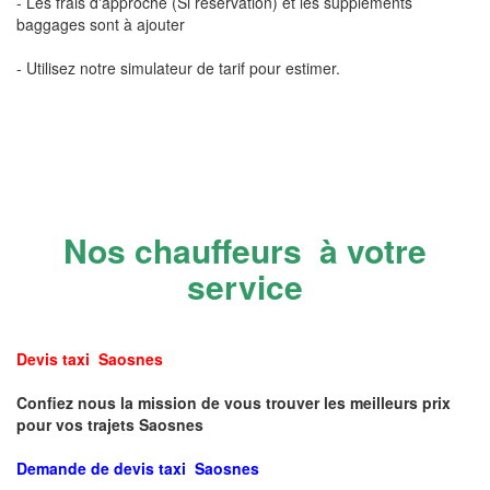
- Les frais d'approche (Si réservation) et les suppléments
baggages sont à ajouter
- Utilisez notre simulateur de tarif pour estimer.
Nos chauffeurs à votre
service
Devis taxi Saosnes
Confiez nous la mission de vous trouver les meilleurs prix
pour vos trajets Saosnes
Demande de devis taxi Saosnes