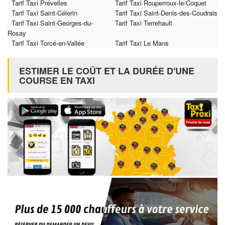
Tarif Taxi Prévelles
Tarif Taxi Rouperroux-le-Coquet
Tarif Taxi Saint-Célerin
Tarif Taxi Saint-Denis-des-Coudrais
Tarif Taxi Saint-Georges-du-
Tarif Taxi Terrehault
Rosay
Tarif Taxi Torcé-en-Vallée
Tarif Taxi Le Mans
ESTIMER LE COÛT ET LA DURÉE D'UNE
COURSE EN TAXI