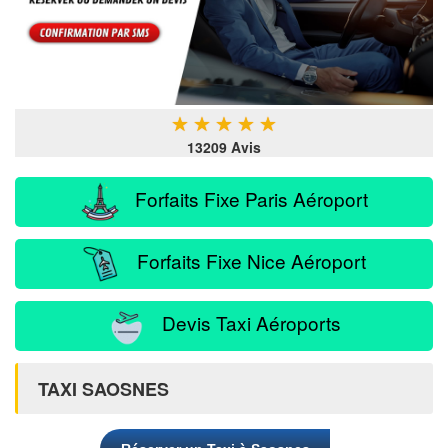
★
★
★
★
★
13209 Avis
Forfaits Fixe Paris Aéroport
Forfaits Fixe Nice Aéroport
Devis Taxi Aéroports
TAXI SAOSNES