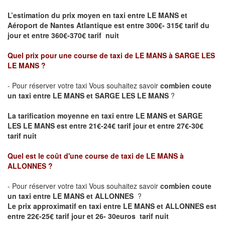
L’estimation du prix moyen en taxi entre LE MANS et
Aéroport de Nantes Atlantique
est entre 300€- 315€ tarif du
jour et entre 360€-370€ tarif nuit
Quel prix pour une course de taxi de
LE MANS à SARGE LES
LE MANS
?
- Pour réserver votre taxi Vous souhaitez savoir
combien coute
un taxi entre LE MANS et SARGE LES LE MANS
?
La tarification moyenne en taxi entre LE MANS et SARGE
LES LE MANS est entre 21€-24€ tarif jour et entre 27€-30€
tarif nuit
Quel est le coût d'une course de taxi de
LE MANS à
ALLONNES
?
- Pour réserver votre taxi Vous souhaitez savoir
combien coute
un taxi entre LE MANS et ALLONNES
?
Le prix approximatif en taxi entre LE MANS et ALLONNES est
entre 22€-25€ tarif jour et 26- 30euros tarif nuit