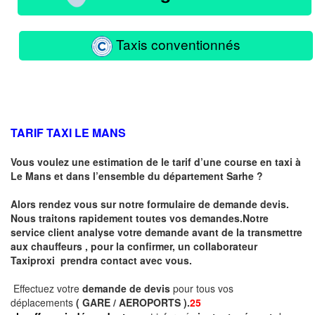
Taxis conventionnés
TARIF TAXI LE MANS
Vous voulez une estimation de le tarif d’une course en taxi à
Le Mans
et dans l’ensemble du département Sarhe ?
Alors rendez vous sur notre formulaire de demande devis.
Nous traitons rapidement toutes vos demandes.Notre
service client analyse votre demande avant de la transmettre
aux chauffeurs , pour la confirmer, un collaborateur
Taxiproxi prendra contact avec vous.
Effectuez votre
demande de devis
pour tous vos
déplacements
( GARE / AEROPORTS ).
25