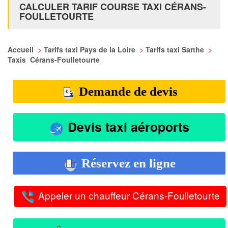
CALCULER TARIF COURSE TAXI CÉRANS-
FOULLETOURTE
Accueil
>
Tarifs taxi Pays de la Loire
>
Tarifs taxi Sarthe
>
Taxis Cérans-Foulletourte
Demande de devis
Devis taxi aéroports
Réservez en ligne
Appeler un chauffeur Cérans-Foulletourte