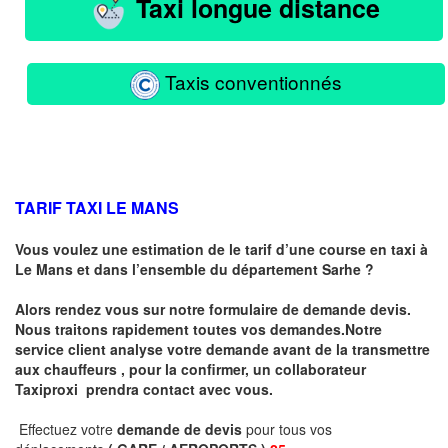
Taxi longue distance
Taxis conventionnés
TARIF TAXI LE MANS
Vous voulez une estimation de le tarif d’une course en taxi à
Le Mans
et dans l’ensemble du département Sarhe ?
Alors rendez vous sur notre formulaire de demande devis.
Nous traitons rapidement toutes vos demandes.Notre
service client analyse votre demande avant de la transmettre
aux chauffeurs , pour la confirmer, un collaborateur
Taxiproxi prendra contact avec vous.
Effectuez votre
demande de devis
pour tous vos