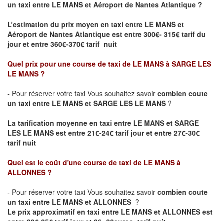
un taxi entre LE MANS et Aéroport de Nantes Atlantique ?
L’estimation du prix moyen en taxi entre LE MANS et
Aéroport de Nantes Atlantique
est entre 300€- 315€ tarif du
jour et entre 360€-370€ tarif nuit
Quel prix pour une course de taxi de
LE MANS à SARGE LES
LE MANS
?
- Pour réserver votre taxi Vous souhaitez savoir
combien coute
un taxi entre LE MANS et SARGE LES LE MANS
?
La tarification moyenne en taxi entre LE MANS et SARGE
LES LE MANS est entre 21€-24€ tarif jour et entre 27€-30€
tarif nuit
Quel est le coût d'une course de taxi de
LE MANS à
ALLONNES
?
- Pour réserver votre taxi Vous souhaitez savoir
combien coute
un taxi entre LE MANS et ALLONNES
?
Le prix approximatif en taxi entre LE MANS et ALLONNES est