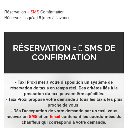
Réservation =
SMS
Comfirmation
Réservez jusqu'à 15 jours à l'avance.
RÉSERVATION =
SMS DE
CONFIRMATION
- Taxi Proxi met à votre disposition un système de
réservation de taxis en temps réel. Des critères liés à la
prestation du taxi peuvent être spécifiés.
- Taxi Proxi propose votre demande à tous les taxis les plus
proche de vous .
- Dés l'acceptation de votre demande par un taxi, vous
recevez un
SMS
et un
Email
contenant les coordonnées du
chauffeur qui correspond à votre demande.