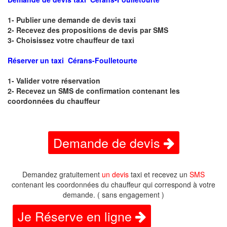
1- Publier une demande de devis taxi
2- Recevez des propositions de devis par SMS
3- Choisissez votre chauffeur de taxi
Réserver un taxi Cérans-Foulletourte
1- Valider votre réservation
2- Recevez un SMS de confirmation contenant les
coordonnées du chauffeur
Demande de devis
Demandez gratuitement
un devis
taxi et recevez un
SMS
contenant les coordonnées du chauffeur qui correspond à votre
demande. ( sans engagement )
Je Réserve en ligne