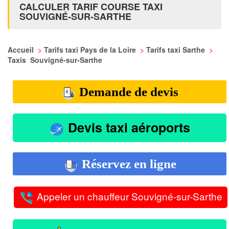
CALCULER TARIF COURSE TAXI
SOUVIGNÉ-SUR-SARTHE
Accueil
>
Tarifs taxi Pays de la Loire
>
Tarifs taxi Sarthe
>
Taxis Souvigné-sur-Sarthe
Demande de devis
Devis taxi aéroports
Réservez en ligne
Appeler un chauffeur Souvigné-sur-Sarthe