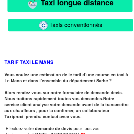
Taxi longue distance
Taxis conventionnés
TARIF TAXI LE MANS
Vous voulez une estimation de le tarif d’une course en taxi à
Le Mans
et dans l’ensemble du département Sarhe ?
Alors rendez vous sur notre formulaire de demande devis.
Nous traitons rapidement toutes vos demandes.Notre
service client analyse votre demande avant de la transmettre
aux chauffeurs , pour la confirmer, un collaborateur
Taxiproxi prendra contact avec vous.
Effectuez votre
demande de devis
pour tous vos