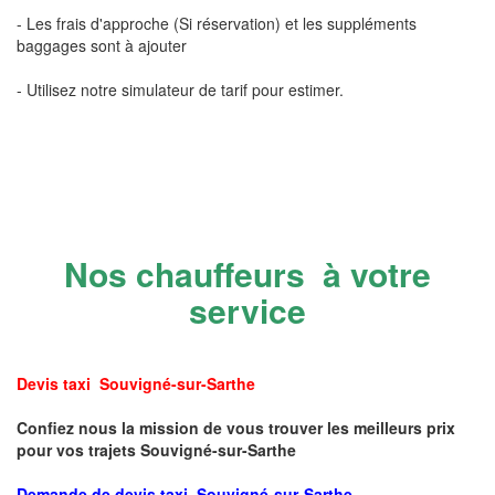
- Les frais d'approche (Si réservation) et les suppléments
baggages sont à ajouter
- Utilisez notre simulateur de tarif pour estimer.
Nos chauffeurs à votre
service
Devis taxi Souvigné-sur-Sarthe
Confiez nous la mission de vous trouver les meilleurs prix
pour vos trajets Souvigné-sur-Sarthe
Demande de devis taxi Souvigné-sur-Sarthe