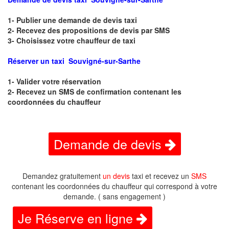
1- Publier une demande de devis taxi
2- Recevez des propositions de devis par SMS
3- Choisissez votre chauffeur de taxi
Réserver un taxi Souvigné-sur-Sarthe
1- Valider votre réservation
2- Recevez un SMS de confirmation contenant les
coordonnées du chauffeur
Demande de devis
Demandez gratuitement
un devis
taxi et recevez un
SMS
contenant les coordonnées du chauffeur qui correspond à votre
demande. ( sans engagement )
Je Réserve en ligne