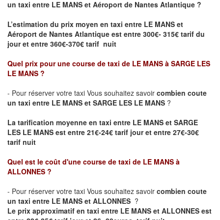
un taxi entre LE MANS et Aéroport de Nantes Atlantique ?
L’estimation du prix moyen en taxi entre LE MANS et
Aéroport de Nantes Atlantique
est entre 300€- 315€ tarif du
jour et entre 360€-370€ tarif nuit
Quel prix pour une course de taxi de
LE MANS à SARGE LES
LE MANS
?
- Pour réserver votre taxi Vous souhaitez savoir
combien coute
un taxi entre LE MANS et SARGE LES LE MANS
?
La tarification moyenne en taxi entre LE MANS et SARGE
LES LE MANS est entre 21€-24€ tarif jour et entre 27€-30€
tarif nuit
Quel est le coût d'une course de taxi de
LE MANS à
ALLONNES
?
- Pour réserver votre taxi Vous souhaitez savoir
combien coute
un taxi entre LE MANS et ALLONNES
?
Le prix approximatif en taxi entre LE MANS et ALLONNES est