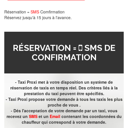
Réservation =
SMS
Comfirmation
Réservez jusqu'à 15 jours à l'avance.
RÉSERVATION =
SMS DE
CONFIRMATION
- Taxi Proxi met à votre disposition un système de
réservation de taxis en temps réel. Des critères liés à la
prestation du taxi peuvent être spécifiés.
- Taxi Proxi propose votre demande à tous les taxis les plus
proche de vous .
- Dés l'acceptation de votre demande par un taxi, vous
recevez un
SMS
et un
Email
contenant les coordonnées du
chauffeur qui correspond à votre demande.