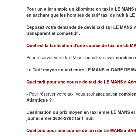
Pour un aller simple un kilomètre en taxi à
LE MANS
r
en sachant que les horaires de tarif taxi de nuit à
LE
Déposez votre demande de devis taxi sur
LE MANS
v
transparent et compétitif .
Quel est la tarification d'une course de taxi de
LE M
Pour réserver votre taxi Vous souhaitez savoir
combien 
Le Tarif moyen en taxi entre LE MANS et GARE DE MANS
Quel tarif pour une course de taxi de
LE MANS à Aéro
- Pour réserver votre taxi Vous souhaitez savoir
combien
Atlantique ?
L’estimation du prix moyen en taxi entre LE MANS et
jour et entre 360€-370€ tarif nuit
Quel prix pour une course de taxi de
LE MANS à SA