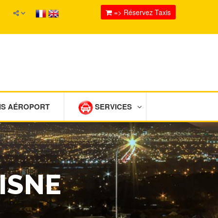
=> Réservez Taxis
IS AÉROPORT
SERVICES
ISNE