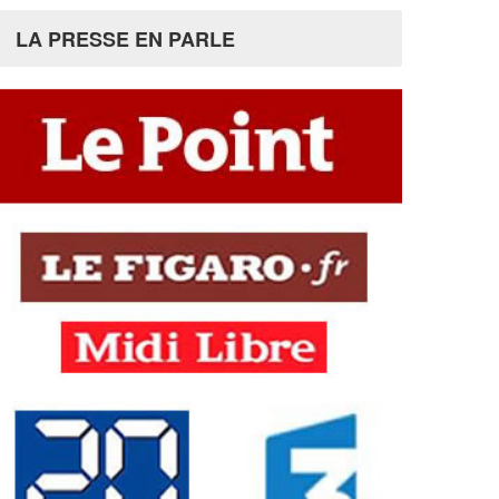
LA PRESSE EN PARLE