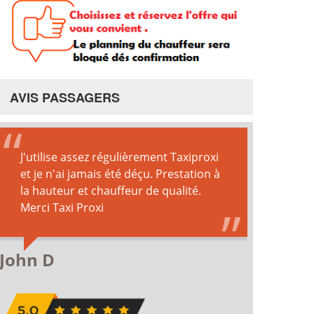
AVIS PASSAGERS