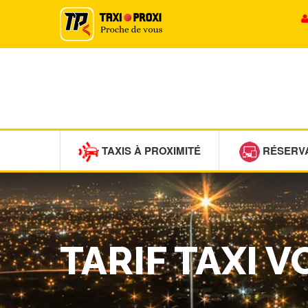
TAXIS À PROXIMITÉ
RÉSERV
TARIF TAXI 