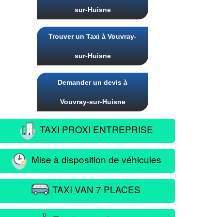
sur-Huisne
Trouver un Taxi à Vouvray-
sur-Huisne
Demander un devis à
Vouvray-sur-Huisne
TAXI PROXI ENTREPRISE
Mise à disposition de véhicules
TAXI VAN 7 PLACES