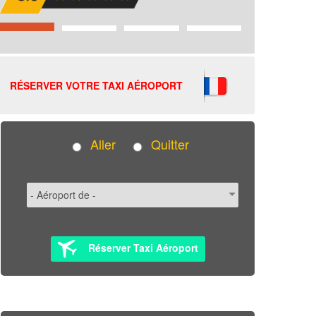
RÉSERVER VOTRE TAXI AÉROPORT
Aller
Quitter
Réserver Taxi Aéroport