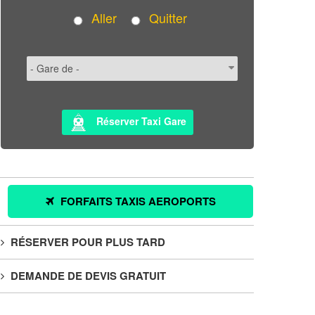
Aller
Quitter
Réserver Taxi Gare
FORFAITS TAXIS AEROPORTS
RÉSERVER POUR PLUS TARD
DEMANDE DE DEVIS GRATUIT