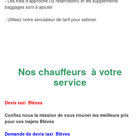
- Les frais d'approche (Si réservation) et les suppléments
baggages sont à ajouter
- Utilisez notre simulateur de tarif pour estimer.
Nos chauffeurs à votre
service
Devis taxi Blèves
Confiez nous la mission de vous trouver les meilleurs prix
pour vos trajets Blèves
Demande de devis taxi Blèves