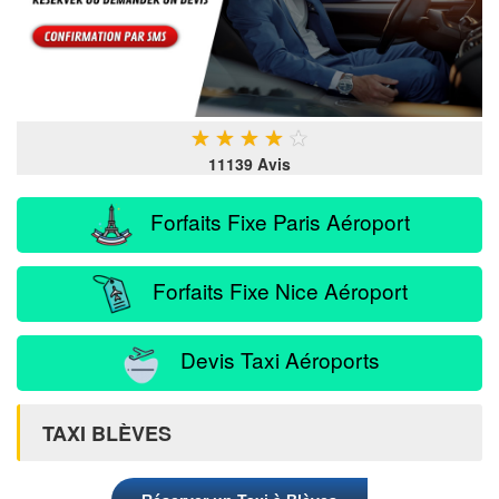
★
★
★
★
★
11139 Avis
Forfaits Fixe Paris Aéroport
Forfaits Fixe Nice Aéroport
Devis Taxi Aéroports
TAXI BLÈVES