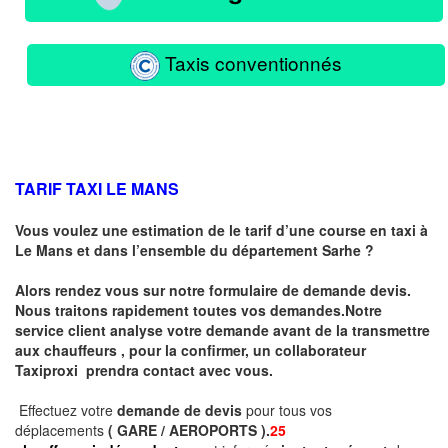
Taxis conventionnés
TARIF TAXI LE MANS
Vous voulez une estimation de le tarif d’une course en taxi à
Le Mans
et dans l’ensemble du département Sarhe ?
Alors rendez vous sur notre formulaire de demande devis.
Nous traitons rapidement toutes vos demandes.Notre
service client analyse votre demande avant de la transmettre
aux chauffeurs , pour la confirmer, un collaborateur
Taxiproxi prendra contact avec vous.
Effectuez votre
demande de devis
pour tous vos
déplacements
( GARE / AEROPORTS ).
25