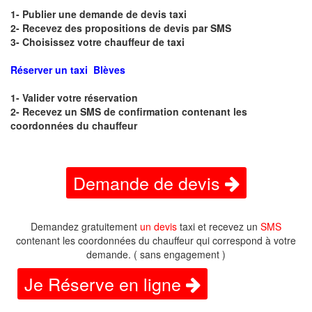
1- Publier une demande de devis taxi
2- Recevez des propositions de devis par SMS
3- Choisissez votre chauffeur de taxi
Réserver un taxi Blèves
1- Valider votre réservation
2- Recevez un SMS de confirmation contenant les
coordonnées du chauffeur
Demande de devis
Demandez gratuitement
un devis
taxi et recevez un
SMS
contenant les coordonnées du chauffeur qui correspond à votre
demande. ( sans engagement )
Je Réserve en ligne