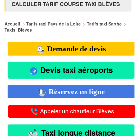
CALCULER TARIF COURSE TAXI BLÈVES
Accueil
>
Tarifs taxi Pays de la Loire
>
Tarifs taxi Sarthe
>
Taxis Blèves
Demande de devis
Devis taxi aéroports
Réservez en ligne
Appeler un chauffeur Blèves
Taxi longue distance