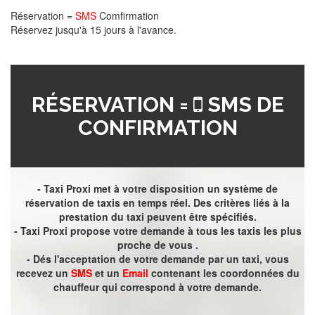
Réservation =
SMS
Comfirmation
Réservez jusqu'à 15 jours à l'avance.
RÉSERVATION =
SMS DE
CONFIRMATION
- Taxi Proxi met à votre disposition un système de
réservation de taxis en temps réel. Des critères liés à la
prestation du taxi peuvent être spécifiés.
- Taxi Proxi propose votre demande à tous les taxis les plus
proche de vous .
- Dés l'acceptation de votre demande par un taxi, vous
recevez un
SMS
et un
Email
contenant les coordonnées du
chauffeur qui correspond à votre demande.