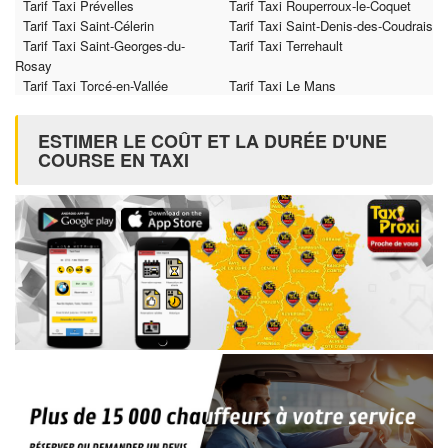
Tarif Taxi Prévelles
Tarif Taxi Rouperroux-le-Coquet
Tarif Taxi Saint-Célerin
Tarif Taxi Saint-Denis-des-Coudrais
Tarif Taxi Saint-Georges-du-
Tarif Taxi Terrehault
Rosay
Tarif Taxi Torcé-en-Vallée
Tarif Taxi Le Mans
ESTIMER LE COÛT ET LA DURÉE D'UNE
COURSE EN TAXI