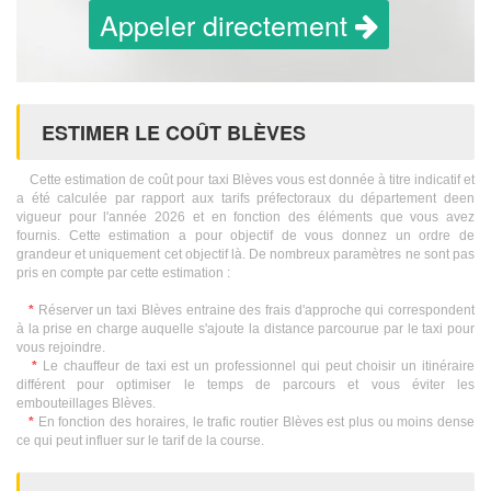
Appeler directement
ESTIMER LE COÛT BLÈVES
Cette estimation de coût pour taxi Blèves vous est donnée à titre indicatif et
a été calculée par rapport aux tarifs préfectoraux du département deen
vigueur pour l'année 2026 et en fonction des éléments que vous avez
fournis. Cette estimation a pour objectif de vous donnez un ordre de
grandeur et uniquement cet objectif là. De nombreux paramètres ne sont pas
pris en compte par cette estimation :
*
Réserver un taxi Blèves entraine des frais d'approche qui correspondent
à la prise en charge auquelle s'ajoute la distance parcourue par le taxi pour
vous rejoindre.
*
Le chauffeur de taxi est un professionnel qui peut choisir un itinéraire
différent pour optimiser le temps de parcours et vous éviter les
embouteillages Blèves.
*
En fonction des horaires, le trafic routier Blèves est plus ou moins dense
ce qui peut influer sur le tarif de la course.