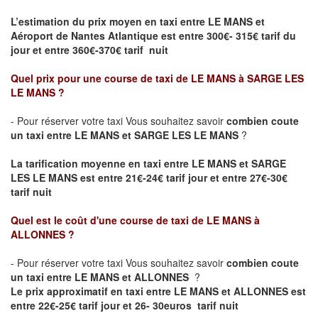
L’estimation du prix moyen en taxi entre LE MANS et
Aéroport de Nantes Atlantique
est entre 300€- 315€ tarif du
jour et entre 360€-370€ tarif nuit
Quel prix pour une course de taxi de
LE MANS à SARGE LES
LE MANS
?
- Pour réserver votre taxi Vous souhaitez savoir
combien coute
un taxi entre LE MANS et SARGE LES LE MANS
?
La tarification moyenne en taxi entre LE MANS et SARGE
LES LE MANS est entre 21€-24€ tarif jour et entre 27€-30€
tarif nuit
Quel est le coût d'une course de taxi de
LE MANS à
ALLONNES
?
- Pour réserver votre taxi Vous souhaitez savoir
combien coute
un taxi entre LE MANS et ALLONNES
?
Le prix approximatif en taxi entre LE MANS et ALLONNES est
entre 22€-25€ tarif jour et 26- 30euros tarif nuit