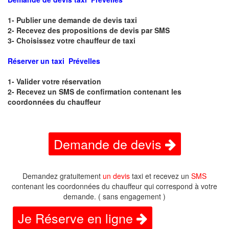
1- Publier une demande de devis taxi
2- Recevez des propositions de devis par SMS
3- Choisissez votre chauffeur de taxi
Réserver un taxi Prévelles
1- Valider votre réservation
2- Recevez un SMS de confirmation contenant les
coordonnées du chauffeur
Demande de devis
Demandez gratuitement
un devis
taxi et recevez un
SMS
contenant les coordonnées du chauffeur qui correspond à votre
demande. ( sans engagement )
Je Réserve en ligne