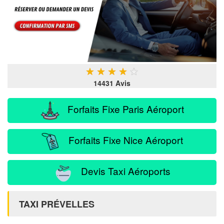
★
★
★
★
★
14431 Avis
Forfaits Fixe Paris Aéroport
Forfaits Fixe Nice Aéroport
Devis Taxi Aéroports
TAXI PRÉVELLES