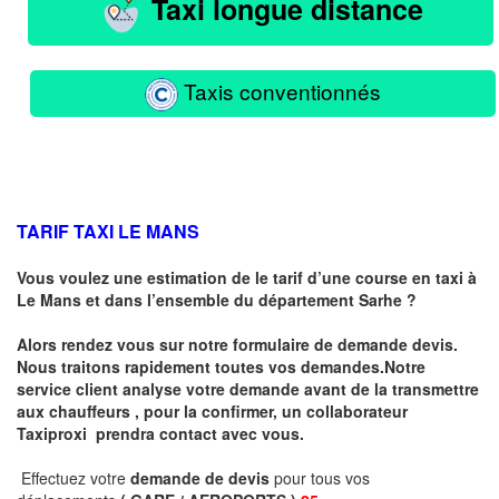
Taxi longue distance
Taxis conventionnés
TARIF TAXI LE MANS
Vous voulez une estimation de le tarif d’une course en taxi à
Le Mans
et dans l’ensemble du département Sarhe ?
Alors rendez vous sur notre formulaire de demande devis.
Nous traitons rapidement toutes vos demandes.Notre
service client analyse votre demande avant de la transmettre
aux chauffeurs , pour la confirmer, un collaborateur
Taxiproxi prendra contact avec vous.
Effectuez votre
demande de devis
pour tous vos