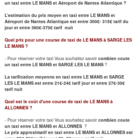
un taxi entre LE MANS et Aéroport de Nantes Atlantique ?
L’estimation du prix moyen en taxi entre LE MANS et
Aéroport de Nantes Atlantique
est entre 300€- 315€ tarif du
jour et entre 360€-370€ tarif nuit
Quel prix pour une course de taxi de
LE MANS à SARGE LES
LE MANS
?
- Pour réserver votre taxi Vous souhaitez savoir
combien coute
un taxi entre LE MANS et SARGE LES LE MANS
?
La tarification moyenne en taxi entre LE MANS et SARGE
LES LE MANS est entre 21€-24€ tarif jour et entre 27€-30€
tarif nuit
Quel est le coût d'une course de taxi de
LE MANS à
ALLONNES
?
- Pour réserver votre taxi Vous souhaitez savoir
combien coute
un taxi entre LE MANS et ALLONNES
?
Le prix approximatif en taxi entre LE MANS et ALLONNES est