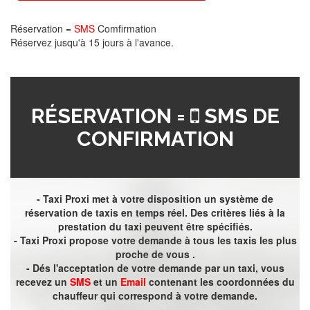
Réservation =
SMS
Comfirmation
Réservez jusqu'à 15 jours à l'avance.
RÉSERVATION =
SMS DE
CONFIRMATION
- Taxi Proxi met à votre disposition un système de
réservation de taxis en temps réel. Des critères liés à la
prestation du taxi peuvent être spécifiés.
- Taxi Proxi propose votre demande à tous les taxis les plus
proche de vous .
- Dés l'acceptation de votre demande par un taxi, vous
recevez un
SMS
et un
Email
contenant les coordonnées du
chauffeur qui correspond à votre demande.