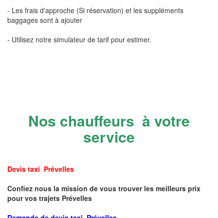
- Les frais d'approche (Si réservation) et les suppléments
baggages sont à ajouter
- Utilisez notre simulateur de tarif pour estimer.
Nos chauffeurs à votre
service
Devis taxi Prévelles
Confiez nous la mission de vous trouver les meilleurs prix
pour vos trajets Prévelles
Demande de devis taxi Prévelles