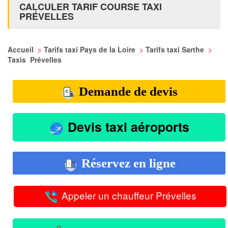
CALCULER TARIF COURSE TAXI
PRÉVELLES
Accueil
>
Tarifs taxi Pays de la Loire
>
Tarifs taxi Sarthe
>
Taxis Prévelles
Demande de devis
Devis taxi aéroports
Réservez en ligne
Appeler un chauffeur Prévelles