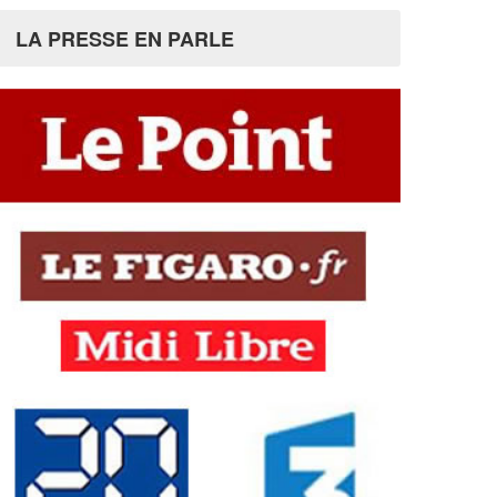
LA PRESSE EN PARLE