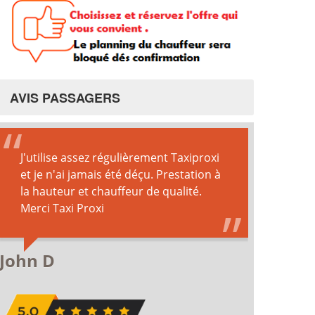
AVIS PASSAGERS