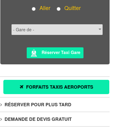
Aller
Quitter
Réserver Taxi Gare
FORFAITS TAXIS AEROPORTS
RÉSERVER POUR PLUS TARD
DEMANDE DE DEVIS GRATUIT