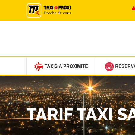
TAXIS À PROXIMITÉ
RÉSERV
TARIF TAXI 