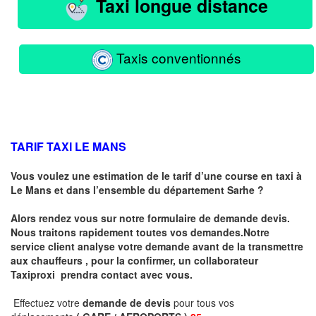
Taxi longue distance
Taxis conventionnés
TARIF TAXI LE MANS
Vous voulez une estimation de le tarif d’une course en taxi à
Le Mans
et dans l’ensemble du département Sarhe ?
Alors rendez vous sur notre formulaire de demande devis.
Nous traitons rapidement toutes vos demandes.Notre
service client analyse votre demande avant de la transmettre
aux chauffeurs , pour la confirmer, un collaborateur
Taxiproxi prendra contact avec vous.
Effectuez votre
demande de devis
pour tous vos