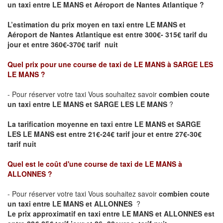
un taxi entre LE MANS et Aéroport de Nantes Atlantique ?
L’estimation du prix moyen en taxi entre LE MANS et
Aéroport de Nantes Atlantique
est entre 300€- 315€ tarif du
jour et entre 360€-370€ tarif nuit
Quel prix pour une course de taxi de
LE MANS à SARGE LES
LE MANS
?
- Pour réserver votre taxi Vous souhaitez savoir
combien coute
un taxi entre LE MANS et SARGE LES LE MANS
?
La tarification moyenne en taxi entre LE MANS et SARGE
LES LE MANS est entre 21€-24€ tarif jour et entre 27€-30€
tarif nuit
Quel est le coût d'une course de taxi de
LE MANS à
ALLONNES
?
- Pour réserver votre taxi Vous souhaitez savoir
combien coute
un taxi entre LE MANS et ALLONNES
?
Le prix approximatif en taxi entre LE MANS et ALLONNES est