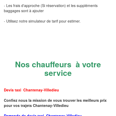
- Les frais d'approche (Si réservation) et les suppléments
baggages sont à ajouter
- Utilisez notre simulateur de tarif pour estimer.
Nos chauffeurs à votre
service
Devis taxi Chantenay-Villedieu
Confiez nous la mission de vous trouver les meilleurs prix
pour vos trajets Chantenay-Villedieu
Demande de devis taxi Chantenay-Villedieu