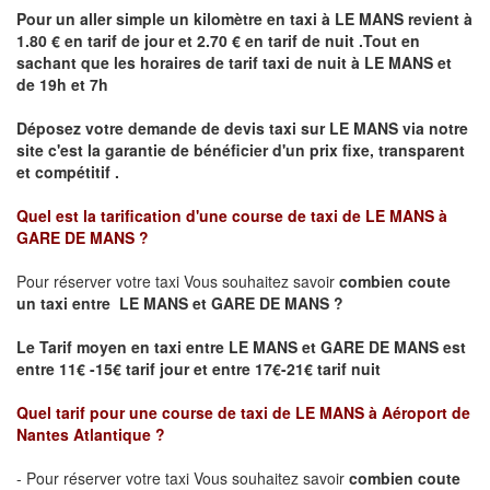
Pour un aller simple un kilomètre en taxi à
LE MANS
revient à
1.80 € en tarif de jour et 2.70 € en tarif de nuit .Tout en
sachant que les horaires de tarif taxi de nuit à
LE MANS
et
de 19h et 7h
Déposez votre demande de devis taxi sur
LE MANS
via notre
site
c'est la garantie de bénéficier
d'un prix fixe, transparent
et compétitif .
Quel est la tarification d'une course de taxi de
LE MANS à
GARE DE MANS
?
Pour réserver votre taxi Vous souhaitez savoir
combien coute
un taxi
entre LE MANS et GARE DE MANS ?
Le Tarif moyen en taxi entre LE MANS et GARE DE MANS est
entre 11€ -15€ tarif jour et entre 17€-21€ tarif nuit
Quel tarif pour une course de taxi de
LE MANS à Aéroport de
Nantes Atlantique
?
- Pour réserver votre taxi Vous souhaitez savoir
combien coute