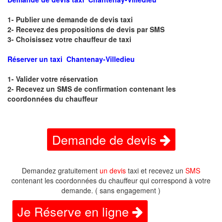
1- Publier une demande de devis taxi
2- Recevez des propositions de devis par SMS
3- Choisissez votre chauffeur de taxi
Réserver un taxi Chantenay-Villedieu
1- Valider votre réservation
2- Recevez un SMS de confirmation contenant les
coordonnées du chauffeur
Demande de devis
Demandez gratuitement
un devis
taxi et recevez un
SMS
contenant les coordonnées du chauffeur qui correspond à votre
demande. ( sans engagement )
Je Réserve en ligne