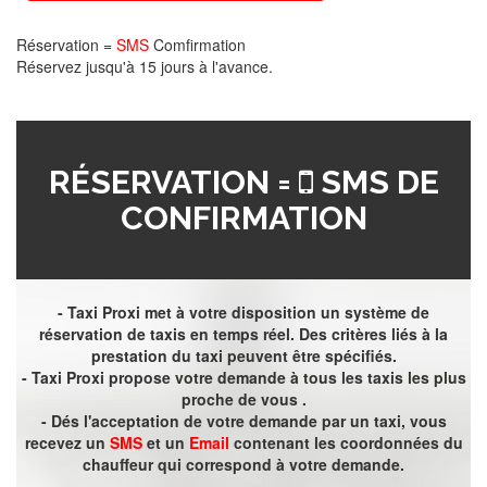
Réservation =
SMS
Comfirmation
Réservez jusqu'à 15 jours à l'avance.
RÉSERVATION =
SMS DE
CONFIRMATION
- Taxi Proxi met à votre disposition un système de
réservation de taxis en temps réel. Des critères liés à la
prestation du taxi peuvent être spécifiés.
- Taxi Proxi propose votre demande à tous les taxis les plus
proche de vous .
- Dés l'acceptation de votre demande par un taxi, vous
recevez un
SMS
et un
Email
contenant les coordonnées du
chauffeur qui correspond à votre demande.