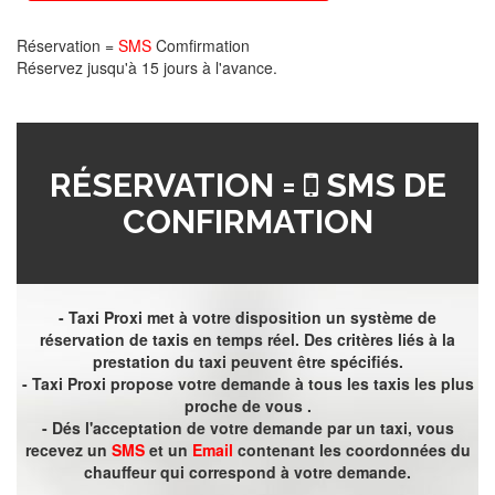
Réservation =
SMS
Comfirmation
Réservez jusqu'à 15 jours à l'avance.
RÉSERVATION =
SMS DE
CONFIRMATION
- Taxi Proxi met à votre disposition un système de
réservation de taxis en temps réel. Des critères liés à la
prestation du taxi peuvent être spécifiés.
- Taxi Proxi propose votre demande à tous les taxis les plus
proche de vous .
- Dés l'acceptation de votre demande par un taxi, vous
recevez un
SMS
et un
Email
contenant les coordonnées du
chauffeur qui correspond à votre demande.