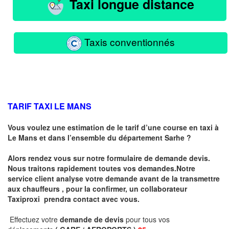
Taxi longue distance
Taxis conventionnés
TARIF TAXI LE MANS
Vous voulez une estimation de le tarif d’une course en taxi à
Le Mans
et dans l’ensemble du département Sarhe ?
Alors rendez vous sur notre formulaire de demande devis.
Nous traitons rapidement toutes vos demandes.Notre
service client analyse votre demande avant de la transmettre
aux chauffeurs , pour la confirmer, un collaborateur
Taxiproxi prendra contact avec vous.
Effectuez votre
demande de devis
pour tous vos