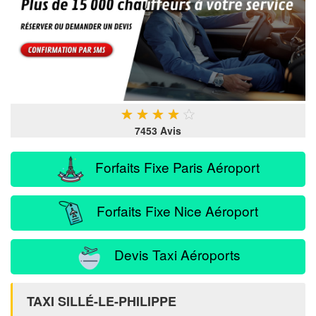
★
★
★
★
★
7453 Avis
Forfaits Fixe Paris Aéroport
Forfaits Fixe Nice Aéroport
Devis Taxi Aéroports
TAXI SILLÉ-LE-PHILIPPE