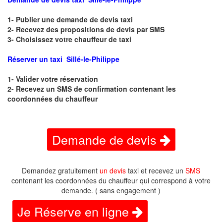
1- Publier une demande de devis taxi
2- Recevez des propositions de devis par SMS
3- Choisissez votre chauffeur de taxi
Réserver un taxi Sillé-le-Philippe
1- Valider votre réservation
2- Recevez un SMS de confirmation contenant les
coordonnées du chauffeur
Demande de devis
Demandez gratuitement
un devis
taxi et recevez un
SMS
contenant les coordonnées du chauffeur qui correspond à votre
demande. ( sans engagement )
Je Réserve en ligne