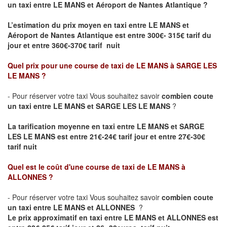
un taxi entre LE MANS et Aéroport de Nantes Atlantique ?
L’estimation du prix moyen en taxi entre LE MANS et
Aéroport de Nantes Atlantique
est entre 300€- 315€ tarif du
jour et entre 360€-370€ tarif nuit
Quel prix pour une course de taxi de
LE MANS à SARGE LES
LE MANS
?
- Pour réserver votre taxi Vous souhaitez savoir
combien coute
un taxi entre LE MANS et SARGE LES LE MANS
?
La tarification moyenne en taxi entre LE MANS et SARGE
LES LE MANS est entre 21€-24€ tarif jour et entre 27€-30€
tarif nuit
Quel est le coût d'une course de taxi de
LE MANS à
ALLONNES
?
- Pour réserver votre taxi Vous souhaitez savoir
combien coute
un taxi entre LE MANS et ALLONNES
?
Le prix approximatif en taxi entre LE MANS et ALLONNES est