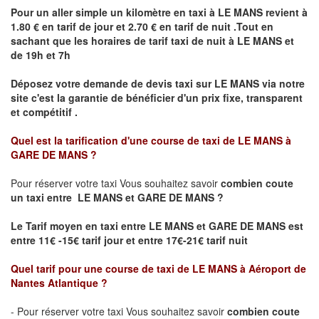
Pour un aller simple un kilomètre en taxi à
LE MANS
revient à
1.80 € en tarif de jour et 2.70 € en tarif de nuit .Tout en
sachant que les horaires de tarif taxi de nuit à
LE MANS
et
de 19h et 7h
Déposez votre demande de devis taxi sur
LE MANS
via notre
site
c'est la garantie de bénéficier
d'un prix fixe, transparent
et compétitif .
Quel est la tarification d'une course de taxi de
LE MANS à
GARE DE MANS
?
Pour réserver votre taxi Vous souhaitez savoir
combien coute
un taxi
entre LE MANS et GARE DE MANS ?
Le Tarif moyen en taxi entre LE MANS et GARE DE MANS est
entre 11€ -15€ tarif jour et entre 17€-21€ tarif nuit
Quel tarif pour une course de taxi de
LE MANS à Aéroport de
Nantes Atlantique
?
- Pour réserver votre taxi Vous souhaitez savoir
combien coute