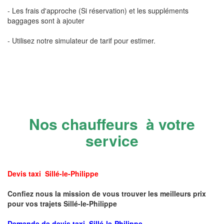
- Les frais d'approche (Si réservation) et les suppléments
baggages sont à ajouter
- Utilisez notre simulateur de tarif pour estimer.
Nos chauffeurs à votre
service
Devis taxi Sillé-le-Philippe
Confiez nous la mission de vous trouver les meilleurs prix
pour vos trajets Sillé-le-Philippe
Demande de devis taxi Sillé-le-Philippe