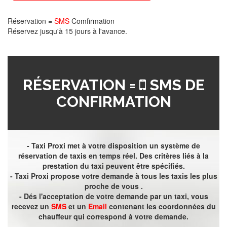
Réservation =
SMS
Comfirmation
Réservez jusqu'à 15 jours à l'avance.
RÉSERVATION =
SMS DE
CONFIRMATION
- Taxi Proxi met à votre disposition un système de
réservation de taxis en temps réel. Des critères liés à la
prestation du taxi peuvent être spécifiés.
- Taxi Proxi propose votre demande à tous les taxis les plus
proche de vous .
- Dés l'acceptation de votre demande par un taxi, vous
recevez un
SMS
et un
Email
contenant les coordonnées du
chauffeur qui correspond à votre demande.