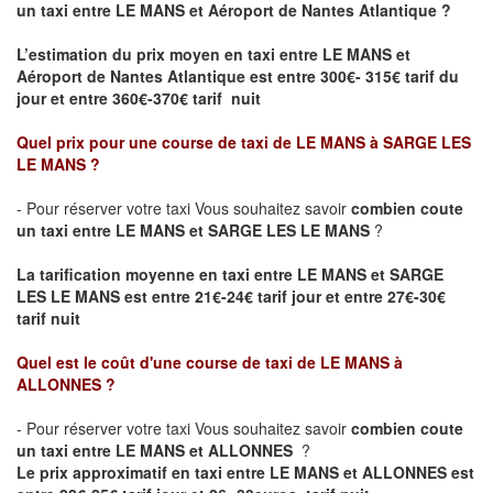
un taxi entre LE MANS et Aéroport de Nantes Atlantique ?
L’estimation du prix moyen en taxi entre LE MANS et
Aéroport de Nantes Atlantique
est entre 300€- 315€ tarif du
jour et entre 360€-370€ tarif nuit
Quel prix pour une course de taxi de
LE MANS à SARGE LES
LE MANS
?
- Pour réserver votre taxi Vous souhaitez savoir
combien coute
un taxi entre LE MANS et SARGE LES LE MANS
?
La tarification moyenne en taxi entre LE MANS et SARGE
LES LE MANS est entre 21€-24€ tarif jour et entre 27€-30€
tarif nuit
Quel est le coût d'une course de taxi de
LE MANS à
ALLONNES
?
- Pour réserver votre taxi Vous souhaitez savoir
combien coute
un taxi entre LE MANS et ALLONNES
?
Le prix approximatif en taxi entre LE MANS et ALLONNES est