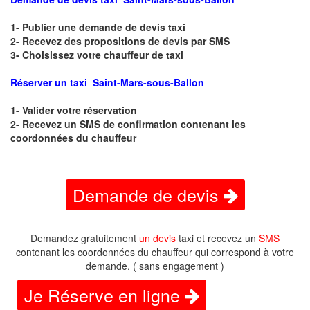
1- Publier une demande de devis taxi
2- Recevez des propositions de devis par SMS
3- Choisissez votre chauffeur de taxi
Réserver un taxi Saint-Mars-sous-Ballon
1- Valider votre réservation
2- Recevez un SMS de confirmation contenant les
coordonnées du chauffeur
Demande de devis
Demandez gratuitement
un devis
taxi et recevez un
SMS
contenant les coordonnées du chauffeur qui correspond à votre
demande. ( sans engagement )
Je Réserve en ligne