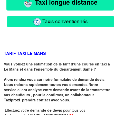
Taxi longue distance
Taxis conventionnés
TARIF TAXI LE MANS
Vous voulez une estimation de le tarif d’une course en taxi à
Le Mans
et dans l’ensemble du département Sarhe ?
Alors rendez vous sur notre formulaire de demande devis.
Nous traitons rapidement toutes vos demandes.Notre
service client analyse votre demande avant de la transmettre
aux chauffeurs , pour la confirmer, un collaborateur
Taxiproxi prendra contact avec vous.
Effectuez votre
demande de devis
pour tous vos