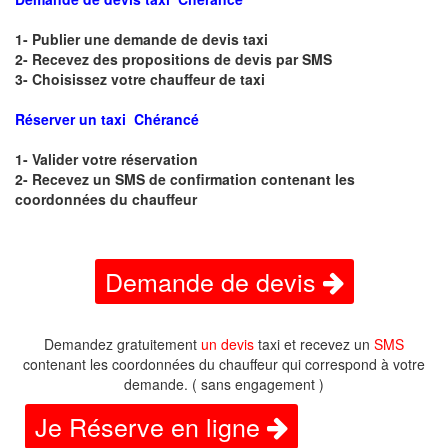
1- Publier une demande de devis taxi
2- Recevez des propositions de devis par SMS
3- Choisissez votre chauffeur de taxi
Réserver un taxi Chérancé
1- Valider votre réservation
2- Recevez un SMS de confirmation contenant les
coordonnées du chauffeur
Demande de devis
Demandez gratuitement
un devis
taxi et recevez un
SMS
contenant les coordonnées du chauffeur qui correspond à votre
demande. ( sans engagement )
Je Réserve en ligne