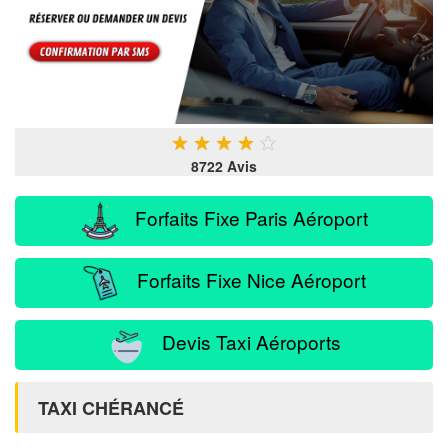
★
★
★
★
★
8722 Avis
Forfaits Fixe Paris Aéroport
Forfaits Fixe Nice Aéroport
Devis Taxi Aéroports
TAXI CHÉRANCÉ