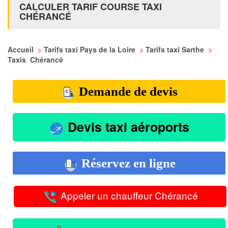
CALCULER TARIF COURSE TAXI
CHÉRANCÉ
Accueil
>
Tarifs taxi Pays de la Loire
>
Tarifs taxi Sarthe
>
Taxis Chérancé
Demande de devis
Devis taxi aéroports
Réservez en ligne
Appeler un chauffeur Chérancé