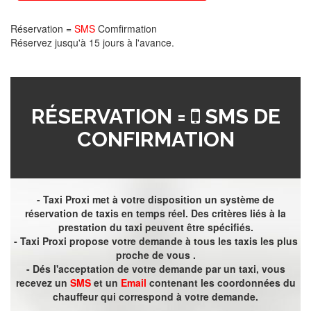
Réservation =
SMS
Comfirmation
Réservez jusqu'à 15 jours à l'avance.
RÉSERVATION =
SMS DE
CONFIRMATION
- Taxi Proxi met à votre disposition un système de
réservation de taxis en temps réel. Des critères liés à la
prestation du taxi peuvent être spécifiés.
- Taxi Proxi propose votre demande à tous les taxis les plus
proche de vous .
- Dés l'acceptation de votre demande par un taxi, vous
recevez un
SMS
et un
Email
contenant les coordonnées du
chauffeur qui correspond à votre demande.