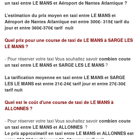
un taxi entre LE MANS et Aéroport de Nantes Atlantique ?
L’estimation du prix moyen en taxi entre LE MANS et
Aéroport de Nantes Atlantique
est entre 300€- 315€ tarif du
jour et entre 360€-370€ tarif nuit
Quel prix pour une course de taxi de
LE MANS à SARGE LES
LE MANS
?
- Pour réserver votre taxi Vous souhaitez savoir
combien coute
un taxi entre LE MANS et SARGE LES LE MANS
?
La tarification moyenne en taxi entre LE MANS et SARGE
LES LE MANS est entre 21€-24€ tarif jour et entre 27€-30€
tarif nuit
Quel est le coût d'une course de taxi de
LE MANS à
ALLONNES
?
- Pour réserver votre taxi Vous souhaitez savoir
combien coute
un taxi entre LE MANS et ALLONNES
?
Le prix approximatif en taxi entre LE MANS et ALLONNES est