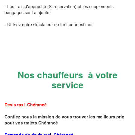
- Les frais d'approche (Si réservation) et les suppléments
baggages sont à ajouter
- Utilisez notre simulateur de tarif pour estimer.
Nos chauffeurs à votre
service
Devis taxi Chérancé
Confiez nous la mission de vous trouver les meilleurs prix
pour vos trajets Chérancé
Demande de devis taxi Chérancé