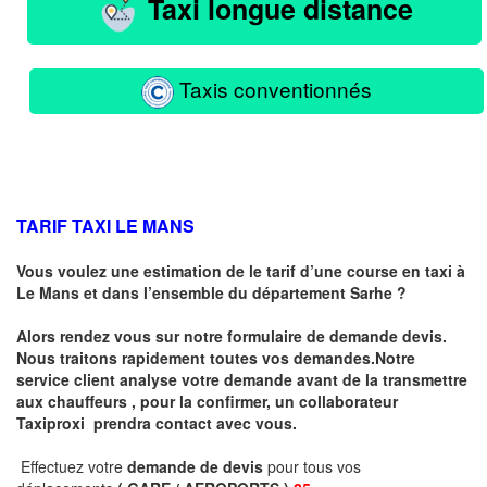
Taxi longue distance
Taxis conventionnés
TARIF TAXI LE MANS
Vous voulez une estimation de le tarif d’une course en taxi à
Le Mans
et dans l’ensemble du département Sarhe ?
Alors rendez vous sur notre formulaire de demande devis.
Nous traitons rapidement toutes vos demandes.Notre
service client analyse votre demande avant de la transmettre
aux chauffeurs , pour la confirmer, un collaborateur
Taxiproxi prendra contact avec vous.
Effectuez votre
demande de devis
pour tous vos