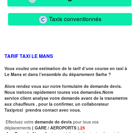
Taxis conventionnés
TARIF TAXI LE MANS
Vous voulez une estimation de le tarif d’une course en taxi à
Le Mans
et dans l’ensemble du département Sarhe ?
Alors rendez vous sur notre formulaire de demande devis.
Nous traitons rapidement toutes vos demandes.Notre
service client analyse votre demande avant de la transmettre
aux chauffeurs , pour la confirmer, un collaborateur
Taxiproxi prendra contact avec vous.
Effectuez votre
demande de devis
pour tous vos
déplacements
( GARE / AEROPORTS ).
25