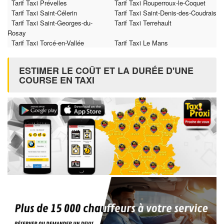
Tarif Taxi Prévelles
Tarif Taxi Rouperroux-le-Coquet
Tarif Taxi Saint-Célerin
Tarif Taxi Saint-Denis-des-Coudrais
Tarif Taxi Saint-Georges-du-
Tarif Taxi Terrehault
Rosay
Tarif Taxi Torcé-en-Vallée
Tarif Taxi Le Mans
ESTIMER LE COÛT ET LA DURÉE D'UNE
COURSE EN TAXI