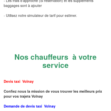
- Les frais d'approche (Si réservation) et les suppléments
baggages sont à ajouter
- Utilisez notre simulateur de tarif pour estimer.
Nos chauffeurs à votre
service
Devis taxi Volnay
Confiez nous la mission de vous trouver les meilleurs prix
pour vos trajets Volnay
Demande de devis taxi Volnay