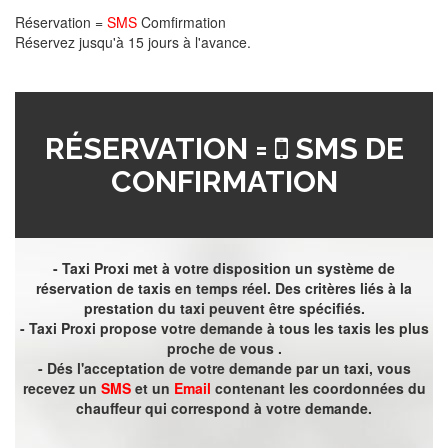
Réservation =
SMS
Comfirmation
Réservez jusqu'à 15 jours à l'avance.
RÉSERVATION =
SMS DE
CONFIRMATION
- Taxi Proxi met à votre disposition un système de
réservation de taxis en temps réel. Des critères liés à la
prestation du taxi peuvent être spécifiés.
- Taxi Proxi propose votre demande à tous les taxis les plus
proche de vous .
- Dés l'acceptation de votre demande par un taxi, vous
recevez un
SMS
et un
Email
contenant les coordonnées du
chauffeur qui correspond à votre demande.