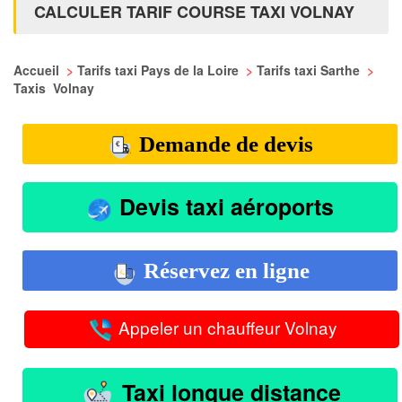
CALCULER TARIF COURSE TAXI VOLNAY
Accueil
>
Tarifs taxi Pays de la Loire
>
Tarifs taxi Sarthe
>
Taxis Volnay
Demande de devis
Devis taxi aéroports
Réservez en ligne
Appeler un chauffeur Volnay
Taxi longue distance