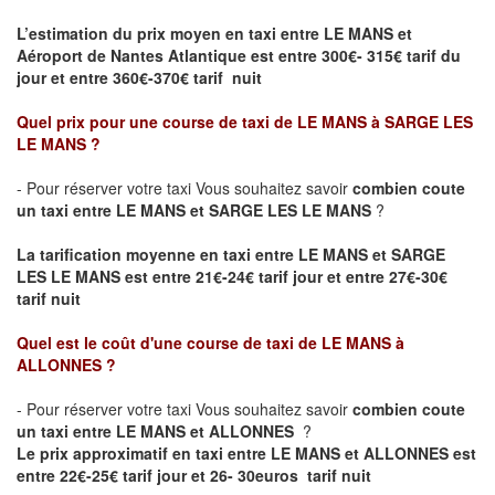
L’estimation du prix moyen en taxi entre LE MANS et
Aéroport de Nantes Atlantique
est entre 300€- 315€ tarif du
jour et entre 360€-370€ tarif nuit
Quel prix pour une course de taxi de
LE MANS à SARGE LES
LE MANS
?
- Pour réserver votre taxi Vous souhaitez savoir
combien coute
un taxi entre LE MANS et SARGE LES LE MANS
?
La tarification moyenne en taxi entre LE MANS et SARGE
LES LE MANS est entre 21€-24€ tarif jour et entre 27€-30€
tarif nuit
Quel est le coût d'une course de taxi de
LE MANS à
ALLONNES
?
- Pour réserver votre taxi Vous souhaitez savoir
combien coute
un taxi entre LE MANS et ALLONNES
?
Le prix approximatif en taxi entre LE MANS et ALLONNES est
entre 22€-25€ tarif jour et 26- 30euros tarif nuit