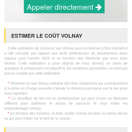
Appeler directement
ESTIMER LE COÛT VOLNAY
Cette estimation de coût pour taxi Volnay vous est donnée à titre indicatif et
a été calculée par rapport aux tarifs préfectoraux du département deen
vigueur pour l'année 2026 et en fonction des éléments que vous avez
fournis. Cette estimation a pour objectif de vous donnez un ordre de
grandeur et uniquement cet objectif là. De nombreux paramètres ne sont pas
pris en compte par cette estimation :
*
Réserver un taxi Volnay entraine des frais d'approche qui correspondent
à la prise en charge auquelle s'ajoute la distance parcourue par le taxi pour
vous rejoindre.
*
Le chauffeur de taxi est un professionnel qui peut choisir un itinéraire
différent pour optimiser le temps de parcours et vous éviter les
embouteillages Volnay.
*
En fonction des horaires, le trafic routier Volnay est plus ou moins dense
ce qui peut influer sur le tarif de la course.