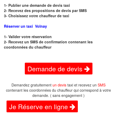
1- Publier une demande de devis taxi
2- Recevez des propositions de devis par SMS
3- Choisissez votre chauffeur de taxi
Réserver un taxi Volnay
1- Valider votre réservation
2- Recevez un SMS de confirmation contenant les
coordonnées du chauffeur
Demande de devis
Demandez gratuitement
un devis
taxi et recevez un
SMS
contenant les coordonnées du chauffeur qui correspond à votre
demande. ( sans engagement )
Je Réserve en ligne