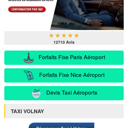
★
★
★
★
★
12710 Avis
Forfaits Fixe Paris Aéroport
Forfaits Fixe Nice Aéroport
Devis Taxi Aéroports
TAXI VOLNAY