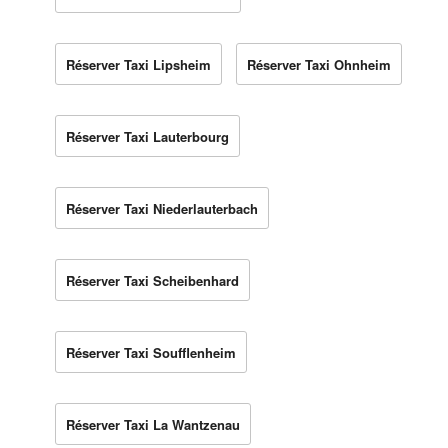
Réserver Taxi Lipsheim
Réserver Taxi Ohnheim
Réserver Taxi Lauterbourg
Réserver Taxi Niederlauterbach
Réserver Taxi Scheibenhard
Réserver Taxi Soufflenheim
Réserver Taxi La Wantzenau