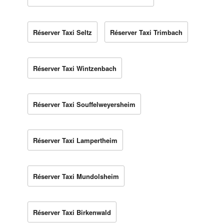
Réserver Taxi Seltz
Réserver Taxi Trimbach
Réserver Taxi Wintzenbach
Réserver Taxi Souffelweyersheim
Réserver Taxi Lampertheim
Réserver Taxi Mundolsheim
Réserver Taxi Birkenwald