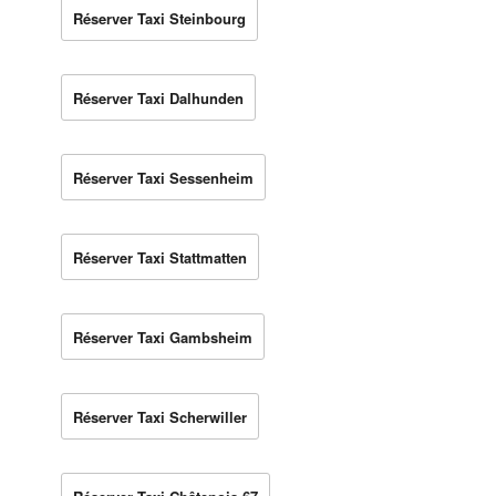
Réserver Taxi Steinbourg
Réserver Taxi Dalhunden
Réserver Taxi Sessenheim
Réserver Taxi Stattmatten
Réserver Taxi Gambsheim
Réserver Taxi Scherwiller