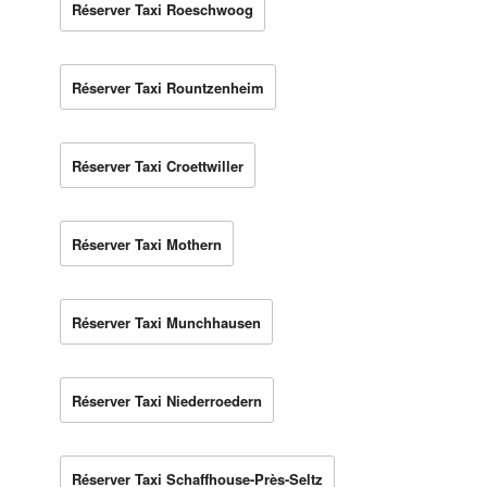
Réserver Taxi Roeschwoog
Réserver Taxi Rountzenheim
Réserver Taxi Croettwiller
Réserver Taxi Mothern
Réserver Taxi Munchhausen
Réserver Taxi Niederroedern
Réserver Taxi Schaffhouse-Près-Seltz