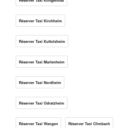
Réserver Taxi Klingenthal
Réserver Taxi Kirchheim
Réserver Taxi Kuttolsheim
Réserver Taxi Marlenheim
Réserver Taxi Nordheim
Réserver Taxi Odratzheim
Réserver Taxi Wangen
Réserver Taxi Climbach