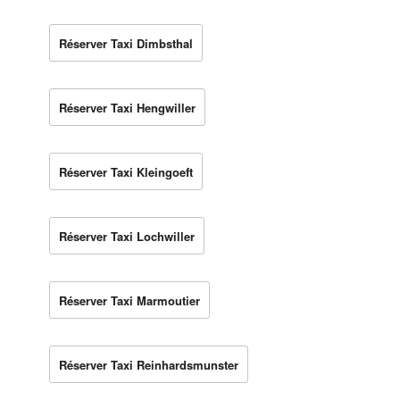
Réserver Taxi Dimbsthal
Réserver Taxi Hengwiller
Réserver Taxi Kleingoeft
Réserver Taxi Lochwiller
Réserver Taxi Marmoutier
Réserver Taxi Reinhardsmunster