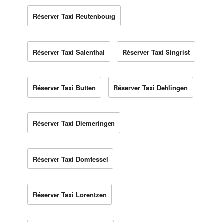
Réserver Taxi Reutenbourg
Réserver Taxi Salenthal
Réserver Taxi Singrist
Réserver Taxi Butten
Réserver Taxi Dehlingen
Réserver Taxi Diemeringen
Réserver Taxi Domfessel
Réserver Taxi Lorentzen