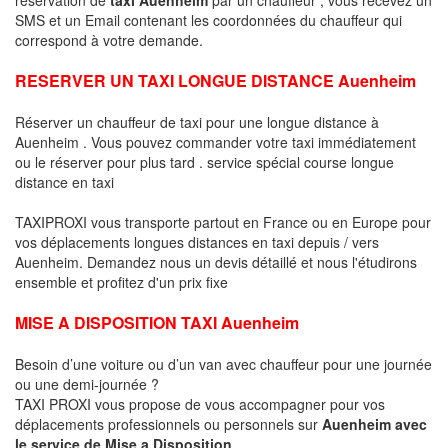
SMS et un Email contenant les coordonnées du chauffeur qui
correspond à votre demande.
RESERVER UN TAXI LONGUE DISTANCE Auenheim
Réserver un chauffeur de taxi pour une longue distance à
Auenheim . Vous pouvez commander votre taxi immédiatement
ou le réserver pour plus tard . service spécial course longue
distance en taxi
TAXIPROXI vous transporte partout en France ou en Europe pour
vos déplacements longues distances en taxi depuis / vers
Auenheim. Demandez nous un devis détaillé et nous l'étudirons
ensemble et profitez d'un prix fixe
MISE A DISPOSITION TAXI Auenheim
Besoin d’une voiture ou d’un van avec chauffeur pour une journée
ou une demi-journée ?
TAXI PROXI vous propose de vous accompagner pour vos
déplacements professionnels ou personnels sur
Auenheim avec
le service de Mise a Disposition