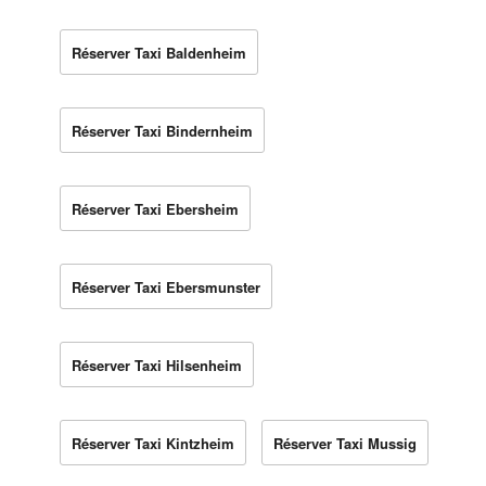
Réserver Taxi Baldenheim
Réserver Taxi Bindernheim
Réserver Taxi Ebersheim
Réserver Taxi Ebersmunster
Réserver Taxi Hilsenheim
Réserver Taxi Kintzheim
Réserver Taxi Mussig