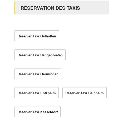
RÉSERVATION DES TAXIS
Réserver Taxi Osthoffen
Réserver Taxi Hangenbieten
Réserver Taxi Oermingen
Réserver Taxi Entzheim
Réserver Taxi Beinheim
Réserver Taxi Kesseldorf