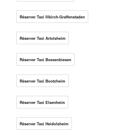
Réserver Taxi Illkirch-Graffenstaden
Réserver Taxi Artolsheim
Réserver Taxi Boesenbiesen
Réserver Taxi Bootzheim
Réserver Taxi Elsenheim
Réserver Taxi Heidolsheim