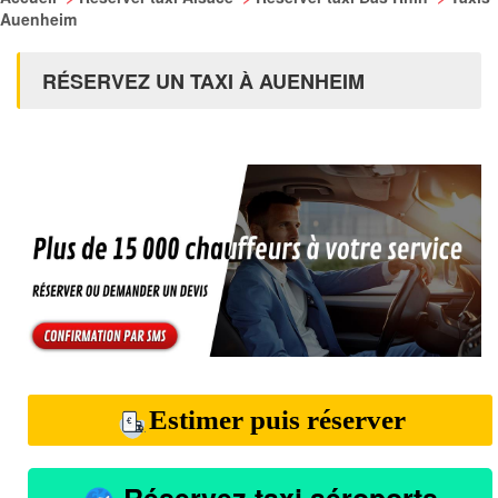
Auenheim
RÉSERVEZ UN TAXI À AUENHEIM
Estimer puis réserver
Réservez taxi aéroports