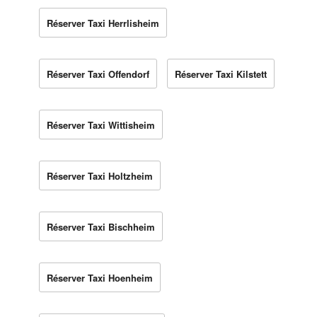
Réserver Taxi Herrlisheim
Réserver Taxi Offendorf
Réserver Taxi Kilstett
Réserver Taxi Wittisheim
Réserver Taxi Holtzheim
Réserver Taxi Bischheim
Réserver Taxi Hoenheim