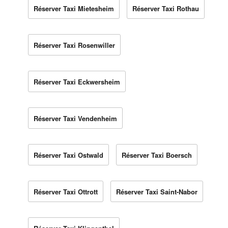
Réserver Taxi Mietesheim
Réserver Taxi Rothau
Réserver Taxi Rosenwiller
Réserver Taxi Eckwersheim
Réserver Taxi Vendenheim
Réserver Taxi Ostwald
Réserver Taxi Boersch
Réserver Taxi Ottrott
Réserver Taxi Saint-Nabor