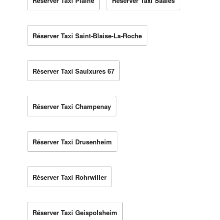
Réserver Taxi Plaine
Réserver Taxi Saales
Réserver Taxi Saint-Blaise-La-Roche
Réserver Taxi Saulxures 67
Réserver Taxi Champenay
Réserver Taxi Drusenheim
Réserver Taxi Rohrwiller
Réserver Taxi Geispolsheim