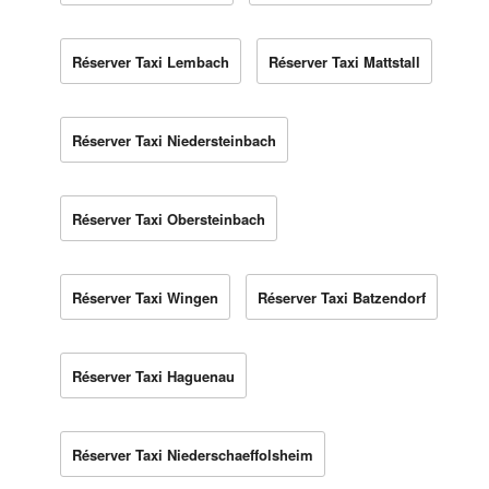
Réserver Taxi Lembach
Réserver Taxi Mattstall
Réserver Taxi Niedersteinbach
Réserver Taxi Obersteinbach
Réserver Taxi Wingen
Réserver Taxi Batzendorf
Réserver Taxi Haguenau
Réserver Taxi Niederschaeffolsheim