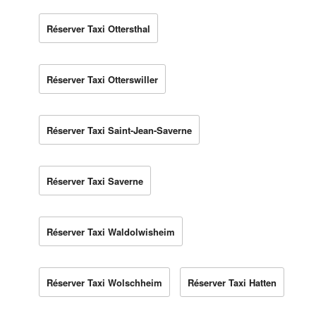
Réserver Taxi Ottersthal
Réserver Taxi Otterswiller
Réserver Taxi Saint-Jean-Saverne
Réserver Taxi Saverne
Réserver Taxi Waldolwisheim
Réserver Taxi Wolschheim
Réserver Taxi Hatten