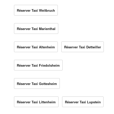
Réserver Taxi Weitbruch
Réserver Taxi Marienthal
Réserver Taxi Altenheim
Réserver Taxi Dettwiller
Réserver Taxi Friedolsheim
Réserver Taxi Gottesheim
Réserver Taxi Littenheim
Réserver Taxi Lupstein