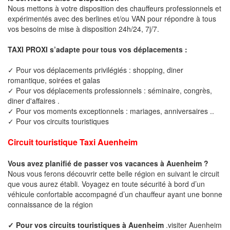
Nous mettons à votre disposition des chauffeurs professionnels et
expérimentés avec des berlines et/ou VAN pour répondre à tous
vos besoins de mise à disposition 24h/24, 7j/7.
TAXI PROXI s’adapte pour tous vos déplacements :
✓ Pour vos déplacements privilégiés : shopping, diner
romantique, soirées et galas
✓ Pour vos déplacements professionnels : séminaire, congrès,
diner d'affaires .
✓ Pour vos moments exceptionnels : mariages, anniversaires ..
✓ Pour vos circuits touristiques
Circuit touristique Taxi Auenheim
Vous avez planifié de passer vos vacances à Auenheim ?
Nous vous ferons découvrir cette belle région en suivant le circuit
que vous aurez établi. Voyagez en toute sécurité à bord d’un
véhicule confortable accompagné d’un chauffeur ayant une bonne
connaissance de la région
✓ Pour vos circuits touristiques à Auenheim
.visiter Auenheim