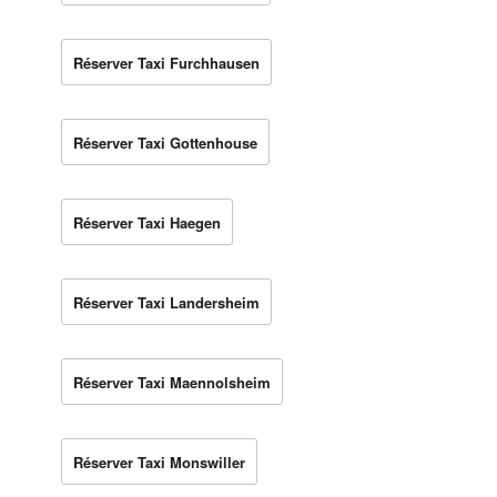
Réserver Taxi Furchhausen
Réserver Taxi Gottenhouse
Réserver Taxi Haegen
Réserver Taxi Landersheim
Réserver Taxi Maennolsheim
Réserver Taxi Monswiller