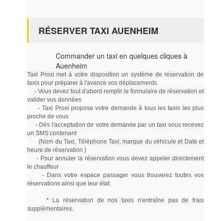
RÉSERVER TAXI AUENHEIM
Commander un taxi en quelques cliques à
Auenheim
Taxi Proxi met à votre disposition un système de réservation de
taxis pour préparer à l'avance vos déplacements.
- Vous devez tout d'abord remplir le formulaire de réservation et
valider vos données
- Taxi Proxi propose votre demande à tous les taxis les plus
proche de vous
- Dés l'acceptation de votre demande par un taxi vous recevez
un SMS contenant
(Nom du Taxi, Téléphone Taxi, marque du véhicule et Date et
heure de réservation )
- Pour annuler la réservation vous devez appeler directement
le chauffeur
- Dans votre espace passager vous trouverez toutes vos
réservations ainsi que leur état.
* La réservation de nos taxis n'entraîne pas de frais
supplémentaires.