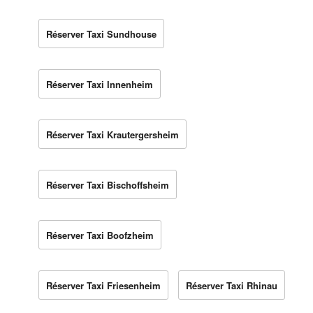
Réserver Taxi Sundhouse
Réserver Taxi Innenheim
Réserver Taxi Krautergersheim
Réserver Taxi Bischoffsheim
Réserver Taxi Boofzheim
Réserver Taxi Friesenheim
Réserver Taxi Rhinau