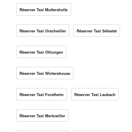
Réserver Taxi Muttersholtz
Réserver Taxi Orschwiller
Réserver Taxi Sélestat
Réserver Taxi Ohlungen
Réserver Taxi Wintershouse
Réserver Taxi Forstheim
Réserver Taxi Laubach
Réserver Taxi Mertzwiller