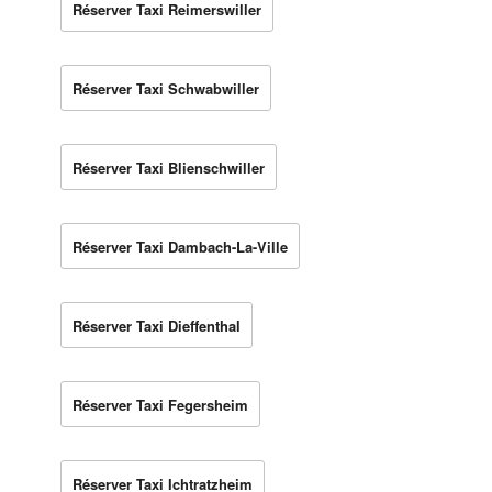
Réserver Taxi Reimerswiller
Réserver Taxi Schwabwiller
Réserver Taxi Blienschwiller
Réserver Taxi Dambach-La-Ville
Réserver Taxi Dieffenthal
Réserver Taxi Fegersheim
Réserver Taxi Ichtratzheim