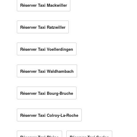
Réserver Taxi Mackwiller
Réserver Taxi Ratzwiller
Réserver Taxi Voellerdingen
Réserver Taxi Waldhambach
Réserver Taxi Bourg-Bruche
Réserver Taxi Colroy-La-Roche