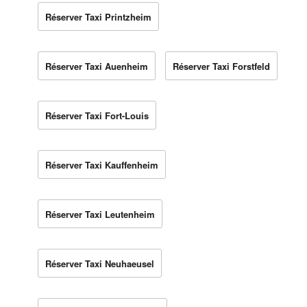
Réserver Taxi Printzheim
Réserver Taxi Auenheim
Réserver Taxi Forstfeld
Réserver Taxi Fort-Louis
Réserver Taxi Kauffenheim
Réserver Taxi Leutenheim
Réserver Taxi Neuhaeusel