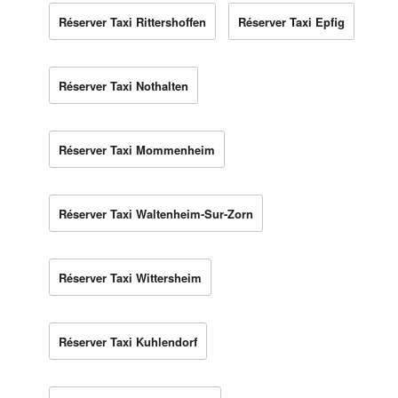
Réserver Taxi Rittershoffen
Réserver Taxi Epfig
Réserver Taxi Nothalten
Réserver Taxi Mommenheim
Réserver Taxi Waltenheim-Sur-Zorn
Réserver Taxi Wittersheim
Réserver Taxi Kuhlendorf