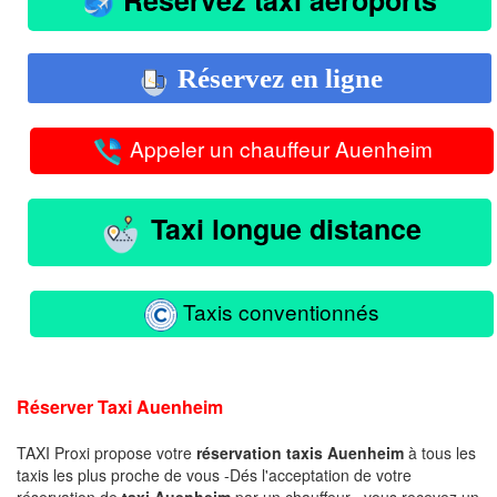
Réservez en ligne
Appeler un chauffeur Auenheim
Taxi longue distance
Taxis conventionnés
Réserver Taxi Auenheim
TAXI Proxi propose votre
réservation taxis Auenheim
à tous les
taxis les plus proche de vous -Dés l'acceptation de votre
réservation de
taxi Auenheim
par un chauffeur , vous recevez un