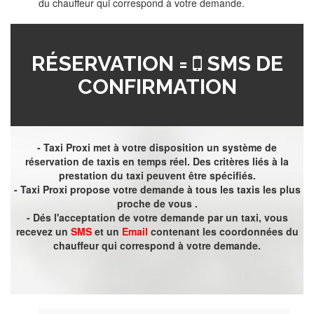
du chauffeur qui correspond à votre demande.
RÉSERVATION =
SMS DE
CONFIRMATION
- Taxi Proxi met à votre disposition un système de
réservation de taxis en temps réel. Des critères liés à la
prestation du taxi peuvent être spécifiés.
- Taxi Proxi propose votre demande à tous les taxis les plus
proche de vous .
- Dés l'acceptation de votre demande par un taxi, vous
recevez un
SMS
et un
Email
contenant les coordonnées du
chauffeur qui correspond à votre demande.