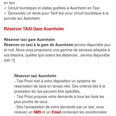
en taxi
✓ Circuit touristique et visites guidées à Auenheim en Taxi
✓ Demandez un devis pour Tarif taxi pour circuit touristique à la
journée sur Auenheim
Réserver TAXI Gare Auenheim
Réserver taxi gare Auenheim
Réserver un taxi à la gare de Auenheim
service disponible jour
et nuit .Nous vous proposons une gamme de services adaptée à
vos besoins, quelles que soient les distances . service disponible
24h /7j
Réserver taxi Auenheim
- Taxi Proxi met à votre disposition un système de
réservation de taxis en temps réel. Des critères liés à la
prestation du taxi peuvent être spécifiés.
- Taxi Proxi propose votre demande à tous les taxis les
plus proche de vous .
- Dés l'acceptation de votre demande par un taxi, vous
recevez un
SMS
et un
Email
contenant les coordonnées