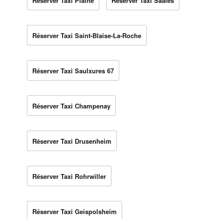
Réserver Taxi Plaine
Réserver Taxi Saales
Réserver Taxi Saint-Blaise-La-Roche
Réserver Taxi Saulxures 67
Réserver Taxi Champenay
Réserver Taxi Drusenheim
Réserver Taxi Rohrwiller
Réserver Taxi Geispolsheim