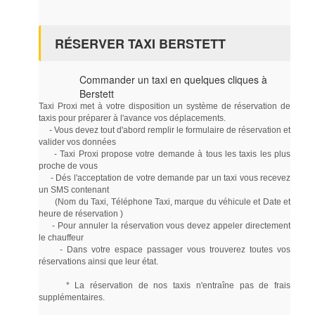
RÉSERVER TAXI BERSTETT
Commander un taxi en quelques cliques à
Berstett
Taxi Proxi met à votre disposition un système de réservation de
taxis pour préparer à l'avance vos déplacements.
- Vous devez tout d'abord remplir le formulaire de réservation et
valider vos données
- Taxi Proxi propose votre demande à tous les taxis les plus
proche de vous
- Dés l'acceptation de votre demande par un taxi vous recevez
un SMS contenant
(Nom du Taxi, Téléphone Taxi, marque du véhicule et Date et
heure de réservation )
- Pour annuler la réservation vous devez appeler directement
le chauffeur
- Dans votre espace passager vous trouverez toutes vos
réservations ainsi que leur état.
* La réservation de nos taxis n'entraîne pas de frais
supplémentaires.