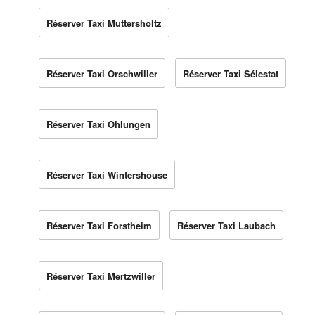
Réserver Taxi Muttersholtz
Réserver Taxi Orschwiller
Réserver Taxi Sélestat
Réserver Taxi Ohlungen
Réserver Taxi Wintershouse
Réserver Taxi Forstheim
Réserver Taxi Laubach
Réserver Taxi Mertzwiller