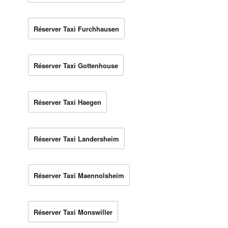
Réserver Taxi Furchhausen
Réserver Taxi Gottenhouse
Réserver Taxi Haegen
Réserver Taxi Landersheim
Réserver Taxi Maennolsheim
Réserver Taxi Monswiller