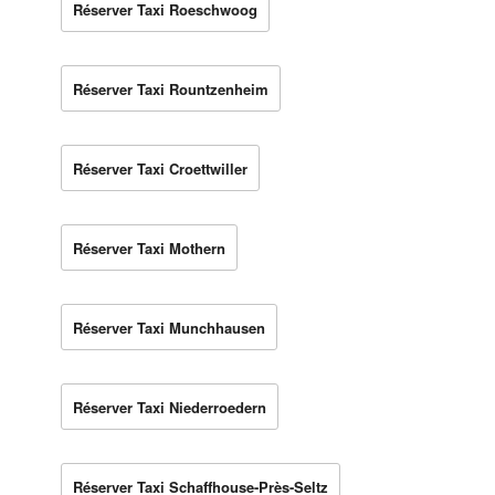
Réserver Taxi Roeschwoog
Réserver Taxi Rountzenheim
Réserver Taxi Croettwiller
Réserver Taxi Mothern
Réserver Taxi Munchhausen
Réserver Taxi Niederroedern
Réserver Taxi Schaffhouse-Près-Seltz