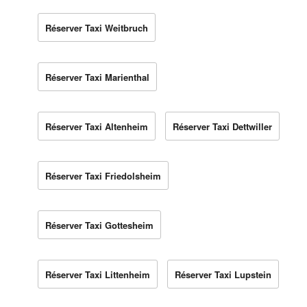
Réserver Taxi Weitbruch
Réserver Taxi Marienthal
Réserver Taxi Altenheim
Réserver Taxi Dettwiller
Réserver Taxi Friedolsheim
Réserver Taxi Gottesheim
Réserver Taxi Littenheim
Réserver Taxi Lupstein