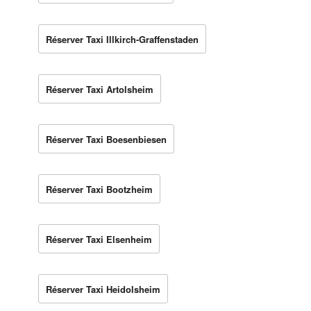
Réserver Taxi Illkirch-Graffenstaden
Réserver Taxi Artolsheim
Réserver Taxi Boesenbiesen
Réserver Taxi Bootzheim
Réserver Taxi Elsenheim
Réserver Taxi Heidolsheim