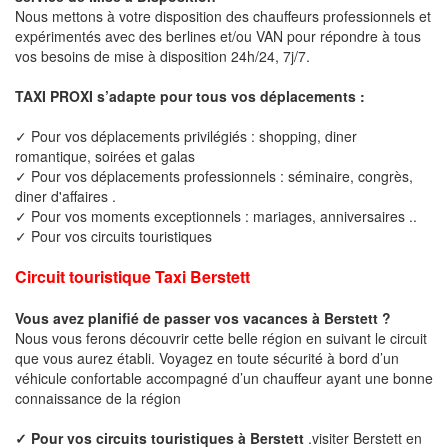
Nous mettons à votre disposition des chauffeurs professionnels et
expérimentés avec des berlines et/ou VAN pour répondre à tous
vos besoins de mise à disposition 24h/24, 7j/7.
TAXI PROXI s’adapte pour tous vos déplacements :
✓ Pour vos déplacements privilégiés : shopping, diner
romantique, soirées et galas
✓ Pour vos déplacements professionnels : séminaire, congrès,
diner d'affaires .
✓ Pour vos moments exceptionnels : mariages, anniversaires ..
✓ Pour vos circuits touristiques
Circuit touristique Taxi Berstett
Vous avez planifié de passer vos vacances à Berstett ?
Nous vous ferons découvrir cette belle région en suivant le circuit
que vous aurez établi. Voyagez en toute sécurité à bord d’un
véhicule confortable accompagné d’un chauffeur ayant une bonne
connaissance de la région
✓ Pour vos circuits touristiques à Berstett
.visiter Berstett en