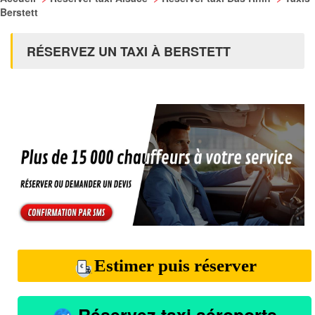
Berstett
RÉSERVEZ UN TAXI À BERSTETT
Estimer puis réserver
Réservez taxi aéroports