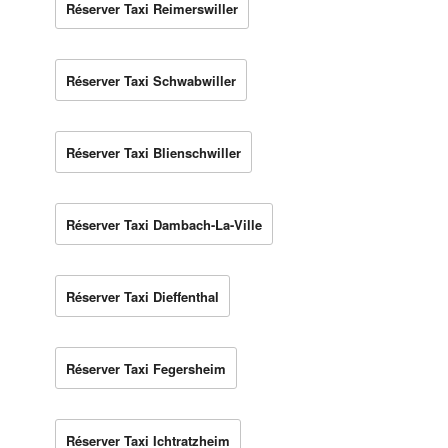
Réserver Taxi Reimerswiller
Réserver Taxi Schwabwiller
Réserver Taxi Blienschwiller
Réserver Taxi Dambach-La-Ville
Réserver Taxi Dieffenthal
Réserver Taxi Fegersheim
Réserver Taxi Ichtratzheim