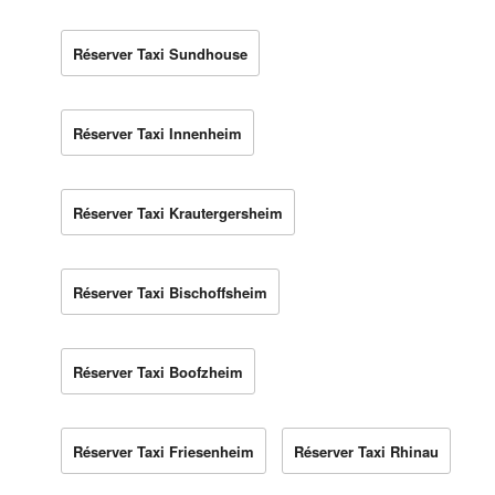
Réserver Taxi Sundhouse
Réserver Taxi Innenheim
Réserver Taxi Krautergersheim
Réserver Taxi Bischoffsheim
Réserver Taxi Boofzheim
Réserver Taxi Friesenheim
Réserver Taxi Rhinau