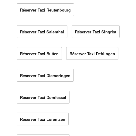
Réserver Taxi Reutenbourg
Réserver Taxi Salenthal
Réserver Taxi Singrist
Réserver Taxi Butten
Réserver Taxi Dehlingen
Réserver Taxi Diemeringen
Réserver Taxi Domfessel
Réserver Taxi Lorentzen