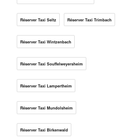
Réserver Taxi Seltz
Réserver Taxi Trimbach
Réserver Taxi Wintzenbach
Réserver Taxi Souffelweyersheim
Réserver Taxi Lampertheim
Réserver Taxi Mundolsheim
Réserver Taxi Birkenwald