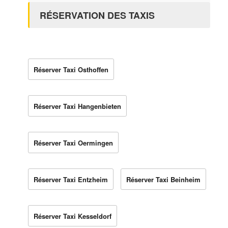
RÉSERVATION DES TAXIS
Réserver Taxi Osthoffen
Réserver Taxi Hangenbieten
Réserver Taxi Oermingen
Réserver Taxi Entzheim
Réserver Taxi Beinheim
Réserver Taxi Kesseldorf