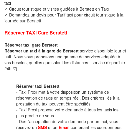
taxi
✓ Circuit touristique et visites guidées à Berstett en Taxi
✓ Demandez un devis pour Tarif taxi pour circuit touristique à la
journée sur Berstett
Réserver TAXI Gare Berstett
Réserver taxi gare Berstett
Réserver un taxi à la gare de Berstett
service disponible jour et
nuit .Nous vous proposons une gamme de services adaptée à
vos besoins, quelles que soient les distances . service disponible
24h /7j
Réserver taxi Berstett
- Taxi Proxi met à votre disposition un système de
réservation de taxis en temps réel. Des critères liés à la
prestation du taxi peuvent être spécifiés.
- Taxi Proxi propose votre demande à tous les taxis les
plus proche de vous .
- Dés l'acceptation de votre demande par un taxi, vous
recevez un
SMS
et un
Email
contenant les coordonnées