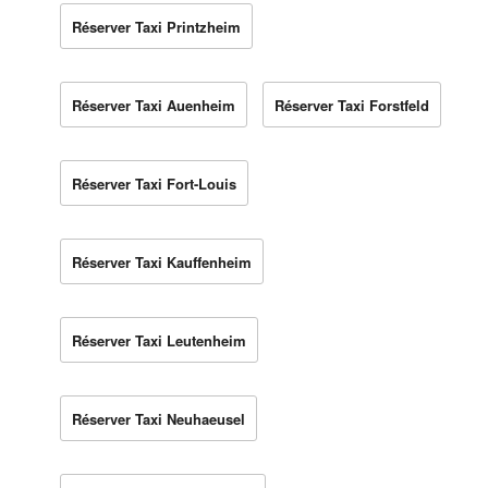
Réserver Taxi Printzheim
Réserver Taxi Auenheim
Réserver Taxi Forstfeld
Réserver Taxi Fort-Louis
Réserver Taxi Kauffenheim
Réserver Taxi Leutenheim
Réserver Taxi Neuhaeusel