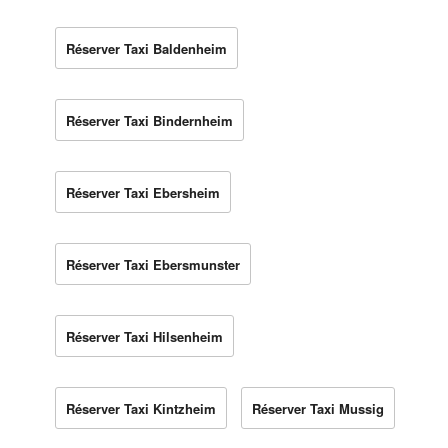
Réserver Taxi Baldenheim
Réserver Taxi Bindernheim
Réserver Taxi Ebersheim
Réserver Taxi Ebersmunster
Réserver Taxi Hilsenheim
Réserver Taxi Kintzheim
Réserver Taxi Mussig