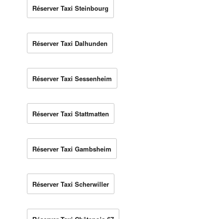
Réserver Taxi Steinbourg
Réserver Taxi Dalhunden
Réserver Taxi Sessenheim
Réserver Taxi Stattmatten
Réserver Taxi Gambsheim
Réserver Taxi Scherwiller