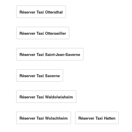
Réserver Taxi Ottersthal
Réserver Taxi Otterswiller
Réserver Taxi Saint-Jean-Saverne
Réserver Taxi Saverne
Réserver Taxi Waldolwisheim
Réserver Taxi Wolschheim
Réserver Taxi Hatten