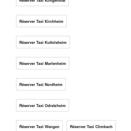
Réserver Taxi Klingenthal
Réserver Taxi Kirchheim
Réserver Taxi Kuttolsheim
Réserver Taxi Marlenheim
Réserver Taxi Nordheim
Réserver Taxi Odratzheim
Réserver Taxi Wangen
Réserver Taxi Climbach