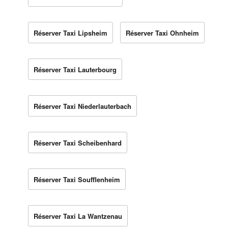
Réserver Taxi Lipsheim
Réserver Taxi Ohnheim
Réserver Taxi Lauterbourg
Réserver Taxi Niederlauterbach
Réserver Taxi Scheibenhard
Réserver Taxi Soufflenheim
Réserver Taxi La Wantzenau