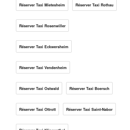
Réserver Taxi Mietesheim
Réserver Taxi Rothau
Réserver Taxi Rosenwiller
Réserver Taxi Eckwersheim
Réserver Taxi Vendenheim
Réserver Taxi Ostwald
Réserver Taxi Boersch
Réserver Taxi Ottrott
Réserver Taxi Saint-Nabor