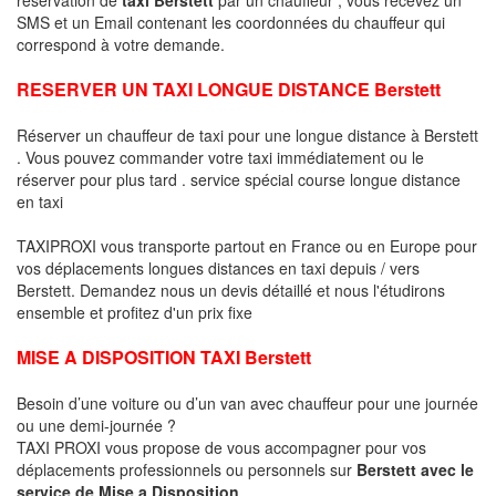
SMS et un Email contenant les coordonnées du chauffeur qui
correspond à votre demande.
RESERVER UN TAXI LONGUE DISTANCE Berstett
Réserver un chauffeur de taxi pour une longue distance à Berstett
. Vous pouvez commander votre taxi immédiatement ou le
réserver pour plus tard . service spécial course longue distance
en taxi
TAXIPROXI vous transporte partout en France ou en Europe pour
vos déplacements longues distances en taxi depuis / vers
Berstett. Demandez nous un devis détaillé et nous l'étudirons
ensemble et profitez d'un prix fixe
MISE A DISPOSITION TAXI Berstett
Besoin d’une voiture ou d’un van avec chauffeur pour une journée
ou une demi-journée ?
TAXI PROXI vous propose de vous accompagner pour vos
déplacements professionnels ou personnels sur
Berstett avec le
service de Mise a Disposition