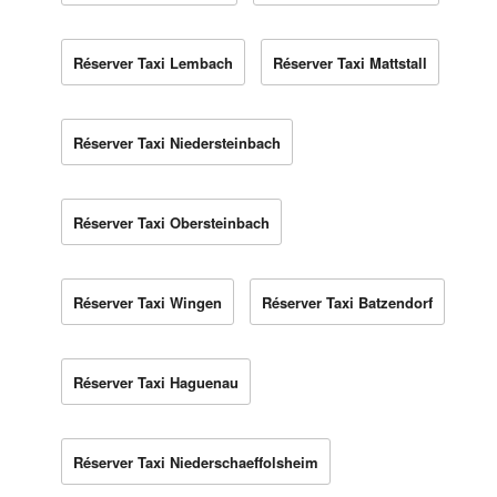
Réserver Taxi Lembach
Réserver Taxi Mattstall
Réserver Taxi Niedersteinbach
Réserver Taxi Obersteinbach
Réserver Taxi Wingen
Réserver Taxi Batzendorf
Réserver Taxi Haguenau
Réserver Taxi Niederschaeffolsheim