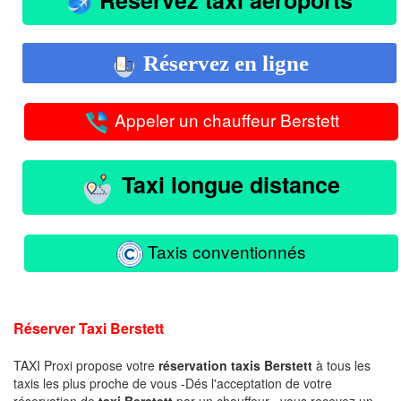
Réservez en ligne
Appeler un chauffeur Berstett
Taxi longue distance
Taxis conventionnés
Réserver Taxi Berstett
TAXI Proxi propose votre
réservation taxis Berstett
à tous les
taxis les plus proche de vous -Dés l'acceptation de votre
réservation de
taxi Berstett
par un chauffeur , vous recevez un