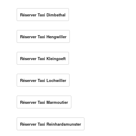
Réserver Taxi Dimbsthal
Réserver Taxi Hengwiller
Réserver Taxi Kleingoeft
Réserver Taxi Lochwiller
Réserver Taxi Marmoutier
Réserver Taxi Reinhardsmunster