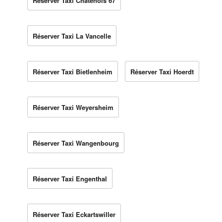
Réserver Taxi Châtenois 67
Réserver Taxi La Vancelle
Réserver Taxi Bietlenheim
Réserver Taxi Hoerdt
Réserver Taxi Weyersheim
Réserver Taxi Wangenbourg
Réserver Taxi Engenthal
Réserver Taxi Eckartswiller