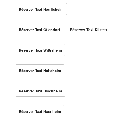
Réserver Taxi Herrlisheim
Réserver Taxi Offendorf
Réserver Taxi Kilstett
Réserver Taxi Wittisheim
Réserver Taxi Holtzheim
Réserver Taxi Bischheim
Réserver Taxi Hoenheim