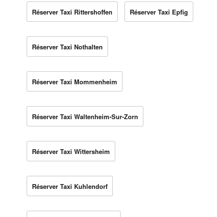
Réserver Taxi Rittershoffen
Réserver Taxi Epfig
Réserver Taxi Nothalten
Réserver Taxi Mommenheim
Réserver Taxi Waltenheim-Sur-Zorn
Réserver Taxi Wittersheim
Réserver Taxi Kuhlendorf