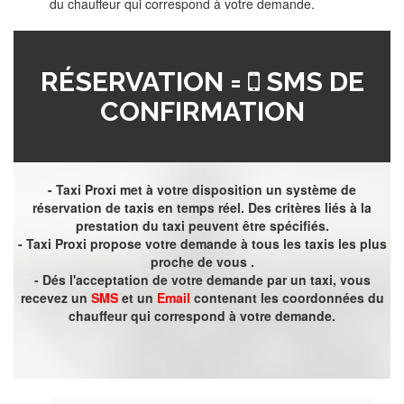
du chauffeur qui correspond à votre demande.
RÉSERVATION =
SMS DE
CONFIRMATION
- Taxi Proxi met à votre disposition un système de
réservation de taxis en temps réel. Des critères liés à la
prestation du taxi peuvent être spécifiés.
- Taxi Proxi propose votre demande à tous les taxis les plus
proche de vous .
- Dés l'acceptation de votre demande par un taxi, vous
recevez un
SMS
et un
Email
contenant les coordonnées du
chauffeur qui correspond à votre demande.