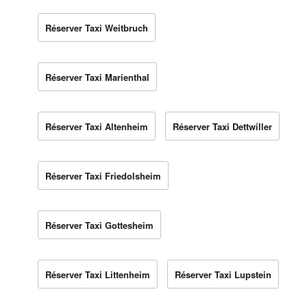
Réserver Taxi Weitbruch
Réserver Taxi Marienthal
Réserver Taxi Altenheim
Réserver Taxi Dettwiller
Réserver Taxi Friedolsheim
Réserver Taxi Gottesheim
Réserver Taxi Littenheim
Réserver Taxi Lupstein