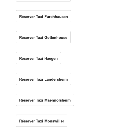
Réserver Taxi Furchhausen
Réserver Taxi Gottenhouse
Réserver Taxi Haegen
Réserver Taxi Landersheim
Réserver Taxi Maennolsheim
Réserver Taxi Monswiller