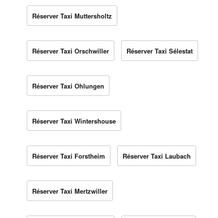
Réserver Taxi Muttersholtz
Réserver Taxi Orschwiller
Réserver Taxi Sélestat
Réserver Taxi Ohlungen
Réserver Taxi Wintershouse
Réserver Taxi Forstheim
Réserver Taxi Laubach
Réserver Taxi Mertzwiller