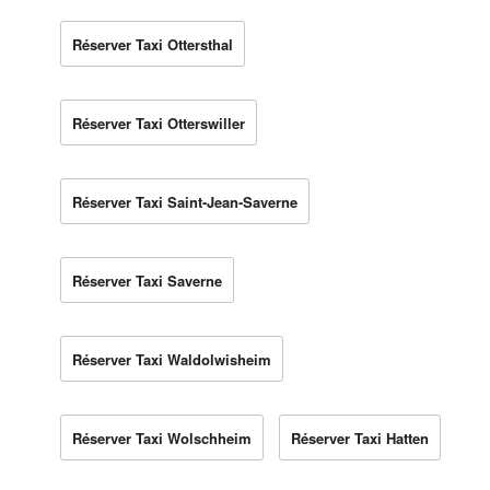
Réserver Taxi Ottersthal
Réserver Taxi Otterswiller
Réserver Taxi Saint-Jean-Saverne
Réserver Taxi Saverne
Réserver Taxi Waldolwisheim
Réserver Taxi Wolschheim
Réserver Taxi Hatten