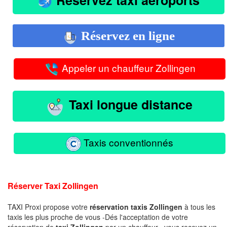
Réservez en ligne
Appeler un chauffeur Zollingen
Taxi longue distance
Taxis conventionnés
Réserver Taxi Zollingen
TAXI Proxi propose votre
réservation taxis Zollingen
à tous les
taxis les plus proche de vous -Dés l'acceptation de votre
réservation de
taxi Zollingen
par un chauffeur , vous recevez un