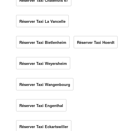
Réserver Taxi Châtenois 67
Réserver Taxi La Vancelle
Réserver Taxi Bietlenheim
Réserver Taxi Hoerdt
Réserver Taxi Weyersheim
Réserver Taxi Wangenbourg
Réserver Taxi Engenthal
Réserver Taxi Eckartswiller