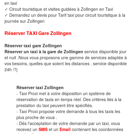
en taxi
✓ Circuit touristique et visites guidées à Zollingen en Taxi
✓ Demandez un devis pour Tarif taxi pour circuit touristique à la
journée sur Zollingen
Réserver TAXI Gare Zollingen
Réserver taxi gare Zollingen
Réserver un taxi à la gare de Zollingen
service disponible jour
et nuit .Nous vous proposons une gamme de services adaptée à
vos besoins, quelles que soient les distances . service disponible
24h /7j
Réserver taxi Zollingen
- Taxi Proxi met à votre disposition un système de
réservation de taxis en temps réel. Des critères liés à la
prestation du taxi peuvent être spécifiés.
- Taxi Proxi propose votre demande à tous les taxis les
plus proche de vous .
- Dés l'acceptation de votre demande par un taxi, vous
recevez un
SMS
et un
Email
contenant les coordonnées