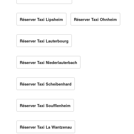
Réserver Taxi Lipsheim
Réserver Taxi Ohnheim
Réserver Taxi Lauterbourg
Réserver Taxi Niederlauterbach
Réserver Taxi Scheibenhard
Réserver Taxi Soufflenheim
Réserver Taxi La Wantzenau