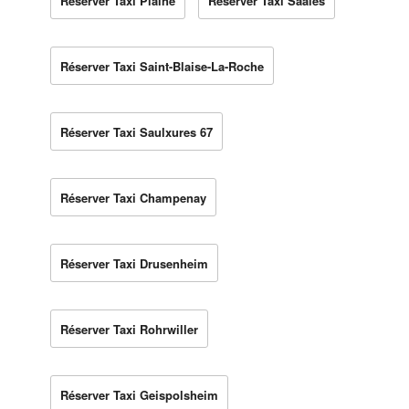
Réserver Taxi Plaine
Réserver Taxi Saales
Réserver Taxi Saint-Blaise-La-Roche
Réserver Taxi Saulxures 67
Réserver Taxi Champenay
Réserver Taxi Drusenheim
Réserver Taxi Rohrwiller
Réserver Taxi Geispolsheim