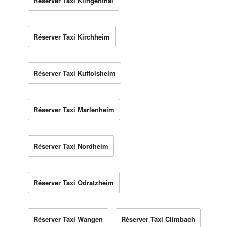
Réserver Taxi Klingenthal
Réserver Taxi Kirchheim
Réserver Taxi Kuttolsheim
Réserver Taxi Marlenheim
Réserver Taxi Nordheim
Réserver Taxi Odratzheim
Réserver Taxi Wangen
Réserver Taxi Climbach