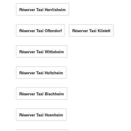
Réserver Taxi Herrlisheim
Réserver Taxi Offendorf
Réserver Taxi Kilstett
Réserver Taxi Wittisheim
Réserver Taxi Holtzheim
Réserver Taxi Bischheim
Réserver Taxi Hoenheim