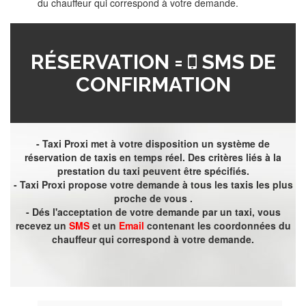
du chauffeur qui correspond à votre demande.
RÉSERVATION =
SMS DE
CONFIRMATION
- Taxi Proxi met à votre disposition un système de
réservation de taxis en temps réel. Des critères liés à la
prestation du taxi peuvent être spécifiés.
- Taxi Proxi propose votre demande à tous les taxis les plus
proche de vous .
- Dés l'acceptation de votre demande par un taxi, vous
recevez un
SMS
et un
Email
contenant les coordonnées du
chauffeur qui correspond à votre demande.