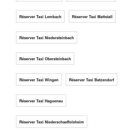
Réserver Taxi Lembach
Réserver Taxi Mattstall
Réserver Taxi Niedersteinbach
Réserver Taxi Obersteinbach
Réserver Taxi Wingen
Réserver Taxi Batzendorf
Réserver Taxi Haguenau
Réserver Taxi Niederschaeffolsheim