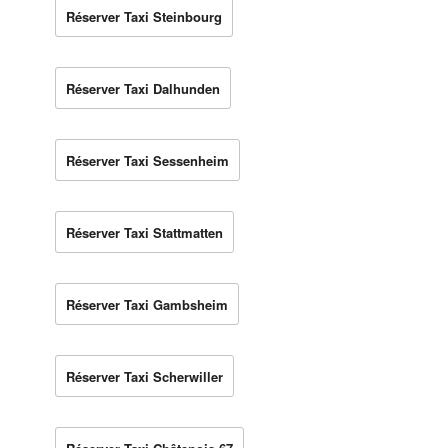
Réserver Taxi Steinbourg
Réserver Taxi Dalhunden
Réserver Taxi Sessenheim
Réserver Taxi Stattmatten
Réserver Taxi Gambsheim
Réserver Taxi Scherwiller