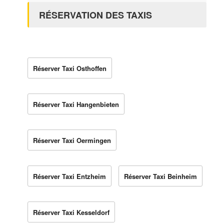
RÉSERVATION DES TAXIS
Réserver Taxi Osthoffen
Réserver Taxi Hangenbieten
Réserver Taxi Oermingen
Réserver Taxi Entzheim
Réserver Taxi Beinheim
Réserver Taxi Kesseldorf