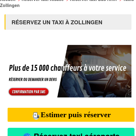
Zollingen
RÉSERVEZ UN TAXI À ZOLLINGEN
Estimer puis réserver
Réservez taxi aéroports