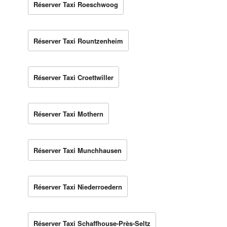
Réserver Taxi Roeschwoog
Réserver Taxi Rountzenheim
Réserver Taxi Croettwiller
Réserver Taxi Mothern
Réserver Taxi Munchhausen
Réserver Taxi Niederroedern
Réserver Taxi Schaffhouse-Près-Seltz