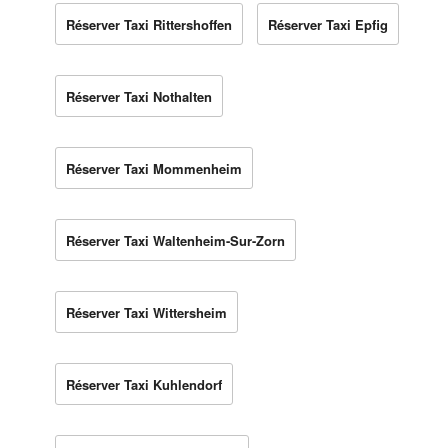
Réserver Taxi Rittershoffen
Réserver Taxi Epfig
Réserver Taxi Nothalten
Réserver Taxi Mommenheim
Réserver Taxi Waltenheim-Sur-Zorn
Réserver Taxi Wittersheim
Réserver Taxi Kuhlendorf