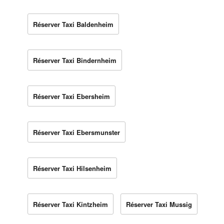
Réserver Taxi Baldenheim
Réserver Taxi Bindernheim
Réserver Taxi Ebersheim
Réserver Taxi Ebersmunster
Réserver Taxi Hilsenheim
Réserver Taxi Kintzheim
Réserver Taxi Mussig