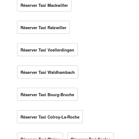
Réserver Taxi Mackwiller
Réserver Taxi Ratzwiller
Réserver Taxi Voellerdingen
Réserver Taxi Waldhambach
Réserver Taxi Bourg-Bruche
Réserver Taxi Colroy-La-Roche