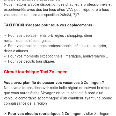
Nous mettons à votre disposition des chauffeurs professionnels et
expérimentés avec des berlines et/ou VAN pour répondre à tous
vos besoins de mise à disposition 24h/24, 7j/7.
TAXI PROXI s’adapte pour tous vos déplacements :
✓ Pour vos déplacements privilégiés : shopping, diner
romantique, soirées et galas
✓ Pour vos déplacements professionnels : séminaire, congrès,
diner d'affaires .
✓ Pour vos moments exceptionnels : mariages, anniversaires ..
✓ Pour vos circuits touristiques
Circuit touristique Taxi Zollingen
Vous avez planifié de passer vos vacances à Zollingen ?
Nous vous ferons découvrir cette belle région en suivant le circuit
que vous aurez établi. Voyagez en toute sécurité à bord d’un
véhicule confortable accompagné d’un chauffeur ayant une bonne
connaissance de la région
✓ Pour vos circuits touristiques à Zollingen
.visiter Zollingen