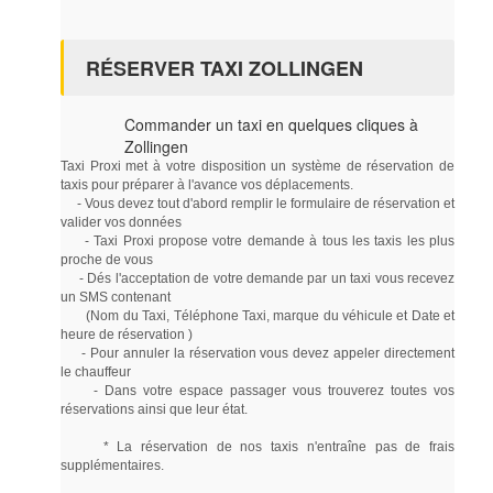
RÉSERVER TAXI ZOLLINGEN
Commander un taxi en quelques cliques à
Zollingen
Taxi Proxi met à votre disposition un système de réservation de
taxis pour préparer à l'avance vos déplacements.
- Vous devez tout d'abord remplir le formulaire de réservation et
valider vos données
- Taxi Proxi propose votre demande à tous les taxis les plus
proche de vous
- Dés l'acceptation de votre demande par un taxi vous recevez
un SMS contenant
(Nom du Taxi, Téléphone Taxi, marque du véhicule et Date et
heure de réservation )
- Pour annuler la réservation vous devez appeler directement
le chauffeur
- Dans votre espace passager vous trouverez toutes vos
réservations ainsi que leur état.
* La réservation de nos taxis n'entraîne pas de frais
supplémentaires.