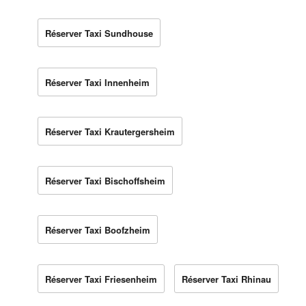
Réserver Taxi Sundhouse
Réserver Taxi Innenheim
Réserver Taxi Krautergersheim
Réserver Taxi Bischoffsheim
Réserver Taxi Boofzheim
Réserver Taxi Friesenheim
Réserver Taxi Rhinau