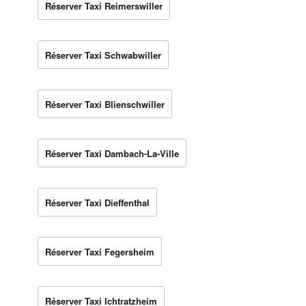
Réserver Taxi Reimerswiller
Réserver Taxi Schwabwiller
Réserver Taxi Blienschwiller
Réserver Taxi Dambach-La-Ville
Réserver Taxi Dieffenthal
Réserver Taxi Fegersheim
Réserver Taxi Ichtratzheim