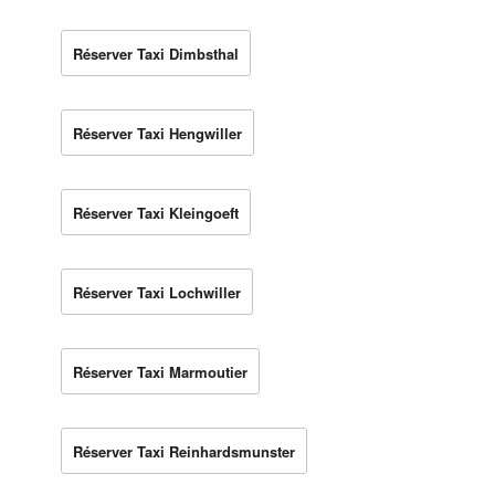
Réserver Taxi Dimbsthal
Réserver Taxi Hengwiller
Réserver Taxi Kleingoeft
Réserver Taxi Lochwiller
Réserver Taxi Marmoutier
Réserver Taxi Reinhardsmunster