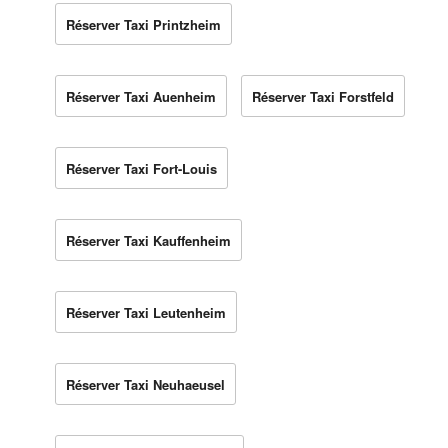
Réserver Taxi Printzheim
Réserver Taxi Auenheim
Réserver Taxi Forstfeld
Réserver Taxi Fort-Louis
Réserver Taxi Kauffenheim
Réserver Taxi Leutenheim
Réserver Taxi Neuhaeusel