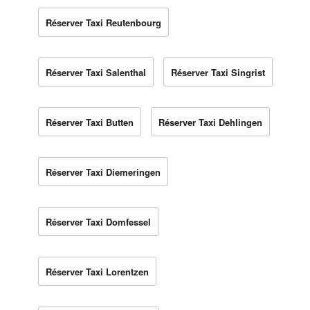
Réserver Taxi Reutenbourg
Réserver Taxi Salenthal
Réserver Taxi Singrist
Réserver Taxi Butten
Réserver Taxi Dehlingen
Réserver Taxi Diemeringen
Réserver Taxi Domfessel
Réserver Taxi Lorentzen