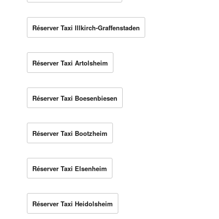
Réserver Taxi Illkirch-Graffenstaden
Réserver Taxi Artolsheim
Réserver Taxi Boesenbiesen
Réserver Taxi Bootzheim
Réserver Taxi Elsenheim
Réserver Taxi Heidolsheim