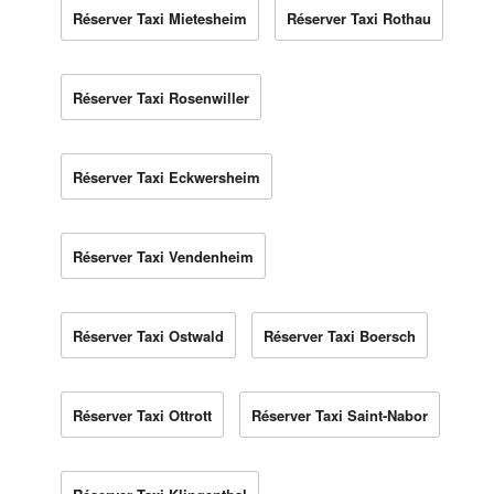
Réserver Taxi Mietesheim
Réserver Taxi Rothau
Réserver Taxi Rosenwiller
Réserver Taxi Eckwersheim
Réserver Taxi Vendenheim
Réserver Taxi Ostwald
Réserver Taxi Boersch
Réserver Taxi Ottrott
Réserver Taxi Saint-Nabor