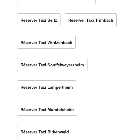
Réserver Taxi Seltz
Réserver Taxi Trimbach
Réserver Taxi Wintzenbach
Réserver Taxi Souffelweyersheim
Réserver Taxi Lampertheim
Réserver Taxi Mundolsheim
Réserver Taxi Birkenwald