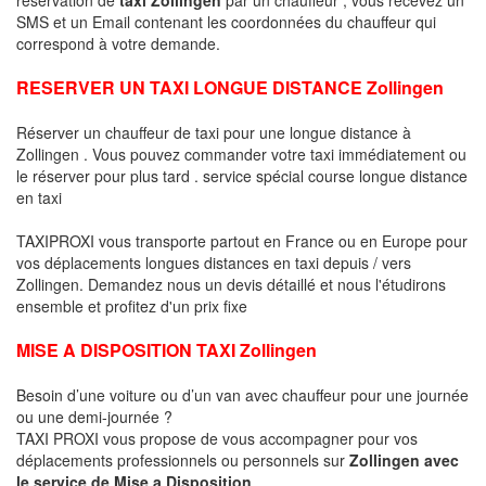
SMS et un Email contenant les coordonnées du chauffeur qui
correspond à votre demande.
RESERVER UN TAXI LONGUE DISTANCE Zollingen
Réserver un chauffeur de taxi pour une longue distance à
Zollingen . Vous pouvez commander votre taxi immédiatement ou
le réserver pour plus tard . service spécial course longue distance
en taxi
TAXIPROXI vous transporte partout en France ou en Europe pour
vos déplacements longues distances en taxi depuis / vers
Zollingen. Demandez nous un devis détaillé et nous l'étudirons
ensemble et profitez d'un prix fixe
MISE A DISPOSITION TAXI Zollingen
Besoin d’une voiture ou d’un van avec chauffeur pour une journée
ou une demi-journée ?
TAXI PROXI vous propose de vous accompagner pour vos
déplacements professionnels ou personnels sur
Zollingen avec
le service de Mise a Disposition