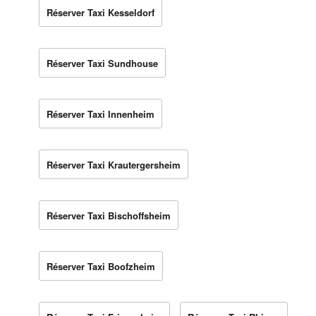
Réserver Taxi Kesseldorf
Réserver Taxi Sundhouse
Réserver Taxi Innenheim
Réserver Taxi Krautergersheim
Réserver Taxi Bischoffsheim
Réserver Taxi Boofzheim