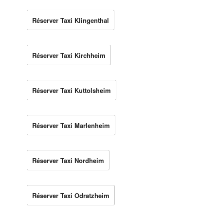
Réserver Taxi Klingenthal
Réserver Taxi Kirchheim
Réserver Taxi Kuttolsheim
Réserver Taxi Marlenheim
Réserver Taxi Nordheim
Réserver Taxi Odratzheim