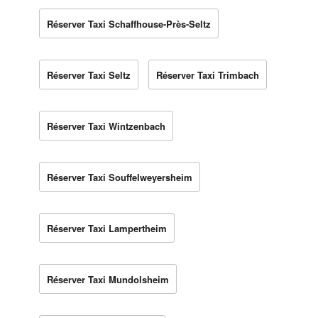
Réserver Taxi Schaffhouse-Près-Seltz
Réserver Taxi Seltz
Réserver Taxi Trimbach
Réserver Taxi Wintzenbach
Réserver Taxi Souffelweyersheim
Réserver Taxi Lampertheim
Réserver Taxi Mundolsheim