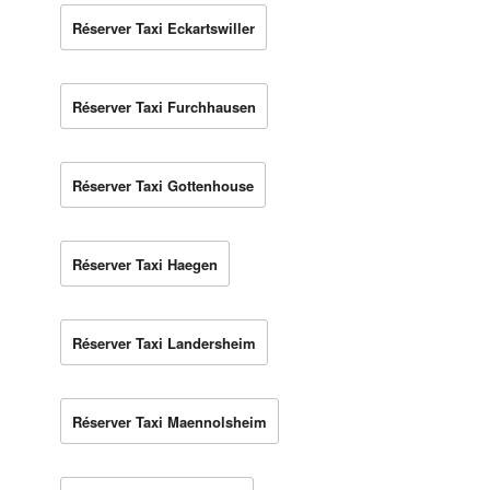
Réserver Taxi Eckartswiller
Réserver Taxi Furchhausen
Réserver Taxi Gottenhouse
Réserver Taxi Haegen
Réserver Taxi Landersheim
Réserver Taxi Maennolsheim