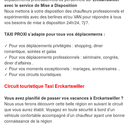
avec le service de Mise a Disposition
Nous mettons à votre disposition des chauffeurs professionnels et
expérimentés avec des berlines et/ou VAN pour répondre à tous
vos besoins de mise à disposition 24h/24, 7j/7.
TAXI PROXI s’adapte pour tous vos déplacements :
✓ Pour vos déplacements privilégiés : shopping, diner
romantique, soirées et galas
✓ Pour vos déplacements professionnels : séminaire, congrès,
diner d'affaires .
✓ Pour vos moments exceptionnels : mariages, anniversaires ..
✓ Pour vos circuits touristiques
Circuit touristique Taxi Erckartswiller
Vous avez planifié de passer vos vacances à Erckartswiller ?
Nous vous ferons découvrir cette belle région en suivant le circuit
que vous aurez établi. Voyagez en toute sécurité à bord d’un
véhicule confortable accompagné d’un chauffeur ayant une bonne
connaissance de la région