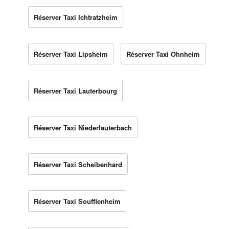
Réserver Taxi Ichtratzheim
Réserver Taxi Lipsheim
Réserver Taxi Ohnheim
Réserver Taxi Lauterbourg
Réserver Taxi Niederlauterbach
Réserver Taxi Scheibenhard
Réserver Taxi Soufflenheim