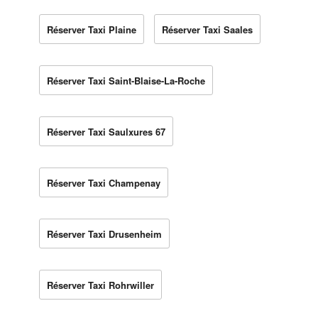
Réserver Taxi Plaine
Réserver Taxi Saales
Réserver Taxi Saint-Blaise-La-Roche
Réserver Taxi Saulxures 67
Réserver Taxi Champenay
Réserver Taxi Drusenheim
Réserver Taxi Rohrwiller