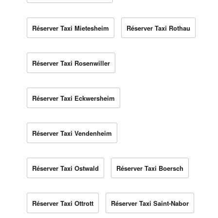
Réserver Taxi Mietesheim
Réserver Taxi Rothau
Réserver Taxi Rosenwiller
Réserver Taxi Eckwersheim
Réserver Taxi Vendenheim
Réserver Taxi Ostwald
Réserver Taxi Boersch
Réserver Taxi Ottrott
Réserver Taxi Saint-Nabor