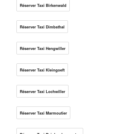
Réserver Taxi Birkenwald
Réserver Taxi Dimbsthal
Réserver Taxi Hengwiller
Réserver Taxi Kleingoeft
Réserver Taxi Lochwiller
Réserver Taxi Marmoutier