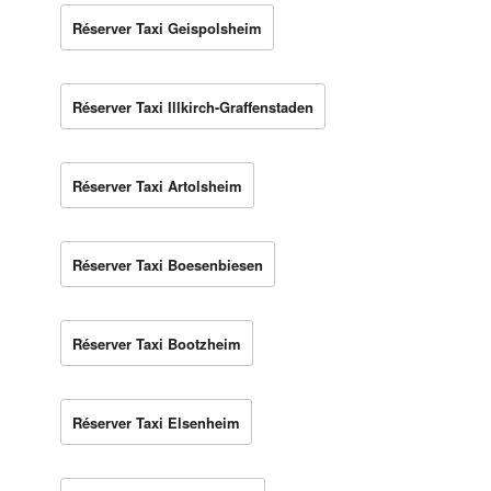
Réserver Taxi Geispolsheim
Réserver Taxi Illkirch-Graffenstaden
Réserver Taxi Artolsheim
Réserver Taxi Boesenbiesen
Réserver Taxi Bootzheim
Réserver Taxi Elsenheim