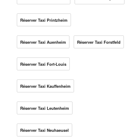
Réserver Taxi Printzheim
Réserver Taxi Auenheim
Réserver Taxi Forstfeld
Réserver Taxi Fort-Louis
Réserver Taxi Kauffenheim
Réserver Taxi Leutenheim
Réserver Taxi Neuhaeusel