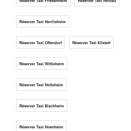
Réserver Taxi Friesenheim
Réserver Taxi Rhinau
Réserver Taxi Herrlisheim
Réserver Taxi Offendorf
Réserver Taxi Kilstett
Réserver Taxi Wittisheim
Réserver Taxi Holtzheim
Réserver Taxi Bischheim
Réserver Taxi Hoenheim