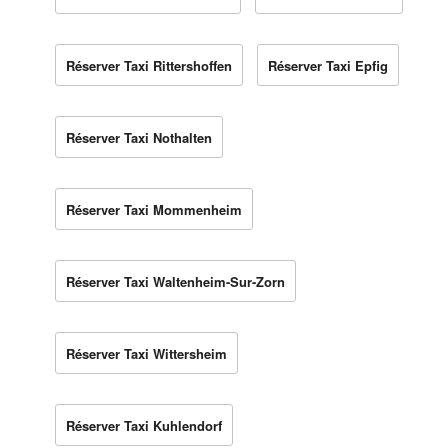
Réserver Taxi Rittershoffen
Réserver Taxi Epfig
Réserver Taxi Nothalten
Réserver Taxi Mommenheim
Réserver Taxi Waltenheim-Sur-Zorn
Réserver Taxi Wittersheim
Réserver Taxi Kuhlendorf