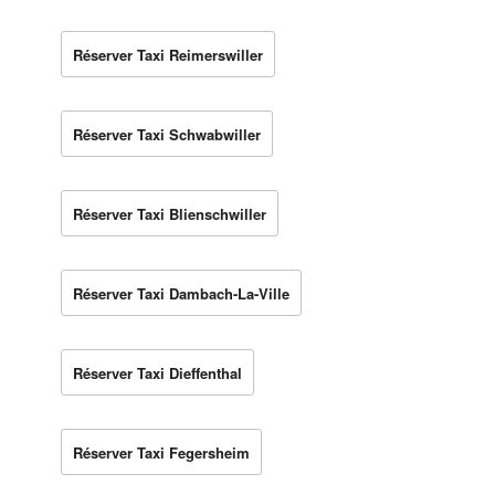
Réserver Taxi Reimerswiller
Réserver Taxi Schwabwiller
Réserver Taxi Blienschwiller
Réserver Taxi Dambach-La-Ville
Réserver Taxi Dieffenthal
Réserver Taxi Fegersheim