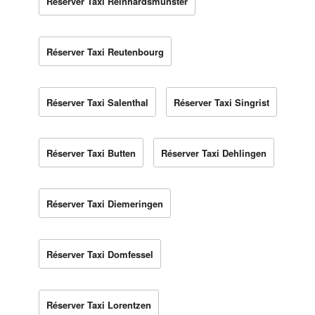
Réserver Taxi Reinhardsmunster
Réserver Taxi Reutenbourg
Réserver Taxi Salenthal
Réserver Taxi Singrist
Réserver Taxi Butten
Réserver Taxi Dehlingen
Réserver Taxi Diemeringen
Réserver Taxi Domfessel
Réserver Taxi Lorentzen