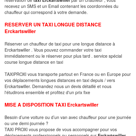
recevez un SMS et un Email contenant les coordonnées du
chauffeur qui correspond à votre demande.
RESERVER UN TAXI LONGUE DISTANCE
Erckartswiller
Réserver un chauffeur de taxi pour une longue distance à
Erckartswiller . Vous pouvez commander votre taxi
immédiatement ou le réserver pour plus tard . service spécial
course longue distance en taxi
TAXIPROXI vous transporte partout en France ou en Europe pour
vos déplacements longues distances en taxi depuis / vers
Erckartswiller. Demandez nous un devis détaillé et nous
l'étudirons ensemble et profitez d'un prix fixe
MISE A DISPOSITION TAXI Erckartswiller
Besoin d’une voiture ou d’un van avec chauffeur pour une journée
ou une demi-journée ?
TAXI PROXI vous propose de vous accompagner pour vos
déplacements professionnels ou personnels sur
Erckartswiller