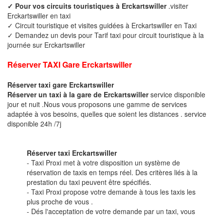
✓ Pour vos circuits touristiques à Erckartswiller
.visiter
Erckartswiller en taxi
✓ Circuit touristique et visites guidées à Erckartswiller en Taxi
✓ Demandez un devis pour Tarif taxi pour circuit touristique à la
journée sur Erckartswiller
Réserver TAXI Gare Erckartswiller
Réserver taxi gare Erckartswiller
Réserver un taxi à la gare de Erckartswiller
service disponible
jour et nuit .Nous vous proposons une gamme de services
adaptée à vos besoins, quelles que soient les distances . service
disponible 24h /7j
Réserver taxi Erckartswiller
- Taxi Proxi met à votre disposition un système de
réservation de taxis en temps réel. Des critères liés à la
prestation du taxi peuvent être spécifiés.
- Taxi Proxi propose votre demande à tous les taxis les
plus proche de vous .
- Dés l'acceptation de votre demande par un taxi, vous