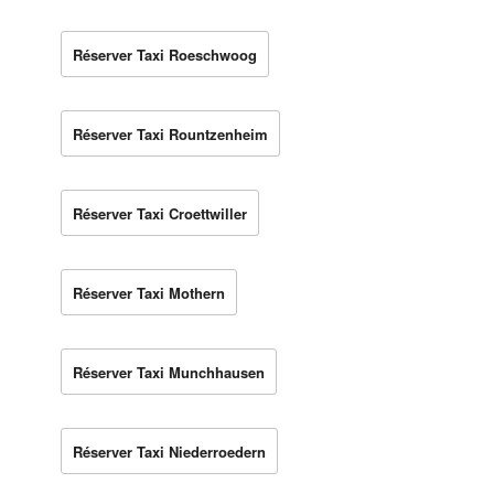
Réserver Taxi Roeschwoog
Réserver Taxi Rountzenheim
Réserver Taxi Croettwiller
Réserver Taxi Mothern
Réserver Taxi Munchhausen
Réserver Taxi Niederroedern