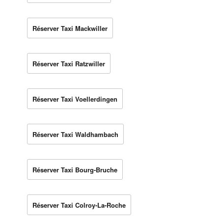
Réserver Taxi Mackwiller
Réserver Taxi Ratzwiller
Réserver Taxi Voellerdingen
Réserver Taxi Waldhambach
Réserver Taxi Bourg-Bruche
Réserver Taxi Colroy-La-Roche