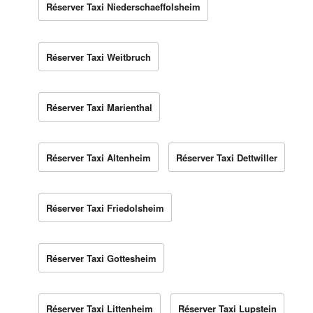
Réserver Taxi Niederschaeffolsheim
Réserver Taxi Weitbruch
Réserver Taxi Marienthal
Réserver Taxi Altenheim
Réserver Taxi Dettwiller
Réserver Taxi Friedolsheim
Réserver Taxi Gottesheim
Réserver Taxi Littenheim
Réserver Taxi Lupstein