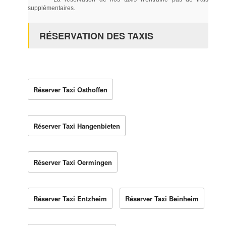
supplémentaires.
RÉSERVATION DES TAXIS
Réserver Taxi Osthoffen
Réserver Taxi Hangenbieten
Réserver Taxi Oermingen
Réserver Taxi Entzheim
Réserver Taxi Beinheim