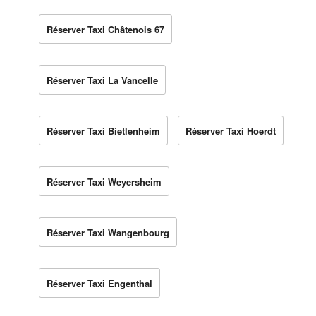
Réserver Taxi Châtenois 67
Réserver Taxi La Vancelle
Réserver Taxi Bietlenheim
Réserver Taxi Hoerdt
Réserver Taxi Weyersheim
Réserver Taxi Wangenbourg
Réserver Taxi Engenthal