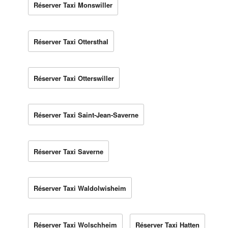
Réserver Taxi Monswiller
Réserver Taxi Ottersthal
Réserver Taxi Otterswiller
Réserver Taxi Saint-Jean-Saverne
Réserver Taxi Saverne
Réserver Taxi Waldolwisheim
Réserver Taxi Wolschheim
Réserver Taxi Hatten