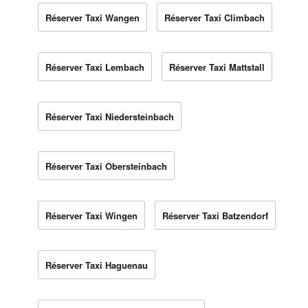
Réserver Taxi Wangen
Réserver Taxi Climbach
Réserver Taxi Lembach
Réserver Taxi Mattstall
Réserver Taxi Niedersteinbach
Réserver Taxi Obersteinbach
Réserver Taxi Wingen
Réserver Taxi Batzendorf
Réserver Taxi Haguenau