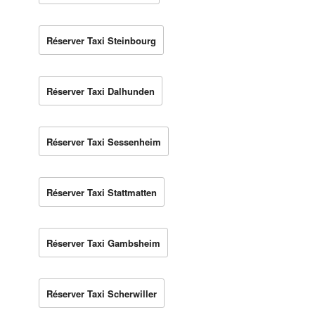
Réserver Taxi Steinbourg
Réserver Taxi Dalhunden
Réserver Taxi Sessenheim
Réserver Taxi Stattmatten
Réserver Taxi Gambsheim
Réserver Taxi Scherwiller