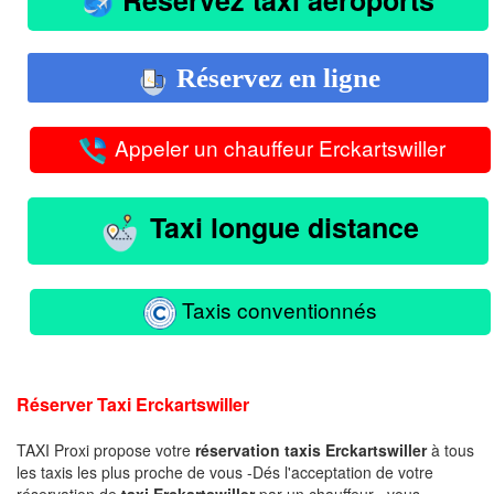
Réservez en ligne
Appeler un chauffeur Erckartswiller
Taxi longue distance
Taxis conventionnés
Réserver Taxi Erckartswiller
TAXI Proxi propose votre
réservation taxis Erckartswiller
à tous
les taxis les plus proche de vous -Dés l'acceptation de votre
réservation de
taxi Erckartswiller
par un chauffeur , vous