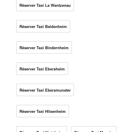
Réserver Taxi La Wantzenau
Réserver Taxi Baldenheim
Réserver Taxi Bindernheim
Réserver Taxi Ebersheim
Réserver Taxi Ebersmunster
Réserver Taxi Hilsenheim