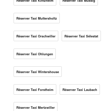
Réserver Taxi Kintzheim
Réserver Taxi Mussig
Réserver Taxi Muttersholtz
Réserver Taxi Orschwiller
Réserver Taxi Sélestat
Réserver Taxi Ohlungen
Réserver Taxi Wintershouse
Réserver Taxi Forstheim
Réserver Taxi Laubach
Réserver Taxi Mertzwiller