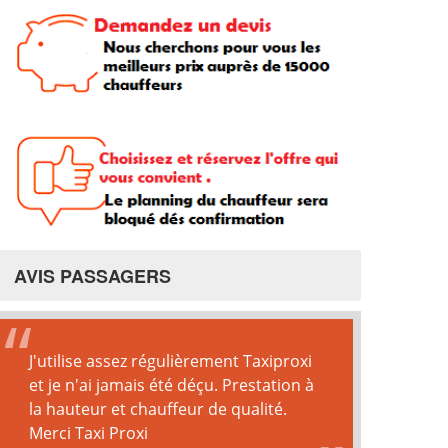
AVIS PASSAGERS