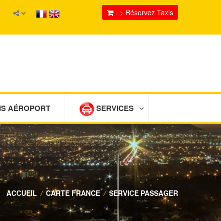
=> Réservez Taxis
IS AÉROPORT
SERVICES
ACCUEIL
/
CARTE FRANCE
/
SERVICE PASSAGER