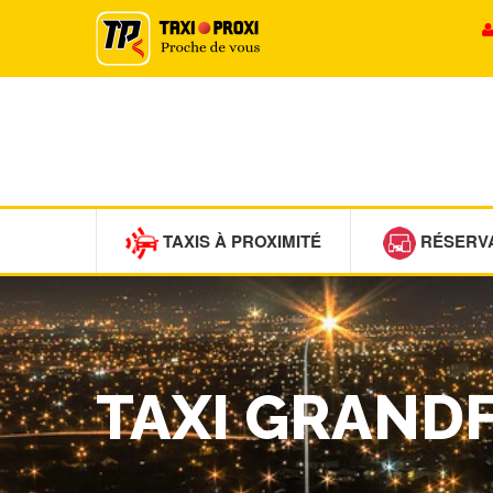
TAXIS À PROXIMITÉ
RÉSERV
TAXI GRAND