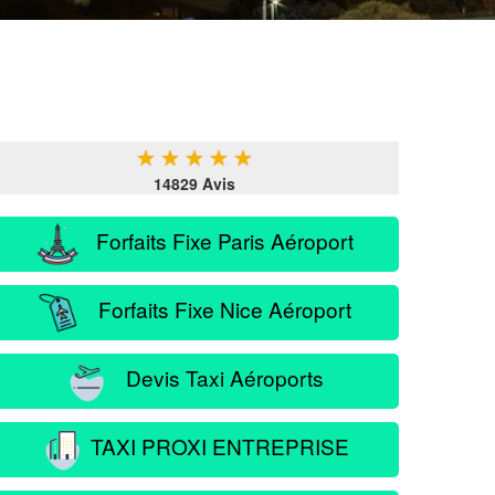
★
★
★
★
★
14829 Avis
Forfaits Fixe Paris Aéroport
Forfaits Fixe Nice Aéroport
Devis Taxi Aéroports
TAXI PROXI ENTREPRISE