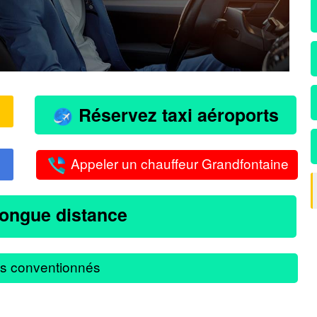
Réservez taxi aéroports
Appeler un chauffeur Grandfontaine
longue distance
s conventionnés