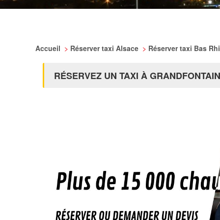
Accueil
>
Réserver taxi Alsace
>
Réserver taxi Bas Rh
RÉSERVEZ UN TAXI À GRANDFONTAI