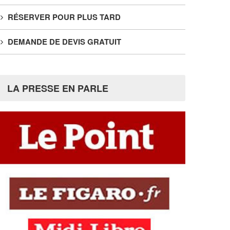
RÉSERVER POUR PLUS TARD
DEMANDE DE DEVIS GRATUIT
LA PRESSE EN PARLE