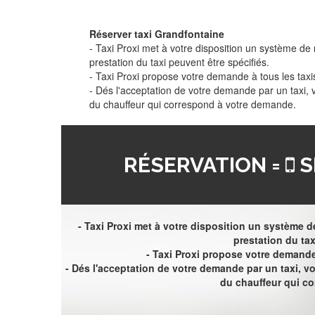
Réserver taxi Grandfontaine
- Taxi Proxi met à votre disposition un système de r
prestation du taxi peuvent être spécifiés.
- Taxi Proxi propose votre demande à tous les taxi
- Dés l'acceptation de votre demande par un taxi,
du chauffeur qui correspond à votre demande.
RÉSERVATION =
S
- Taxi Proxi met à votre disposition un système de
prestation du tax
- Taxi Proxi propose votre demande 
- Dés l'acceptation de votre demande par un taxi, 
du chauffeur qui c