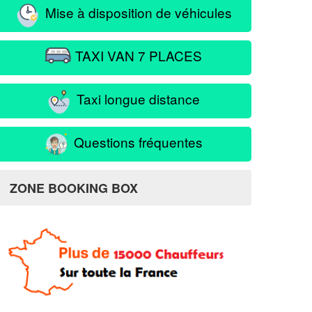
Mise à disposition de véhicules
TAXI VAN 7 PLACES
Taxi longue distance
Questions fréquentes
ZONE BOOKING BOX